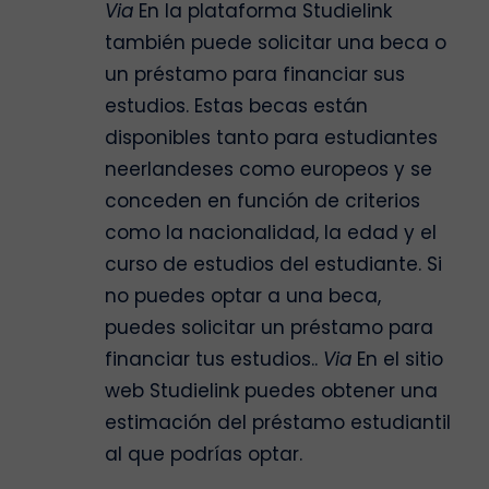
Via
En la plataforma Studielink
también puede solicitar una beca o
un préstamo para financiar sus
estudios. Estas becas están
disponibles tanto para estudiantes
neerlandeses como europeos y se
conceden en función de criterios
como la nacionalidad, la edad y el
curso de estudios del estudiante. Si
no puedes optar a una beca,
puedes solicitar un préstamo para
financiar tus estudios..
Via
En el sitio
web Studielink puedes obtener una
estimación del préstamo estudiantil
al que podrías optar.