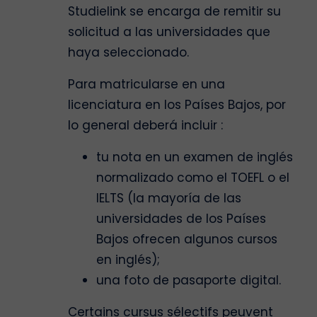
Studielink se encarga de remitir su
solicitud a las universidades que
haya seleccionado.
Para matricularse en una
licenciatura en los Países Bajos, por
lo general deberá incluir :
tu nota en un examen de inglés
normalizado como el TOEFL o el
IELTS (la mayoría de las
universidades de los Países
Bajos ofrecen algunos cursos
en inglés);
una foto de pasaporte digital.
Certains cursus sélectifs peuvent