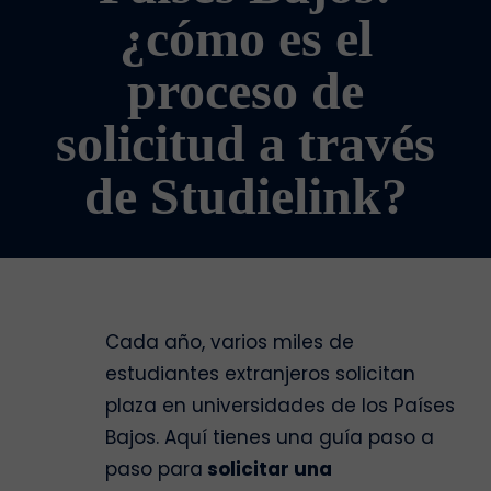
¿cómo es el
proceso de
solicitud a través
de Studielink?
Cada año, varios miles de
estudiantes extranjeros solicitan
plaza en universidades de los Países
Bajos. Aquí tienes una guía paso a
paso para
solicitar una