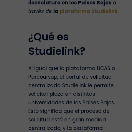
licenciatura en los Países Bajos
a
través de
la
plataforma Studielink
.
¿Qué es
Studielink?
Al igual que la plataforma UCAS o
Parcoursup, el portal de solicitud
centralizada Studielink le permite
solicitar plaza en distintas
universidades de los Países Bajos.
Esto significa que el proceso de
solicitud está en gran medida
centralizado, y la plataforma