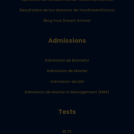
Resultados de los alumnos de YourDreamSchool
Blog Your Dream School
Admissions
Admission de Bachelor
Admission de Master
Admission de LLM
Admission de Master in Management (MiM)
Tests
IELTS