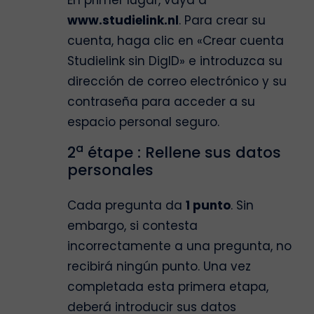
En primer lugar, vaya a
www.studielink.nl
. Para crear su
cuenta, haga clic en «Crear cuenta
Studielink sin DigID» e introduzca su
dirección de correo electrónico y su
contraseña para acceder a su
espacio personal seguro.
a
2
étape : Rellene sus datos
personales
Cada pregunta da
1 punto
. Sin
embargo, si contesta
incorrectamente a una pregunta, no
recibirá ningún punto. Una vez
completada esta primera etapa,
deberá introducir sus datos