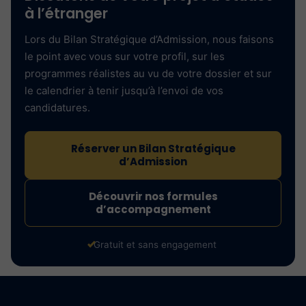
à l’étranger
Lors du Bilan Stratégique d’Admission, nous faisons
le point avec vous sur votre profil, sur les
programmes réalistes au vu de votre dossier et sur
le calendrier à tenir jusqu’à l’envoi de vos
candidatures.
Réserver un Bilan Stratégique
d’Admission
Découvrir nos formules
d’accompagnement
Gratuit et sans engagement