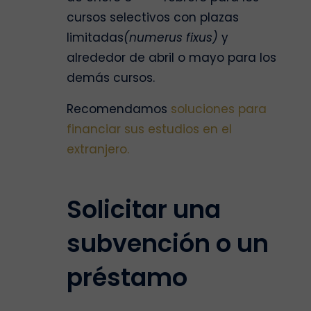
cursos selectivos con plazas
limitadas
(numerus fixus)
y
alrededor de abril o mayo para los
demás cursos.
Recomendamos
soluciones para
financiar sus estudios en el
extranjero.
Solicitar una
subvención o un
préstamo