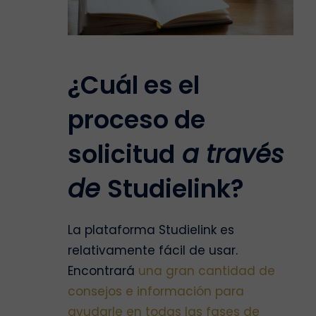
¿Cuál es el
proceso de
solicitud
a través
de
Studielink?
La plataforma Studielink es
relativamente fácil de usar.
Encontrará
una gran cantidad de
consejos e información para
ayudarle en todas las fases de