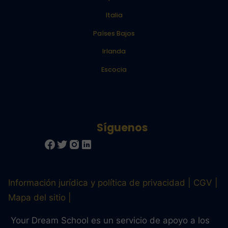
Italia
Países Bajos
Irlanda
Escocia
Información jurídica y política de privacidad
CGV
Mapa del sitio
Your Dream School es un servicio de apoyo a los