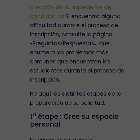
creación de su expediente de
candidatura
.Si encuentra alguna
dificultad durante el proceso de
inscripción, consulte la página
«Preguntas/Respuestas», que
enumera los problemas más
comunes que encuentran los
estudiantes durante el proceso de
inscripción.
He aquí las distintas etapas de la
preparación de su solicitud.
a
1
étape : Cree su espacio
personal