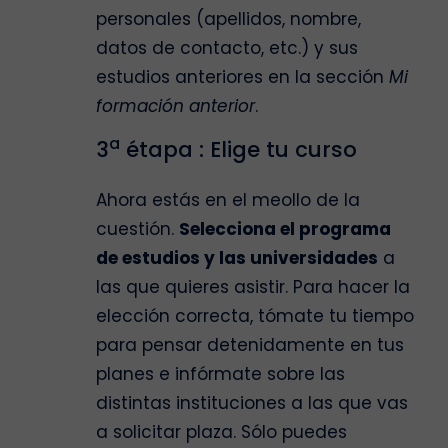
personales (apellidos, nombre,
datos de contacto, etc.) y sus
estudios anteriores en la sección
Mi
formación anterior
.
a
3
étapa : Elige tu curso
Ahora estás en el meollo de la
cuestión.
Selecciona el programa
de estudios y las universidades
a
las que quieres asistir. Para hacer la
elección correcta, tómate tu tiempo
para pensar detenidamente en tus
planes e infórmate sobre las
distintas instituciones a las que vas
a solicitar plaza. Sólo puedes