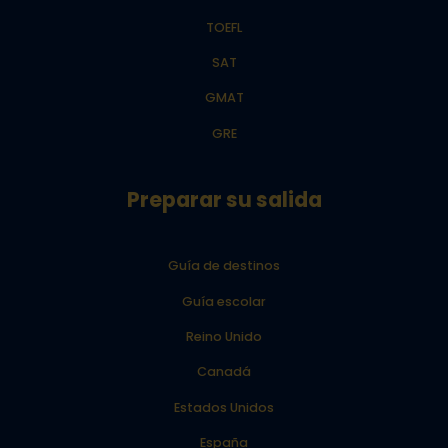
TOEFL
SAT
GMAT
GRE
Preparar su salida
Guía de destinos
Guía escolar
Reino Unido
Canadá
Estados Unidos
España