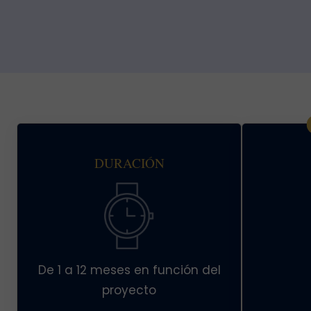
DURACIÓN
De 1 a 12 meses en función del
proyecto