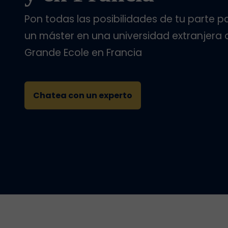
Pon todas las posibilidades de tu parte 
un máster en una universidad extranjera 
Grande Ecole en Francia
Chatea con un experto