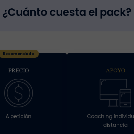
¿Cuánto cuesta el pack?
PRECIO
APOYO
A petición
Coaching individu
distancia