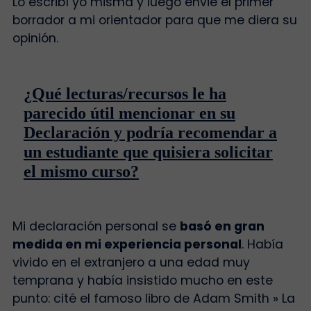
Lo escribí yo misma y luego envié el primer
borrador a mi orientador para que me diera su
opinión.
¿Qué lecturas/recursos le ha
parecido útil mencionar en su
Declaración y podría recomendar a
un estudiante que quisiera solicitar
el mismo curso?
Mi declaración personal se
basó en gran
medida en mi experiencia personal
. Había
vivido en el extranjero a una edad muy
temprana y había insistido mucho en este
punto: cité el famoso libro de Adam Smith » La