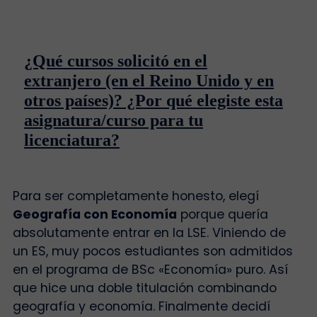
¿Qué cursos solicitó en el
extranjero (en el Reino Unido y en
otros países)? ¿Por qué elegiste esta
asignatura/curso para tu
licenciatura?
Para ser completamente honesto, elegí
Geografía con Economía
porque quería
absolutamente entrar en la LSE. Viniendo de
un ES, muy pocos estudiantes son admitidos
en el programa de BSc «Economía» puro. Así
que hice una doble titulación combinando
geografía y economía. Finalmente decidí