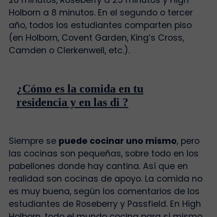
Holborn a 8 minutos. En el segundo o tercer
año, todos los estudiantes comparten piso
(en Holborn, Covent Garden, King’s Cross,
Camden o Clerkenwell, etc.).
¿Cómo es la comida en tu
residencia y en las di ?
Siempre se
puede cocinar uno mismo
, pero
las cocinas son pequeñas, sobre todo en los
pabellones donde hay cantina. Así que en
realidad son cocinas de apoyo. La comida no
es muy buena, según los comentarios de los
estudiantes de Roseberry y Passfield. En High
Holborn, todo el mundo cocina para sí mismo.