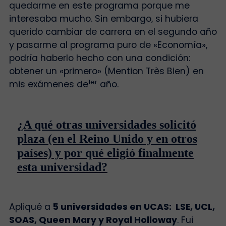
quedarme en este programa porque me
interesaba mucho. Sin embargo, si hubiera
querido cambiar de carrera en el segundo año
y pasarme al programa puro de «Economía»,
podría haberlo hecho con una condición:
obtener un «primero» (Mention Très Bien) en
1er
mis exámenes de
año.
¿A qué otras universidades solicitó
plaza (en el Reino Unido y en otros
países) y por qué eligió finalmente
esta universidad?
Apliqué a
5 universidades en UCAS: LSE, UCL,
SOAS, Queen Mary y Royal Holloway
. Fui