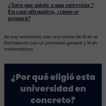
¿Tuvo que asistir a una entrevista ?
En caso afirmativo, ¿cómo se
preparó?
No hay entrevista, solo una oferta de 16 en el
Bachillerato con un promedio general y 18 en
matemáticas.
¿Por qué eligió esta
universidad en
concreto?