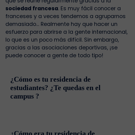
que se reúne regularmente gracias a la
sociedad francesa
. Es muy fácil conocer a
franceses y a veces tendemos a agruparnos
demasiado… Realmente hay que hacer un
esfuerzo para abrirse a la gente internacional,
lo que es un poco más difícil. Sin embargo,
gracias a las asociaciones deportivas, ¡se
puede conocer a gente de todo tipo!
¿Cómo es tu residencia de
estudiantes? ¿Te quedas en el
campus ?
¿Cómo era tu residencia de