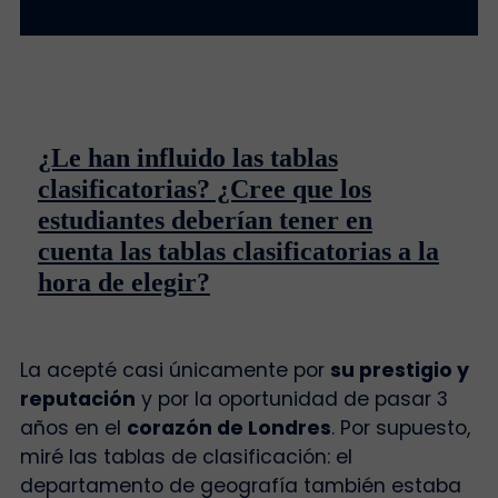
¿Le han influido las tablas
clasificatorias? ¿Cree que los
estudiantes deberían tener en
cuenta las tablas clasificatorias a la
hora de elegir?
La acepté casi únicamente por
su prestigio y
reputación
y por la oportunidad de pasar 3
años en el
corazón de Londres
. Por supuesto,
miré las tablas de clasificación: el
departamento de geografía también estaba