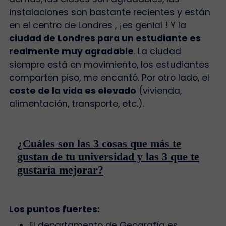
instalaciones son bastante recientes y están
en el centro de Londres , ¡es genial ! Y la
ciudad de Londres para un estudiante es
realmente muy agradable
. La ciudad
siempre está en movimiento, los estudiantes
comparten piso, me encantó. Por otro lado, el
coste de la vida es elevado
(vivienda,
alimentación, transporte, etc.).
¿Cuáles son las 3 cosas que más te
gustan de tu universidad y las 3 que te
gustaría mejorar?
Los puntos fuertes:
El departamento de Geografía es