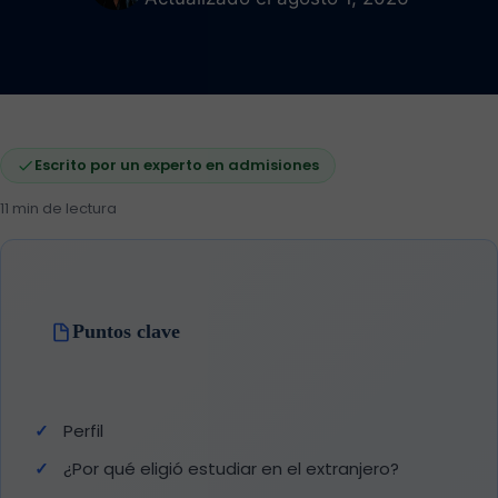
Escrito por un experto en admisiones
11 min de lectura
Puntos clave
Perfil
¿Por qué eligió estudiar en el extranjero?