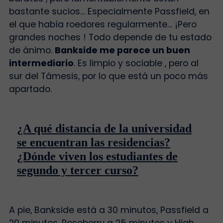
bastante sucios… Especialmente Passfield, en
el que había roedores regularmente… ¡Pero
grandes noches ! Todo depende de tu estado
de ánimo.
Bankside me parece un buen
intermediario
. Es limpio y sociable , pero al
sur del Támesis, por lo que está un poco más
apartado.
¿A qué distancia de la universidad
se encuentran las residencias?
¿Dónde viven los estudiantes de
segundo y tercer curso?
A pie, Bankside está a 30 minutos, Passfield a
20 minutos, Roseberry a 25 minutos y High