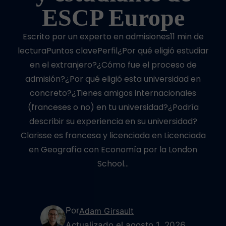
ESCP Europe
Escrito por un experto en admisiones11 min de
lecturaPuntos clavePerfil¿Por qué eligió estudiar
en el extranjero?¿Cómo fue el proceso de
admisión?¿Por qué eligió esta universidad en
concreto?¿Tienes amigos internacionales
(franceses o no) en tu universidad?¿Podría
describir su experiencia en su universidad?
Clarisse es francesa y licenciada en Licenciada
en Geografía con Economía por la London
School…
Por
Adam Girsault
Actualizado el agosto 1, 2026