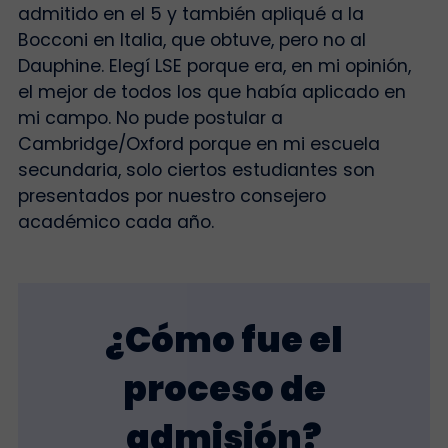
admitido en el 5 y también apliqué a la
Bocconi en Italia, que obtuve, pero no al
Dauphine. Elegí LSE porque era, en mi opinión,
el mejor de todos los que había aplicado en
mi campo. No pude postular a
Cambridge/Oxford porque en mi escuela
secundaria, solo ciertos estudiantes son
presentados por nuestro consejero
académico cada año.
¿Cómo fue el
proceso de
admisión?