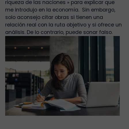
riqueza de las naciones » para explicar que
me introdujo en la economía. Sin embargo,
solo aconsejo citar obras si tienen una
relación real con la ruta objetivo y si ofrece un
análisis. De lo contrario, puede sonar falso.