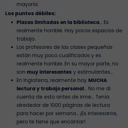
mayoría.
Los puntos débiles:
Plazas limitadas en la biblioteca
… Es
realmente horrible. Hay pocos espacios de
trabajo.
Los profesores de las clases pequeñas
están muy poco cualificados y es
realmente horrible. En su mayor parte, no
son
muy interesantes
y estimulantes…
En Inglaterra, realmente hay
MUCHA
lectura y trabajo personal
… No me di
cuenta de esto antes de irme… Tenía
alrededor de 1000 páginas de lectura
para hacer por semana… ¡Es interesante,
pero te tiene que encantar!