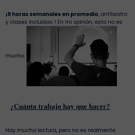
¡9 horas semanales en promedio
, anfiteatro
y clases incluidas ! En mi opinión, esto no es
mucho.
¿Cuánto trabajo hay que hacer?
Hay mucha lectura, pero no es realmente