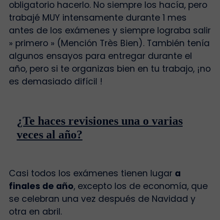
obligatorio hacerlo. No siempre los hacía, pero
trabajé MUY intensamente durante 1 mes
antes de los exámenes y siempre lograba salir
» primero » (Mención Très Bien). También tenía
algunos ensayos para entregar durante el
año, pero si te organizas bien en tu trabajo, ¡no
es demasiado difícil !
¿Te haces revisiones una o varias
veces al año?
Casi todos los exámenes tienen lugar
a
finales de año
, excepto los de economía, que
se celebran una vez después de Navidad y
otra en abril.