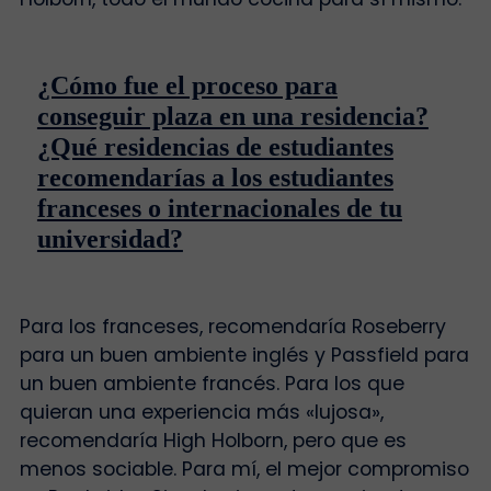
¿Cómo fue el proceso para
conseguir plaza en una residencia?
¿Qué residencias de estudiantes
recomendarías a los estudiantes
franceses o internacionales de tu
universidad?
Para los franceses, recomendaría Roseberry
para un buen ambiente inglés y Passfield para
un buen ambiente francés. Para los que
quieran una experiencia más «lujosa»,
recomendaría High Holborn, pero que es
menos sociable. Para mí, el mejor compromiso