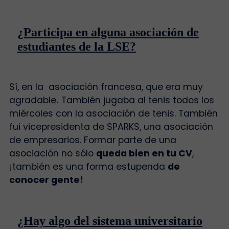
¿Participa en alguna asociación de
estudiantes de la LSE?
Sí, en la asociación francesa, que era muy
agradable
.
También jugaba al tenis todos los
miércoles con la asociación de tenis. También
fui vicepresidenta de SPARKS, una asociación
de empresarios. Formar parte de una
asociación no sólo
queda bien en tu CV
,
¡también es una forma estupenda
de
conocer gente!
¿Hay algo del sistema universitario