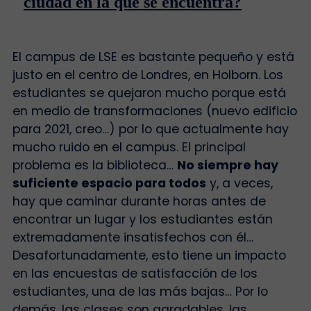
ciudad en la que se encuentra?
El campus de LSE es bastante pequeño y está
justo en el centro de Londres, en Holborn. Los
estudiantes se quejaron mucho porque está
en medio de transformaciones (nuevo edificio
para 2021, creo…) por lo que actualmente hay
mucho ruido en el campus. El principal
problema es la biblioteca…
No siempre hay
suficiente espacio para todos
y, a veces,
hay que caminar durante horas antes de
encontrar un lugar y los estudiantes están
extremadamente insatisfechos con él…
Desafortunadamente, esto tiene un impacto
en las encuestas de satisfacción de los
estudiantes, una de las más bajas… Por lo
demás, las clases son agradables, las