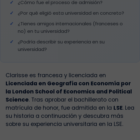
¿Cómo fue el proceso de admisión?
¿Por qué eligió esta universidad en concreto?
¿Tienes amigos internacionales (franceses o
no) en tu universidad?
¿Podría describir su experiencia en su
universidad?
Clarisse es francesa y licenciada en
Licenciada en Geografía con Economía por
la London School of Economics and Political
Science
. Tras aprobar el bachillerato con
matrícula de honor, fue admitida en la
LSE
. Lea
su historia a continuación y descubra más
sobre su experiencia universitaria en la LSE.