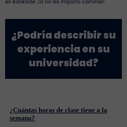
es Bankside: ¡Si no les importa caminar!
¿Podría describir su
experiencia en su
universidad?
¿Cuántas horas de clase tiene a la
semana?