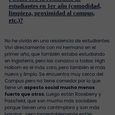
estudiantes en 1er año (comodidad,
limpieza, proximidad al campus,
etc.)?
No he vivido en una residencia de estudiantes.
Viví directamente con mi hermana en el
primer año, que también estaba estudiando
en Inglaterra, pero las conozco a todas. High
Holborn es el más caro, pero también el más
nuevo y limpio. Se encuentra muy cerca del
Campus pero no tiene comedor por lo que
tiene un
aspecto social mucho menos
fuerte que otros
. Luego están Roseberry y
Passfield, que son mucho más sociables
porque tienen una cantimplora y son más
baratos , pero lamentablemente están