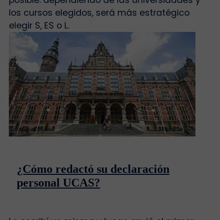
los cursos elegidos, será más estratégico
elegir S, ES o L.
¿Cómo redactó su declaración
personal UCAS?