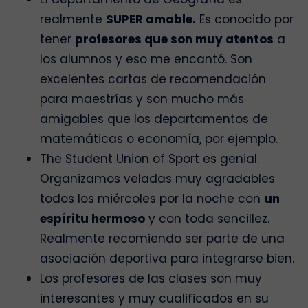
realmente
SUPER amable.
Es conocido por
tener
profesores que son muy atentos
a
los alumnos y eso me encantó. Son
excelentes cartas de recomendación
para maestrías y son mucho más
amigables que los departamentos de
matemáticas o economía, por ejemplo.
The Student Union of Sport es genial.
Organizamos veladas muy agradables
todos los miércoles por la noche con
un
espíritu hermoso
y con toda sencillez.
Realmente recomiendo ser parte de una
asociación deportiva para integrarse bien.
Los profesores de las clases son muy
interesantes y muy cualificados en su