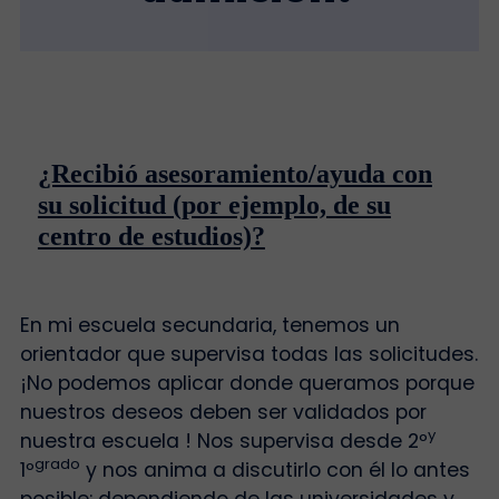
¿Recibió asesoramiento/ayuda con
su solicitud (por ejemplo, de su
centro de estudios)?
En mi escuela secundaria, tenemos un
orientador que supervisa todas las solicitudes.
¡No podemos aplicar donde queramos porque
nuestros deseos deben ser validados por
y
nuestra escuela ! Nos supervisa desde 2º
grado
1º
y nos anima a discutirlo con él lo antes
posible: dependiendo de las universidades y