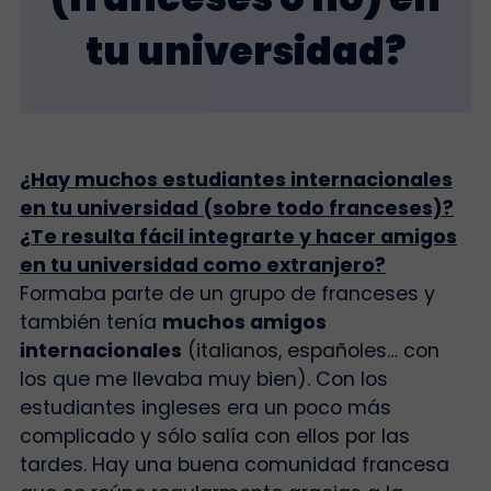
tu universidad?
¿Hay muchos estudiantes internacionales
en tu universidad (sobre todo franceses)?
¿Te resulta fácil integrarte y hacer amigos
en tu universidad como extranjero?
Formaba parte de un grupo de franceses y
también tenía
muchos amigos
internacionales
(italianos, españoles… con
los que me llevaba muy bien). Con los
estudiantes ingleses era un poco más
complicado y sólo salía con ellos por las
tardes. Hay una buena comunidad francesa