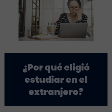
¿Por qué eligió
estudiar en el
extranjero?