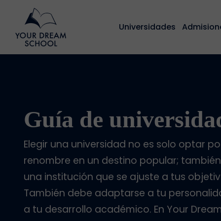
Universidades
Admision
Guía de universida
Elegir una universidad no es solo optar p
renombre en un destino popular; también
una institución que se ajuste a tus objetiv
También debe adaptarse a tu personalida
a tu desarrollo académico. En Your Drea