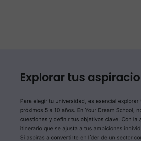
Explorar tus aspiracio
Para elegir tu universidad, es esencial explorar
próximos 5 a 10 años. En Your Dream School, n
cuestiones y definir tus objetivos clave. Con l
itinerario que se ajusta a tus ambiciones indivi
Si aspiras a convertirte en líder de un sector c