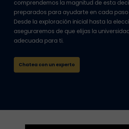
comprendemos la magnitud de esta deci
preparados para ayudarte en cada paso 
Desde la exploración inicial hasta la elecci
aseguraremos de que elijas la universid
adecuada para ti.
Chatea con un experto