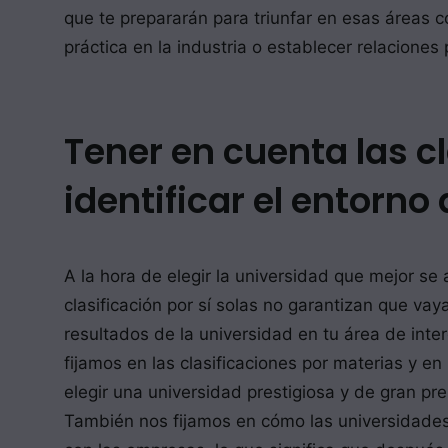
que te prepararán para triunfar en esas áreas 
práctica en la industria o establecer relaciones 
Tener en cuenta las cl
identificar el entorn
A la hora de elegir la universidad que mejor se
clasificación por sí solas no garantizan que va
resultados de la universidad en tu área de inte
fijamos en las clasificaciones por materias y 
elegir una universidad prestigiosa y de gran p
También nos fijamos en cómo las universidades 