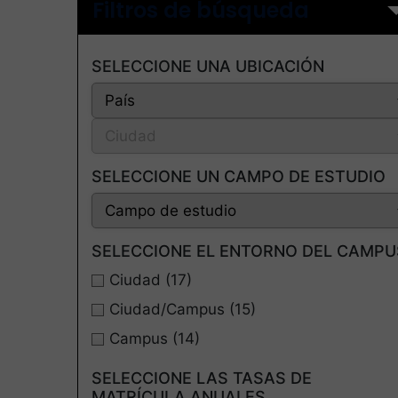
Filtros de búsqueda
SELECCIONE UNA UBICACIÓN
SELECCIONE UN CAMPO DE ESTUDIO
SELECCIONE EL ENTORNO DEL CAMPU
Ciudad
(17)
Ciudad/Campus
(15)
Campus
(14)
SELECCIONE LAS TASAS DE
MATRÍCULA ANUALES