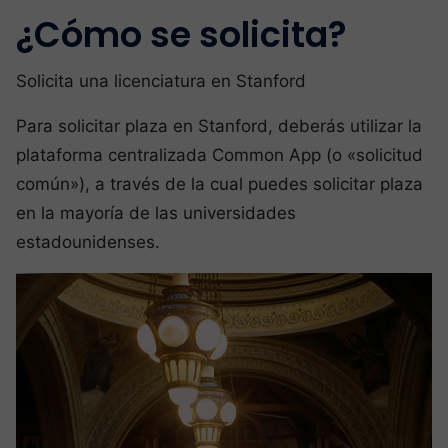
¿Cómo se solicita?
Solicita una licenciatura en Stanford
Para solicitar plaza en Stanford, deberás utilizar la
plataforma centralizada Common App (o «solicitud
común»), a través de la cual puedes solicitar plaza
en la mayoría de las universidades
estadounidenses.