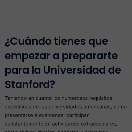
¿Cuándo tienes que
empezar a prepararte
para la Universidad de
Stanford?
Teniendo en cuenta los numerosos requisitos
específicos de las universidades americanas, como
presentarse a exámenes; participar
constantemente en actividades extraescolares,