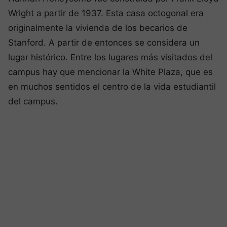
Wright a partir de 1937. Esta casa octogonal era
originalmente la vivienda de los becarios de
Stanford. A partir de entonces se considera un
lugar histórico. Entre los lugares más visitados del
campus hay que mencionar la White Plaza, que es
en muchos sentidos el centro de la vida estudiantil
del campus.