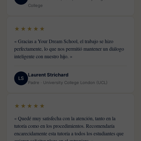
College
★★★★★
« Gracias a Your Dream School, el trabajo se hizo
perfectamente, lo que nos permitió mantener un diálogo
inteligente con nuestro hijo. »
Laurent Strichard
LS
Padre · University College London (UCL)
★★★★★
« Quedé muy satisfecha con la atención, tanto en la
tutoría como en los procedimientos. Recomendaría
encarecidamente esta tutoría a todos los estudiantes que
quieran solicitar plaza en el extranjero. »