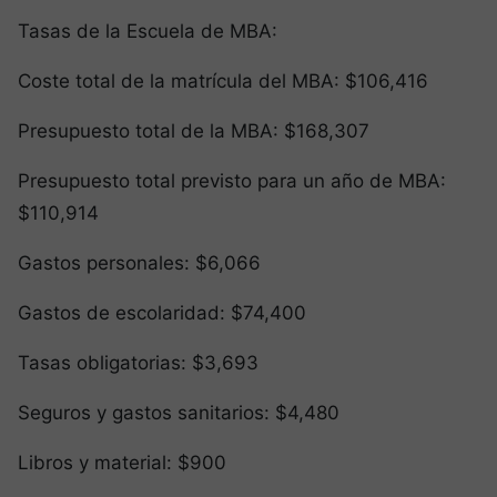
Tasas de la Escuela de MBA:
Coste total de la matrícula del MBA: $106,416
Presupuesto total de la MBA: $168,307
Presupuesto total previsto para un año de MBA:
$110,914
Gastos personales: $6,066
Gastos de escolaridad: $74,400
Tasas obligatorias: $3,693
Seguros y gastos sanitarios: $4,480
Libros y material: $900