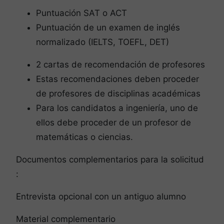
Puntuación SAT o ACT
Puntuación de un examen de inglés
normalizado (IELTS, TOEFL, DET)
2 cartas de recomendación de profesores
Estas recomendaciones deben proceder
de profesores de disciplinas académicas
Para los candidatos a ingeniería, uno de
ellos debe proceder de un profesor de
matemáticas o ciencias.
Documentos complementarios para la solicitud
:
Entrevista opcional con un antiguo alumno
Material complementario