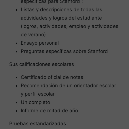
específicas para Stanford :
Listas y descripciones de todas las
actividades y logros del estudiante
(logros, actividades, empleo y actividades
de verano)
Ensayo personal
Preguntas específicas sobre Stanford
Sus calificaciones escolares
Certificado oficial de notas
Recomendación de un orientador escolar
y perfil escolar
Un completo
Informe de mitad de año
Pruebas estandarizadas