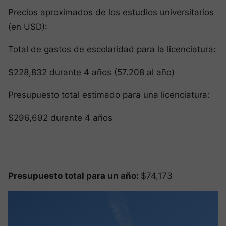
Precios aproximados de los estudios universitarios
(en USD):
Total de gastos de escolaridad para la licenciatura:
$228,832 durante 4 años (57.208 al año)
Presupuesto total estimado para una licenciatura:
$296,692 durante 4 años
Presupuesto total para un año:
$74,173