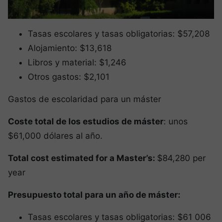
Tasas escolares y tasas obligatorias: $57,208
Alojamiento: $13,618
Libros y material: $1,246
Otros gastos: $2,101
Gastos de escolaridad para un máster
Coste total de los estudios de máster
: unos
$61,000 dólares al año.
Total cost estimated for a Master’s:
$84,280 per
year
Presupuesto total para un año de máster:
Tasas escolares y tasas obligatorias: $61 006