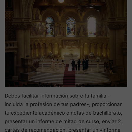
Debes facilitar información sobre tu familia -
incluida la profesión de tus padres-, proporcionar
tu expediente académico o notas de bachillerato,
presentar un informe de mitad de curso, enviar 2
cartas de recomendación, presentar un «informe