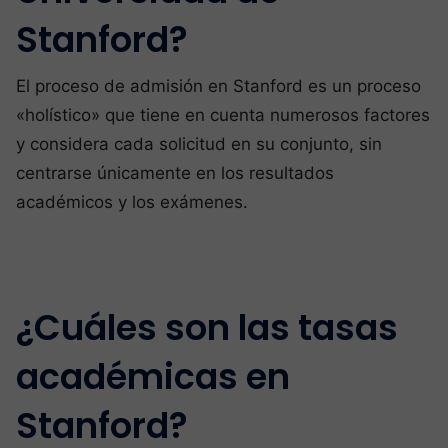
Stanford?
El proceso de admisión en Stanford es un proceso
«holístico» que tiene en cuenta numerosos factores
y considera cada solicitud en su conjunto, sin
centrarse únicamente en los resultados
académicos y los exámenes.
¿Cuáles son las tasas
académicas en
Stanford?