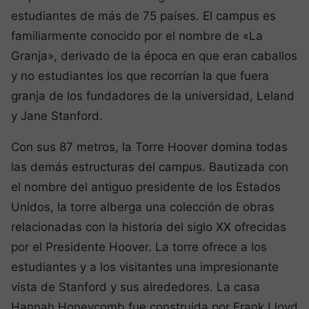
estudiantes de más de 75 países. El campus es
familiarmente conocido por el nombre de «La
Granja», derivado de la época en que eran caballos
y no estudiantes los que recorrían la que fuera
granja de los fundadores de la universidad, Leland
y Jane Stanford.
Con sus 87 metros, la Torre Hoover domina todas
las demás estructuras del campus. Bautizada con
el nombre del antiguo presidente de los Estados
Unidos, la torre alberga una colección de obras
relacionadas con la historia del siglo XX ofrecidas
por el Presidente Hoover. La torre ofrece a los
estudiantes y a los visitantes una impresionante
vista de Stanford y sus alrededores. La casa
Hannah Honeycomb fue construida por Frank Lloyd