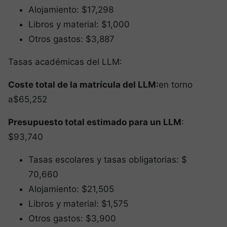
Alojamiento: $17,298
Libros y material: $1,000
Otros gastos: $3,887
Tasas académicas del LLM:
Coste total de la matrícula del LLM:
en torno
a$65,252
Presupuesto total estimado para un LLM
:
$93,740
Tasas escolares y tasas obligatorias: $
70,660
Alojamiento: $21,505
Libros y material: $1,575
Otros gastos: $3,900