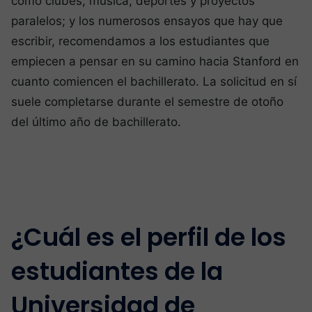
como clubes, música, deportes y proyectos
paralelos; y los numerosos ensayos que hay que
escribir, recomendamos a los estudiantes que
empiecen a pensar en su camino hacia Stanford en
cuanto comiencen el bachillerato. La solicitud en sí
suele completarse durante el semestre de otoño
del último año de bachillerato.
¿Cuál es el perfil de los
estudiantes de la
Universidad de