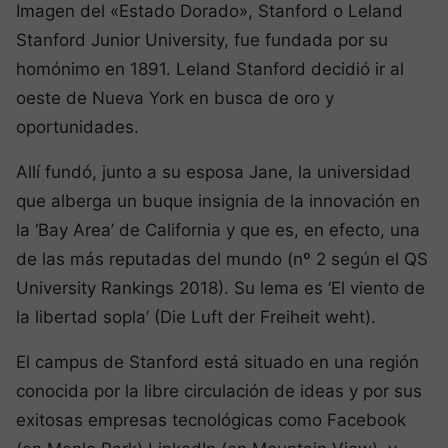
Imagen del «Estado Dorado», Stanford o Leland
Stanford Junior University, fue fundada por su
homónimo en 1891. Leland Stanford decidió ir al
oeste de Nueva York en busca de oro y
oportunidades.
Allí fundó, junto a su esposa Jane, la universidad
que alberga un buque insignia de la innovación en
la ‘Bay Area’ de California y que es, en efecto, una
de las más reputadas del mundo (nº 2 según el QS
University Rankings 2018). Su lema es ‘El viento de
la libertad sopla’ (Die Luft der Freiheit weht).
El campus de Stanford está situado en una región
conocida por la libre circulación de ideas y por sus
exitosas empresas tecnológicas como Facebook