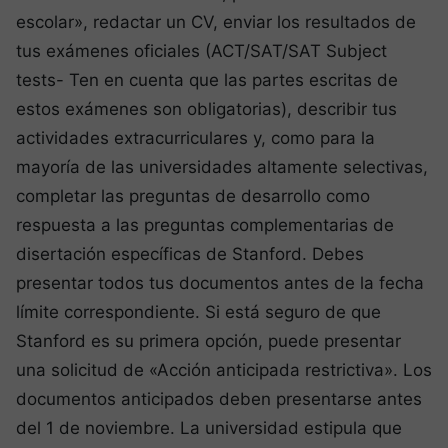
escolar», redactar un CV, enviar los resultados de
tus exámenes oficiales (ACT/SAT/SAT Subject
tests- Ten en cuenta que las partes escritas de
estos exámenes son obligatorias), describir tus
actividades extracurriculares y, como para la
mayoría de las universidades altamente selectivas,
completar las preguntas de desarrollo como
respuesta a las preguntas complementarias de
disertación específicas de Stanford. Debes
presentar todos tus documentos antes de la fecha
límite correspondiente. Si está seguro de que
Stanford es su primera opción, puede presentar
una solicitud de «Acción anticipada restrictiva». Los
documentos anticipados deben presentarse antes
del 1 de noviembre. La universidad estipula que