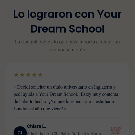
Lo lograron con Your
Dream School
La tranquilidad es lo que más importa al elegir un
acompañamiento.
★★★★★
« Decidí solicitar un título universitario en Inglaterra y
pedí ayuda a Your Dream School. ¡Estoy muy contenta
de haberlo hecho! ¡No puedo esperar a ir a estudiar a
Londres el año que viene! »
Chiara L.
CL
Admitida en UCL, Bath, Durham y King’s