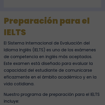
Preparación para el
IELTS
El Sistema Internacional de Evaluación del
Idioma Inglés (IELTS) es uno de los exámenes
de competencia en inglés más aceptados.
Este examen está diseñado para evaluar la
capacidad del estudiante de comunicarse
eficazmente en el ámbito académico y en la
vida cotidiana.
Nuestro programa de preparación para el IELTS
incluye: