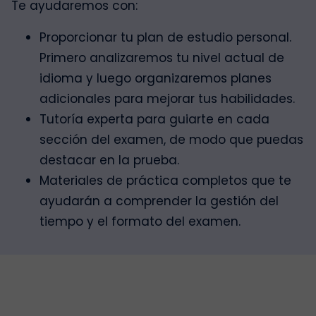
Te ayudaremos con:
Proporcionar tu plan de estudio personal.
Primero analizaremos tu nivel actual de
idioma y luego organizaremos planes
adicionales para mejorar tus habilidades.
Tutoría experta para guiarte en cada
sección del examen, de modo que puedas
destacar en la prueba.
Materiales de práctica completos que te
ayudarán a comprender la gestión del
tiempo y el formato del examen.