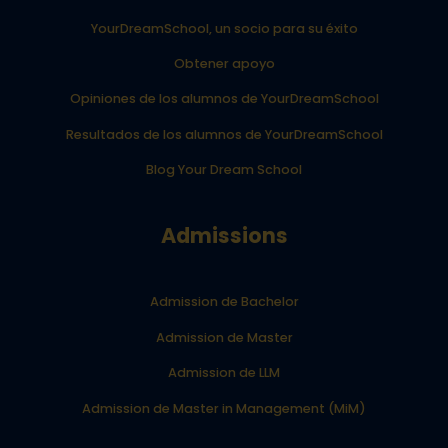
YourDreamSchool, un socio para su éxito
Obtener apoyo
Opiniones de los alumnos de YourDreamSchool
Resultados de los alumnos de YourDreamSchool
Blog Your Dream School
Admissions
Admission de Bachelor
Admission de Master
Admission de LLM
Admission de Master in Management (MiM)