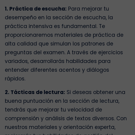
1. Práctica de escucha:
Para mejorar tu
desempeño en la sección de escucha, la
práctica intensiva es fundamental. Te
proporcionaremos materiales de práctica de
alta calidad que simulan los patrones de
preguntas del examen. A través de ejercicios
variados, desarrollarás habilidades para
entender diferentes acentos y diálogos
rápidos.
2. Tácticas de lectura:
Si deseas obtener una
buena puntuación en la sección de lectura,
tendrás que mejorar tu velocidad de
comprensión y análisis de textos diversos. Con
nuestros materiales y orientación experta,