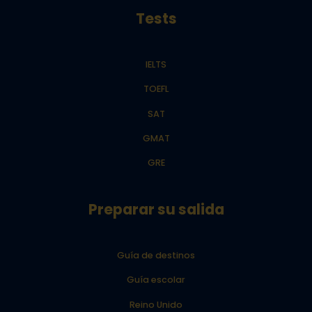
Tests
IELTS
TOEFL
SAT
GMAT
GRE
Preparar su salida
Guía de destinos
Guía escolar
Reino Unido