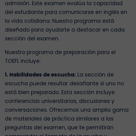
admisión. Este examen evalúa la capacidad
del estudiante para comunicarse en inglés en
la vida cotidiana. Nuestro programa está
diseñado para ayudarte a destacar en cada
sección del examen.
Nuestro programa de preparación para el
TOEFL incluye:
1. Habilidades de escucha:
La sección de
escucha puede resultar desafiante si uno no
está bien preparado. Esta sección incluye
conferencias universitarias, discusiones y
conversaciones. Ofrecemos una amplia gama
de materiales de práctica similares a las
preguntas del examen, que te permitirán