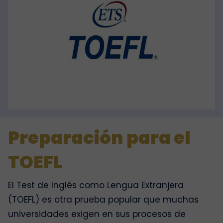
Preparación para el
TOEFL
El Test de Inglés como Lengua Extranjera
(TOEFL) es otra prueba popular que muchas
universidades exigen en sus procesos de