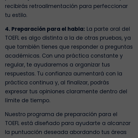
recibirás retroalimentación para perfeccionar
tu estilo.
4. Preparación para el habla:
La parte oral del
TOEFL es algo distinta a la de otras pruebas, ya
que también tienes que responder a preguntas
académicas. Con una práctica constante y
regular, te ayudaremos a organizar tus
respuestas. Tu confianza aumentará con la
práctica continua y, al finalizar, podrás
expresar tus opiniones claramente dentro del
límite de tiempo.
Nuestro programa de preparación para el
TOEFL está diseñado para ayudarte a alcanzar
la puntuación deseada abordando tus áreas