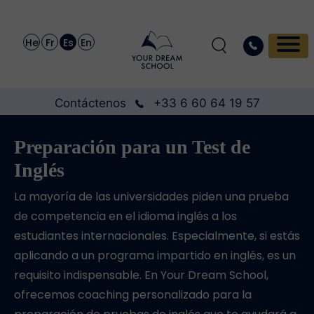
He
Fr
Es
En
Contáctenos
+33 6 60 64 19 57
Preparación para un Test de
Inglés
La mayoría de las universidades piden una prueba
de competencia en el idioma inglés a los
estudiantes internacionales. Especialmente, si estás
aplicando a un programa impartido en inglés, es un
requisito indispensable. En Your Dream School,
ofrecemos coaching personalizado para la