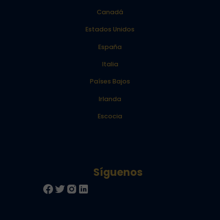
Canadá
Estados Unidos
España
Italia
Países Bajos
Irlanda
Escocia