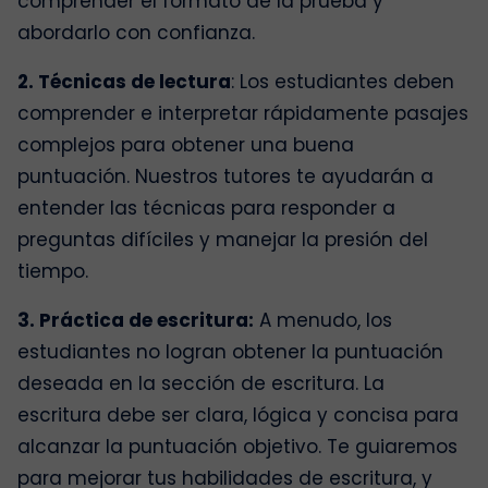
comprender el formato de la prueba y
abordarlo con confianza.
2. Técnicas de lectura
: Los estudiantes deben
comprender e interpretar rápidamente pasajes
complejos para obtener una buena
puntuación. Nuestros tutores te ayudarán a
entender las técnicas para responder a
preguntas difíciles y manejar la presión del
tiempo.
3. Práctica de escritura:
A menudo, los
estudiantes no logran obtener la puntuación
deseada en la sección de escritura. La
escritura debe ser clara, lógica y concisa para
alcanzar la puntuación objetivo. Te guiaremos
para mejorar tus habilidades de escritura, y