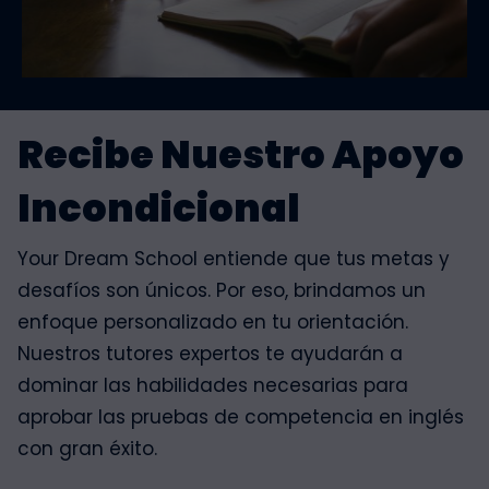
Recibe Nuestro Apoyo
Incondicional
Your Dream School entiende que tus metas y
desafíos son únicos. Por eso, brindamos un
enfoque personalizado en tu orientación.
Nuestros tutores expertos te ayudarán a
dominar las habilidades necesarias para
aprobar las pruebas de competencia en inglés
con gran éxito.