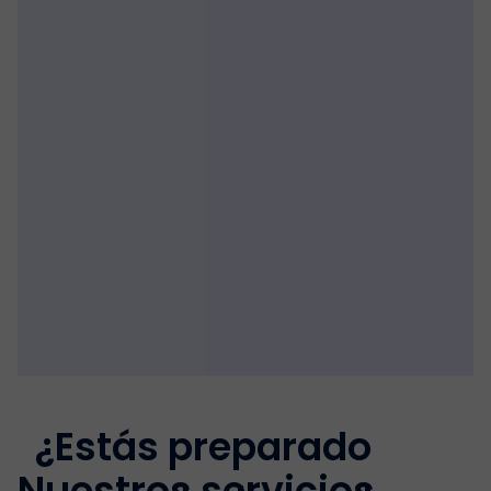
¿Estás preparado
Nuestros servicios