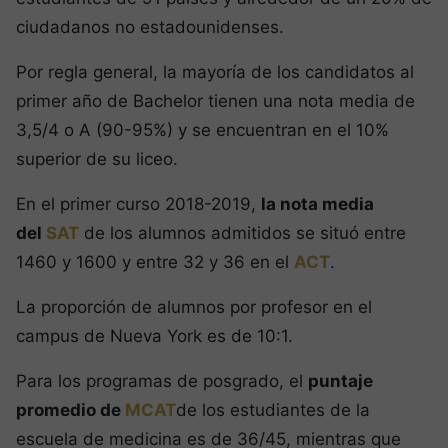
ciudadanos no estadounidenses.
Por regla general, la mayoría de los candidatos al
primer año de Bachelor tienen una nota media de
3,5/4 o A (90-95%) y se encuentran en el 10%
superior de su liceo.
En el primer curso 2018-2019,
la nota media
del
SAT
de los alumnos admitidos se situó entre
1460 y 1600 y entre 32 y 36 en el
ACT
.
La proporción de alumnos por profesor en el
campus de Nueva York es de 10:1.
Para los programas de posgrado, el
puntaje
promedio de
MCAT
de los estudiantes de la
escuela de medicina es de 36/45, mientras que