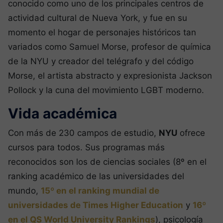
conocido como uno de los principales centros de
actividad cultural de Nueva York, y fue en su
momento el hogar de personajes históricos tan
variados como Samuel Morse, profesor de química
de la NYU y creador del telégrafo y del código
Morse, el artista abstracto y expresionista Jackson
Pollock y la cuna del movimiento LGBT moderno.
Vida académica
Con más de 230 campos de estudio,
NYU
ofrece
cursos para todos. Sus programas más
reconocidos son los de ciencias sociales (8º en el
ranking académico de las universidades del
mundo,
15º en el ranking mundial de
universidades de Times Higher Education
y
16º
en el QS World University Rankings
), psicología