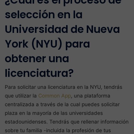
selección en la
Universidad de Nueva
York (NYU) para
obtener una
licenciatura?
Para solicitar una licenciatura en la NYU, tendrás
que utilizar la
Common App
, una plataforma
centralizada a través de la cual puedes solicitar
plaza en la mayoría de las universidades
estadounidenses. Tendrás que rellenar información
sobre tu familia -incluida la profesión de tus