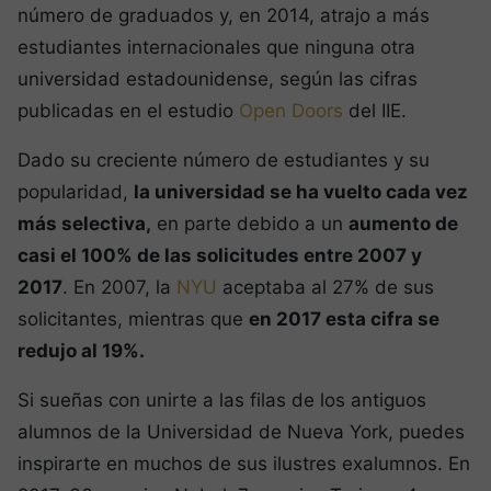
número de graduados y, en 2014, atrajo a más
estudiantes internacionales que ninguna otra
universidad estadounidense, según las cifras
publicadas en el estudio
Open Doors
del IIE.
Dado su creciente número de estudiantes y su
popularidad,
la universidad se ha vuelto cada vez
más selectiva,
en parte debido a un
aumento de
casi el 100% de las solicitudes entre 2007 y
2017
. En 2007, la
NYU
aceptaba al 27% de sus
solicitantes, mientras que
en 2017 esta cifra se
redujo al 19%.
Si sueñas con unirte a las filas de los antiguos
alumnos de la Universidad de Nueva York, puedes
inspirarte en muchos de sus ilustres exalumnos. En