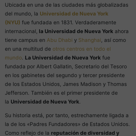
Ubicada en una de las ciudades más globalizadas
del mundo, la
Universidad de Nueva York
(NYU)
fue fundada en 1831. Verdaderamente
internacional,
la Universidad de Nueva York
ahora
tiene campus en
Abu Dhabi
y
Shanghai
, así como
en una multitud de
otros centros en todo el
mundo
.
La Universidad de Nueva York
fue
fundada por Albert Gallatin, Secretario del Tesoro
en los gabinetes del segundo y tercer presidente
de los Estados Unidos, James Madison y Thomas
Jefferson. También es el primer presidente de
la
Universidad de Nueva York
.
Su historia está, por tanto, estrechamente ligada a
la de los «Padres Fundadores» de Estados Unidos.
Como reflejo de la
reputación de diversidad y