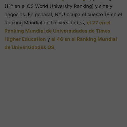
(11º en el QS World University Ranking) y cine y
negocios. En general, NYU ocupa el puesto 18 en el
Ranking Mundial de Universidades,
el 27 en el
Ranking Mundial de Universidades de Times
Higher Education
y
el 46 en el Ranking Mundial
de Universidades QS
.