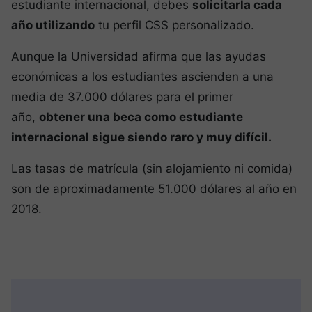
estudiante internacional, debes
solicitarla cada
año utilizando
tu perfil CSS personalizado.
Aunque la Universidad afirma que las ayudas
económicas a los estudiantes ascienden a una
media de 37.000 dólares para el primer
año,
obtener una beca como estudiante
internacional sigue siendo raro y muy difícil.
Las tasas de matrícula (sin alojamiento ni comida)
son de aproximadamente 51.000 dólares al año en
2018.