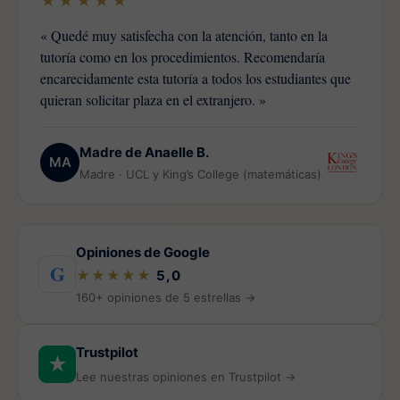
★★★★★
« Quedé muy satisfecha con la atención, tanto en la
tutoría como en los procedimientos. Recomendaría
encarecidamente esta tutoría a todos los estudiantes que
quieran solicitar plaza en el extranjero. »
Madre de Anaelle B.
MA
Madre · UCL y King’s College (matemáticas)
Opiniones de Google
G
★★★★★
5,0
160+ opiniones de 5 estrellas →
Trustpilot
★
Lee nuestras opiniones en Trustpilot →