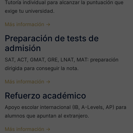
Tutoría individual para alcanzar la puntuación que
exige tu universidad.
Más información →
Preparación de tests de
admisión
SAT, ACT, GMAT, GRE, LNAT, MAT: preparación
dirigida para conseguir la nota.
Más información →
Refuerzo académico
Apoyo escolar internacional (IB, A-Levels, AP) para
alumnos que apuntan al extranjero.
Más información →