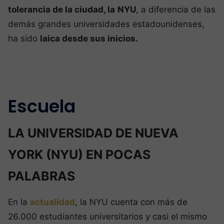
tolerancia de la ciudad, la
NYU
, a diferencia de las
demás grandes universidades estadounidenses,
ha sido
laica desde sus inicios.
Escuela
LA UNIVERSIDAD DE NUEVA
YORK (NYU) EN POCAS
PALABRAS
En la
actualidad
, la NYU cuenta con más de
26.000 estudiantes universitarios y casi el mismo