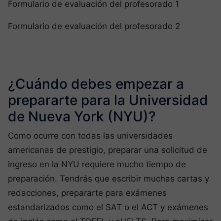
Formulario de evaluación del profesorado 1
Formulario de evaluación del profesorado 2
¿Cuándo debes empezar a
prepararte para la Universidad
de Nueva York (NYU)?
Como ocurre con todas las universidades
americanas de prestigio, preparar una solicitud de
ingreso en la NYU requiere mucho tiempo de
preparación. Tendrás que escribir muchas cartas y
redacciones, prepararte para exámenes
estandarizados como el SAT o el ACT y exámenes