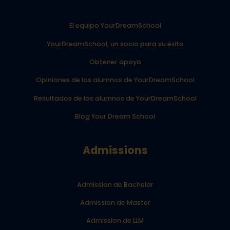
El equipo YourDreamSchool
YourDreamSchool, un socio para su éxito
Obtener apoyo
Opiniones de los alumnos de YourDreamSchool
Resultados de los alumnos de YourDreamSchool
Blog Your Dream School
Admissions
Admission de Bachelor
Admission de Master
Admission de LLM