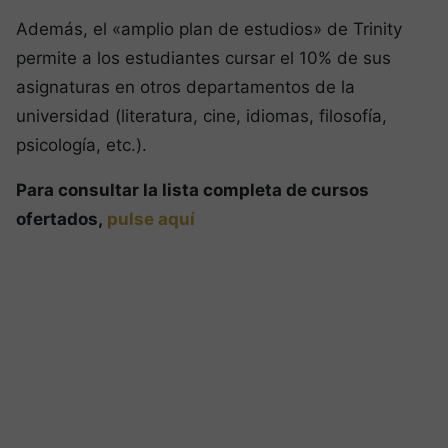
Además, el «amplio plan de estudios» de Trinity
permite a los estudiantes cursar el 10% de sus
asignaturas en otros departamentos de la
universidad (literatura, cine, idiomas, filosofía,
psicología, etc.).
Para consultar la lista completa de cursos
ofertados,
pulse aquí