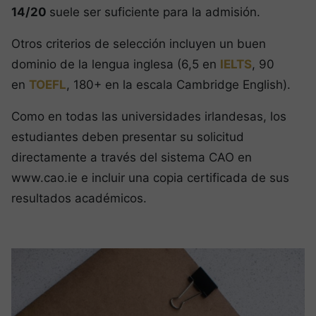
14/20
suele ser suficiente para la admisión.
Otros criterios de selección incluyen un buen
dominio de la lengua inglesa (6,5 en
IELTS
, 90
en
TOEFL
, 180+ en la escala Cambridge English).
Como en todas las universidades irlandesas, los
estudiantes deben presentar su solicitud
directamente a través del sistema CAO en
www.cao.ie e incluir una copia certificada de sus
resultados académicos.