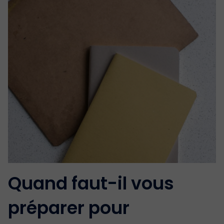
Quand faut-il vous
préparer pour