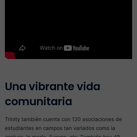
Una vibrante vida
comunitaria
Trinity también cuenta con 120 asociaciones de
estudiantes en campos tan variados como la