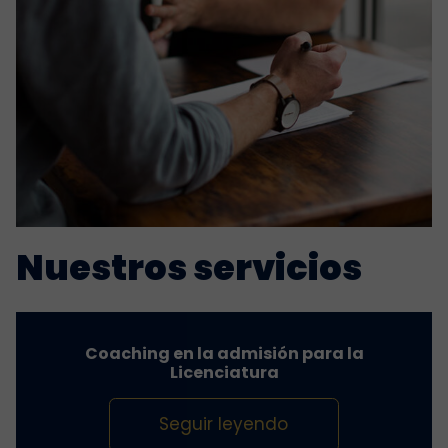
Nuestros servicios
Coaching en la admisión para la
Licenciatura
Seguir leyendo