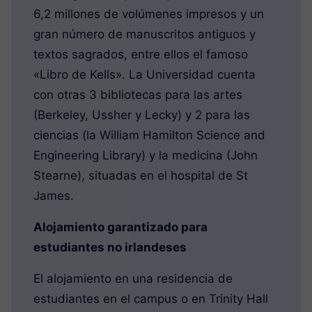
6,2 millones de volúmenes impresos y un
gran número de manuscritos antiguos y
textos sagrados, entre ellos el famoso
«Libro de Kells». La Universidad cuenta
con otras 3 bibliotecas para las artes
(Berkeley, Ussher y Lecky) y 2 para las
ciencias (la William Hamilton Science and
Engineering Library) y la medicina (John
Stearne), situadas en el hospital de St
James.
Alojamiento garantizado para
estudiantes no irlandeses
El alojamiento en una residencia de
estudiantes en el campus o en Trinity Hall