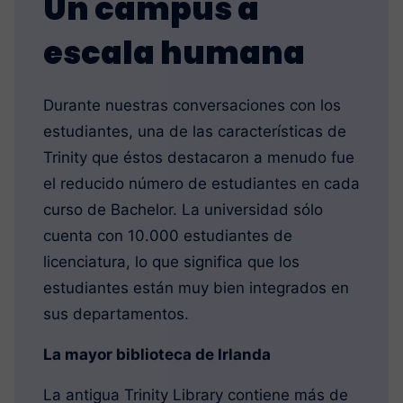
Un campus a
escala humana
Durante nuestras conversaciones con los
estudiantes, una de las características de
Trinity que éstos destacaron a menudo fue
el reducido número de estudiantes en cada
curso de Bachelor. La universidad sólo
cuenta con 10.000 estudiantes de
licenciatura, lo que significa que los
estudiantes están muy bien integrados en
sus departamentos.
La mayor biblioteca de Irlanda
La antigua Trinity Library contiene más de