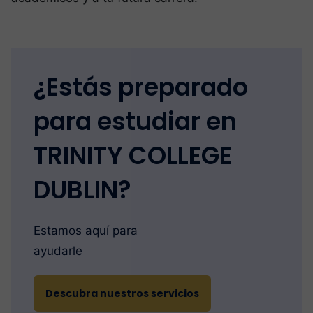
¿Estás preparado
para estudiar en
TRINITY COLLEGE
DUBLIN?
Estamos aquí para
ayudarle
Descubra nuestros servicios