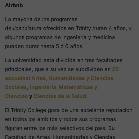
Airbnb
.
La mayoría de los programas
de
licenciatura
ofrecidos en Trinity duran 4 años, y
algunos programas de ingeniería y medicina
pueden durar hasta 5 ó 6 años.
La universidad está dividida en tres facultades
principales, que a su vez se subdividen en
25
escuelas
:
Artes, Humanidades y Ciencias
Sociales
,
Ingeniería, Matemáticas y
Ciencias
y
Ciencias de la Salud.
El Trinity College goza de una excelente reputación
en todos los ámbitos y todos sus programas
figuran entre los más selectivos del país. Su
Facultad de Artes, Humanidades y Ciencias