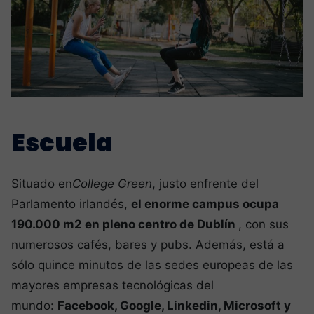
Escuela
Situado en
College Green
, justo enfrente del
Parlamento irlandés,
el enorme campus ocupa
190.000 m2 en pleno centro de Dublín
, con sus
numerosos cafés, bares y pubs. Además, está a
sólo quince minutos de las sedes europeas de las
mayores empresas tecnológicas del
mundo:
Facebook, Google, Linkedin, Microsoft y