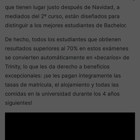
que tienen lugar justo después de Navidad, a
mediados del 2º curso, están diseñados para
distinguir a los mejores estudiantes de Bachelor.
De hecho, todos los estudiantes que obtienen
resultados superiores al 70% en estos exámenes
se convierten automáticamente en «
becarios
» de
Trinity, lo que les da derecho a beneficios
excepcionales: ¡se les pagan íntegramente las
tasas de matrícula, el alojamiento y todas las
comidas en la universidad durante los 4 años
siguientes!