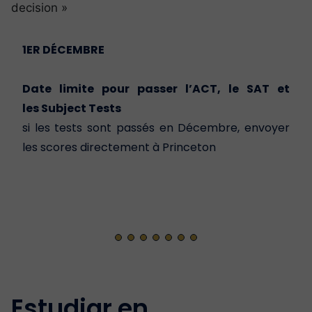
decision »
1ER DÉCEMBRE
Date limite pour passer l’ACT, le SAT et
les Subject Tests
si les tests sont passés en Décembre, envoyer
les scores directement à Princeton
Estudiar en