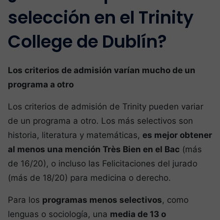
selección en el Trinity
College de Dublín?
Los criterios de admisión varían mucho de un
programa a otro
Los criterios de admisión de Trinity pueden variar
de un programa a otro. Los más selectivos son
historia, literatura y matemáticas,
es mejor obtener
al menos una mención Très Bien en el Bac
(más
de 16/20), o incluso las Felicitaciones del jurado
(más de 18/20) para medicina o derecho.
Para los
programas menos selectivos
, como
lenguas o sociología, una
media de 13 o