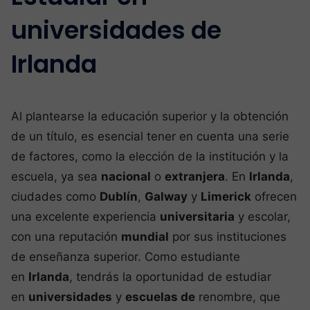
universidades de
Irlanda
Al plantearse la educación superior y la obtención
de un título, es esencial tener en cuenta una serie
de factores, como la elección de la institución y la
escuela, ya sea
nacional
o
extranjera
. En
Irlanda
,
ciudades como
Dublín
,
Galway
y
Limerick
ofrecen
una excelente experiencia
universitaria
y escolar,
con una reputación
mundial
por sus instituciones
de enseñanza superior. Como estudiante
en
Irlanda
, tendrás la oportunidad de estudiar
en
universidades
y
escuelas de
renombre, que