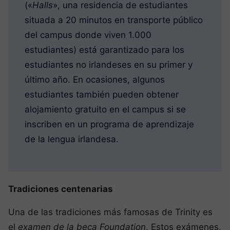
(«
Halls
», una residencia de estudiantes
situada a 20 minutos en transporte público
del campus donde viven 1.000
estudiantes) está garantizado para los
estudiantes no irlandeses en su primer y
último año. En ocasiones, algunos
estudiantes también pueden obtener
alojamiento gratuito en el campus si se
inscriben en un programa de aprendizaje
de la lengua irlandesa.
Tradiciones centenarias
Una de las tradiciones más famosas de Trinity es
el
examen de la beca Foundation
. Estos exámenes,