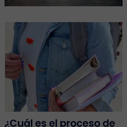
¿Cuál es el proceso de