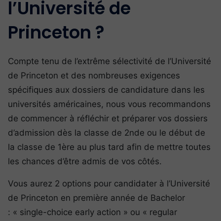
l’Université de
Princeton ?
Compte tenu de l’extrême sélectivité de l’Université
de Princeton et des nombreuses exigences
spécifiques aux dossiers de candidature dans les
universités américaines, nous vous recommandons
de commencer à réfléchir et préparer vos dossiers
d’admission dès la classe de 2nde ou le début de
la classe de 1ère au plus tard afin de mettre toutes
les chances d’être admis de vos côtés.
Vous aurez 2 options pour candidater à l’Université
de Princeton en première année de Bachelor
: « single-choice early action » ou « regular