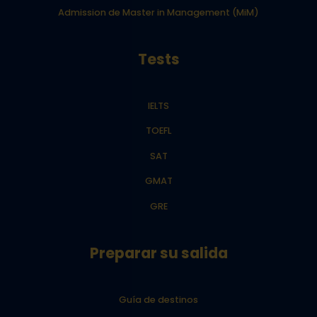
Admission de Master in Management (MiM)
Tests
IELTS
TOEFL
SAT
GMAT
GRE
Preparar su salida
Guía de destinos