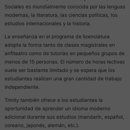
Sociales es mundialmente conocida por las lenguas
modernas, la literatura, las ciencias políticas, los
estudios internacionales y la historia.
La enseñanza en el programa de licenciatura
adopta la forma tanto de clases magistrales en
anfiteatro como de tutorías en pequeños grupos de
menos de 15 personas. El número de horas lectivas
suele ser bastante limitado y se espera que los
estudiantes realicen una gran cantidad de trabajo
independiente.
Trinity también ofrece a los estudiantes la
oportunidad de aprender un idioma moderno
adicional durante sus estudios (mandarín, español,
coreano, japonés, alemán, etc.).