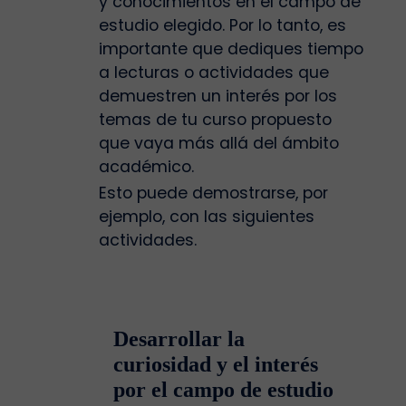
y conocimientos en el campo de
estudio elegido. Por lo tanto, es
importante que dediques tiempo
a lecturas o actividades que
demuestren un interés por los
temas de tu curso propuesto
que vaya más allá del ámbito
académico.
Esto puede demostrarse, por
ejemplo, con las siguientes
actividades.
Desarrollar la
curiosidad y el interés
por el campo de estudio