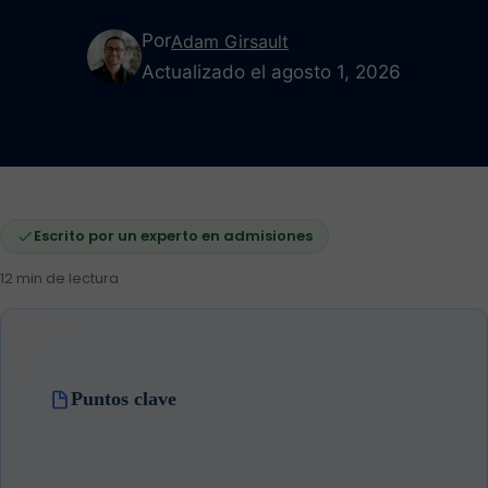
Por
Adam Girsault
Actualizado el agosto 1, 2026
Escrito por un experto en admisiones
12 min de lectura
Puntos clave