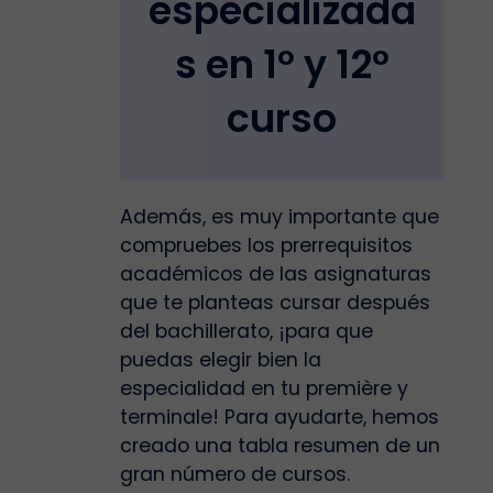
especializada
s en 1º y 12º
curso
Además, es muy importante que
compruebes los prerrequisitos
académicos de las asignaturas
que te planteas cursar después
del bachillerato, ¡para que
puedas elegir bien la
especialidad en tu première y
terminale! Para ayudarte, hemos
creado una tabla resumen de un
gran número de cursos.