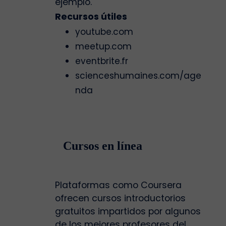
ejemplo.
Recursos útiles
youtube.com
meetup.com
eventbrite.fr
scienceshumaines.com/age
nda
Cursos en línea
Plataformas como Coursera
ofrecen cursos introductorios
gratuitos impartidos por algunos
de los mejores profesores del