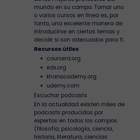
mundo en su campo. Tomar uno
o varios cursos en línea es, por
tanto, una excelente manera de
introducirse en ciertos temas y
decidir si son adecuados para ti.
Recursos útiles
coursera.org
edx.org
khanacademy.org
udemy.com
Escuchar podcasts
En la actualidad existen miles de
podcasts producidos por
expertos en todos los campos
(filosofía, psicología, ciencia,
historia, literatura, ciencias