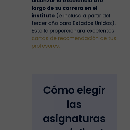
alcanzar la excelencia a lo
largo de su carrera en el
instituto
(e incluso a partir del
tercer año para Estados Unidos).
Esto le proporcionará excelentes
cartas de recomendación de tus
profesores.
Cómo elegir
las
asignaturas