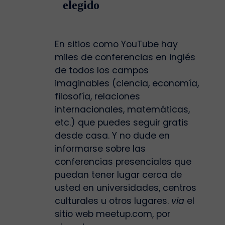
elegido
En sitios como YouTube hay
miles de conferencias en inglés
de todos los campos
imaginables (ciencia, economía,
filosofía, relaciones
internacionales, matemáticas,
etc.) que puedes seguir gratis
desde casa. Y no dude en
informarse sobre las
conferencias presenciales que
puedan tener lugar cerca de
usted en universidades, centros
culturales u otros lugares.
via
el
sitio web meetup.com, por