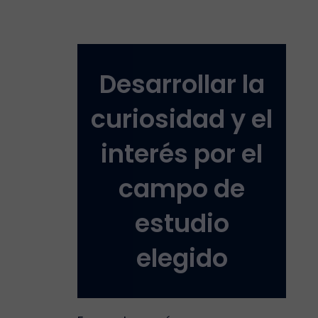
Desarrollar la
curiosidad y el
interés por el
campo de
estudio
elegido