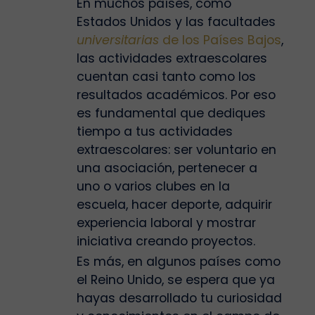
En muchos países, como
Estados Unidos y las facultades
universitarias
de los Países Bajos
,
las actividades extraescolares
cuentan casi tanto como los
resultados académicos. Por eso
es fundamental que dediques
tiempo a tus actividades
extraescolares: ser voluntario en
una asociación, pertenecer a
uno o varios clubes en la
escuela, hacer deporte, adquirir
experiencia laboral y mostrar
iniciativa creando proyectos.
Es más, en algunos países como
el Reino Unido, se espera que ya
hayas desarrollado tu curiosidad