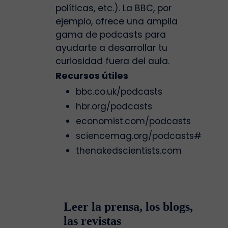
políticas, etc.). La BBC, por
ejemplo, ofrece una amplia
gama de podcasts para
ayudarte a desarrollar tu
curiosidad fuera del aula.
Recursos útiles
bbc.co.uk/podcasts
hbr.org/podcasts
economist.com/podcasts
sciencemag.org/podcasts#
thenakedscientists.com
Leer la prensa, los blogs,
las revistas