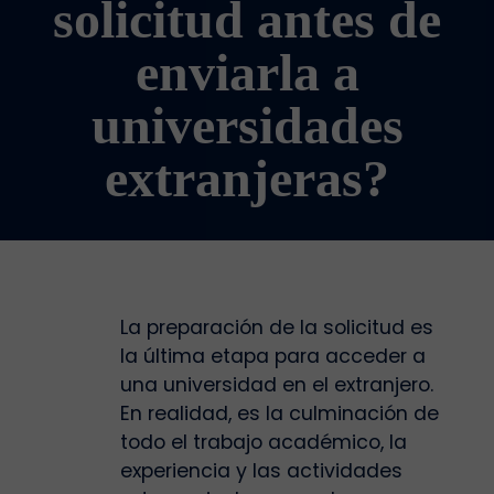
solicitud antes de
enviarla a
universidades
extranjeras?
La preparación de la solicitud es
la última etapa para acceder a
una universidad en el extranjero.
En realidad, es la culminación de
todo el trabajo académico, la
experiencia y las actividades