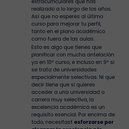
extracurriculares que has
realizado a lo largo de los años.
Así que no esperes al último
curso para mejorar tu perfil,
tanto en el plano académico
como fuera de las aulas.
Esto es algo que tienes que
planificar con mucha antelación:
ya en 10º curso, e incluso en 9º si
se trata de universidades
especialmente selectivas. Ni que
decir tiene que si quieres
acceder a una universidad o
carrera muy selectiva, la
excelencia académica es un
requisito esencial. Por encima de
todo, necesitast
esforzarse por