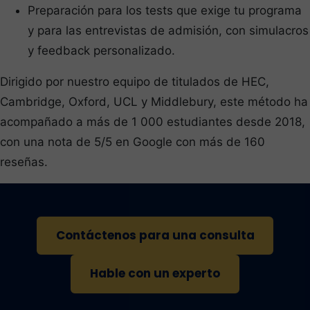
Preparación para los tests que exige tu programa
y para las entrevistas de admisión, con simulacros
y feedback personalizado.
Dirigido por nuestro equipo de titulados de HEC,
Cambridge, Oxford, UCL y Middlebury, este método ha
acompañado a más de 1 000 estudiantes desde 2018,
con una nota de 5/5 en Google con más de 160
reseñas.
Contáctenos para una consulta
Hable con un experto