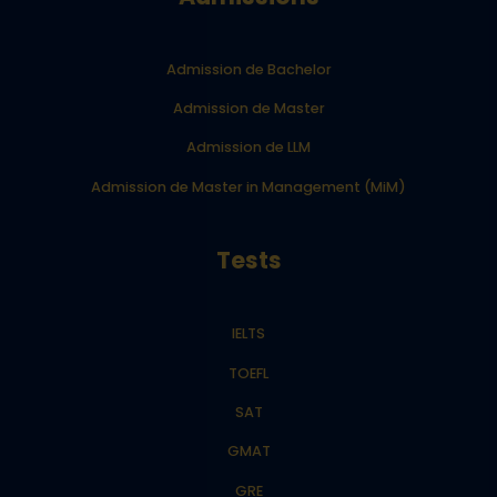
Admission de Bachelor
Admission de Master
Admission de LLM
Admission de Master in Management (MiM)
Tests
IELTS
TOEFL
SAT
GMAT
GRE