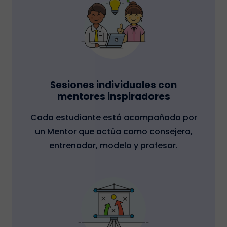
Sesiones individuales con
mentores inspiradores
Cada estudiante está acompañado por
un Mentor que actúa como consejero,
entrenador, modelo y profesor.