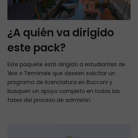
¿A quién va dirigido
este pack?
Este paquete está dirigido a estudiantes de
1ère o Terminale que deseen solicitar un
programa de licenciatura en Bocconi y
busquen un apoyo completo en todas las
fases del proceso de admisión.