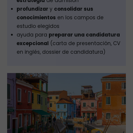
estrategia
de admisión
profundizar
y
consolidar sus
conocimientos
en los campos de
estudio elegidos
ayuda para
preparar una candidatura
excepcional
(carta de presentación, CV
en inglés, dossier de candidatura)