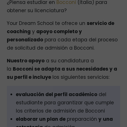
¿Piensa estudiar en
Bocconi
(Italia) para
obtener su licenciatura?
Your Dream School te ofrece un
servicio de
coaching
y
apoyo completo y
personalizado
para cada etapa del proceso
de solicitud de admisión a Bocconi.
Nuestro apoyo
a su candidatura a
la
Bocconi se adapta a sus necesidades y a
su perfil e incluye
los siguientes servicios:
evaluación del perfil académico
del
estudiante para garantizar que cumple
los criterios de admisión de Bocconi
elaborar un plan de
preparación
y
una