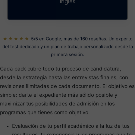
Inglés
★★★★★
5/5 en Google, más de 160 reseñas. Un experto
del test dedicado y un plan de trabajo personalizado desde la
primera sesión.
Cada pack cubre todo tu proceso de candidatura,
desde la estrategia hasta las entrevistas finales, con
revisiones ilimitadas de cada documento. El objetivo es
simple: darte el expediente más sólido posible y
maximizar tus posibilidades de admisión en los
programas que tienes como objetivo.
Evaluación de tu perfil académico a la luz de tus
resultados, tu experiencia y los programas que te