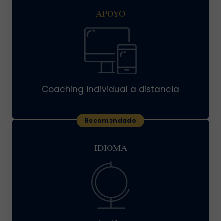
APOYO
Coaching individual a distancia
IDIOMA