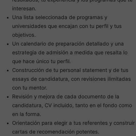
interesan.
Una lista seleccionada de programas y
universidades que encajan con tu perfil y tus
objetivos.
Un calendario de preparación detallado y una
estrategia de admisión a medida que resalta lo
que hace único tu perfil.
Construcción de tu personal statement y de tus
essays de candidatura, con revisiones ilimitadas
con tu mentor.
Revisión y mejora de cada documento de la
candidatura, CV incluido, tanto en el fondo como
en la forma.
Orientación para elegir a tus referentes y construir
cartas de recomendación potentes.