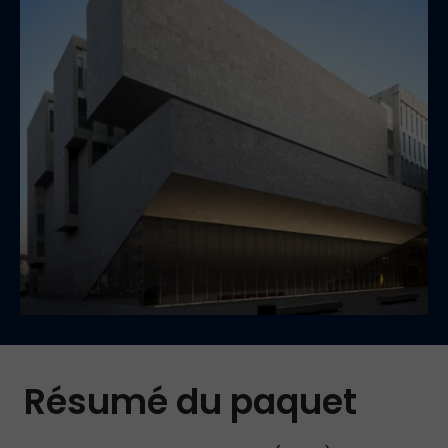
Résumé du paquet