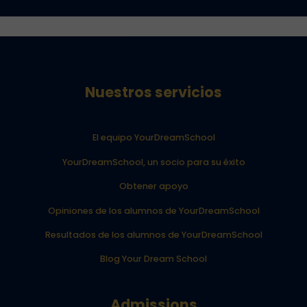
Nuestros servicios
El equipo YourDreamSchool
YourDreamSchool, un socio para su éxito
Obtener apoyo
Opiniones de los alumnos de YourDreamSchool
Resultados de los alumnos de YourDreamSchool
Blog Your Dream School
Admissions