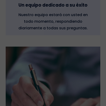
Un equipo dedicado a su éxito
Nuestro equipo estará con usted en
todo momento, respondiendo
diariamente a todas sus preguntas.