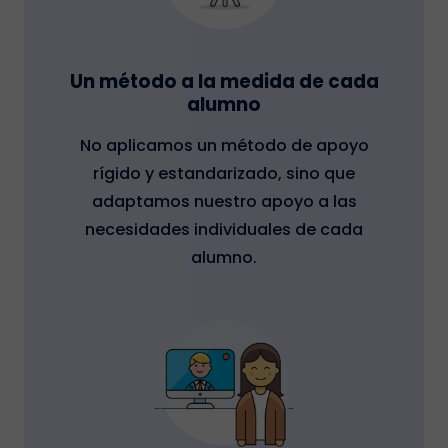
Un método a la medida de cada
alumno
No aplicamos un método de apoyo
rígido y estandarizado, sino que
adaptamos nuestro apoyo a las
necesidades individuales de cada
alumno.