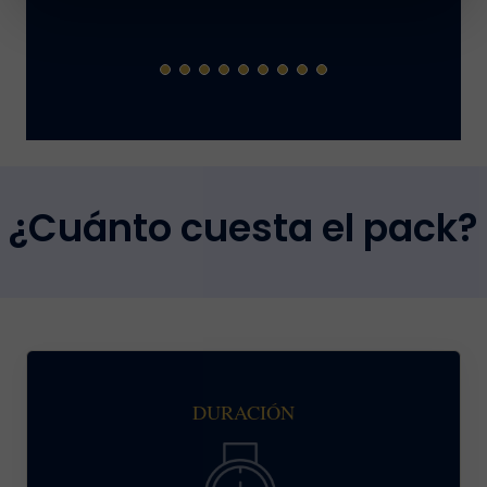
¿Cuánto cuesta el pack?
DURACIÓN