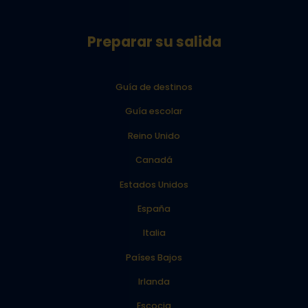
Preparar su salida
Guía de destinos
Guía escolar
Reino Unido
Canadá
Estados Unidos
España
Italia
Países Bajos
Irlanda
Escocia