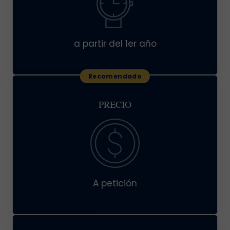
a partir del 1er año
PRECIO
A petición