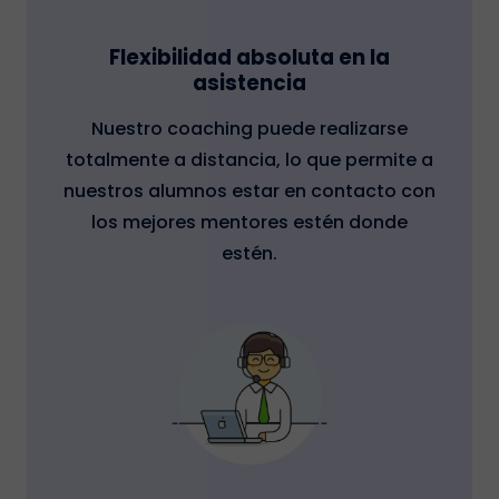
Flexibilidad absoluta en la
asistencia
Nuestro coaching puede realizarse
totalmente a distancia, lo que permite a
nuestros alumnos estar en contacto con
los mejores mentores estén donde
estén.