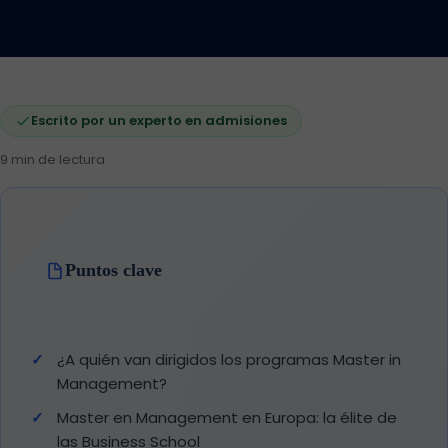
Escrito por un experto en admisiones
9 min de lectura
Puntos clave
¿A quién van dirigidos los programas Master in
Management?
Master en Management en Europa: la élite de
las Business School