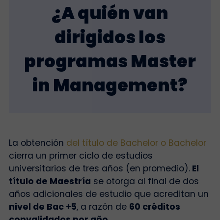
¿A quién van
dirigidos los
programas Master
in Management?
La obtención
del título de Bachelor o Bachelor
cierra un primer ciclo de estudios
universitarios de tres años (en promedio).
El
título de Maestría
se otorga al final de dos
años adicionales de estudio que acreditan un
nivel de Bac +5
, a razón de
60 créditos
convalidados por año
.