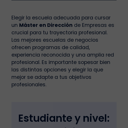
Elegir la escuela adecuada para cursar
un
Máster en Dirección
de Empresas es
crucial para tu trayectoria profesional.
Las mejores escuelas de negocios
ofrecen programas de calidad,
experiencia reconocida y una amplia red
profesional. Es importante sopesar bien
las distintas opciones y elegir la que
mejor se adapte a tus objetivos
profesionales.
Estudiante y nivel: