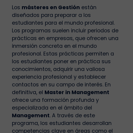
Los
másteres en Gestión
están
diseñados para preparar a los
estudiantes para el mundo profesional.
Los programas suelen incluir periodos de
prácticas en empresas, que ofrecen una
inmersión concreta en el mundo
profesional. Estas prácticas permiten a
los estudiantes poner en práctica sus
conocimientos, adquirir una valiosa
experiencia profesional y establecer
contactos en su campo de interés. En
definitiva, el
Master in Management
ofrece una formación profunda y
especializada en el ámbito del
Management
. A través de este
programa, los estudiantes desarrollan
competencias clave en áreas como el