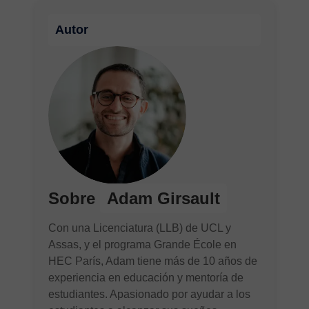
Autor
Sobre
Adam Girsault
Con una Licenciatura (LLB) de UCL y
Assas, y el programa Grande École en
HEC París, Adam tiene más de 10 años de
experiencia en educación y mentoría de
estudiantes. Apasionado por ayudar a los