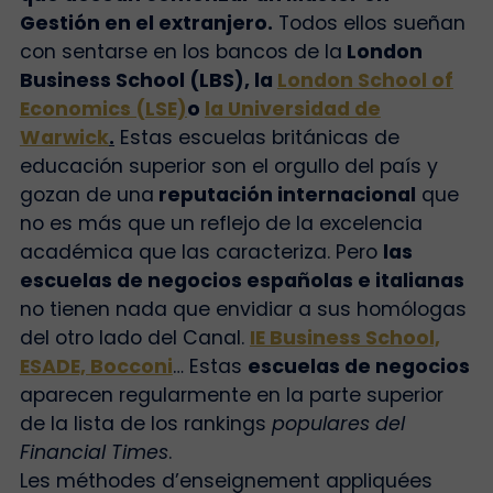
Gestión en el extranjero.
Todos ellos sueñan
con sentarse en los bancos de la
London
Business School (LBS), la
London School of
Economics (LSE)
o
la Universidad de
Warwick
.
Estas escuelas británicas de
educación superior son el orgullo del país y
gozan de una
reputación internacional
que
no es más que un reflejo de la excelencia
académica que las caracteriza.
Pero
las
escuelas de negocios españolas e italianas
no tienen nada que envidiar a sus homólogas
del otro lado del Canal.
IE Business School,
ESADE, Bocconi
… Estas
escuelas de negocios
aparecen regularmente en la parte superior
de la lista de los rankings
populares del
Financial Times
.
Les méthodes d’enseignement appliquées