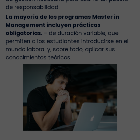
de responsabilidad.
La mayoría de los programas Master in
Management incluyen prácticas
obligatorias.
– de duración variable, que
permiten a los estudiantes introducirse en el
mundo laboral y, sobre todo, aplicar sus
conocimientos teóricos.