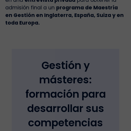
admisión final a un
programa de Maestría
en Gestión en Inglaterra, España, Suiza y en
toda Europa.
Gestión y
másteres:
formación para
desarrollar sus
competencias