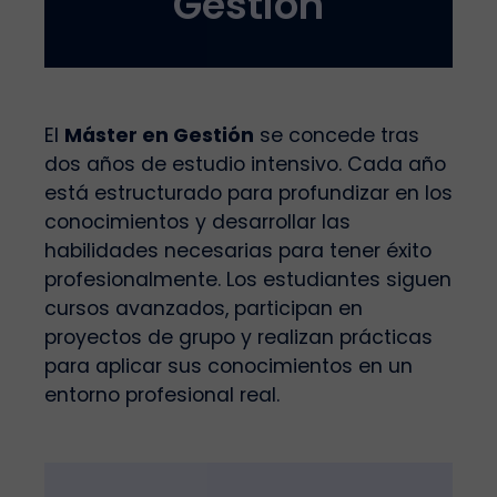
Gestión
El
Máster en Gestión
se concede tras
dos años de estudio intensivo. Cada año
está estructurado para profundizar en los
conocimientos y desarrollar las
habilidades necesarias para tener éxito
profesionalmente. Los estudiantes siguen
cursos avanzados, participan en
proyectos de grupo y realizan prácticas
para aplicar sus conocimientos en un
entorno profesional real.