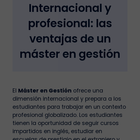
Internacional y
profesional: las
ventajas de un
máster en gestión
El
Máster en Gestión
ofrece una
dimensión internacional y prepara a los
estudiantes para trabajar en un contexto
profesional globalizado. Los estudiantes
tienen la oportunidad de seguir cursos
impartidos en inglés, estudiar en
escuelas de prestigio en el extranjero y