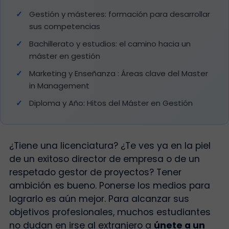
Gestión y másteres: formación para desarrollar
sus competencias
Bachillerato y estudios: el camino hacia un
máster en gestión
Marketing y Enseñanza : Áreas clave del Master
in Management
Diploma y Año: Hitos del Máster en Gestión
¿Tiene una licenciatura? ¿Te ves ya en la piel
de un exitoso director de empresa o de un
respetado gestor de proyectos? Tener
ambición es bueno. Ponerse los medios para
lograrlo es aún mejor. Para alcanzar sus
objetivos profesionales, muchos estudiantes
no dudan en irse al extranjero a
únete a un