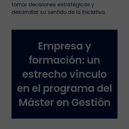
tomar decisiones estratégicas y
desarrollar su sentido de la iniciativa.
Empresa y
formación: un
estrecho vínculo
en el programa del
Máster en Gestión