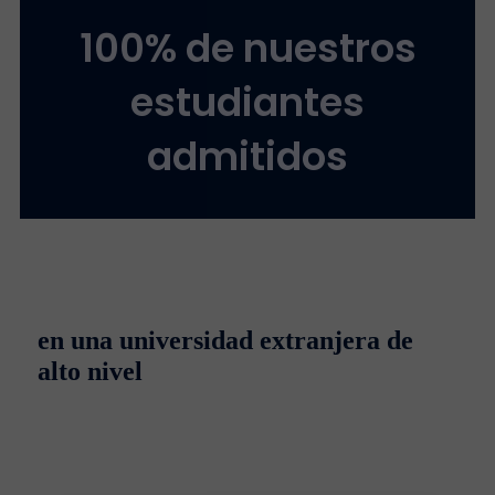
100% de nuestros
estudiantes
admitidos
en una universidad extranjera de
alto nivel