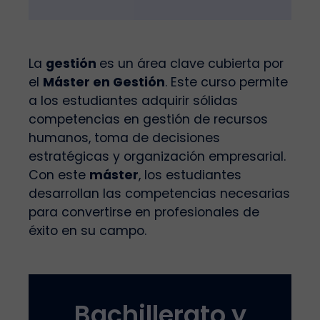
La
gestión
es un área clave cubierta por
el
Máster en Gestión
. Este curso permite
a los estudiantes adquirir sólidas
competencias en gestión de recursos
humanos, toma de decisiones
estratégicas y organización empresarial.
Con este
máster
, los estudiantes
desarrollan las competencias necesarias
para convertirse en profesionales de
éxito en su campo.
Bachillerato y