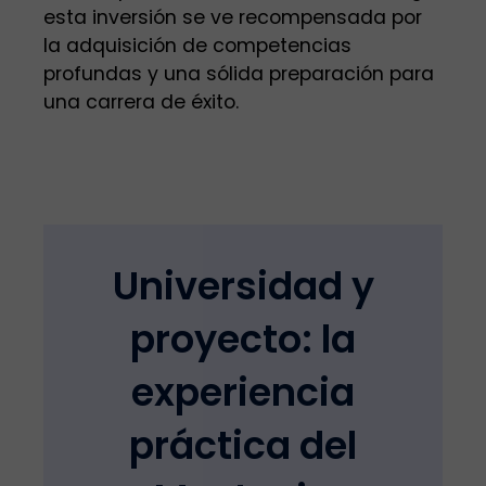
esta inversión se ve recompensada por
la adquisición de competencias
profundas y una sólida preparación para
una carrera de éxito.
Universidad y
proyecto: la
experiencia
práctica del