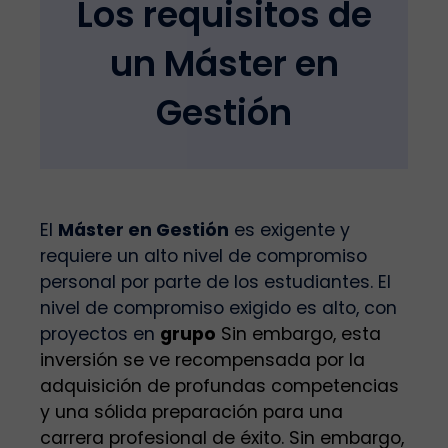
Los requisitos de
un Máster en
Gestión
El
Máster en Gestión
es exigente y
requiere un alto nivel de compromiso
personal por parte de los estudiantes. El
nivel de compromiso exigido es alto, con
proyectos en
grupo
Sin embargo, esta
inversión se ve recompensada por la
adquisición de profundas competencias
y una sólida preparación para una
carrera profesional de éxito. Sin embargo,