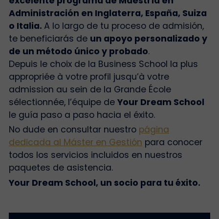
excelente programa de Maestría en
Administración en Inglaterra, España, Suiza
o Italia.
A lo largo de tu proceso de admisión,
te beneficiarás de
un apoyo personalizado y
de un método único y probado
.
Depuis le choix de la Business School la plus
appropriée à votre profil jusqu’à votre
admission au sein de la Grande École
sélectionnée, l’équipe de
Your Dream School
le guía paso a paso hacia el éxito.
No dude en consultar nuestro
página
dedicada al Máster en Gestión
para conocer
todos los servicios incluidos en nuestros
paquetes de asistencia.
Your Dream School, un socio para tu éxito.