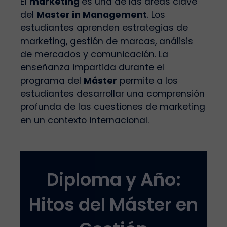
El
marketing
es una de las áreas clave
del
Master in Management
. Los
estudiantes aprenden estrategias de
marketing, gestión de marcas, análisis
de mercados y comunicación. La
enseñanza impartida durante el
programa del
Máster
permite a los
estudiantes desarrollar una comprensión
profunda de las cuestiones de marketing
en un contexto internacional.
Diploma y Año:
Hitos del Máster en