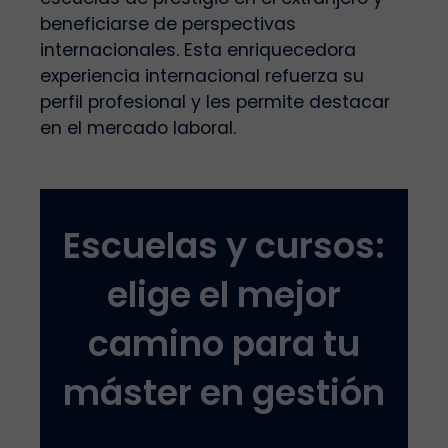
beneficiarse de perspectivas
internacionales. Esta enriquecedora
experiencia internacional refuerza su
perfil profesional y les permite destacar
en el mercado laboral.
Escuelas y cursos:
elige el mejor
camino para tu
máster en gestión