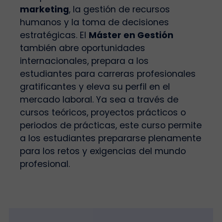
marketing
, la gestión de recursos
humanos y la toma de decisiones
estratégicas. El
Máster en Gestión
también abre oportunidades
internacionales, prepara a los
estudiantes para carreras profesionales
gratificantes y eleva su perfil en el
mercado laboral. Ya sea a través de
cursos teóricos, proyectos prácticos o
periodos de prácticas, este curso permite
a los estudiantes prepararse plenamente
para los retos y exigencias del mundo
profesional.