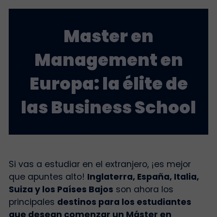
Master en
Management en
Europa: la élite de
las Business School
Si vas a estudiar en el extranjero, ¡es mejor
que apuntes alto!
Inglaterra, España, Italia,
Suiza y los Países Bajos
son ahora
los
principales
destinos para los estudiantes
que desean comenzar un Máster en