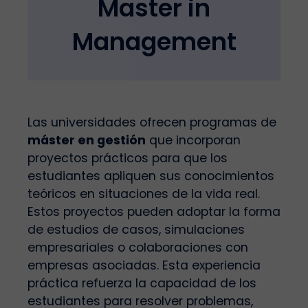
Master in
Management
Las universidades ofrecen programas de
máster en gestión
que incorporan
proyectos prácticos para que los
estudiantes apliquen sus conocimientos
teóricos en situaciones de la vida real.
Estos proyectos pueden adoptar la forma
de estudios de casos, simulaciones
empresariales o colaboraciones con
empresas asociadas. Esta experiencia
práctica refuerza la capacidad de los
estudiantes para resolver problemas,