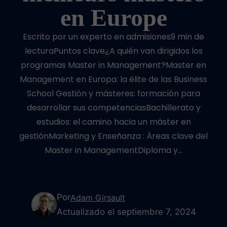
en Europe
Escrito por un experto en admisiones9 min de
lecturaPuntos clave¿A quién van dirigidos los
programas Master in Management?Master en
Management en Europa: la élite de las Business
School Gestión y másteres: formación para
desarrollar sus competenciasBachillerato y
estudios: el camino hacia un máster en
gestiónMarketing y Enseñanza : Áreas clave del
Master in ManagementDiploma y…
Por
Adam Girsault
Actualizado el septiembre 7, 2024