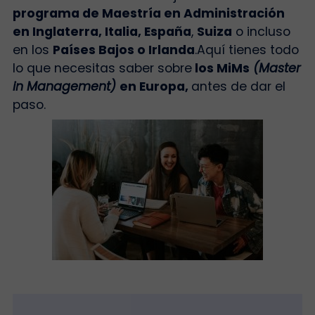
programa de Maestría en Administración
en Inglaterra, Italia, España
,
Suiza
o incluso
en los
Países Bajos o Irlanda
.
Aquí tienes todo
lo que necesitas saber sobre
los MiMs
(Master
in Management)
en Europa,
antes de dar el
paso.