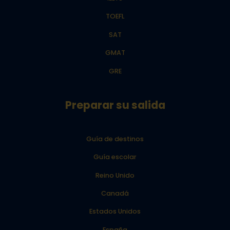
TOEFL
SAT
GMAT
GRE
Preparar su salida
Guía de destinos
Guía escolar
Reino Unido
Canadá
Estados Unidos
España