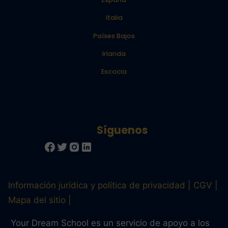
Italia
Países Bajos
Irlanda
Escocia
Información jurídica y política de privacidad
CGV
Mapa del sitio
Your Dream School es un servicio de apoyo a los