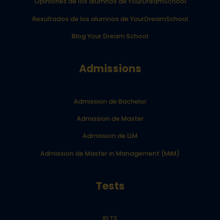
Opiniones de los alumnos de YourDreamSchool
Resultados de los alumnos de YourDreamSchool
Blog Your Dream School
Admissions
Admission de Bachelor
Admission de Master
Admission de LLM
Admission de Master in Management (MiM)
Tests
IELTS