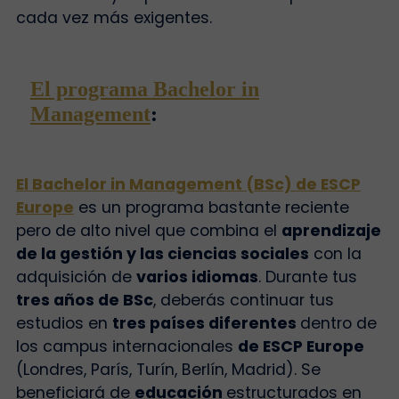
cada vez más exigentes.
El programa Bachelor in
Management
:
El Bachelor in Management (BSc) de ESCP
Europe
es un programa bastante reciente
pero de alto nivel que combina
el
aprendizaje
de la gestión y las ciencias sociales
con la
adquisición de
varios idiomas
.
Durante tus
tres años de BSc
, deberás continuar tus
estudios en
tres países diferentes
dentro de
los
campus internacionales
de ESCP Europe
(Londres, París, Turín, Berlín, Madrid). Se
beneficiará de
educación
estructurados en