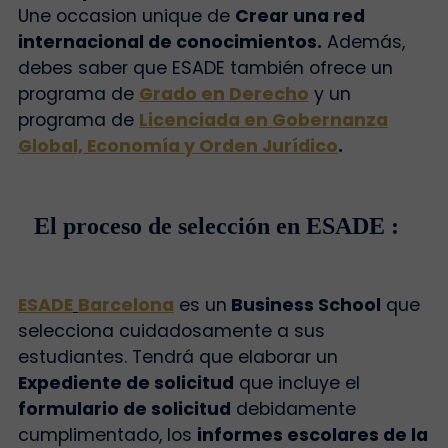
Une occasion unique de
Crear una red
internacional de conocimientos.
Además,
debes saber que ESADE también ofrece un
programa de
Grado en Derecho
y un
programa de
Licenciada en Gobernanza
Global, Economía y Orden Jurídico
.
El proceso de selección en ESADE :
ESADE
Barcelona
es un
Business School
que
selecciona cuidadosamente a sus
estudiantes. Tendrá que elaborar un
Expediente de solicitud
que incluye el
formulario de solicitud
debidamente
cumplimentado
, los
informes escolares de la