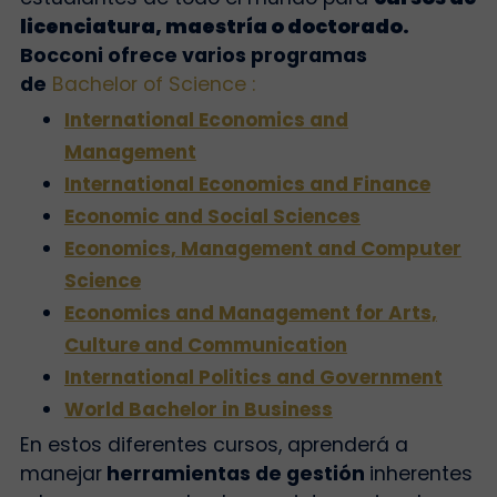
licenciatura, maestría o doctorado.
Bocconi ofrece varios programas
de
Bachelor of Science :
International Economics and
Management
International Economics and Finance
Economic and Social Sciences
Economics, Management and Computer
Science
Economics and Management for Arts,
Culture and Communication
International Politics and Government
World Bachelor in Business
En estos diferentes cursos, aprenderá a
manejar
herramientas de gestión
inherentes