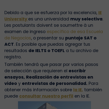
Debido a que se esfuerza por la excelencia,
IE
University
es una
universidad
muy selectiva
.
Les postulants doivent se soumettre à un
examen de ingreso
específico de esa Escuela
de Negocios
, o presentar su
puntaje SAT o
ACT
.
Es posible que puedas agregar tus
resultados
de IELTS o TOEFL
a tu archivo de
registro.
También tendrá que pasar por varios pasos
de selección que requieren el
escribir
ensayos,
Realización de entrevistas en
video
y
entrevistas de personalidad.
Para
obtener más información sobre
la IE,
también
puede
consultar nuestro perfil
en la IE.