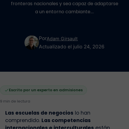
fronteras nacionales y sea capaz de adaptarse
a un entorno cambiante.…
Por
Adam Girsault
Actualizado el julio 24, 2026
Escrito por un experto en admisiones
9 min de lectura
Las escuelas de negocios
lo han
comprendido.
Las competencias
internacionales e interculturales
están