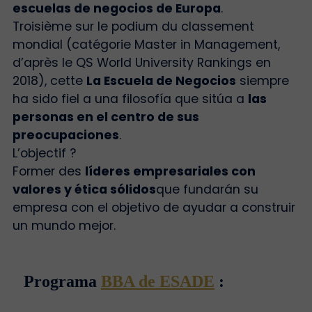
escuelas de negocios de Europa
.
Troisième sur le podium du classement
mondial (catégorie Master in Management,
d’après le QS World University Rankings en
2018), cette
La Escuela de Negocios
siempre
ha sido fiel a una filosofía que sitúa a
las
personas en el centro de sus
preocupaciones
.
L’objectif ?
Former des
líderes empresariales con
valores y ética sólidos
que fundarán su
empresa con el objetivo de ayudar a construir
un mundo mejor.
Programa
BBA de ESADE
: