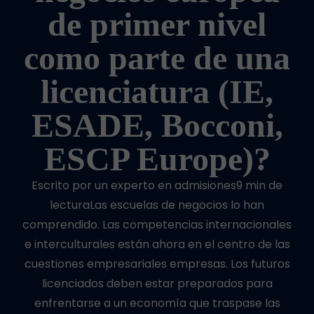
de primer nivel
como parte de una
licenciatura (IE,
ESADE, Bocconi,
ESCP Europe)?
Escrito por un experto en admisiones9 min de
lecturaLas escuelas de negocios lo han
comprendido. Las competencias internacionales
e interculturales están ahora en el centro de las
cuestiones empresariales empresas. Los futuros
licenciados deben estar preparados para
enfrentarse a un economía que traspase las