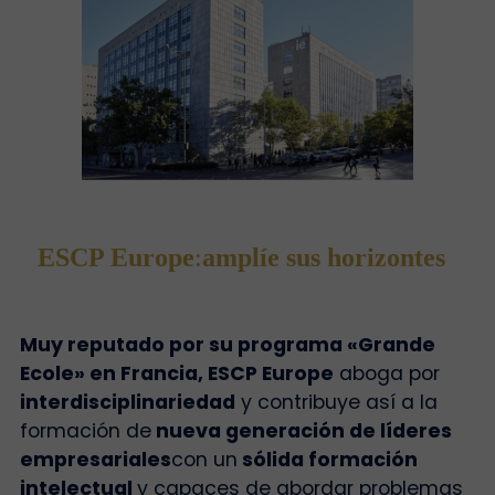
ESCP Europe
:
amplíe sus horizontes
Muy reputado por su programa «Grande
Ecole» en Francia, ESCP Europe
aboga por
interdisciplinariedad
y contribuye así a la
formación de
nueva generación de líderes
empresariales
con un
sólida formación
intelectual
y capaces de abordar problemas