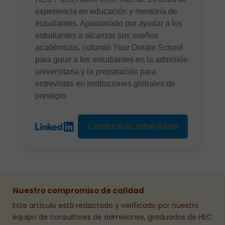
experiencia en educación y mentoría de
estudiantes. Apasionado por ayudar a los
estudiantes a alcanzar sus sueños
académicos, cofundó Your Dream School
para guiar a los estudiantes en la admisión
universitaria y la preparación para
entrevistas en instituciones globales de
prestigio.
Conoce más sobre Adam
Nuestro compromiso de calidad
Este artículo está redactado y verificado por nuestro
equipo de consultores de admisiones, graduados de HEC