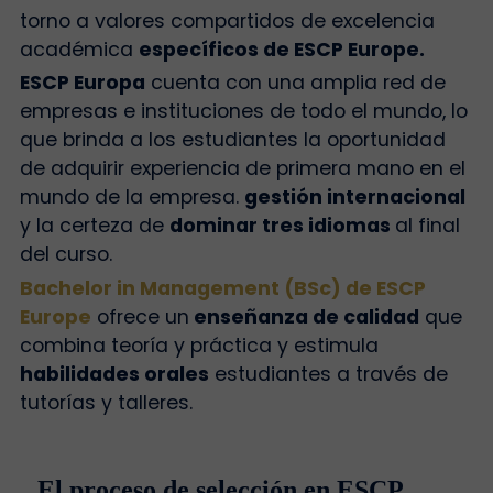
torno a valores compartidos de excelencia
académica
específicos de ESCP Europe.
ESCP Europa
cuenta con una amplia red de
empresas e instituciones de todo el mundo, lo
que brinda a los estudiantes la oportunidad
de adquirir experiencia de primera mano en el
mundo de la empresa.
gestión internacional
y la certeza de
dominar tres idiomas
al final
del curso.
Bachelor in Management (BSc) de ESCP
Europe
ofrece un
enseñanza de calidad
que
combina teoría y práctica y estimula
habilidades orales
estudiantes a través de
tutorías y talleres.
El proceso de selección en ESCP