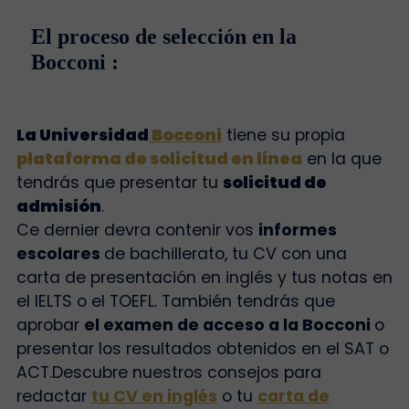
El proceso de selección en la
Bocconi :
La Universidad
Bocconi
tiene su propia
plataforma de solicitud en línea
en la que
tendrás que presentar tu
solicitud de
admisión
.
Ce dernier devra contenir vos
informes
escolares
de bachillerato, tu CV con una
carta de presentación en inglés y tus notas en
el IELTS o el TOEFL. También tendrás que
aprobar
el examen de acceso a la Bocconi
o
presentar los resultados obtenidos en el SAT o
ACT.
Descubre nuestros consejos para
redactar
tu CV en inglés
o tu
carta de