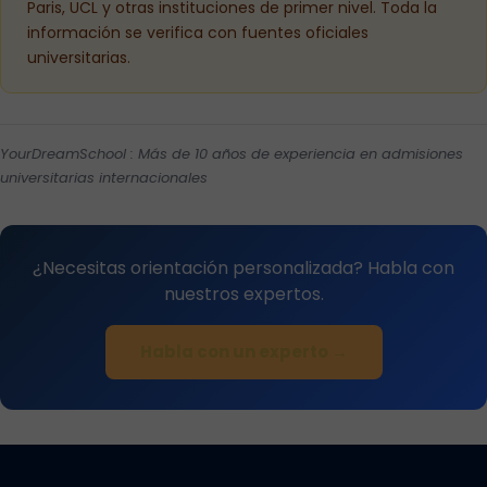
Paris, UCL y otras instituciones de primer nivel. Toda la
información se verifica con fuentes oficiales
universitarias.
YourDreamSchool : Más de 10 años de experiencia en admisiones
universitarias internacionales
¿Necesitas orientación personalizada? Habla con
nuestros expertos.
Habla con un experto →