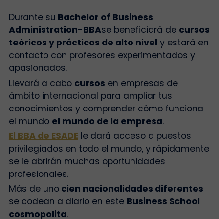
Durante su
Bachelor of Business
Administration-BBA
se beneficiará de
cursos
teóricos y prácticos de alto nivel
y estará en
contacto con profesores experimentados y
apasionados.
Llevará a cabo
cursos
en empresas de
ámbito internacional para ampliar tus
conocimientos y comprender cómo funciona
el mundo
el mundo de la empresa
.
El BBA de ESADE
le dará acceso a puestos
privilegiados en todo el mundo, y rápidamente
se le abrirán muchas oportunidades
profesionales.
Más de uno
cien nacionalidades diferentes
se codean a diario en este
Business School
cosmopolita
.