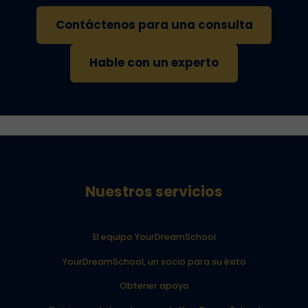
Contáctenos para una consulta
Hable con un experto
Nuestros servicios
El equipo YourDreamSchool
YourDreamSchool, un socio para su éxito
Obtener apoyo