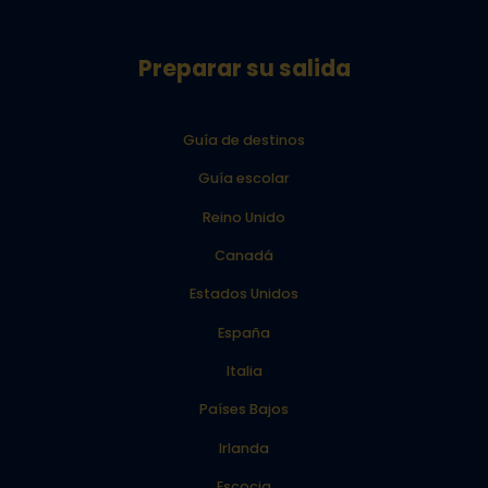
Preparar su salida
Guía de destinos
Guía escolar
Reino Unido
Canadá
Estados Unidos
España
Italia
Países Bajos
Irlanda
Escocia