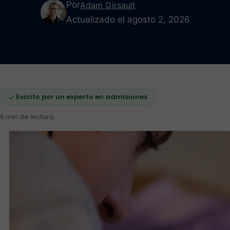
Por
Adam Girsault
Actualizado el agosto 2, 2026
Escrito por un experto en admisiones
6 min de lectura