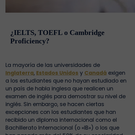
¿IELTS, TOEFL o Cambridge
Proficiency?
La mayoría de las universidades de
Inglaterra
,
Estados Unidos
y
Canadá
exigen
a los estudiantes que no hayan estudiado en
un país de habla inglesa que realicen un
examen de inglés para demostrar su nivel de
inglés. Sin embargo, se hacen ciertas
excepciones con los estudiantes que han
recibido un diploma internacional como el
Bachillerato Internacional (o «IB») o los que