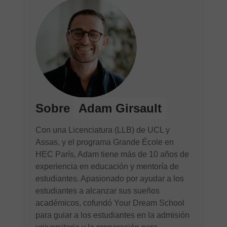
Sobre
Adam Girsault
Con una Licenciatura (LLB) de UCL y
Assas, y el programa Grande École en
HEC París, Adam tiene más de 10 años de
experiencia en educación y mentoría de
estudiantes. Apasionado por ayudar a los
estudiantes a alcanzar sus sueños
académicos, cofundó Your Dream School
para guiar a los estudiantes en la admisión