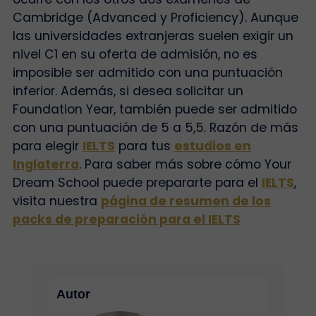
Cambridge (Advanced y Proficiency). Aunque
las universidades extranjeras suelen exigir un
nivel C1 en su oferta de admisión, no es
imposible ser admitido con una puntuación
inferior. Además, si desea solicitar un
Foundation Year, también puede ser admitido
con una puntuación de 5 a 5,5. Razón de más
para elegir
IELTS
para tus
estudios en
Inglaterra
. Para saber más sobre cómo Your
Dream School puede prepararte para el
IELTS
,
visita nuestra
página de resumen de los
packs de preparación para el IELTS
Autor