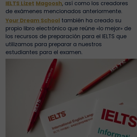
IELTS Lizet
Magoosh
, así como los creadores
de exámenes mencionados anteriormente.
Your Dream School
también ha creado su
propio libro electrónico que reúne «lo mejor» de
los recursos de preparación para el IELTS que
utilizamos para preparar a nuestros
estudiantes para el examen.