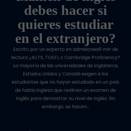
debes hacer si
quieres estudiar
en el extranjero?
Escrito por un experto en admisiones6 min de
lectura ¿IELTS, TOEFL o Cambridge Proficiency?
La mayoría de las universidades de Inglaterra,
Estados Unidos y Canadá exigen a los
estudiantes que no hayan estudiado en un país
de habla inglesa que realicen un examen de
inglés para demostrar su nivel de inglés. Sin
embargo, se hacen…