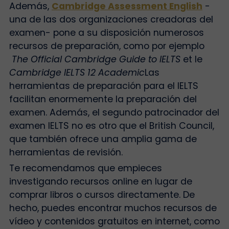
Además,
Cambridge Assessment English
-
una de las dos organizaciones creadoras del
examen- pone a su disposición numerosos
recursos de preparación, como por ejemplo
The Official Cambridge Guide to IELTS
et le
Cambridge IELTS 12 Academic
Las
herramientas de preparación para el IELTS
facilitan enormemente la preparación del
examen. Además, el segundo patrocinador del
examen IELTS no es otro que el British Council,
que también ofrece una amplia gama de
herramientas de revisión.
Te recomendamos que empieces
investigando recursos online en lugar de
comprar libros o cursos directamente. De
hecho, puedes encontrar muchos recursos de
vídeo y contenidos gratuitos en internet, como