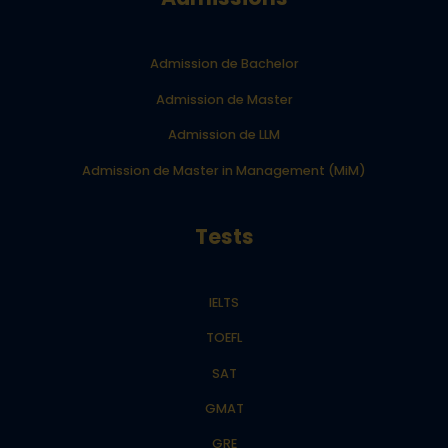
Admission de Bachelor
Admission de Master
Admission de LLM
Admission de Master in Management (MiM)
Tests
IELTS
TOEFL
SAT
GMAT
GRE