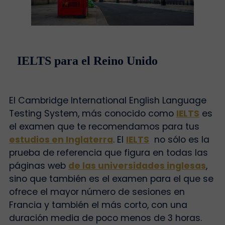
IELTS para el Reino Unido
El
Cambridge
International English Language
Testing System, más conocido como
IELTS
es
el examen que te recomendamos para tus
estudios en Inglaterra
. El
IELTS
no sólo es la
prueba de referencia que figura en todas las
páginas web
de las universidades inglesas
,
sino que también es el examen para el que se
ofrece el mayor número de sesiones en
Francia y también el más corto, con una
duración media de poco menos de 3 horas.