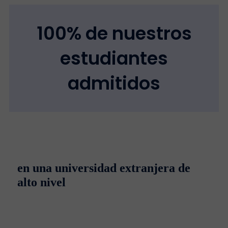
100% de nuestros
estudiantes
admitidos
en una universidad extranjera de
alto nivel