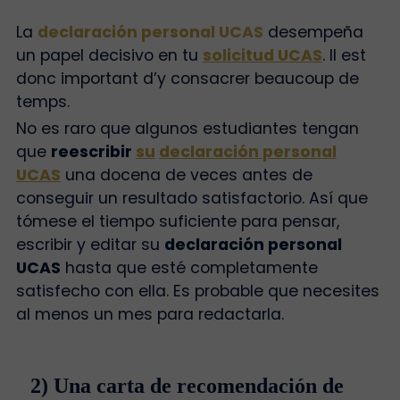
La
declaración personal UCAS
desempeña
un papel decisivo en tu
solicitud UCAS
. Il est
donc important d’y consacrer beaucoup de
temps.
No es raro que algunos estudiantes tengan
que
reescribir
su
declaración
personal
UCAS
una docena de veces antes de
conseguir un resultado satisfactorio. Así que
tómese el tiempo suficiente para pensar,
escribir y editar su
declaración personal
UCAS
hasta que esté completamente
satisfecho con ella. Es probable que necesites
al menos un mes para redactarla.
2) Una carta de recomendación de