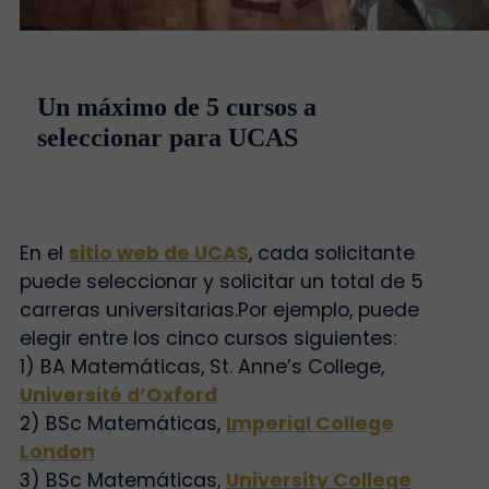
Un máximo de 5 cursos a
seleccionar para UCAS
En el
sitio web de UCAS
, cada solicitante
puede seleccionar y solicitar un total de 5
carreras universitarias.
Por ejemplo, puede
elegir entre los cinco cursos siguientes:
1) BA Matemáticas, St. Anne’s College,
Université d’Oxford
2) BSc Matemáticas,
Imperial College
London
3) BSc Matemáticas,
University College