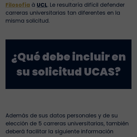
Filosofía
à
UCL
. Le resultaría difícil defender
carreras universitarias tan diferentes en la
misma solicitud.
¿Qué debe incluir en
su solicitud UCAS?
Además de sus datos personales y de su
elección de 5 carreras universitarias, también
deberá facilitar la siguiente información