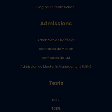
Blog Your Dream School
Admissions
Admission de Bachelor
Admission de Master
Admission de LLM
Admission de Master in Management (MiM)
Tests
IELTS
TOEFL