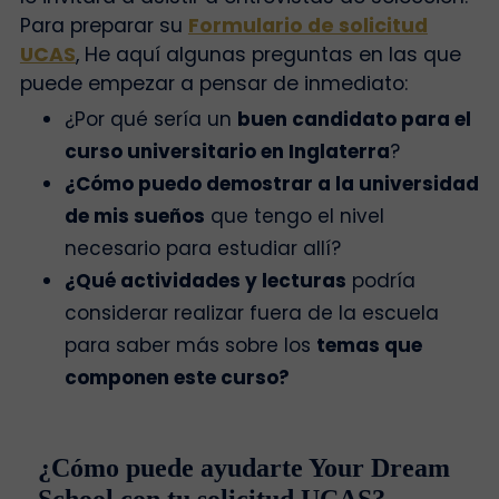
Para preparar su
Formulario de solicitud
UCAS
, He aquí algunas preguntas en las que
puede empezar a pensar de inmediato:
¿Por qué sería un
buen candidato para el
curso universitario en Inglaterra
?
¿Cómo puedo demostrar a la universidad
de mis sueños
que tengo el nivel
necesario para estudiar allí?
¿Qué actividades y lecturas
podría
considerar realizar fuera de la escuela
para saber más sobre los
temas que
componen este curso?
¿Cómo puede ayudarte Your Dream