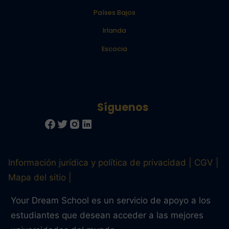
Países Bajos
Irlanda
Escocia
Información jurídica y política de privacidad
CGV
Mapa del sitio
Your Dream School es un servicio de apoyo a los
estudiantes que desean acceder a las mejores