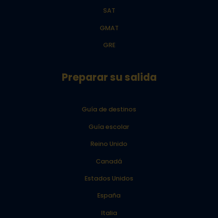
SAT
GMAT
GRE
Preparar su salida
Guía de destinos
Guía escolar
Reino Unido
Canadá
Estados Unidos
España
Italia