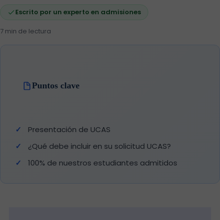
Escrito por un experto en admisiones
7 min de lectura
Puntos clave
Presentación de UCAS
¿Qué debe incluir en su solicitud UCAS?
100% de nuestros estudiantes admitidos