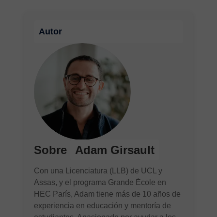
Autor
Sobre
Adam Girsault
Con una Licenciatura (LLB) de UCL y
Assas, y el programa Grande École en
HEC París, Adam tiene más de 10 años de
experiencia en educación y mentoría de