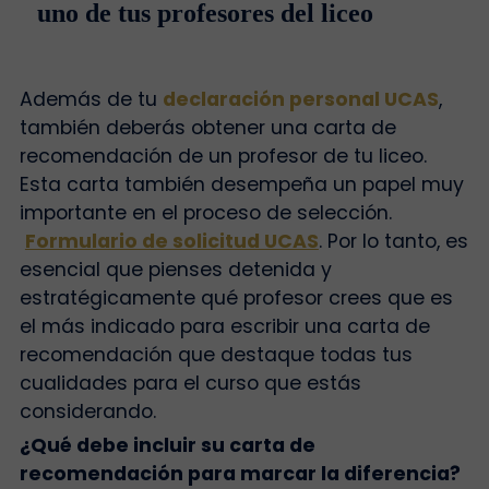
uno de tus profesores del liceo
Además de tu
declaración personal UCAS
,
también deberás obtener una carta de
recomendación de un profesor de tu liceo.
Esta carta también desempeña un papel muy
importante en el proceso de selección.
Formulario de solicitud UCAS
. Por lo tanto, es
esencial que pienses detenida y
estratégicamente qué profesor crees que es
el más indicado para escribir una carta de
recomendación que destaque todas tus
cualidades para el curso que estás
considerando.
¿Qué debe incluir su carta de
recomendación para marcar la diferencia?