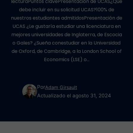
lecturaPuntos clavePresentación de UCAS¿Qué
debe incluir en su solicitud UCAS?100% de
nuestros estudiantes admitidosPresentación de
UCAS ¿Le gustaría estudiar una licenciatura en
mejores universidades de Inglaterra, de Escocia
o Gales? ¿Sueña conestudiar en la Universidad
de Oxford, de Cambridge, a la London School of
Economics (LSE) o…
Por
Adam Girsault
Actualizado el agosto 31, 2024