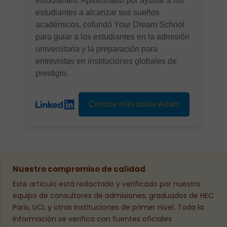
estudiantes. Apasionado por ayudar a los
estudiantes a alcanzar sus sueños
académicos, cofundó Your Dream School
para guiar a los estudiantes en la admisión
universitaria y la preparación para
entrevistas en instituciones globales de
prestigio.
Conoce más sobre Adam
Nuestro compromiso de calidad
Este artículo está redactado y verificado por nuestro
equipo de consultores de admisiones, graduados de HEC
Paris, UCL y otras instituciones de primer nivel. Toda la
información se verifica con fuentes oficiales