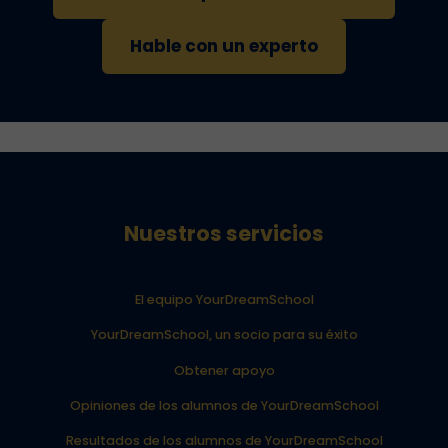
Hable con un experto
Nuestros servicios
El equipo YourDreamSchool
YourDreamSchool, un socio para su éxito
Obtener apoyo
Opiniones de los alumnos de YourDreamSchool
Resultados de los alumnos de YourDreamSchool