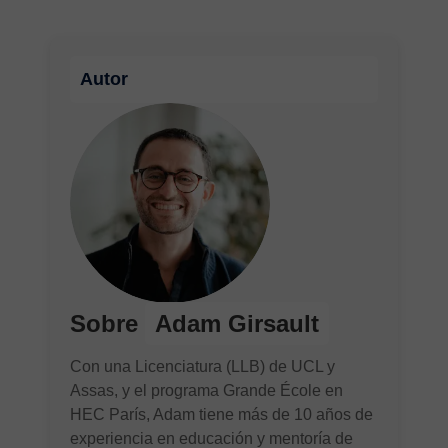
Autor
Sobre
Adam Girsault
Con una Licenciatura (LLB) de UCL y
Assas, y el programa Grande École en
HEC París, Adam tiene más de 10 años de
experiencia en educación y mentoría de