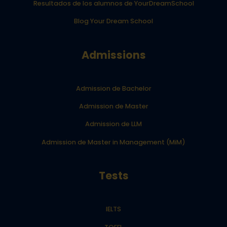
Resultados de los alumnos de YourDreamSchool
Blog Your Dream School
Admissions
Admission de Bachelor
Admission de Master
Admission de LLM
Admission de Master in Management (MiM)
Tests
IELTS