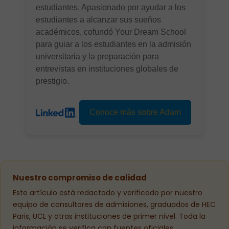
estudiantes. Apasionado por ayudar a los
estudiantes a alcanzar sus sueños
académicos, cofundó Your Dream School
para guiar a los estudiantes en la admisión
universitaria y la preparación para
entrevistas en instituciones globales de
prestigio.
Conoce más sobre Adam
Nuestro compromiso de calidad
Este artículo está redactado y verificado por nuestro
equipo de consultores de admisiones, graduados de HEC
Paris, UCL y otras instituciones de primer nivel. Toda la
información se verifica con fuentes oficiales