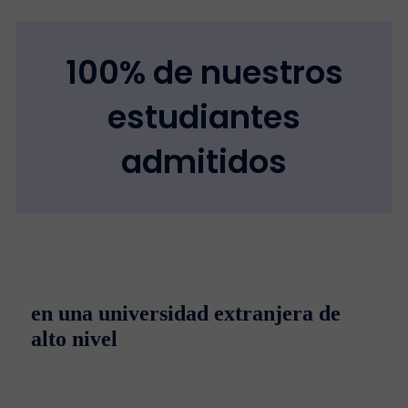
100% de nuestros
estudiantes
admitidos
en una universidad extranjera de
alto nivel