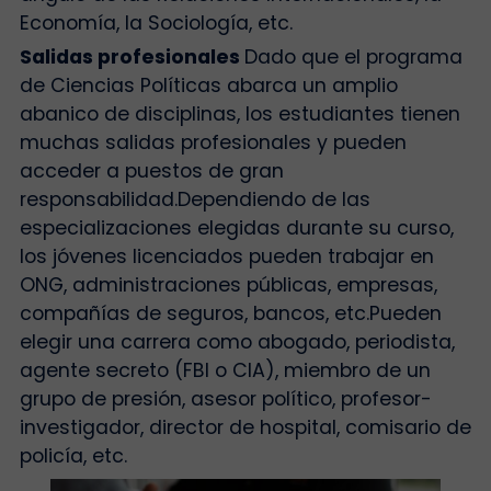
Economía, la Sociología, etc.
Salidas profesionales
Dado que el programa
de Ciencias Políticas abarca un amplio
abanico de disciplinas, los estudiantes tienen
muchas salidas profesionales y pueden
acceder a puestos de gran
responsabilidad.
Dependiendo de las
especializaciones elegidas durante su curso,
los jóvenes licenciados pueden trabajar en
ONG, administraciones públicas, empresas,
compañías de seguros, bancos, etc.
Pueden
elegir una carrera como abogado, periodista,
agente secreto (FBI o CIA), miembro de un
grupo de presión, asesor político, profesor-
investigador, director de hospital, comisario de
policía, etc.