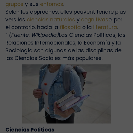
grupos
y sus
entornos
.
Selon les approches, elles peuvent tendre plus
vers les
ciencias naturales
y
cognitivas
o, por
el contrario, hacia la
filosofía
o la
literatura
.
”
(Fuente: Wikipedia)
Las Ciencias Políticas, las
Relaciones Internacionales, la Economía y la
Sociología son algunas de las disciplinas de
las Ciencias Sociales más populares.
Ciencias Políticas