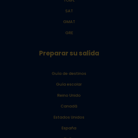
TOEFL
SAT
GMAT
GRE
Preparar su salida
Guía de destinos
Guía escolar
Reino Unido
Canadá
Estados Unidos
España