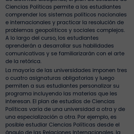
Ciencias Políticas permite a los estudiantes
comprender los sistemas políticos nacionales
e internacionales y practicar la resolución de
problemas geopolíticos y sociales complejos.
A lo largo del curso, los estudiantes
aprenderán a desarrollar sus habilidades
comunicativas y se familiarizarán con el arte
de la retórica.
La mayoría de las universidades imponen tres
o cuatro asignaturas obligatorias y luego
permiten a sus estudiantes personalizar su
programa incluyendo las materias que les
interesan. El plan de estudios de Ciencias
Políticas varía de una universidad a otra y de
una especialización a otra. Por ejemplo, es
posible estudiar Ciencias Políticas desde el
ángulo de las Relaciones Internacionales, la