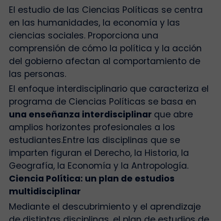
El estudio de las Ciencias Políticas se centra
en las humanidades, la economía y las
ciencias sociales. Proporciona una
comprensión de cómo la política y la acción
del gobierno afectan al comportamiento de
las personas.
El enfoque interdisciplinario que caracteriza el
programa de Ciencias Políticas se basa en
una enseñanza interdisciplinar
que abre
amplios horizontes profesionales a los
estudiantes.
Entre las disciplinas que se
imparten figuran el Derecho, la Historia, la
Geografía, la Economía y la Antropología.
Ciencia Política: un plan de estudios
multidisciplinar
Mediante el descubrimiento y el aprendizaje
de distintas disciplinas, el plan de estudios de