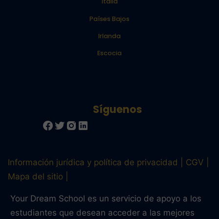
Italia
Países Bajos
Irlanda
Escocia
Información jurídica y política de privacidad
CGV
Mapa del sitio
Your Dream School es un servicio de apoyo a los
estudiantes que desean acceder a las mejores