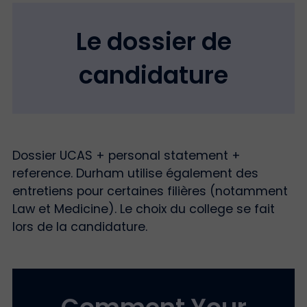
Le dossier de
candidature
Dossier UCAS + personal statement +
reference. Durham utilise également des
entretiens pour certaines filières (notamment
Law et Medicine). Le choix du college se fait
lors de la candidature.