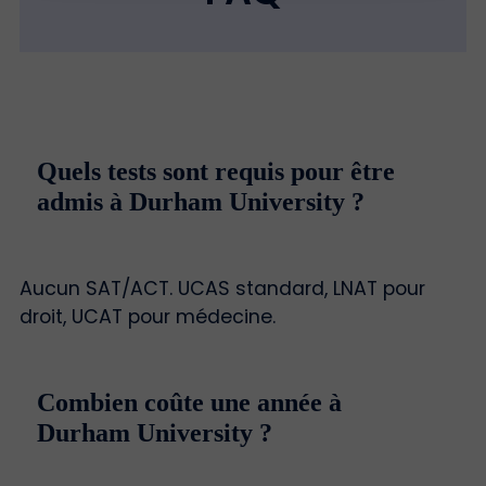
Quels tests sont requis pour être
admis à Durham University ?
Aucun SAT/ACT. UCAS standard, LNAT pour
droit, UCAT pour médecine.
Combien coûte une année à
Durham University ?