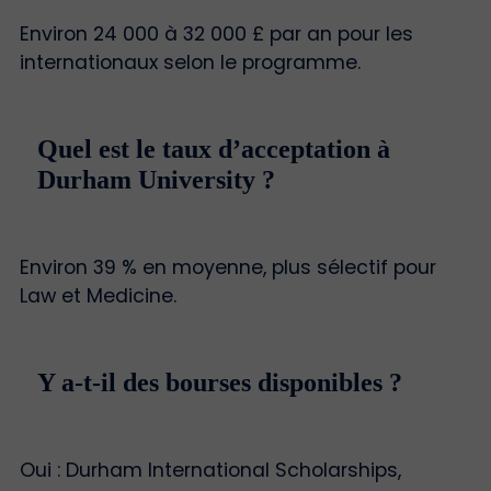
Environ 24 000 à 32 000 £ par an pour les
internationaux selon le programme.
Quel est le taux d’acceptation à
Durham University ?
Environ 39 % en moyenne, plus sélectif pour
Law et Medicine.
Y a-t-il des bourses disponibles ?
Oui : Durham International Scholarships,