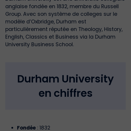
anglaise fondée en 1832, membre du Russell
Group. Avec son système de colleges sur le
modèle d’Oxbridge, Durham est
particulièrement réputée en Theology, History,
English, Classics et Business via la Durham
University Business School.
Durham University
en chiffres
Fondée
: 1832