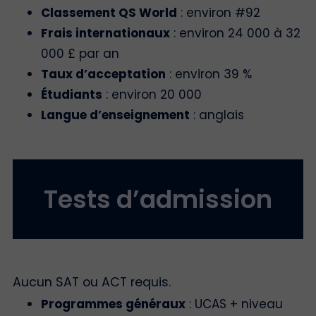
Classement QS World
: environ #92
Frais internationaux
: environ 24 000 à 32
000 £ par an
Taux d’acceptation
: environ 39 %
Étudiants
: environ 20 000
Langue d’enseignement
: anglais
Tests d’admission
Aucun SAT ou ACT requis.
Programmes généraux
: UCAS + niveau