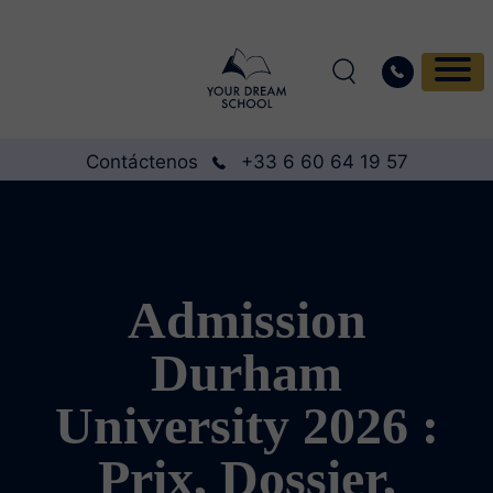
Contáctenos
+33 6 60 64 19 57
Admission
Durham
University 2026 :
Prix, Dossier,