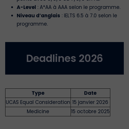
A-Level
: A*AA à AAA selon le programme.
Niveau d’anglais
: IELTS 6.5 à 7.0 selon le
programme.
Deadlines 2026
Type
Date
UCAS Equal Consideration
15 janvier 2026
Medicine
15 octobre 2025