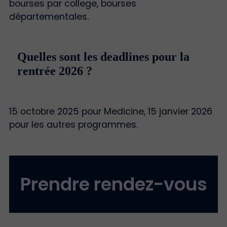
bourses par college, bourses
départementales.
Quelles sont les deadlines pour la
rentrée 2026 ?
15 octobre 2025 pour Medicine, 15 janvier 2026
pour les autres programmes.
Prendre rendez-vous