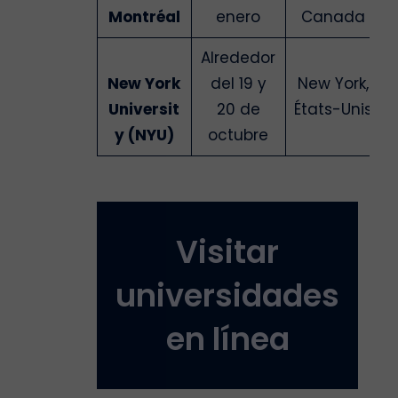
Montréal
enero
Canada
Alrededor
New York
del 19 y
New York,
Universit
20 de
États-Unis
y (NYU)
octubre
Visitar
universidades
en línea