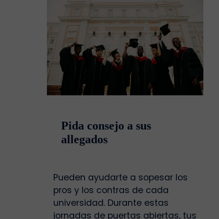
Pida consejo a sus
allegados
Pueden ayudarte a sopesar los
pros y los contras de cada
universidad. Durante estas
jornadas de puertas abiertas, tus