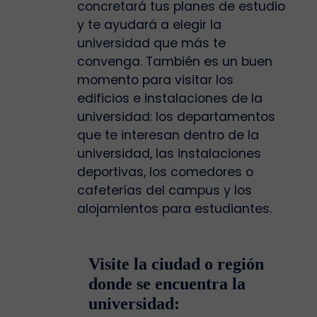
concretará tus planes de estudio
y te ayudará a elegir la
universidad que más te
convenga. También es un buen
momento para visitar los
edificios e instalaciones de la
universidad: los departamentos
que te interesan dentro de la
universidad, las instalaciones
deportivas, los comedores o
cafeterías del campus y los
alojamientos para estudiantes.
Visite la ciudad o región
donde se encuentra la
universidad: