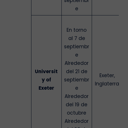
septiembr
e
En torno
al 7 de
septiembr
e
Alrededor
Universit
del 21 de
Exeter,
y of
septiembr
Inglaterra
Exeter
e
Alrededor
del 19 de
octubre
Alrededor