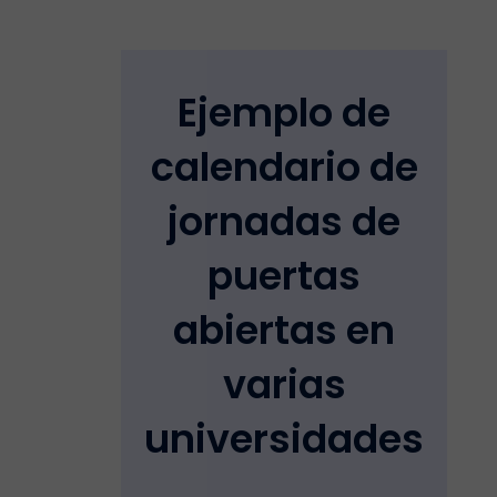
Ejemplo de
calendario de
jornadas de
puertas
abiertas en
varias
universidades