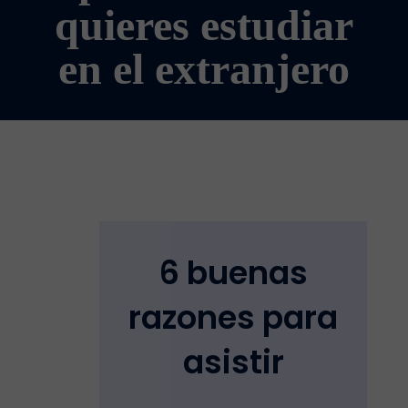
quieres estudiar
en el extranjero
6 buenas
razones para
asistir