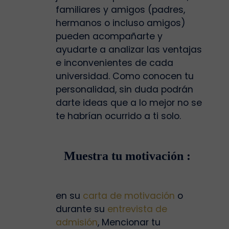
familiares y amigos (padres,
hermanos o incluso amigos)
pueden acompañarte y
ayudarte a analizar las ventajas
e inconvenientes de cada
universidad. Como conocen tu
personalidad, sin duda podrán
darte ideas que a lo mejor no se
te habrían ocurrido a ti solo.
Muestra tu motivación :
en su
carta de motivación
o
durante su
entrevista de
admisión
, Mencionar tu