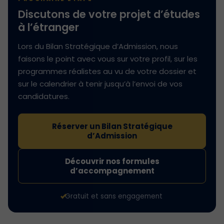
Discutons de votre projet d’études
à l’étranger
Lors du Bilan Stratégique d’Admission, nous
faisons le point avec vous sur votre profil, sur les
programmes réalistes au vu de votre dossier et
sur le calendrier à tenir jusqu’à l’envoi de vos
candidatures.
Réserver un Bilan Stratégique
d’Admission
Découvrir nos formules
d’accompagnement
Gratuit et sans engagement