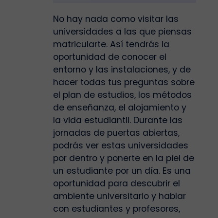
No hay nada como visitar las
universidades a las que piensas
matricularte. Así tendrás la
oportunidad de conocer el
entorno y las instalaciones, y de
hacer todas tus preguntas sobre
el plan de estudios, los métodos
de enseñanza, el alojamiento y
la vida estudiantil. Durante las
jornadas de puertas abiertas,
podrás ver estas universidades
por dentro y ponerte en la piel de
un estudiante por un día. Es una
oportunidad para descubrir el
ambiente universitario y hablar
con estudiantes y profesores,