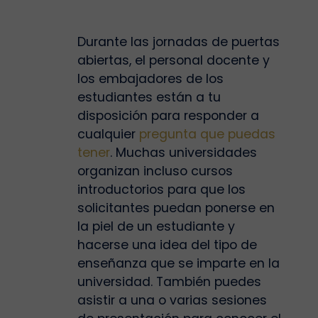
Durante las jornadas de puertas
abiertas, el personal docente y
los embajadores de los
estudiantes están a tu
disposición para responder a
cualquier
pregunta que puedas
tener
. Muchas universidades
organizan incluso cursos
introductorios para que los
solicitantes puedan ponerse en
la piel de un estudiante y
hacerse una idea del tipo de
enseñanza que se imparte en la
universidad. También puedes
asistir a una o varias sesiones