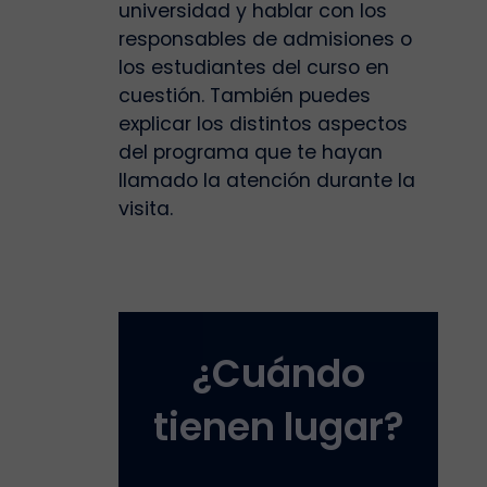
universidad y hablar con los
responsables de admisiones o
los estudiantes del curso en
cuestión. También puedes
explicar los distintos aspectos
del programa que te hayan
llamado la atención durante la
visita.
¿Cuándo
tienen lugar?