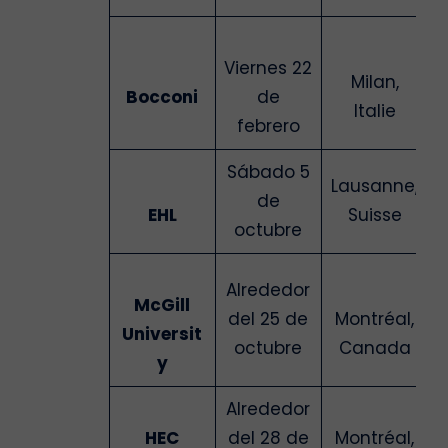
Viernes 22
Milan,
Bocconi
de
Italie
febrero
Sábado 5
Lausanne,
de
EHL
Suisse
octubre
Alrededor
McGill
del 25 de
Montréal,
Universit
octubre
Canada
y
Alrededor
HEC
del 28 de
Montréal,