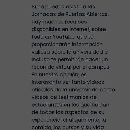
Si no puedes asistir a las
Jornadas de Puertas Abiertas,
hay muchos recursos
disponibles en Internet, sobre
todo en YouTube, que te
proporcionarán información
valiosa sobre la universidad e
incluso te permitirán hacer un
recorrido virtual por el campus.
En nuestra opinión, es
interesante ver tanto vídeos
oficiales de la universidad como
vídeos de testimonios de
estudiantes en los que hablan
de todos los aspectos de su
experiencia: el alojamiento, la
comida, los cursos y su vida