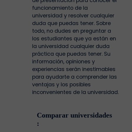
de presentación para conocer el
funcionamiento de la
universidad y resolver cualquier
duda que puedas tener. Sobre
todo, no dudes en preguntar a
los estudiantes que ya están en
la universidad cualquier duda
práctica que puedas tener. Su
información, opiniones y
experiencias serán inestimables
para ayudarte a comprender las
ventajas y los posibles
inconvenientes de la universidad.
Comparar universidades
: