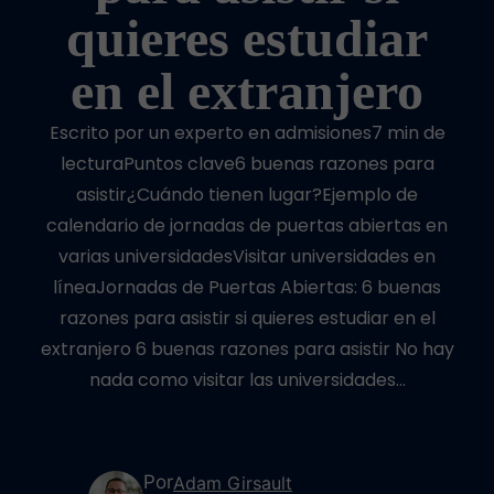
quieres estudiar
en el extranjero
Escrito por un experto en admisiones7 min de
lecturaPuntos clave6 buenas razones para
asistir¿Cuándo tienen lugar?Ejemplo de
calendario de jornadas de puertas abiertas en
varias universidadesVisitar universidades en
líneaJornadas de Puertas Abiertas: 6 buenas
razones para asistir si quieres estudiar en el
extranjero 6 buenas razones para asistir No hay
nada como visitar las universidades…
Por
Adam Girsault