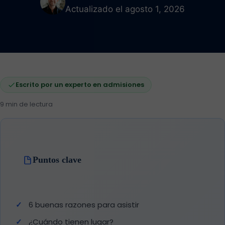
Actualizado el agosto 1, 2026
Escrito por un experto en admisiones
9 min de lectura
Puntos clave
6 buenas razones para asistir
¿Cuándo tienen lugar?