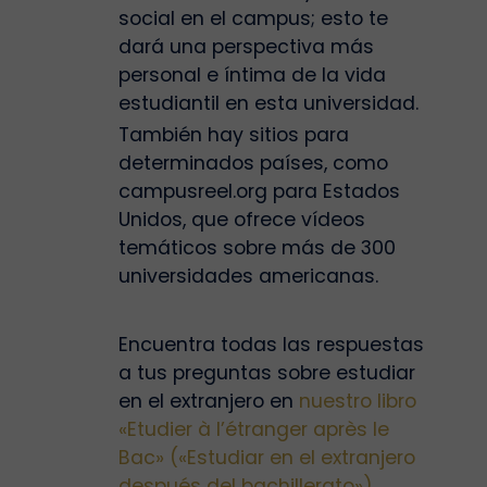
social en el campus; esto te
dará una perspectiva más
personal e íntima de la vida
estudiantil en esta universidad.
También hay sitios para
determinados países, como
campusreel.org para Estados
Unidos, que ofrece vídeos
temáticos sobre más de 300
universidades americanas.
Encuentra todas las respuestas
a tus preguntas sobre estudiar
en el extranjero en
nuestro libro
«Etudier à l’étranger après le
Bac» («Estudiar en el extranjero
después del bachillerato»)