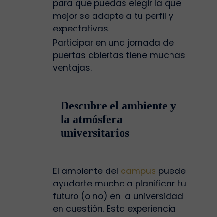
para que puedas elegir la que
mejor se adapte a tu perfil y
expectativas.
Participar en una jornada de
puertas abiertas tiene muchas
ventajas.
Descubre el ambiente y
la atmósfera
universitarios
El ambiente del
campus
puede
ayudarte mucho a planificar tu
futuro (o no) en la universidad
en cuestión. Esta experiencia