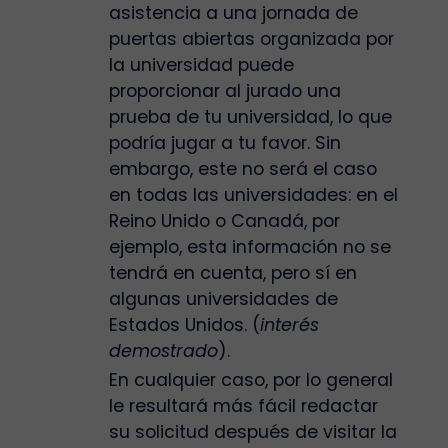
asistencia a una jornada de
puertas abiertas organizada por
la universidad puede
proporcionar al jurado una
prueba de tu universidad, lo que
podría jugar a tu favor. Sin
embargo, este no será el caso
en todas las universidades: en el
Reino Unido o Canadá, por
ejemplo, esta información no se
tendrá en cuenta, pero sí en
algunas universidades de
Estados Unidos. (
interés
demostrado
).
En cualquier caso, por lo general
le resultará más fácil redactar
su solicitud después de visitar la