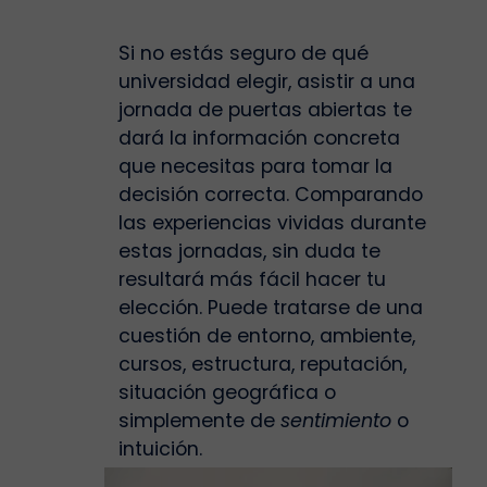
Si no estás seguro de qué
universidad elegir, asistir a una
jornada de puertas abiertas te
dará la información concreta
que necesitas para tomar la
decisión correcta. Comparando
las experiencias vividas durante
estas jornadas, sin duda te
resultará más fácil hacer tu
elección. Puede tratarse de una
cuestión de entorno, ambiente,
cursos, estructura, reputación,
situación geográfica o
simplemente de
sentimiento
o
intuición.