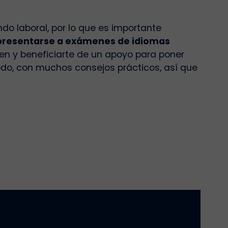
do laboral, por lo que es importante
presentarse a exámenes de idiomas
ien y beneficiarte de un apoyo para poner
odo, con muchos consejos prácticos, así que