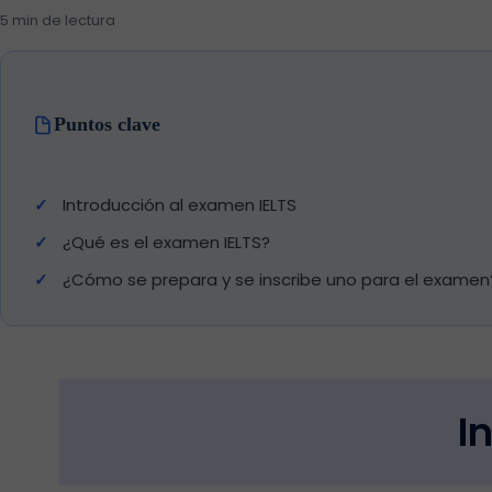
5 min de lectura
Puntos clave
Introducción al examen IELTS
¿Qué es el examen IELTS?
¿Cómo se prepara y se inscribe uno para el examen
I