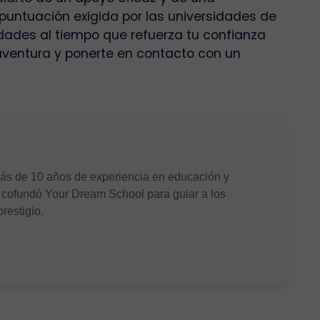
puntuación exigida por las universidades de
lidades al tiempo que refuerza tu confianza
ventura y ponerte en contacto con un
ás de 10 años de experiencia en educación y
 cofundó Your Dream School para guiar a los
restigio.