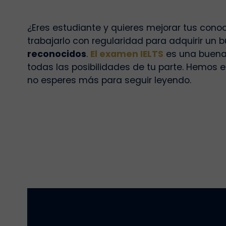
¿Eres estudiante y quieres mejorar tus conoc
trabajarlo con regularidad para adquirir un b
reconocidos
.
El examen IELTS
es una buena 
todas las posibilidades de tu parte. Hemos 
no esperes más para seguir leyendo.