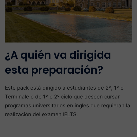
¿A quién va dirigida
esta preparación?
Este pack está dirigido a estudiantes de 2º, 1º o
Terminale o de 1º o 2º ciclo que deseen cursar
programas universitarios en inglés que requieran la
realización del examen IELTS.