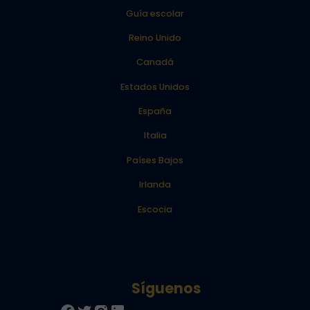
Guía escolar
Reino Unido
Canadá
Estados Unidos
España
Italia
Países Bajos
Irlanda
Escocia