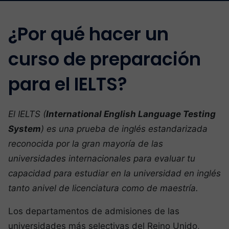
¿Por qué hacer un
curso de preparación
para el IELTS?
El IELTS (
International English Language Testing
System
) es una prueba de inglés estandarizada
reconocida por la gran mayoría de las
universidades internacionales para evaluar tu
capacidad para estudiar en la universidad en inglés
tanto a
nivel de licenciatura como de maestría.
Los departamentos de admisiones de las
universidades más selectivas del Reino Unido,