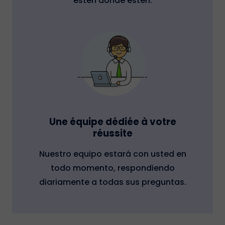
estén donde estén.
Une équipe dédiée à votre
réussite
Nuestro equipo estará con usted en
todo momento, respondiendo
diariamente a todas sus preguntas.