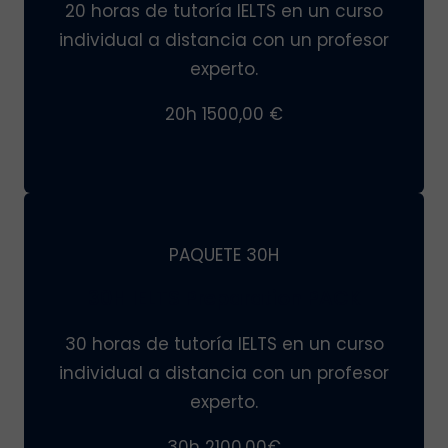
20 horas de tutoría IELTS en un curso
individual a distancia con un profesor
experto.
20h 1500,00 €
PAQUETE 30H
30H IELTS Preparation PACK
30 horas de tutoría IELTS en un curso
individual a distancia con un profesor
experto.
30h 2100,00€