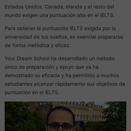
Estados Unidos, Canadá, Irlanda y el resto del
mundo exigen una puntuación alta en el IELTS.
Para obtener la puntuación IELTS exigida por la
universidad de tus sueños, es esencial prepararse
de forma metódica y eficaz.
Your Dream School ha desarrollado un método
único de preparación y apoyo que ya ha
demostrado su eficacia y ha permitido a muchos
estudiantes alcanzar rápidamente sus objetivos de
puntuación en el IELTS.