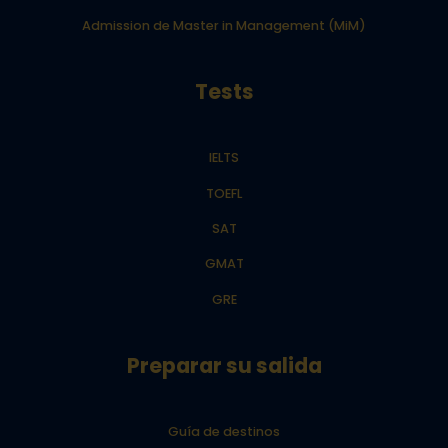
Admission de Master in Management (MiM)
Tests
IELTS
TOEFL
SAT
GMAT
GRE
Preparar su salida
Guía de destinos