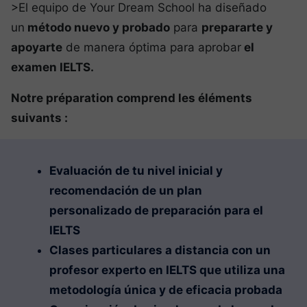
>El equipo de Your Dream School ha diseñado
un
método nuevo y probado
para
prepararte y
apoyarte
de manera óptima para aprobar
el
examen IELTS.
Notre préparation comprend les éléments
suivants :
Evaluación de tu nivel inicial y
recomendación de un plan
personalizado de preparación para el
IELTS
Clases particulares a distancia con un
profesor experto en IELTS que utiliza una
metodología única y de eficacia probada