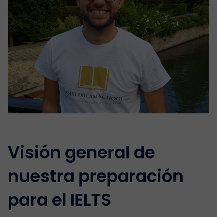
Visión general de
nuestra preparación
para el IELTS