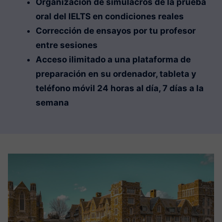
Organización de simulacros de la prueba
oral del IELTS en condiciones reales
Corrección de ensayos por tu profesor
entre sesiones
Acceso ilimitado a una plataforma de
preparación en su ordenador, tableta y
teléfono móvil 24 horas al día, 7 días a la
semana