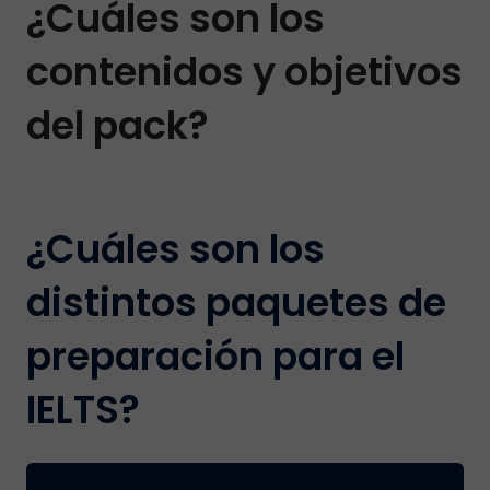
¿Cuáles son los
contenidos y objetivos
del pack?
¿Cuáles son los
distintos paquetes de
preparación para el
IELTS?