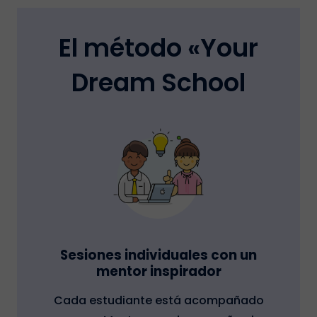
El método «Your
Dream School
Sesiones individuales con un
mentor inspirador
Cada estudiante está acompañado