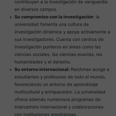
contribuyen a la investigación de vanguardia
en diversos campos.
Su compromiso con la investigación
: la
universidad fomenta una cultura de
investigación dinámica y apoya activamente a
sus investigadores. Cuenta con centros de
investigación punteros en áreas como las
ciencias sociales, las ciencias exactas, las
humanidades y el derecho.
Su entorno internacional:
Reichman acoge a
estudiantes y profesores de todo el mundo,
favoreciendo un entorno de aprendizaje
multicultural y enriquecedor. La universidad
ofrece además numerosos programas de
intercambio internacional y colaboraciones
con instituciones prestigiosas.