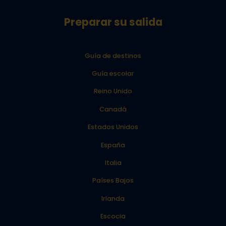
Preparar su salida
Guía de destinos
Guía escolar
Reino Unido
Canadá
Estados Unidos
España
Italia
Países Bajos
Irlanda
Escocia