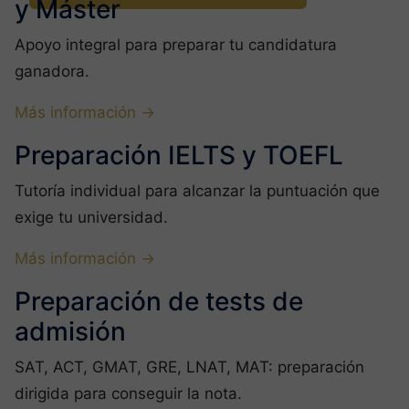
y Máster
Apoyo integral para preparar tu candidatura
ganadora.
Más información →
Preparación IELTS y TOEFL
Tutoría individual para alcanzar la puntuación que
exige tu universidad.
Más información →
Preparación de tests de
admisión
SAT, ACT, GMAT, GRE, LNAT, MAT: preparación
dirigida para conseguir la nota.