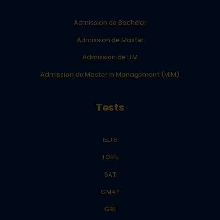
Admission de Bachelor
Admission de Master
Admission de LLM
Admission de Master in Management (MiM)
Tests
IELTS
TOEFL
SAT
GMAT
GRE