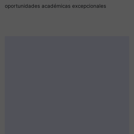
oportunidades académicas excepcionales