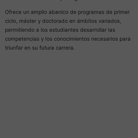
Ofrece un amplio abanico de programas de primer
ciclo, máster y doctorado en ámbitos variados,
permitiendo a los estudiantes desarrollar las
competencias y los conocimientos necesarios para
triunfar en su futura carrera.