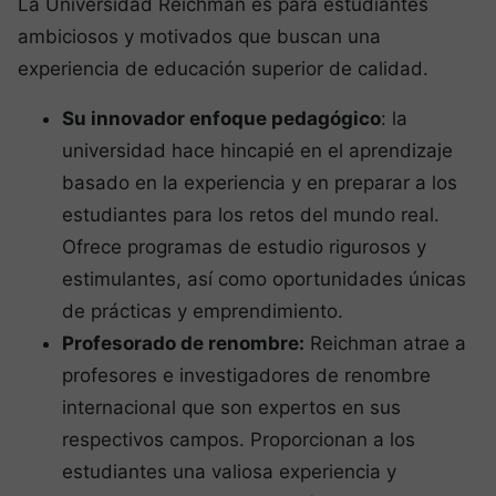
La Universidad Reichman es para estudiantes
ambiciosos y motivados que buscan una
experiencia de educación superior de calidad.
Su innovador enfoque pedagógico
: la
universidad hace hincapié en el aprendizaje
basado en la experiencia y en preparar a los
estudiantes para los retos del mundo real.
Ofrece programas de estudio rigurosos y
estimulantes, así como oportunidades únicas
de prácticas y emprendimiento.
Profesorado de renombre:
Reichman atrae a
profesores e investigadores de renombre
internacional que son expertos en sus
respectivos campos. Proporcionan a los
estudiantes una valiosa experiencia y