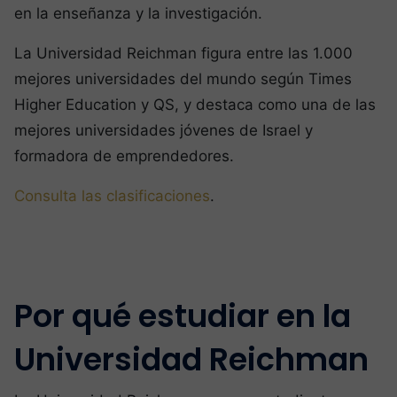
en la enseñanza y la investigación.
La Universidad Reichman figura entre las 1.000
mejores universidades del mundo según Times
Higher Education y QS, y destaca como una de las
mejores universidades jóvenes de Israel y
formadora de emprendedores.
Consulta las clasificaciones
.
Por qué estudiar en la
Universidad Reichman