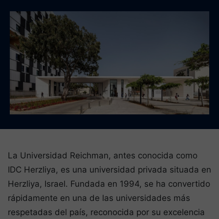
La Universidad Reichman, antes conocida como
IDC Herzliya, es una universidad privada situada en
Herzliya, Israel. Fundada en 1994, se ha convertido
rápidamente en una de las universidades más
respetadas del país, reconocida por su excelencia