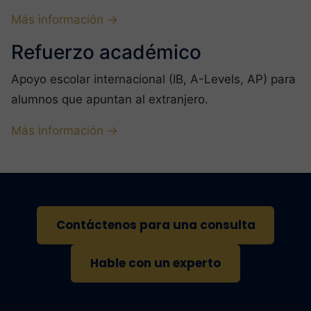
Más información →
Refuerzo académico
Apoyo escolar internacional (IB, A-Levels, AP) para
alumnos que apuntan al extranjero.
Más información →
Contáctenos para una consulta
Hable con un experto