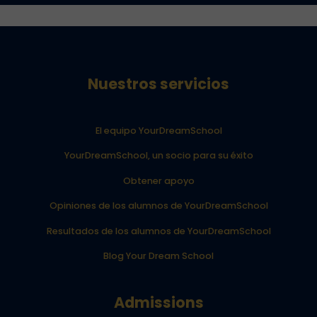
Nuestros servicios
El equipo YourDreamSchool
YourDreamSchool, un socio para su éxito
Obtener apoyo
Opiniones de los alumnos de YourDreamSchool
Resultados de los alumnos de YourDreamSchool
Blog Your Dream School
Admissions