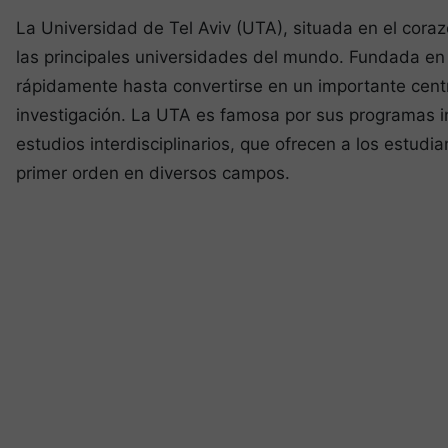
La Universidad de Tel Aviv (UTA), situada en el coraz
las principales universidades del mundo. Fundada en
rápidamente hasta convertirse en un importante cen
investigación. La UTA es famosa por sus programas 
estudios interdisciplinarios, que ofrecen a los estud
primer orden en diversos campos.