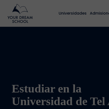
Universidades
Admision
Estudiar en la
Universidad de Tel