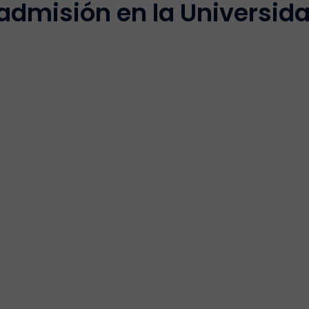
admisión en la Universida