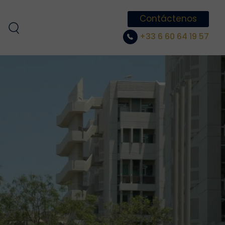
Contáctenos
+33 6 60 64 19 57