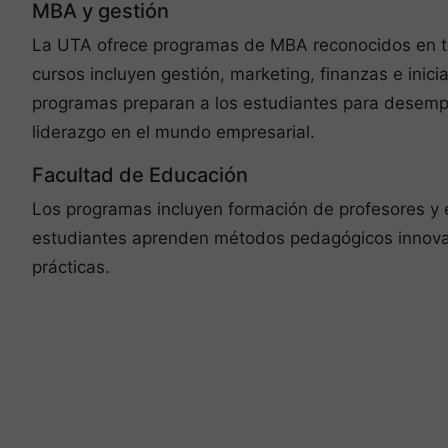
MBA y gestión
La UTA ofrece programas de MBA reconocidos en t
cursos incluyen gestión, marketing, finanzas e inici
programas preparan a los estudiantes para desemp
liderazgo en el mundo empresarial.
Facultad de Educación
Los programas incluyen formación de profesores y 
estudiantes aprenden métodos pedagógicos innovad
prácticas.