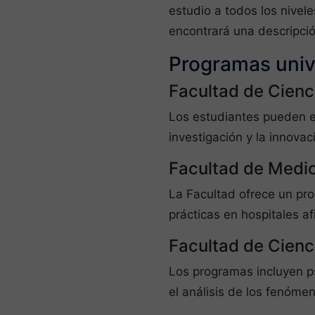
estudio a todos los nivel
encontrará una descripció
Programas univ
Facultad de Cienc
Los estudiantes pueden el
investigación y la innovac
Facultad de Medi
La Facultad ofrece un pro
prácticas en hospitales af
Facultad de Cienc
Los programas incluyen psi
el análisis de los fenómen