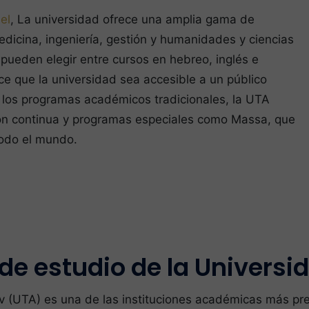
el
, La universidad ofrece una amplia gama de
dicina, ingeniería, gestión y humanidades y ciencias
 pueden elegir entre cursos en hebreo, inglés e
ace que la universidad sea accesible a un público
 los programas académicos tradicionales, la UTA
ón continua y programas especiales como Massa, que
todo el mundo.
e estudio de la Universid
iv (UTA) es una de las instituciones académicas más pr