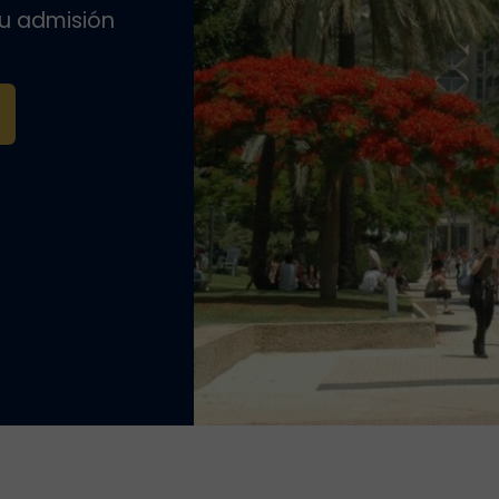
tu admisión