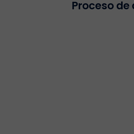
Proceso de 