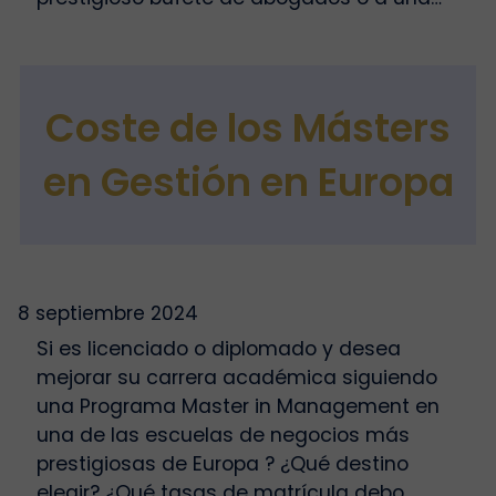
Coste de los Másters
en Gestión en Europa
8 septiembre 2024
Si es licenciado o diplomado y desea
mejorar su carrera académica siguiendo
una Programa Master in Management en
una de las escuelas de negocios más
prestigiosas de Europa ? ¿Qué destino
elegir? ¿Qué tasas de matrícula debo