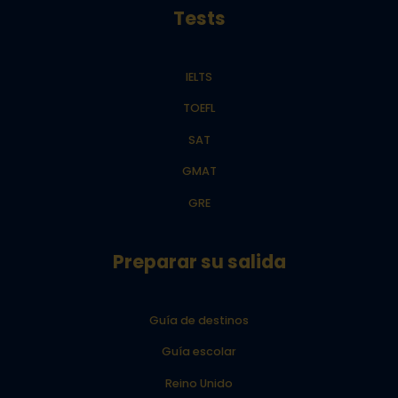
Tests
IELTS
TOEFL
SAT
GMAT
GRE
Preparar su salida
Guía de destinos
Guía escolar
Reino Unido