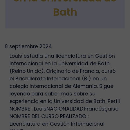
Bath
8 septiembre 2024
Louis estudia una licenciatura en Gestión
Internacional en la Universidad de Bath
(Reino Unido). Originario de Francia, cursó
el Bachillerato Internacional (BI) en un
colegio internacional de Alemania. Sigue
leyendo para saber más sobre su
experiencia en la Universidad de Bath. Perfil
NOMBRE : LouisNACIONALIDAD:Francésçaise
NOMBRE DEL CURSO REALIZADO :
Licenciatura en Gestión Internacional