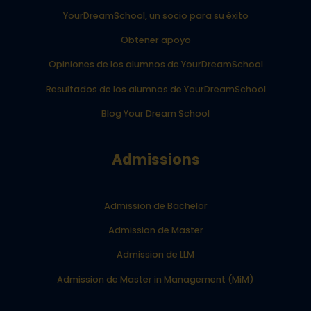
YourDreamSchool, un socio para su éxito
Obtener apoyo
Opiniones de los alumnos de YourDreamSchool
Resultados de los alumnos de YourDreamSchool
Blog Your Dream School
Admissions
Admission de Bachelor
Admission de Master
Admission de LLM
Admission de Master in Management (MiM)