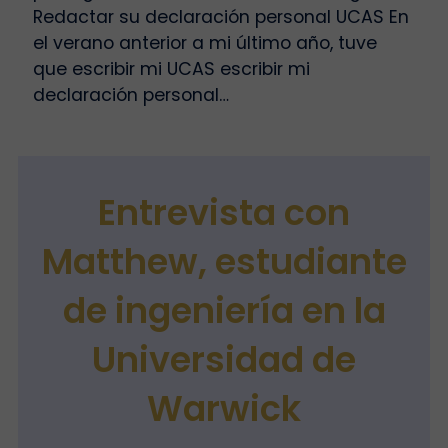
Redactar su declaración personal UCAS En
el verano anterior a mi último año, tuve
que escribir mi UCAS escribir mi
declaración personal…
Entrevista con
Matthew, estudiante
de ingeniería en la
Universidad de
Warwick