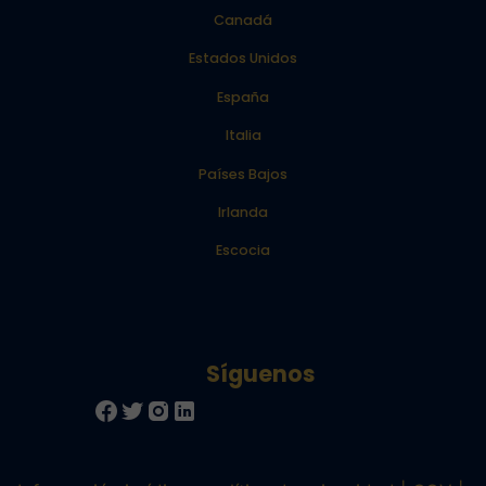
Canadá
Estados Unidos
España
Italia
Países Bajos
Irlanda
Escocia