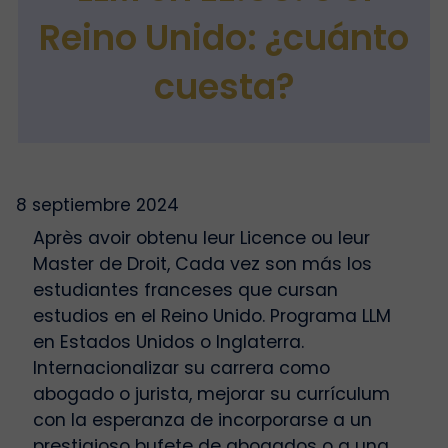
Reino Unido: ¿cuánto
cuesta?
8 septiembre 2024
Après avoir obtenu leur Licence ou leur
Master de Droit, Cada vez son más los
estudiantes franceses que cursan
estudios en el Reino Unido. Programa LLM
en Estados Unidos o Inglaterra.
Internacionalizar su carrera como
abogado o jurista, mejorar su currículum
con la esperanza de incorporarse a un
prestigioso bufete de abogados o a una…