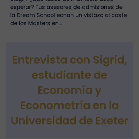
esperar? Tus asesores de admisiones de
la Dream School echan un vistazo al coste
de los Masters en…
Entrevista con Sigrid,
estudiante de
Economía y
Econometría en la
Universidad de Exeter