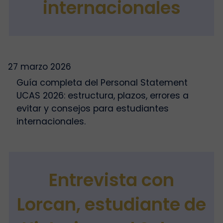
internacionales
27 marzo 2026
Guía completa del Personal Statement
UCAS 2026: estructura, plazos, errores a
evitar y consejos para estudiantes
internacionales.
Entrevista con
Lorcan, estudiante de