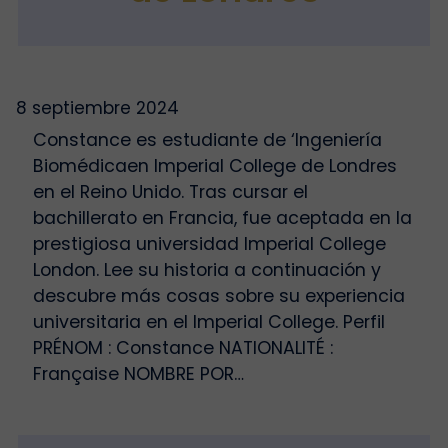
8 septiembre 2024
Constance es estudiante de ‘Ingeniería
Biomédicaen Imperial College de Londres
en el Reino Unido. Tras cursar el
bachillerato en Francia, fue aceptada en la
prestigiosa universidad Imperial College
London. Lee su historia a continuación y
descubre más cosas sobre su experiencia
universitaria en el Imperial College. Perfil
PRÉNOM : Constance NATIONALITÉ :
Française NOMBRE POR…