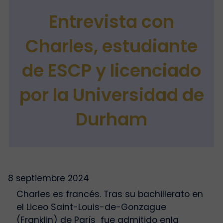
Entrevista con
Charles, estudiante
de ESCP y licenciado
por la Universidad de
Durham
8 septiembre 2024
Charles es francés. Tras su bachillerato en
el Liceo Saint-Louis-de-Gonzague
(Franklin) de París fue admitido enla