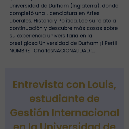
Universidad de Durham (Inglaterra), donde
completó una Licenciatura en Artes
Liberales, Historia y Política. Lee su relato a
continuación y descubre más cosas sobre
su experiencia universitaria en la
prestigiosa Universidad de Durham ¡! Perfil
NOMBRE : CharlesNACIONALIDAD :…
Entrevista con Louis,
estudiante de
Gestión Internacional
en la Universidad de