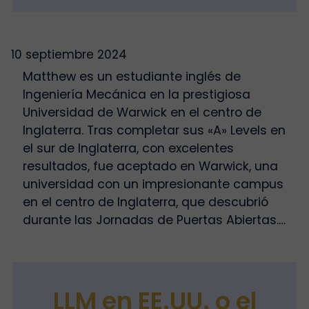
10 septiembre 2024
Matthew es un estudiante inglés de
Ingeniería Mecánica en la prestigiosa
Universidad de Warwick en el centro de
Inglaterra. Tras completar sus «A» Levels en
el sur de Inglaterra, con excelentes
resultados, fue aceptado en Warwick, una
universidad con un impresionante campus
en el centro de Inglaterra, que descubrió
durante las Jornadas de Puertas Abiertas.…
LLM en EE.UU. o el