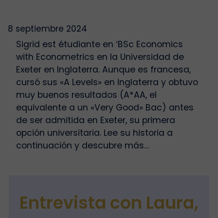
8 septiembre 2024
Sigrid est étudiante en ‘BSc Economics
with Econometrics en la Universidad de
Exeter en Inglaterra. Aunque es francesa,
cursó sus «A Levels» en Inglaterra y obtuvo
muy buenos resultados (A*AA, el
equivalente a un «Very Good» Bac) antes
de ser admitida en Exeter, su primera
opción universitaria. Lee su historia a
continuación y descubre más…
Entrevista con Laura,