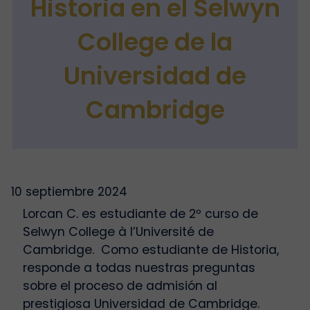
Historia en el Selwyn
College de la
Universidad de
Cambridge
10 septiembre 2024
Lorcan C. es estudiante de 2º curso de
Selwyn College à l’Université de
Cambridge. Como estudiante de Historia,
responde a todas nuestras preguntas
sobre el proceso de admisión al
prestigiosa Universidad de Cambridge.