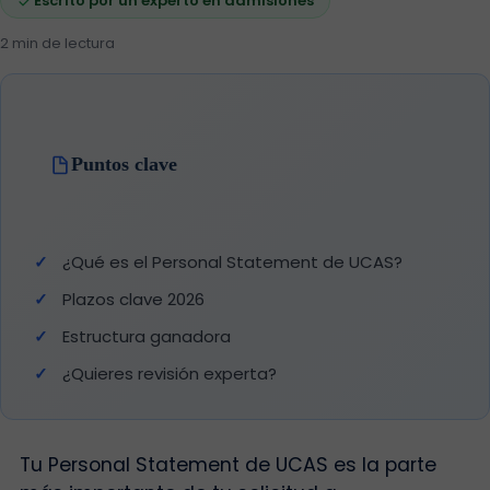
Escrito por un experto en admisiones
2 min de lectura
Puntos clave
¿Qué es el Personal Statement de UCAS?
Plazos clave 2026
Estructura ganadora
¿Quieres revisión experta?
Tu Personal Statement de UCAS es la parte