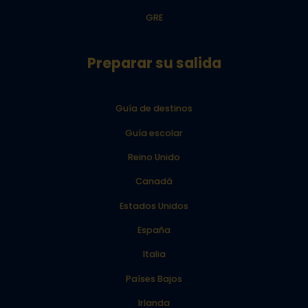
GRE
Preparar su salida
Guía de destinos
Guía escolar
Reino Unido
Canadá
Estados Unidos
España
Italia
Países Bajos
Irlanda