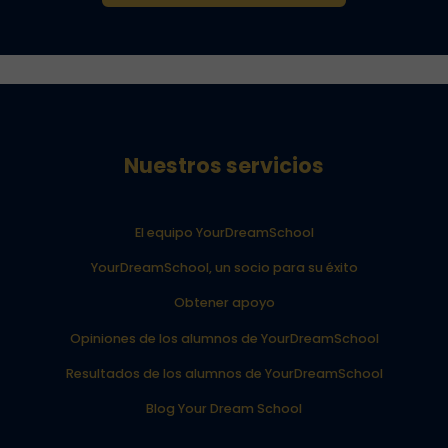
Nuestros servicios
El equipo YourDreamSchool
YourDreamSchool, un socio para su éxito
Obtener apoyo
Opiniones de los alumnos de YourDreamSchool
Resultados de los alumnos de YourDreamSchool
Blog Your Dream School