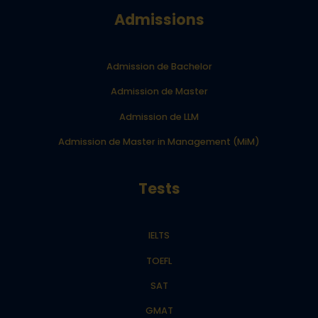
Admissions
Admission de Bachelor
Admission de Master
Admission de LLM
Admission de Master in Management (MiM)
Tests
IELTS
TOEFL
SAT
GMAT