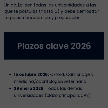
Unido. Lo leen todas las universidades a las
que te postulas (hasta 5) y debe demostrar
tu pasión académica y preparación.
Plazos clave 2026
15 octubre 2025:
Oxford, Cambridge y
medicina/odontología/veterinaria
29 enero 2026:
Todas las demás
universidades (plazo principal UCAS)