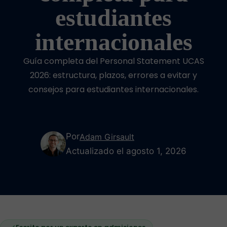
estudiantes
internacionales
Guía completa del Personal Statement UCAS
2026: estructura, plazos, errores a evitar y
consejos para estudiantes internacionales.
Por
Adam Girsault
Actualizado el agosto 1, 2026