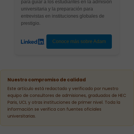
para guiar a los estudiantes en la admisión
universitaria y la preparación para
entrevistas en instituciones globales de
prestigio.
Conoce más sobre Adam
Nuestro compromiso de calidad
Este artículo está redactado y verificado por nuestro
equipo de consultores de admisiones, graduados de HEC
Paris, UCL y otras instituciones de primer nivel. Toda la
información se verifica con fuentes oficiales
universitarias.