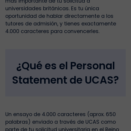
más importante de tu solicitud a
universidades británicas. Es tu única
oportunidad de hablar directamente a los
tutores de admisión, y tienes exactamente
4.000 caracteres para convencerles.
¿Qué es el Personal
Statement de UCAS?
Un ensayo de 4.000 caracteres (aprox. 650
palabras) enviado a través de UCAS como
parte de tu solicitud universitaria en el Reino