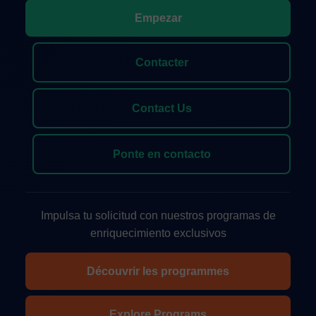
Empezar
Contacter
Contact Us
Ponte en contacto
Impulsa tu solicitud con nuestros programas de
enriquecimiento exclusivos
Découvrir les programmes
Explore Programs