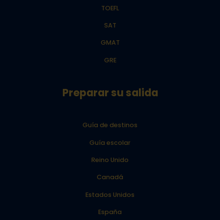
TOEFL
SAT
GMAT
GRE
Preparar su salida
Guía de destinos
Guía escolar
Reino Unido
Canadá
Estados Unidos
España