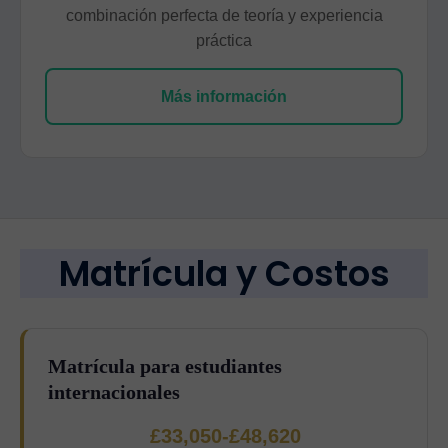
combinación perfecta de teoría y experiencia
práctica
Más información
Matrícula y Costos
Matrícula para estudiantes
internacionales
£33,050-£48,620