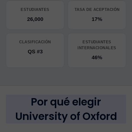
ESTUDIANTES
TASA DE ACEPTACIÓN
26,000
17%
CLASIFICACIÓN
ESTUDIANTES
INTERNACIONALES
QS #3
46%
Por qué elegir
University of Oxford