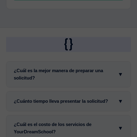
{}
¿Cuál es la mejor manera de preparar una
▼
solicitud?
▼
¿Cuánto tiempo lleva presentar la solicitud?
¿Cuál es el costo de los servicios de
▼
YourDreamSchool?