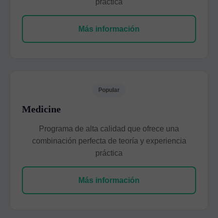
práctica
Más información
Popular
Medicine
Programa de alta calidad que ofrece una
combinación perfecta de teoría y experiencia
práctica
Más información