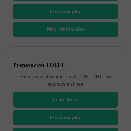
En savoir plus
Más información
Preparación TOEFL
Entrenamiento completo de TOEFL iBT con
recursos en línea
Learn More
En savoir plus