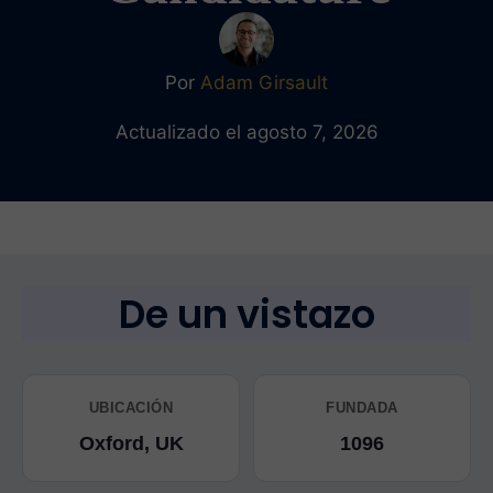
Por
Adam Girsault
Actualizado el agosto 7, 2026
De un vistazo
UBICACIÓN
FUNDADA
Oxford, UK
1096