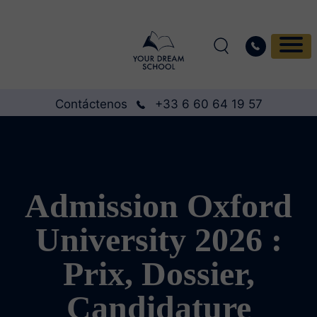
Contáctenos
+33 6 60 64 19 57
Admission Oxford
University 2026 :
Prix, Dossier,
Candidature