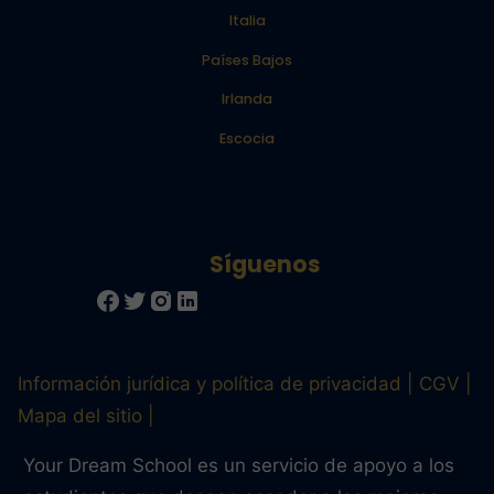
Italia
Países Bajos
Irlanda
Escocia
Información jurídica y política de privacidad
CGV
Mapa del sitio
Your Dream School es un servicio de apoyo a los