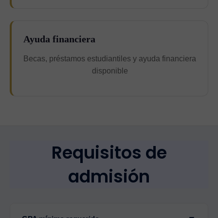
Ayuda financiera
Becas, préstamos estudiantiles y ayuda financiera
disponible
Requisitos de
admisión