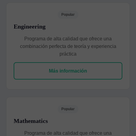
Popular
Engineering
Programa de alta calidad que ofrece una
combinación perfecta de teoría y experiencia
práctica
Más información
Popular
Mathematics
Programa de alta calidad que ofrece una