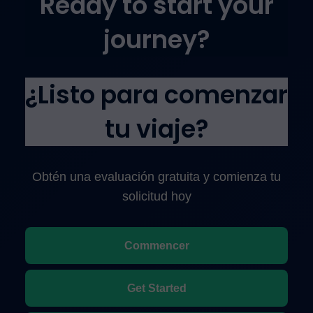
Ready to start your
journey?
¿Listo para comenzar
tu viaje?
Obtén una evaluación gratuita y comienza tu
solicitud hoy
Commencer
Get Started