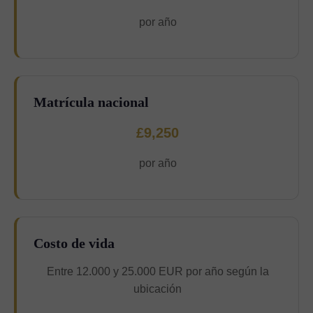
por año
Matrícula nacional
£9,250
por año
Costo de vida
Entre 12.000 y 25.000 EUR por año según la
ubicación