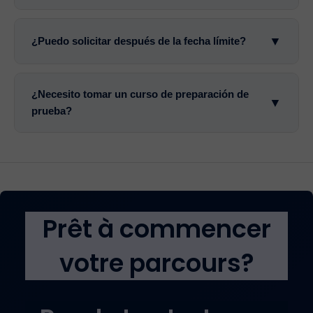
▼
¿Puedo solicitar después de la fecha límite?
¿Necesito tomar un curso de preparación de
▼
prueba?
Prêt à commencer
votre parcours?