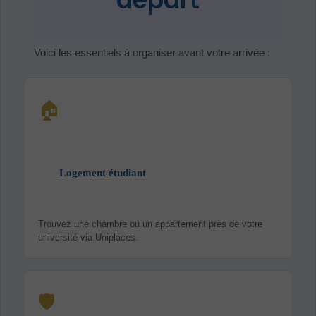
Voici les essentiels à organiser avant votre arrivée :
🏠
Logement étudiant
Trouvez une chambre ou un appartement près de votre
université via Uniplaces.
🛡️