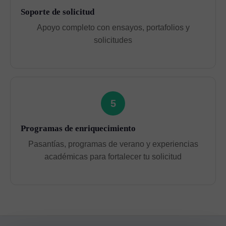
Soporte de solicitud
Apoyo completo con ensayos, portafolios y
solicitudes
5
Programas de enriquecimiento
Pasantías, programas de verano y experiencias
académicas para fortalecer tu solicitud