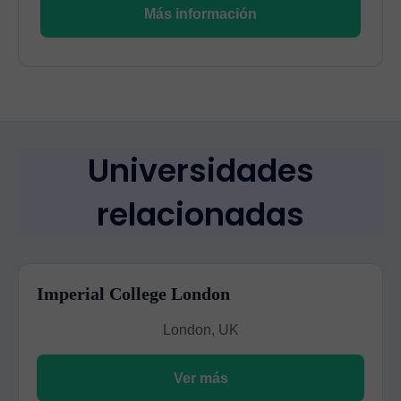
Más información
Universidades
relacionadas
Imperial College London
London, UK
Ver más