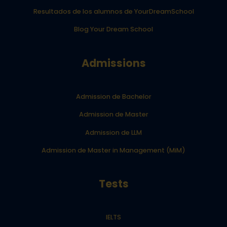
Resultados de los alumnos de YourDreamSchool
Blog Your Dream School
Admissions
Admission de Bachelor
Admission de Master
Admission de LLM
Admission de Master in Management (MiM)
Tests
IELTS