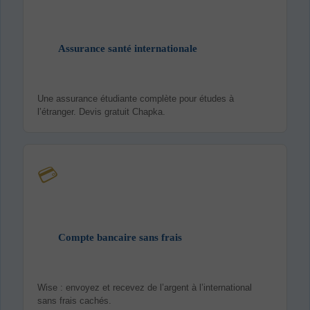
Assurance santé internationale
Une assurance étudiante complète pour études à
l’étranger. Devis gratuit Chapka.
💳
Compte bancaire sans frais
Wise : envoyez et recevez de l’argent à l’international
sans frais cachés.