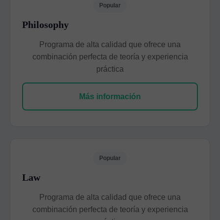
Popular
Philosophy
Programa de alta calidad que ofrece una
combinación perfecta de teoría y experiencia
práctica
Más información
Popular
Law
Programa de alta calidad que ofrece una
combinación perfecta de teoría y experiencia