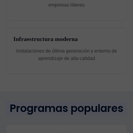
empresas líderes
Infraestructura moderna
Instalaciones de última generación y entorno de
aprendizaje de alta calidad
Programas populares