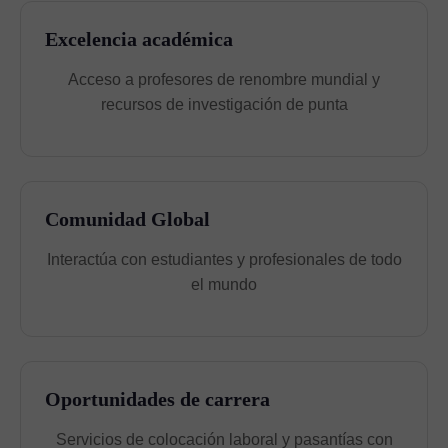
Excelencia académica
Acceso a profesores de renombre mundial y
recursos de investigación de punta
Comunidad Global
Interactúa con estudiantes y profesionales de todo
el mundo
Oportunidades de carrera
Servicios de colocación laboral y pasantías con