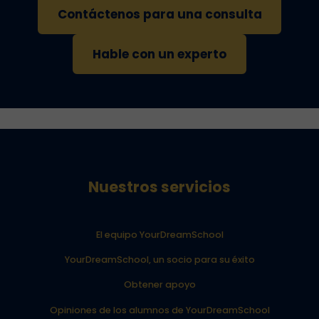
Contáctenos para una consulta
Hable con un experto
Nuestros servicios
El equipo YourDreamSchool
YourDreamSchool, un socio para su éxito
Obtener apoyo
Opiniones de los alumnos de YourDreamSchool