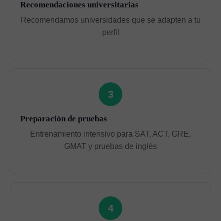
Recomendaciones universitarias
Recomendamos universidades que se adapten a tu
perfil
3
Preparación de pruebas
Entrenamiento intensivo para SAT, ACT, GRE,
GMAT y pruebas de inglés
4