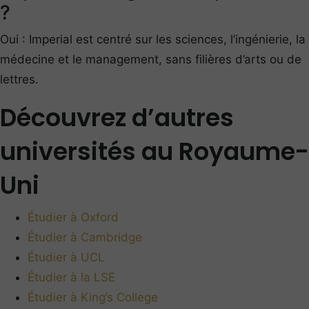
?
Oui : Imperial est centré sur les sciences, l’ingénierie, la
médecine et le management, sans filières d’arts ou de
lettres.
Découvrez d’autres
universités au Royaume-
Uni
Étudier à Oxford
Étudier à Cambridge
Étudier à UCL
Étudier à la LSE
Étudier à King’s College