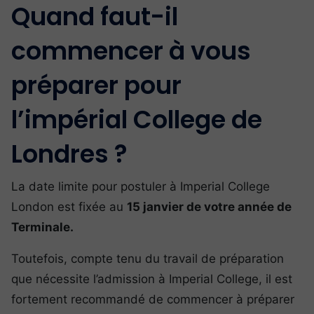
Quand faut-il
commencer à vous
préparer pour
l’impérial College de
Londres ?
La date limite pour postuler à Imperial College
London est fixée au
15 janvier de votre année de
Terminale.
Toutefois, compte tenu du travail de préparation
que nécessite l’admission à Imperial College, il est
fortement recommandé de commencer à préparer