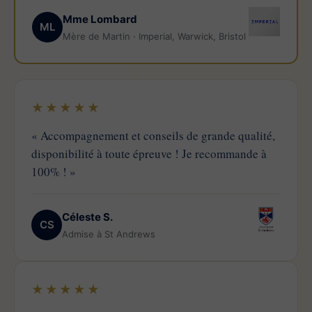
Mme Lombard
ML
Mère de Martin · Imperial, Warwick, Bristol
★★★★★
« Accompagnement et conseils de grande qualité,
disponibilité à toute épreuve ! Je recommande à
100% ! »
Céleste S.
CS
Admise à St Andrews
★★★★★