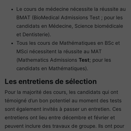
Le cours de médecine nécessite la réussite au
BMAT (BioMedical Admissions Test ; pour les
candidats en Médecine, Science biomédicale
et Dentisterie).
Tous les cours de Mathématiques en BSc et
MSci nécessitent la réussite au MAT
(Mathematics Admissions
Test
; pour les
candidats en Mathématiques).
Les entretiens de sélection
Pour la majorité des cours, les candidats qui ont
témoigné d’un bon potentiel au moment des tests
sont également invités à passer un entretien. Ces
entretiens ont lieu entre décembre et février et
peuvent inclure des travaux de groupe. Ils ont pour