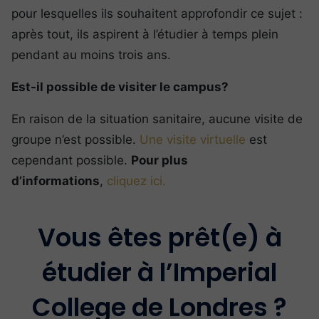
pour lesquelles ils souhaitent approfondir ce sujet :
après tout, ils aspirent à l’étudier à temps plein
pendant au moins trois ans.
Est-il possible de visiter le campus?
En raison de la situation sanitaire, aucune visite de
groupe n’est possible.
Une visite virtuelle
est
cependant possible.
Pour plus
d’informations
,
cliquez ici.
Vous êtes prêt(e) à
étudier à l’Imperial
College de Londres ?