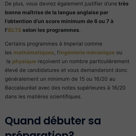
De plus, vous devrez également justifier d’une
très
bonne maîtrise de la langue anglaise par
l’obtention d’un score minimum de 6 ou 7 à
l’
IELTS
selon les programmes
.
Certains programmes à Imperial comme
les
mathématiques
, l’
ingénierie mécanique
ou
la
physique
reçoivent un nombre particulièrement
élevé de candidatures et vous demanderont donc
généralement un minimum de 15 ou 16/20 au
Baccalauréat avec des notes supérieures à 16/20
dans les matières scientifiques.
Quand débuter sa
préparation?