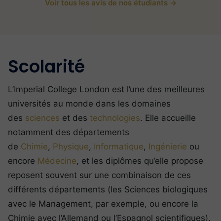
Voir tous les avis de nos étudiants →
Scolarité
L’Imperial College London est l’une des meilleures
universités au monde dans les domaines
des
sciences
et des
technologies
. Elle accueille
notamment des départements
de
Chimie
,
Physique
,
Informatique
,
Ingénierie
ou
encore
Médecine
, et les diplômes qu’elle propose
reposent souvent sur une combinaison de ces
différents départements (les Sciences biologiques
avec le Management, par exemple, ou encore la
Chimie avec l’Allemand ou l’Espagnol scientifiques).