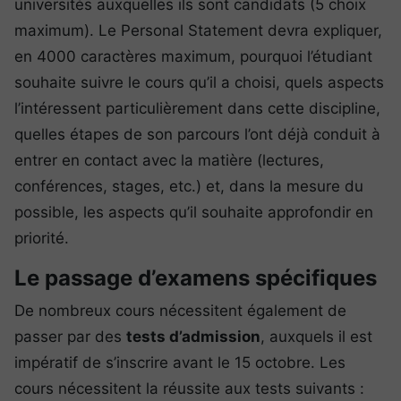
universités auxquelles ils sont candidats (5 choix
maximum). Le Personal Statement devra expliquer,
en 4000 caractères maximum, pourquoi l’étudiant
souhaite suivre le cours qu’il a choisi, quels aspects
l’intéressent particulièrement dans cette discipline,
quelles étapes de son parcours l’ont déjà conduit à
entrer en contact avec la matière (lectures,
conférences, stages, etc.) et, dans la mesure du
possible, les aspects qu’il souhaite approfondir en
priorité.
Le passage d’examens spécifiques
De nombreux cours nécessitent également de
passer par des
tests d’admission
, auxquels il est
impératif de s’inscrire avant le 15 octobre. Les
cours nécessitent la réussite aux tests suivants :