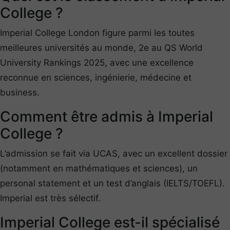
College ?
Imperial College London figure parmi les toutes
meilleures universités au monde, 2e au QS World
University Rankings 2025, avec une excellence
reconnue en sciences, ingénierie, médecine et
business.
Comment être admis à Imperial
College ?
L’admission se fait via UCAS, avec un excellent dossier
(notamment en mathématiques et sciences), un
personal statement et un test d’anglais (IELTS/TOEFL).
Imperial est très sélectif.
Imperial College est-il spécialisé