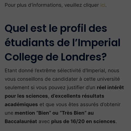
Pour plus d’informations, veuillez cliquer
ici
.
Quel est le profil des
étudiants de l’Imperial
College de Londres?
Etant donné l’extrême sélectivité d’Imperial, nous
vous conseillons de candidater à cette université
seulement si vous pouvez justifier d’un
réel intérêt
pour les sciences
,
d’excellents résultats
académiques
et que vous êtes assurés d’obtenir
une
mention “Bien” ou “Très Bien” au
Baccalauréat
avec
plus de 16/20 en sciences
.