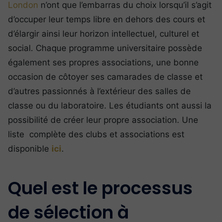
London
n’ont que l’embarras du choix lorsqu’il s’agit
d’occuper leur temps libre en dehors des cours et
d’élargir ainsi leur horizon intellectuel, culturel et
social. Chaque programme universitaire possède
également ses propres associations, une bonne
occasion de côtoyer ses camarades de classe et
d’autres passionnés à l’extérieur des salles de
classe ou du laboratoire. Les étudiants ont aussi la
possibilité de créer leur propre association. Une
liste complète des clubs et associations est
disponible
ici
.
Quel est le processus
de sélection à