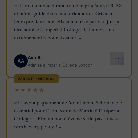
« Ils m’ont aidée durant toute la procédure UCAS
et m’ont guidé dans mon orientation. Grâce à
leurs précieux conseils et à leur expertise, j’ai pu
être admise à Imperial College. Je leur en suis
extrêmement reconnaissante. »
Ava A.
AA
Admise à Imperial College London
PARENT · IMPERIAL
★★★★★
« L’accompagnement de Your Dream School a été
essentiel pour l’admission de Martin à l’Imperial
College… Être un bon élève ne suffit pas. It was
worth every penny ! »