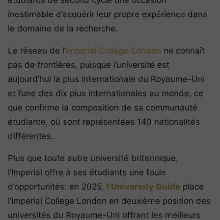
inestimable d’acquérir leur propre expérience dans
le domaine de la recherche.
Le réseau de l’
Imperial College London
ne connaît
pas de frontières, puisque l’université est
aujourd’hui la plus internationale du Royaume-Uni
et l’une des dix plus internationales au monde, ce
que confirme la composition de sa communauté
étudiante, où sont représentées 140 nationalités
différentes.
Plus que toute autre université britannique,
l’Imperial offre à ses étudiants une foule
d’opportunités: en 2025,
l’University Guide
place
l’Imperial College London en deuxième position des
universités du Royaume-Uni offrant les meilleurs