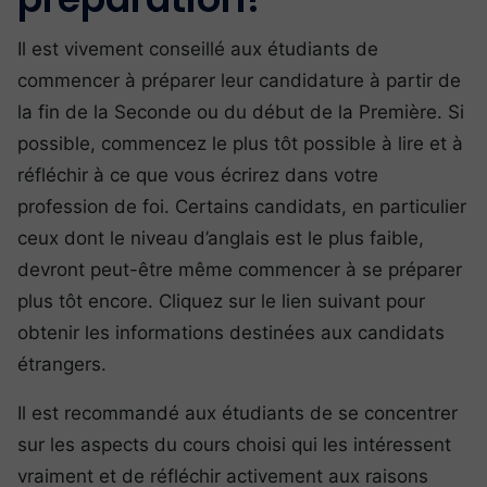
Il est vivement conseillé aux étudiants de
commencer à préparer leur candidature à partir de
la fin de la Seconde ou du début de la Première. Si
possible, commencez le plus tôt possible à lire et à
réfléchir à ce que vous écrirez dans votre
profession de foi. Certains candidats, en particulier
ceux dont le niveau d’anglais est le plus faible,
devront peut-être même commencer à se préparer
plus tôt encore. Cliquez sur le lien suivant pour
obtenir les informations destinées aux candidats
étrangers.
Il est recommandé aux étudiants de se concentrer
sur les aspects du cours choisi qui les intéressent
vraiment et de réfléchir activement aux raisons