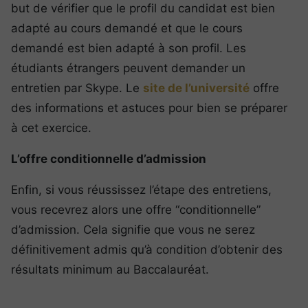
but de vérifier que le profil du candidat est bien
adapté au cours demandé et que le cours
demandé est bien adapté à son profil. Les
étudiants étrangers peuvent demander un
entretien par Skype. Le
site de l’université
offre
des informations et astuces pour bien se préparer
à cet exercice.
L’offre conditionnelle d’admission
Enfin, si vous réussissez l’étape des entretiens,
vous recevrez alors une offre “conditionnelle”
d’admission. Cela signifie que vous ne serez
définitivement admis qu’à condition d’obtenir des
résultats minimum au Baccalauréat.