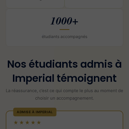
1000+
étudiants accompagnés
Nos étudiants admis à
Imperial témoignent
La réassurance, c’est ce qui compte le plus au moment de
choisir un accompagnement.
ADMISE À IMPERIAL
★★★★★