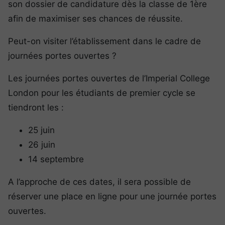
son dossier de candidature dès la classe de 1ère
afin de maximiser ses chances de réussite.
Peut-on visiter l’établissement dans le cadre de
journées portes ouvertes ?
Les journées portes ouvertes de l’Imperial College
London pour les étudiants de premier cycle se
tiendront les :
25 juin
26 juin
14 septembre
A l’approche de ces dates, il sera possible de
réserver une place en ligne pour une journée portes
ouvertes.