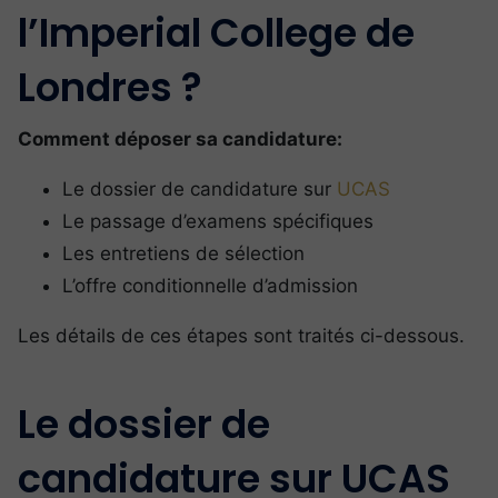
l’Imperial College de
Londres ?
Comment déposer sa candidature:
Le dossier de candidature sur
UCAS
Le passage d’examens spécifiques
Les entretiens de sélection
L’offre conditionnelle d’admission
Les détails de ces étapes sont traités ci-dessous.
Le dossier de
candidature sur UCAS