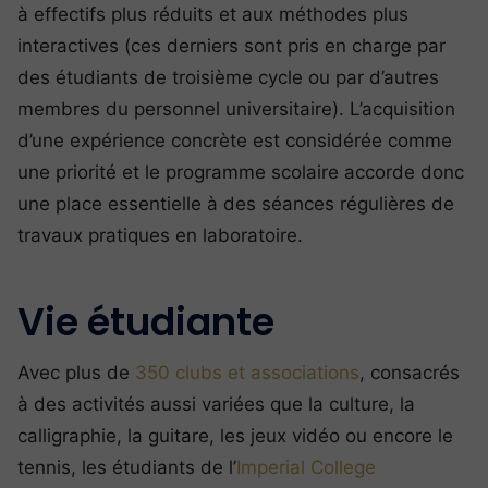
à effectifs plus réduits et aux méthodes plus
interactives (ces derniers sont pris en charge par
des étudiants de troisième cycle ou par d’autres
membres du personnel universitaire). L’acquisition
d’une expérience concrète est considérée comme
une priorité et le programme scolaire accorde donc
une place essentielle à des séances régulières de
travaux pratiques en laboratoire.
Vie étudiante
Avec plus de
350 clubs et associations
, consacrés
à des activités aussi variées que la culture, la
calligraphie, la guitare, les jeux vidéo ou encore le
tennis, les étudiants de l’
Imperial College