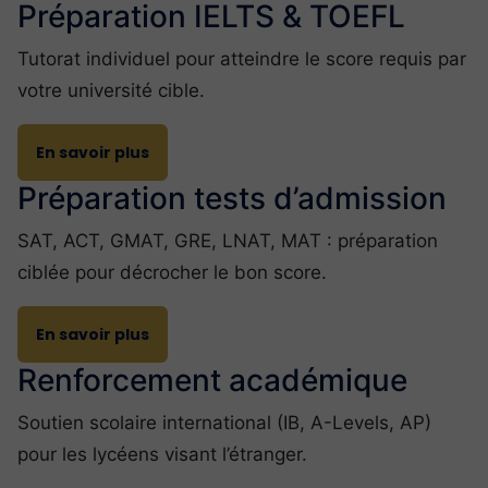
Préparation IELTS & TOEFL
Tutorat individuel pour atteindre le score requis par
votre université cible.
En savoir plus
Préparation tests d’admission
SAT, ACT, GMAT, GRE, LNAT, MAT : préparation
ciblée pour décrocher le bon score.
En savoir plus
Renforcement académique
Soutien scolaire international (IB, A-Levels, AP)
pour les lycéens visant l’étranger.