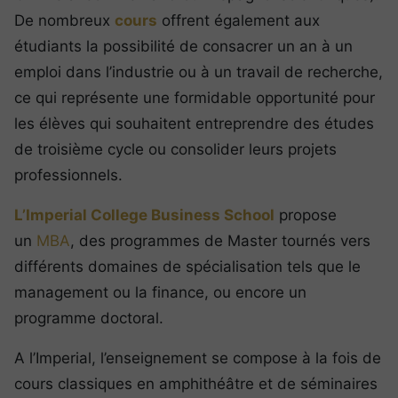
De nombreux
cours
offrent également aux
étudiants la possibilité de consacrer un an à un
emploi dans l’industrie ou à un travail de recherche,
ce qui représente une formidable opportunité pour
les élèves qui souhaitent entreprendre des études
de troisième cycle ou consolider leurs projets
professionnels.
L’Imperial College Business School
propose
un
MBA
, des programmes de Master tournés vers
différents domaines de spécialisation tels que le
management ou la finance, ou encore un
programme doctoral.
A l’Imperial, l’enseignement se compose à la fois de
cours classiques en amphithéâtre et de séminaires