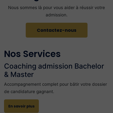
Nous sommes là pour vous aider à réussir votre
admission.
Contactez-nous
Nos Services
Coaching admission Bachelor
& Master
Accompagnement complet pour bâtir votre dossier
de candidature gagnant.
En savoir plus