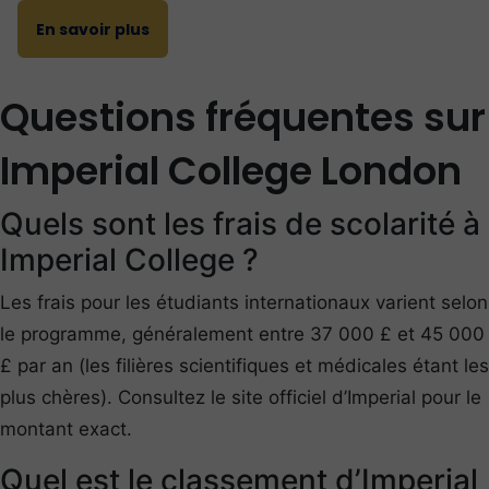
En savoir plus
Questions fréquentes sur
Imperial College London
Quels sont les frais de scolarité à
Imperial College ?
Les frais pour les étudiants internationaux varient selon
le programme, généralement entre 37 000 £ et 45 000
£ par an (les filières scientifiques et médicales étant les
plus chères). Consultez le site officiel d’Imperial pour le
montant exact.
Quel est le classement d’Imperial