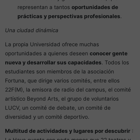
representan a tantos
oportunidades de
prácticas y perspectivas profesionales
.
Una ciudad dinámica
La propia Universidad ofrece muchas
oportunidades a quienes deseen
conocer gente
nueva y desarrollar sus capacidades
. Todos los
estudiantes son miembros de la asociación
Fortuna, que dirige varios comités, entre ellos
22F(M), la emisora de radio del campus, el comité
artístico Beyond Arts, el grupo de voluntarios
LUCV, un comité de debate, un comité de
diversidad y un comité deportivo.
Multitud de actividades y lugares por descubrir
: