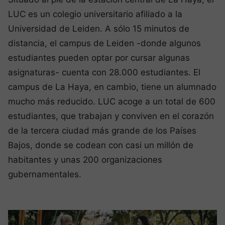
LUC es un colegio universitario afiliado a la
Universidad de Leiden. A sólo 15 minutos de
distancia, el campus de Leiden -donde algunos
estudiantes pueden optar por cursar algunas
asignaturas- cuenta con 28.000 estudiantes. El
campus de La Haya, en cambio, tiene un alumnado
mucho más reducido. LUC acoge a un total de 600
estudiantes, que trabajan y conviven en el corazón
de la tercera ciudad más grande de los Países
Bajos, donde se codean con casi un millón de
habitantes y unas 200 organizaciones
gubernamentales.