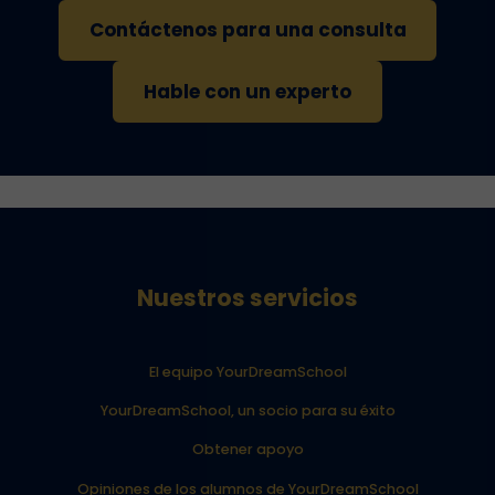
Contáctenos para una consulta
Hable con un experto
Nuestros servicios
El equipo YourDreamSchool
YourDreamSchool, un socio para su éxito
Obtener apoyo
Opiniones de los alumnos de YourDreamSchool