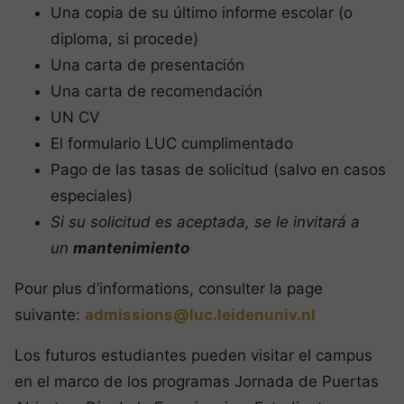
Una copia de su último informe escolar (o
diploma, si procede)
Una carta de presentación
Una carta de recomendación
UN CV
El formulario LUC cumplimentado
Pago de las tasas de solicitud (salvo en casos
especiales)
Si su solicitud es aceptada, se le invitará a
un
mantenimiento
Pour plus d’informations, consulter la page
suivante:
admissions@luc.leidenuniv.nl
Los futuros estudiantes pueden visitar el campus
en el marco de los programas Jornada de Puertas