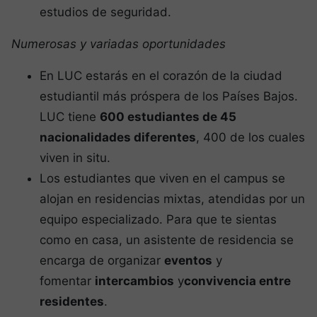
estudios de seguridad.
Numerosas y variadas oportunidades
En LUC estarás en el corazón de la ciudad
estudiantil más próspera de los Países Bajos.
LUC tiene
600 estudiantes de 45
nacionalidades diferentes
, 400 de los cuales
viven in situ.
Los estudiantes que viven en el campus se
alojan en residencias mixtas, atendidas por un
equipo especializado. Para que te sientas
como en casa, un asistente de residencia se
encarga de organizar
eventos
y
fomentar
intercambios
y
convivencia entre
residentes
.