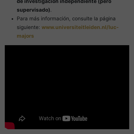
de investigación independiente (pero
supervisado)
.
Para más información, consulte la página
siguiente:
www.universiteitleiden.nl/luc-
majors