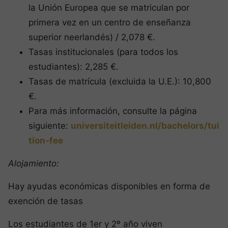
la Unión Europea que se matriculan por
primera vez en un centro de enseñanza
superior neerlandés) / 2,078 €.
Tasas institucionales (para todos los
estudiantes): 2,285 €.
Tasas de matrícula (excluida la U.E.): 10,800
€.
Para más información, consulte la página
siguiente:
universiteitleiden.nl/bachelors/tui
tion-fee
Alojamiento:
Hay ayudas económicas disponibles en forma de
exención de tasas
Los estudiantes de 1er y 2º año viven