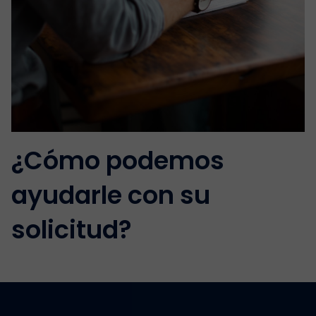
¿Cómo podemos
ayudarle con su
solicitud?