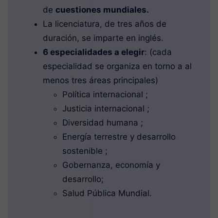
de
cuestiones mundiales.
La licenciatura, de tres años de
duración, se imparte en inglés.
6 especialidades a elegir
: (cada
especialidad se organiza en torno a al
menos tres áreas principales)
Política internacional ;
Justicia internacional ;
Diversidad humana ;
Energía terrestre y desarrollo
sostenible ;
Gobernanza, economía y
desarrollo;
Salud Pública Mundial.