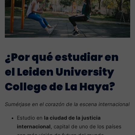
¿Por qué estudiar en
el Leiden University
College de La Haya?
Sumérjase en el corazón de la escena internacional
Estudio en
la ciudad de la justicia
internacional
, capital de uno de los países