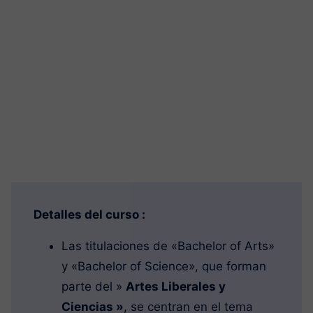
Detalles del curso :
Las titulaciones de «Bachelor of Arts»
y «Bachelor of Science», que forman
parte del »
Artes Liberales y
Ciencias »
, se centran en el tema