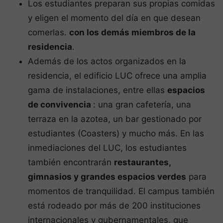
Los estudiantes preparan sus propias comidas
y eligen el momento del día en que desean
comerlas.
con los demás miembros de la
residencia
.
Además de los actos organizados en la
residencia, el edificio LUC ofrece una amplia
gama de instalaciones, entre ellas
espacios
de convivencia
: una gran cafetería, una
terraza en la azotea, un bar gestionado por
estudiantes (Coasters) y mucho más. En las
inmediaciones del LUC, los estudiantes
también encontrarán
restaurantes,
gimnasios y grandes espacios verdes
para
momentos de tranquilidad. El campus también
está rodeado por más de 200 instituciones
internacionales y gubernamentales, que