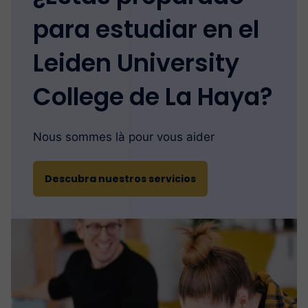
para estudiar en el
Leiden University
College de La Haya?
Nous sommes là pour vous aider
Descubra nuestros servicios