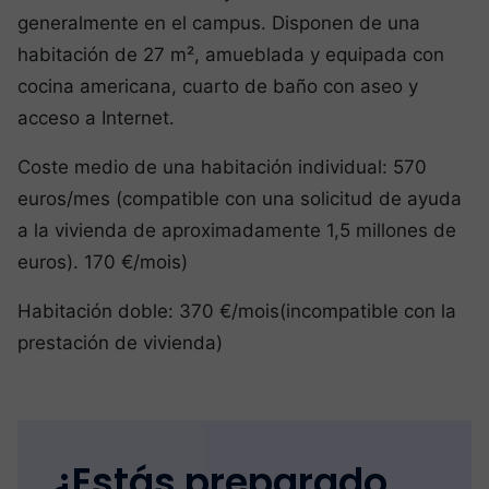
generalmente en el campus. Disponen de una
habitación de 27 m², amueblada y equipada con
cocina americana, cuarto de baño con aseo y
acceso a Internet.
Coste medio de una habitación individual: 570
euros/mes (compatible con una solicitud de ayuda
a la vivienda de aproximadamente 1,5 millones de
euros). 170 €/mois)
Habitación doble: 370 €/mois(incompatible con la
prestación de vivienda)
¿Estás preparado