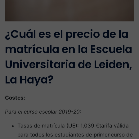
¿Cuál es el precio de la
matrícula en la Escuela
Universitaria de Leiden,
La Haya?
Costes:
Para el curso escolar 2019-20:
Tasas de matrícula (UE): 1,039 €tarifa válida
para todos los estudiantes de primer curso de