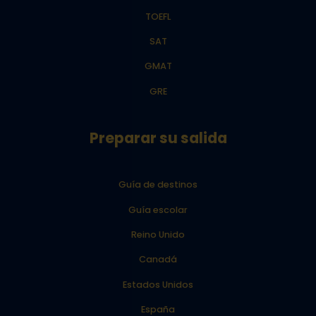
TOEFL
SAT
GMAT
GRE
Preparar su salida
Guía de destinos
Guía escolar
Reino Unido
Canadá
Estados Unidos
España