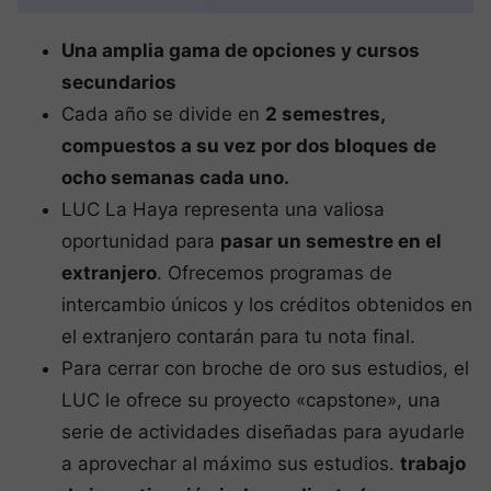
Una amplia gama de opciones y cursos
secundarios
Cada año se divide en
2 semestres,
compuestos a su vez por dos bloques de
ocho semanas cada uno.
LUC La Haya representa una valiosa
oportunidad para
pasar un semestre en el
extranjero
. Ofrecemos programas de
intercambio únicos y los créditos obtenidos en
el extranjero contarán para tu nota final.
Para cerrar con broche de oro sus estudios, el
LUC le ofrece su proyecto «capstone», una
serie de actividades diseñadas para ayudarle
a aprovechar al máximo sus estudios.
trabajo