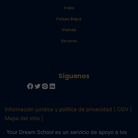
Italia
Países Bajos
Irlanda
Escocia
Información jurídica y política de privacidad
CGV
Mapa del sitio
Your Dream School es un servicio de apoyo a los