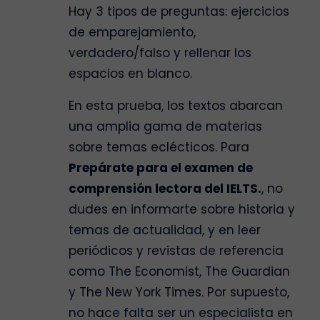
Hay 3 tipos de preguntas: ejercicios
de emparejamiento,
verdadero/falso y rellenar los
espacios en blanco.
En esta prueba, los textos abarcan
una amplia gama de materias
sobre temas eclécticos. Para
Prepárate para el examen de
comprensión lectora del IELTS.
, no
dudes en informarte sobre historia y
temas de actualidad, y en leer
periódicos y revistas de referencia
como The Economist, The Guardian
y The New York Times. Por supuesto,
no hace falta ser un especialista en