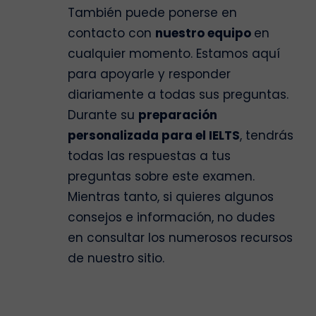
También puede ponerse en
contacto con
nuestro equipo
en
cualquier momento. Estamos aquí
para apoyarle y responder
diariamente a todas sus preguntas.
Durante su
preparación
personalizada para el IELTS
, tendrás
todas las respuestas a tus
preguntas sobre este examen.
Mientras tanto, si quieres algunos
consejos e información, no dudes
en consultar los numerosos recursos
de nuestro sitio.