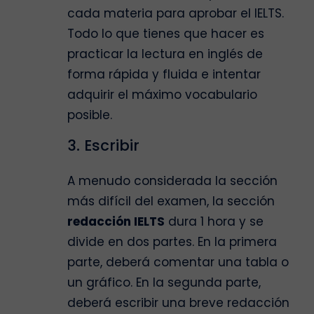
cada materia para aprobar el IELTS.
Todo lo que tienes que hacer es
practicar la lectura en inglés de
forma rápida y fluida e intentar
adquirir el máximo vocabulario
posible.
3. Escribir
A menudo considerada la sección
más difícil del examen, la sección
redacción IELTS
dura 1 hora y se
divide en dos partes. En la primera
parte, deberá comentar una tabla o
un gráfico. En la segunda parte,
deberá escribir una breve redacción