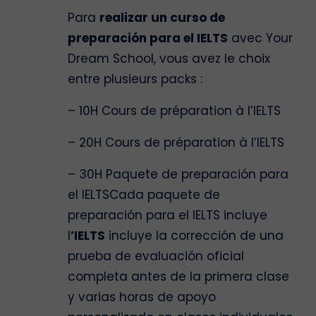
Para
realizar un curso de
preparación para el IELTS
avec Your
Dream School, vous avez le choix
entre plusieurs packs :
– 10H Cours de préparation à l’IELTS
– 20H Cours de préparation à l’IELTS
– 30H Paquete de preparación para
el IELTSCada paquete de
preparación para el IELTS incluye
l
’IELTS
incluye la corrección de una
prueba de evaluación oficial
completa antes de la primera clase
y varias horas de apoyo