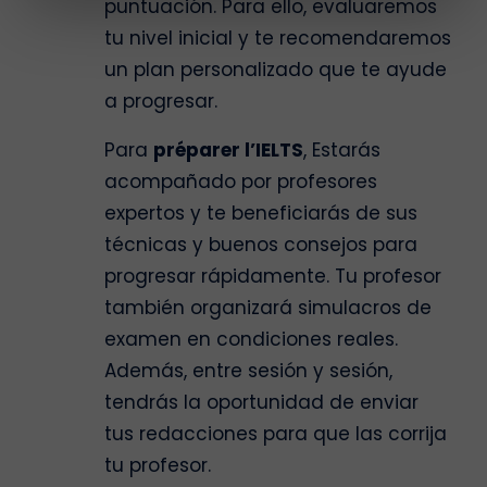
puntuación. Para ello, evaluaremos
tu nivel inicial y te recomendaremos
un plan personalizado que te ayude
a progresar.
Para
préparer l’IELTS
, Estarás
acompañado por profesores
expertos y te beneficiarás de sus
técnicas y buenos consejos para
progresar rápidamente. Tu profesor
también organizará simulacros de
examen en condiciones reales.
Además, entre sesión y sesión,
tendrás la oportunidad de enviar
tus redacciones para que las corrija
tu profesor.