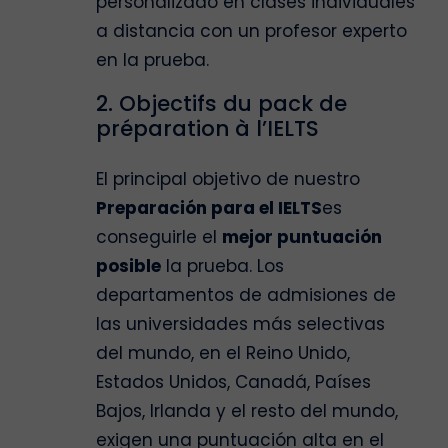
personalizado en clases individuales
a distancia con un profesor experto
en la prueba.
2. Objectifs du pack de
préparation à l’IELTS
El principal objetivo de nuestro
Preparación para el IELTS
es
conseguirle el
mejor puntuación
posible
la prueba. Los
departamentos de admisiones de
las universidades más selectivas
del mundo, en el Reino Unido,
Estados Unidos, Canadá, Países
Bajos, Irlanda y el resto del mundo,
exigen una puntuación alta en el