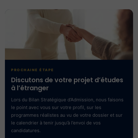
PROCHAINE ÉTAPE
Discutons de votre projet d’études
à l’étranger
Lors du Bilan Stratégique d’Admission, nous faisons
le point avec vous sur votre profil, sur les
programmes réalistes au vu de votre dossier et sur
le calendrier à tenir jusqu’à l’envoi de vos
candidatures.