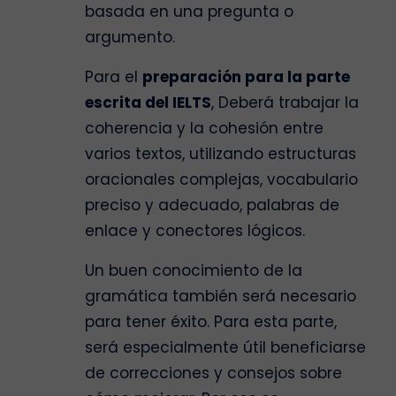
basada en una pregunta o
argumento.
Para el
preparación para la parte
escrita del IELTS
, Deberá trabajar la
coherencia y la cohesión entre
varios textos, utilizando estructuras
oracionales complejas, vocabulario
preciso y adecuado, palabras de
enlace y conectores lógicos.
Un buen conocimiento de la
gramática también será necesario
para tener éxito. Para esta parte,
será especialmente útil beneficiarse
de correcciones y consejos sobre