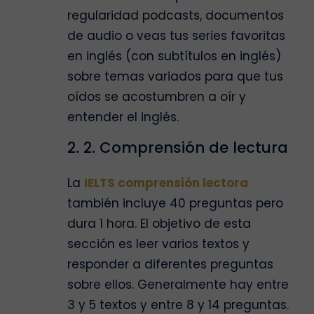
regularidad podcasts, documentos
de audio o veas tus series favoritas
en inglés (con subtítulos en inglés)
sobre temas variados para que tus
oídos se acostumbren a oír y
entender el inglés.
2. 2. Comprensión de lectura
La
IELTS comprensión lectora
también incluye 40 preguntas pero
dura 1 hora. El objetivo de esta
sección es leer varios textos y
responder a diferentes preguntas
sobre ellos. Generalmente hay entre
3 y 5 textos y entre 8 y 14 preguntas.