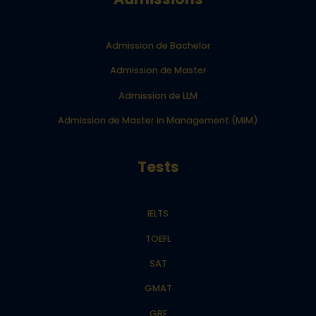
Admission de Bachelor
Admission de Master
Admission de LLM
Admission de Master in Management (MiM)
Tests
IELTS
TOEFL
SAT
GMAT
GRE