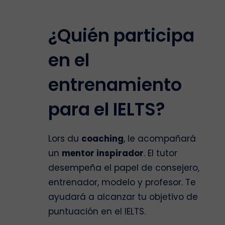
¿Quién participa
en el
entrenamiento
para el IELTS?
Lors du
coaching
, le acompañará
un
mentor inspirador
. El tutor
desempeña el papel de consejero,
entrenador, modelo y profesor. Te
ayudará a alcanzar tu objetivo de
puntuación en el IELTS.