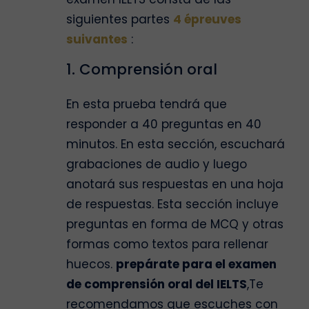
siguientes partes
4 épreuves
suivantes
:
1. Comprensión oral
En esta prueba tendrá que
responder a 40 preguntas en 40
minutos. En esta sección, escuchará
grabaciones de audio y luego
anotará sus respuestas en una hoja
de respuestas. Esta sección incluye
preguntas en forma de MCQ y otras
formas como textos para rellenar
huecos.
prepárate para el examen
de comprensión oral del IELTS
,Te
recomendamos que escuches con