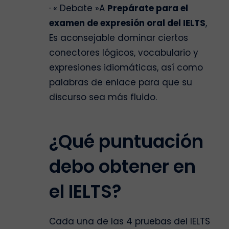
· « Debate »A
Prepárate para el
examen de expresión oral del IELTS
,
Es aconsejable dominar ciertos
conectores lógicos, vocabulario y
expresiones idiomáticas, así como
palabras de enlace para que su
discurso sea más fluido.
¿Qué puntuación
debo obtener en
el IELTS?
Cada una de las 4 pruebas del IELTS