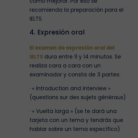
cómo mejorar. Por eso se
recomienda la preparación para el
IELTS.
4. Expresión oral
El examen de expresión oral del
IELTS
dura entre 11 y 14 minutos. Se
realiza cara a cara con un
examinador y consta de 3 partes:
· « Introduction and interview »
(questions sur des sujets généraux)
· « Vuelta larga » (se te dará una
tarjeta con un tema y tendrás que
hablar sobre un tema específico)