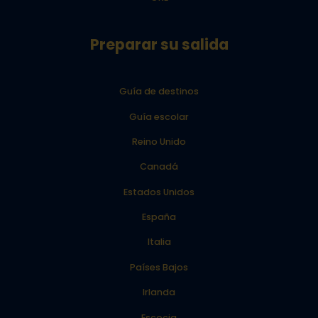
Preparar su salida
Guía de destinos
Guía escolar
Reino Unido
Canadá
Estados Unidos
España
Italia
Países Bajos
Irlanda
Escocia