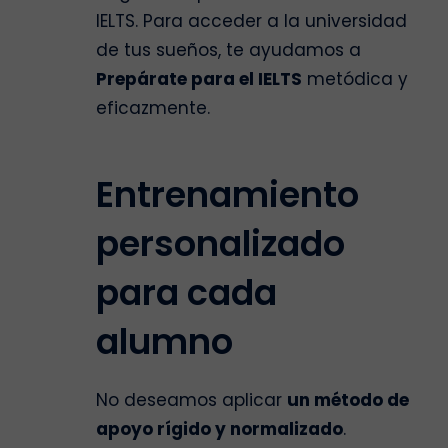
IELTS. Para acceder a la universidad
de tus sueños, te ayudamos a
Prepárate para el IELTS
metódica y
eficazmente.
Entrenamiento
personalizado
para cada
alumno
No deseamos aplicar
un método de
apoyo rígido y normalizado
.