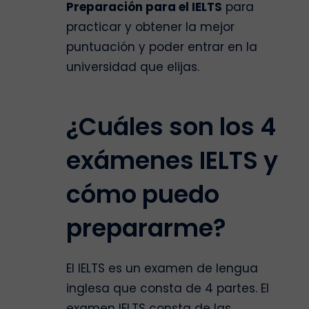
Preparación para el IELTS
para
practicar y obtener la mejor
puntuación y poder entrar en la
universidad que elijas.
¿Cuáles son los 4
exámenes IELTS y
cómo puedo
prepararme?
El IELTS es un examen de lengua
inglesa que consta de 4 partes. El
examen IELTS consta de las