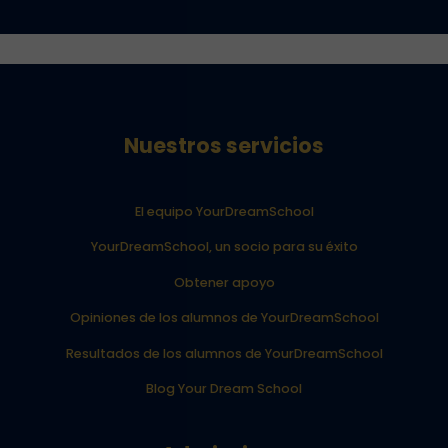
Nuestros servicios
El equipo YourDreamSchool
YourDreamSchool, un socio para su éxito
Obtener apoyo
Opiniones de los alumnos de YourDreamSchool
Resultados de los alumnos de YourDreamSchool
Blog Your Dream School