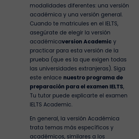
modalidades diferentes: una versión
académica y una versión general.
Cuando te matricules en el IELTS,
asegúrate de elegir la versión
académica
version Academic
y
practicar para esta versión de la
prueba (que es la que exigen todas
las universidades extranjeras). Siga
este enlace
nuestro programa de
preparación para el examen IELTS
,
Tu tutor puede explicarte el examen
IELTS Academic.
En general, la versión Académica
trata temas más específicos y
académicos, similares a los