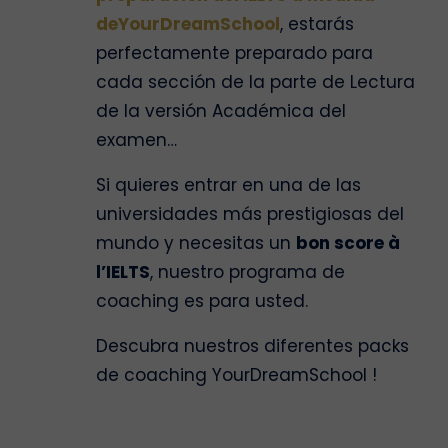
deYourDreamSchool
, estarás
perfectamente preparado para
cada sección de la parte de Lectura
de la versión Académica del
examen…
Si quieres entrar en una de las
universidades más prestigiosas del
mundo y necesitas un
bon score à
l’IELTS
, nuestro programa de
coaching es para usted.
Descubra nuestros diferentes packs
de coaching YourDreamSchool !