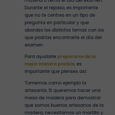
materia o tema el día del examen.
Durante el repaso, es importante
que no te centres en un tipo de
pregunta en particular y que
abordes los distintos temas con los
que podrías encontrarte el día del
examen.
Para ayudarle
prepararse de la
mejor manera posible
, es
importante que pienses así:
Tomemos como ejemplo la
artesanía. Si queremos hacer una
mesa de madera para demostrar
que somos buenos artesanos de la
madera, necesitamos un martillo y