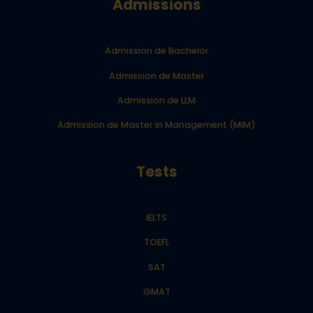
Admissions
Admission de Bachelor
Admission de Master
Admission de LLM
Admission de Master in Management (MiM)
Tests
IELTS
TOEFL
SAT
GMAT