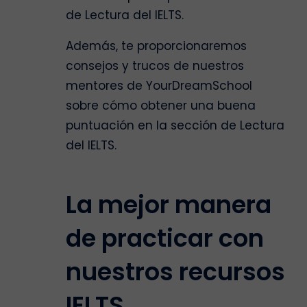
de Lectura del IELTS.
Además, te proporcionaremos
consejos y trucos de nuestros
mentores de YourDreamSchool
sobre cómo obtener una buena
puntuación en la sección de Lectura
del IELTS.
La mejor manera
de practicar con
nuestros recursos
IELTS