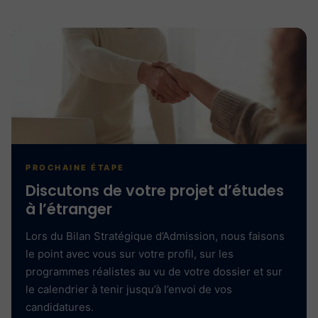
PROCHAINE ÉTAPE
Discutons de votre projet d’études
à l’étranger
Lors du Bilan Stratégique d’Admission, nous faisons
le point avec vous sur votre profil, sur les
programmes réalistes au vu de votre dossier et sur
le calendrier à tenir jusqu’à l’envoi de vos
candidatures.