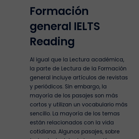
Formación
general IELTS
Reading
Al igual que la Lectura académica,
la parte de Lectura de la Formación
general incluye artículos de revistas
y periódicos. Sin embargo, la
mayoría de los pasajes son más
cortos y utilizan un vocabulario más
sencillo. La mayoría de los temas
están relacionados con la vida
cotidiana. Algunos pasajes, sobre