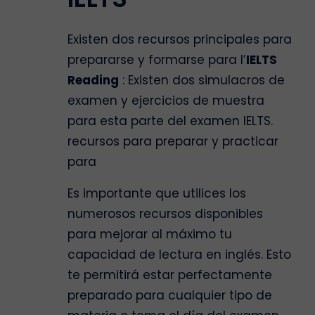
Existen dos recursos principales para
prepararse y formarse para l’
IELTS
Reading
: Existen dos simulacros de
examen y ejercicios de muestra
para esta parte del examen IELTS.
recursos para preparar y practicar
para
Es importante que utilices los
numerosos recursos disponibles
para mejorar al máximo tu
capacidad de lectura en inglés. Esto
te permitirá estar perfectamente
preparado para cualquier tipo de