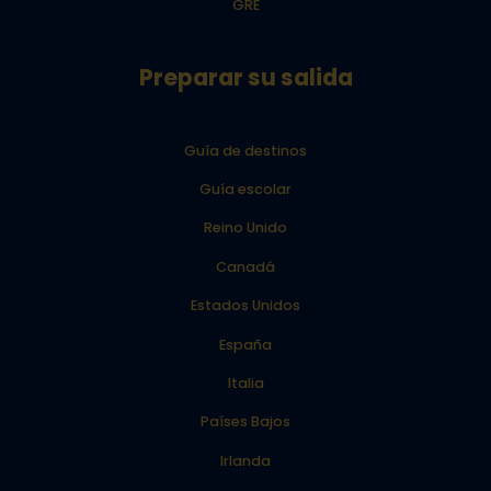
GRE
Preparar su salida
Guía de destinos
Guía escolar
Reino Unido
Canadá
Estados Unidos
España
Italia
Países Bajos
Irlanda