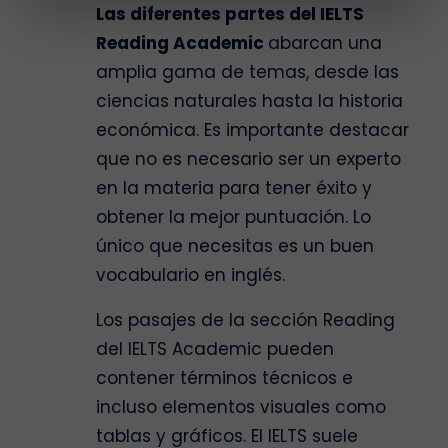
Las diferentes partes del IELTS
Reading Academic
abarcan una
amplia gama de temas, desde las
ciencias naturales hasta la historia
económica. Es importante destacar
que no es necesario ser un experto
en la materia para tener éxito y
obtener la mejor puntuación. Lo
único que necesitas es un buen
vocabulario en inglés.
Los pasajes de la sección Reading
del IELTS Academic pueden
contener términos técnicos e
incluso elementos visuales como
tablas y gráficos. El IELTS suele