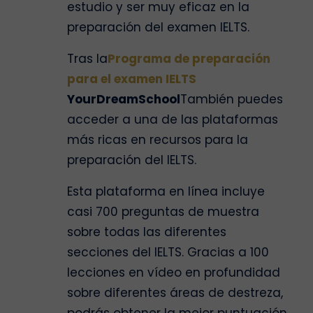
estudio y ser muy eficaz en la
preparación del examen IELTS.
Tras la
Programa de preparación
para el examen IELTS
YourDreamSchool
También puedes
acceder a una de las plataformas
más ricas en recursos para la
preparación del IELTS.
Esta plataforma en línea incluye
casi 700 preguntas de muestra
sobre todas las diferentes
secciones del IELTS. Gracias a 100
lecciones en vídeo en profundidad
sobre diferentes áreas de destreza,