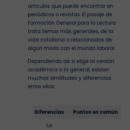
artículos que puede encontrar en
periódicos o revistas. El pasaje de
Formación General para la Lectura
trata temas más generales, de la
vida cotidiana o relacionados de
algún modo con el mundo laboral.
Dependiendo de si elige la versión
académica o la general, existen
muchas similitudes y diferencias
entre ellas:
Diferencias
Puntos en común
La