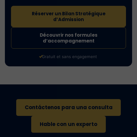
Réserver un Bilan Stratégique
d’Admission
Découvrir nos formules
d’accompagnement
Gratuit et sans engagement
Contáctenos para una consulta
Hable con un experto