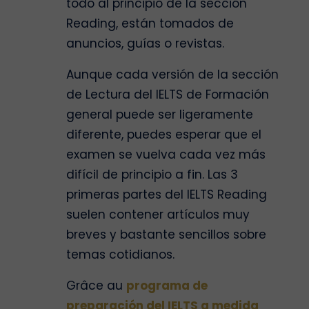
todo al principio de la sección
Reading, están tomados de
anuncios, guías o revistas.
Aunque cada versión de la sección
de Lectura del IELTS de Formación
general puede ser ligeramente
diferente, puedes esperar que el
examen se vuelva cada vez más
difícil de principio a fin. Las 3
primeras partes del IELTS Reading
suelen contener artículos muy
breves y bastante sencillos sobre
temas cotidianos.
Grâce au
programa de
preparación del IELTS a medida