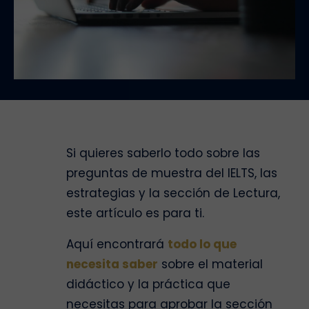
Si quieres saberlo todo sobre las
preguntas de muestra del IELTS, las
estrategias y la sección de Lectura,
este artículo es para ti.
Aquí encontrará
todo lo que
necesita saber
sobre el material
didáctico y la práctica que
necesitas para aprobar la sección