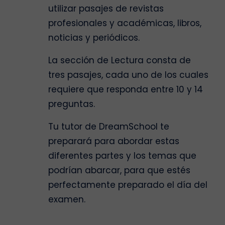
utilizar pasajes de revistas
profesionales y académicas, libros,
noticias y periódicos.
La sección de Lectura consta de
tres pasajes, cada uno de los cuales
requiere que responda entre 10 y 14
preguntas.
Tu tutor de DreamSchool te
preparará para abordar estas
diferentes partes y los temas que
podrían abarcar, para que estés
perfectamente preparado el día del
examen.