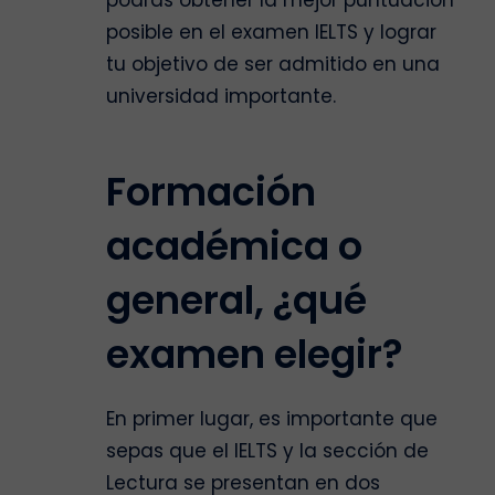
podrás obtener la mejor puntuación
posible en el examen IELTS y lograr
tu objetivo de ser admitido en una
universidad importante.
Formación
académica o
general, ¿qué
examen elegir?
En primer lugar, es importante que
sepas que el IELTS y la sección de
Lectura se presentan en dos