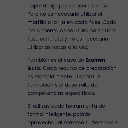
papel de lija para hacer la mesa.
Pero no es necesario utilizar el
martillo o la lija en cada fase. Cada
herramienta debe utilizarse en una
fase concreta y no es necesario
utilizarlas todas a la vez.
También es el caso de
Examen
IELTS.
Cada recurso de preparación
es especialmente útil para la
formación y el desarrollo de
competencias específicas.
Si utilizas cada herramienta de
forma inteligente, podrás
aprovechar al máximo tu tiempo de