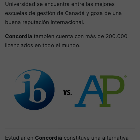
Universidad se encuentra entre las mejores
escuelas de gestión de Canadá y goza de una
buena reputación internacional.
Concordia
también cuenta con más de 200.000
licenciados en todo el mundo.
Estudiar en
Concordia
constituye una alternativa