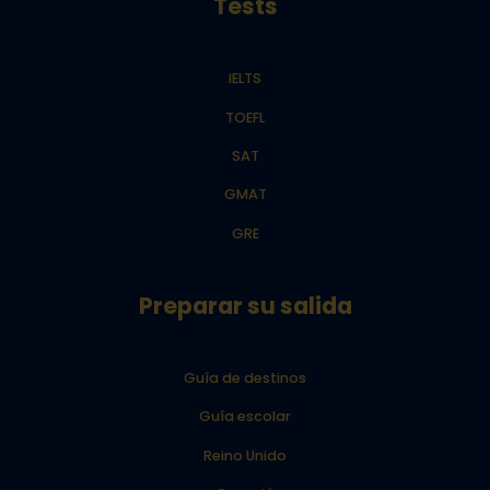
Tests
IELTS
TOEFL
SAT
GMAT
GRE
Preparar su salida
Guía de destinos
Guía escolar
Reino Unido