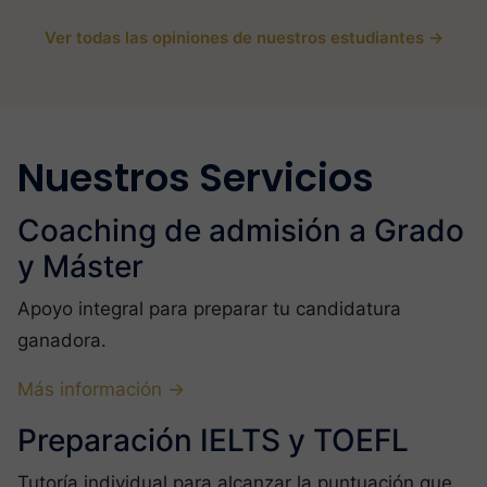
Ver todas las opiniones de nuestros estudiantes →
Nuestros Servicios
Coaching de admisión a Grado
y Máster
Apoyo integral para preparar tu candidatura
ganadora.
Más información →
Preparación IELTS y TOEFL
Tutoría individual para alcanzar la puntuación que