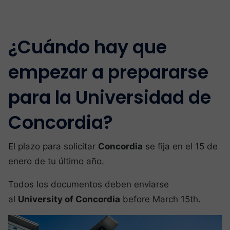
¿Cuándo hay que
empezar a prepararse
para la Universidad de
Concordia?
El plazo para solicitar
Concordia
se fija en el 15 de
enero de tu último año.
Todos los documentos deben enviarse
al
University of Concordia
before March 15th.