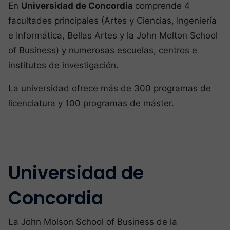
En
Universidad de Concordia
comprende 4
facultades principales (Artes y Ciencias, Ingeniería
e Informática, Bellas Artes y la John Molton School
of Business) y numerosas escuelas, centros e
institutos de investigación.
La universidad ofrece más de 300 programas de
licenciatura y 100 programas de máster.
Universidad de
Concordia
La John Molson School of Business de la