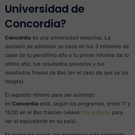
Universidad de
Concordia?
Concordia
es una universidad selectiva. La
decisión de admisión se basa en tus 3 informes de
clase de tu penúltimo año y tu primer informe de tu
último año, tus resultados previstos y tus
resultados finales de Bac (en el caso de que ya los
tengas).
El requisito mínimo para ser admitido
en
Concordia
está, según los programas, entre 11 y
15/20 en el Bac francés (véase
this website
para
ver el equivalente en su país).
En todos los casos, los programas más selectivos