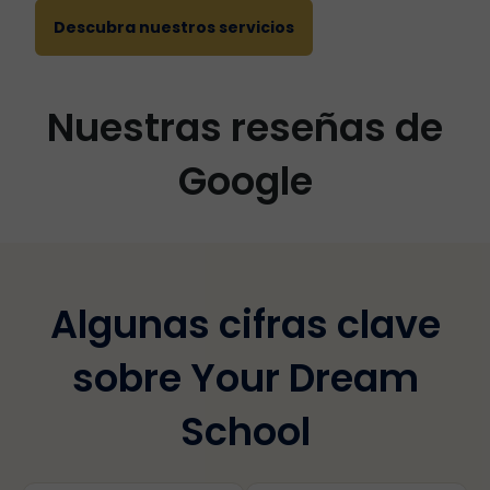
Descubra nuestros servicios
Nuestras reseñas de
Google
Algunas cifras clave
sobre Your Dream
School