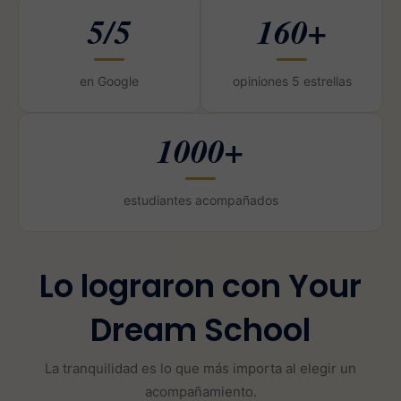
5/5
160+
en Google
opiniones 5 estrellas
1000+
estudiantes acompañados
Lo lograron con Your
Dream School
La tranquilidad es lo que más importa al elegir un
acompañamiento.