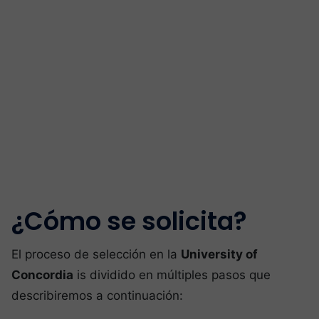
¿Cómo se solicita?
El proceso de selección en la
University of
Concordia
is dividido en múltiples pasos que
describiremos a continuación: