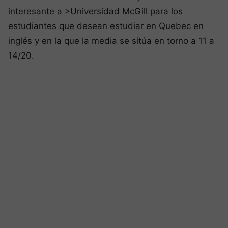
interesante a >Universidad McGill para los
estudiantes que desean estudiar en Quebec en
inglés y en la que la media se sitúa en torno a 11 a
14/20.