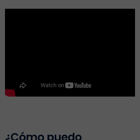
¿Cómo puedo