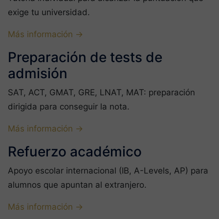
exige tu universidad.
Más información →
Preparación de tests de
admisión
SAT, ACT, GMAT, GRE, LNAT, MAT: preparación
dirigida para conseguir la nota.
Más información →
Refuerzo académico
Apoyo escolar internacional (IB, A-Levels, AP) para
alumnos que apuntan al extranjero.
Más información →