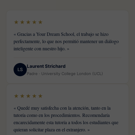
★★★★★
« Gracias a Your Dream School, el trabajo se hizo
perfectamente, lo que nos permitió mantener un diálogo
inteligente con nuestro hijo. »
Laurent Strichard
LS
Padre · University College London (UCL)
★★★★★
« Quedé muy satisfecha con la atención, tanto en la
tutoría como en los procedimientos. Recomendaría
encarecidamente esta tutoría a todos los estudiantes que
quieran solicitar plaza en el extranjero. »