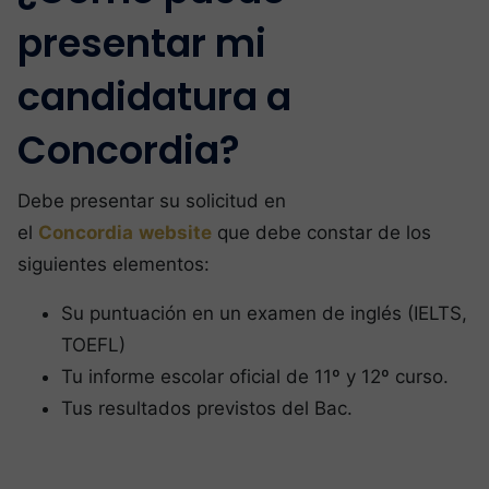
presentar mi
candidatura a
Concordia?
Debe presentar su solicitud en
el
Concordia
website
que debe constar de los
siguientes elementos:
Su puntuación en un examen de inglés (IELTS,
TOEFL)
Tu informe escolar oficial de 11º y 12º curso.
Tus resultados previstos del Bac.