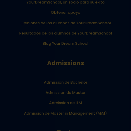
YourDreamSchool, un socio para su éxito
Obtener apoyo
Opiniones de los alumnos de YourDreamSchool
Resultados de los alumnos de YourDreamSchool
Blog Your Dream School
Admissions
Admission de Bachelor
Admission de Master
Admission de LLM
Admission de Master in Management (MiM)