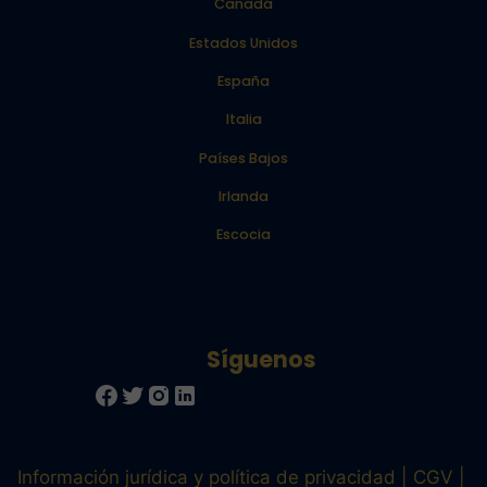
Canadá
Estados Unidos
España
Italia
Países Bajos
Irlanda
Escocia
Información jurídica y política de privacidad
CGV