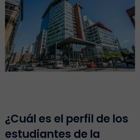
¿Cuál es el perfil de los
estudiantes de la