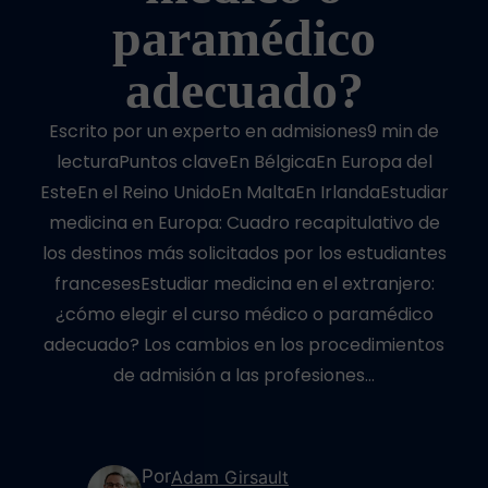
paramédico
adecuado?
Escrito por un experto en admisiones9 min de
lecturaPuntos claveEn BélgicaEn Europa del
EsteEn el Reino UnidoEn MaltaEn IrlandaEstudiar
medicina en Europa: Cuadro recapitulativo de
los destinos más solicitados por los estudiantes
francesesEstudiar medicina en el extranjero:
¿cómo elegir el curso médico o paramédico
adecuado? Los cambios en los procedimientos
de admisión a las profesiones…
Por
Adam Girsault