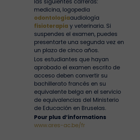
las siguientes carreras:
medicina, logopedia
odontología
audiología
fisioterapia
y veterinaria. Si
suspendes el examen, puedes
presentarte una segunda vez en
un plazo de cinco años.
Los estudiantes que hayan
aprobado el examen escrito de
acceso deben convertir su
bachillerato francés en su
equivalente belga en el servicio
de equivalencias del Ministerio
de Educación en Bruselas.
Pour plus d’informations
www.ares-ac.be/fr