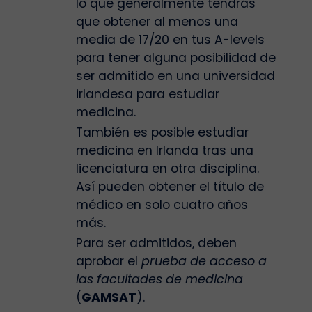
lo que generalmente tendrás
que obtener al menos una
media de 17/20 en tus A-levels
para tener alguna posibilidad de
ser admitido en una universidad
irlandesa para estudiar
medicina.
También es posible estudiar
medicina en Irlanda tras una
licenciatura en otra disciplina.
Así pueden obtener el título de
médico en solo cuatro años
más.
Para ser admitidos, deben
aprobar el
prueba de acceso a
las facultades de medicina
(
GAMSAT
).