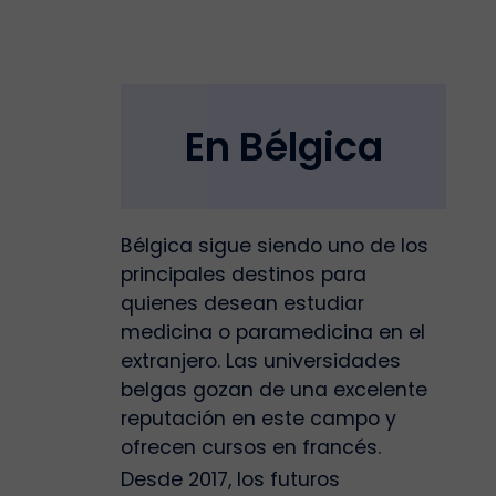
En Bélgica
Bélgica sigue siendo uno de los
principales destinos para
quienes desean estudiar
medicina o paramedicina en el
extranjero. Las universidades
belgas gozan de una excelente
reputación en este campo y
ofrecen cursos en francés.
Desde 2017, los futuros