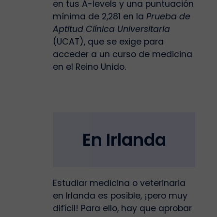
en tus A-levels y una puntuación
mínima de 2,281 en la
Prueba de
Aptitud Clínica Universitaria
(UCAT), que se exige para
acceder a un curso de medicina
en el Reino Unido.
En Irlanda
Estudiar medicina o veterinaria
en Irlanda es posible, ¡pero muy
difícil! Para ello, hay que aprobar