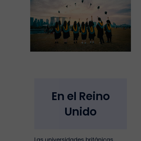
En el Reino
Unido
Las universidades británicas