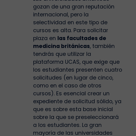
gozan de una gran reputación
internacional, pero la
selectividad en este tipo de
cursos es alta. Para solicitar
plaza en
las facultades de
medicina británicas
, también
tendrás que utilizar la
plataforma UCAS, que exige que
los estudiantes presenten cuatro
solicitudes (en lugar de cinco,
como en el caso de otros
cursos). Es esencial crear un
expediente de solicitud sólido, ya
que es sobre esta base inicial
sobre la que se preseleccionará
a los estudiantes. La gran
mayoría de las universidades