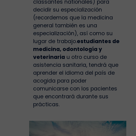
classantes nationales) para
decidir su especialización
(recordemos que la medicina
general también es una
especialización), así como su
lugar de trabajo.
estudiantes de
medicina, odontología y
veterinaria
u otro curso de
asistencia sanitaria, tendrá que
aprender el idioma del país de
acogida para poder
comunicarse con los pacientes
que encontrará durante sus
prácticas.