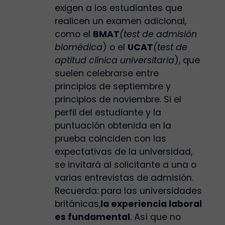
exigen a los estudiantes que
realicen un examen adicional,
como el
BMAT
(test de admisión
biomédica
) o el
UCAT
(test de
aptitud clínica universitaria
), que
suelen celebrarse entre
principios de septiembre y
principios de noviembre. Si el
perfil del estudiante y la
puntuación obtenida en la
prueba coinciden con las
expectativas de la universidad,
se invitará al solicitante a una o
varias entrevistas de admisión.
Recuerda: para las universidades
británicas,
la experiencia laboral
es fundamental
. Así que no