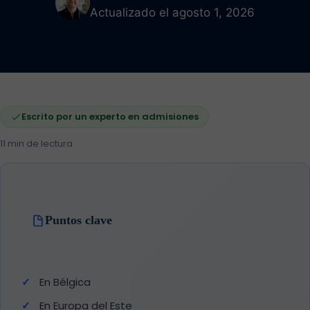
Actualizado el agosto 1, 2026
Escrito por un experto en admisiones
11 min de lectura
Puntos clave
En Bélgica
En Europa del Este