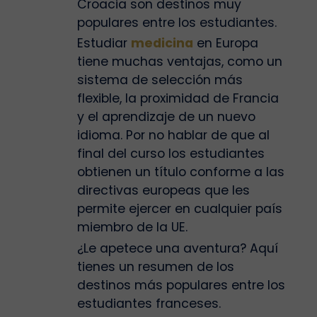
Croacia son destinos muy
populares entre los estudiantes.
Estudiar
medicina
en Europa
tiene muchas ventajas, como un
sistema de selección más
flexible, la proximidad de Francia
y el aprendizaje de un nuevo
idioma. Por no hablar de que al
final del curso los estudiantes
obtienen un título conforme a las
directivas europeas que les
permite ejercer en cualquier país
miembro de la UE.
¿Le apetece una aventura? Aquí
tienes un resumen de los
destinos más populares entre los
estudiantes franceses.