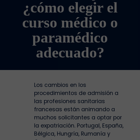
¿cómo elegir el
curso médico o
paramédico
adecuado?
Los cambios en los
procedimientos de admisión a
las profesiones sanitarias
francesas están animando a
muchos solicitantes a optar por
la expatriación. Portugal, España,
Bélgica, Hungría, Rumanía y