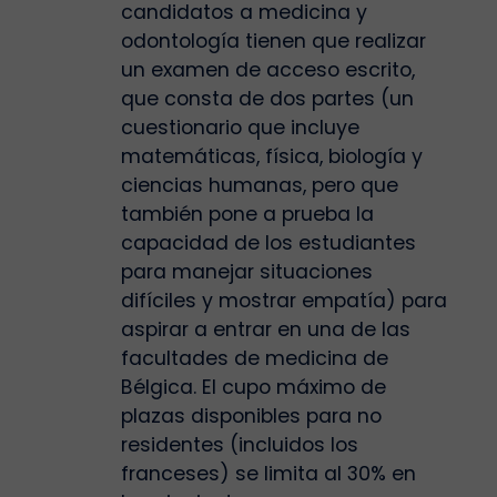
candidatos a medicina y
odontología tienen que realizar
un examen de acceso escrito,
que consta de dos partes (un
cuestionario que incluye
matemáticas, física, biología y
ciencias humanas, pero que
también pone a prueba la
capacidad de los estudiantes
para manejar situaciones
difíciles y mostrar empatía) para
aspirar a entrar en una de las
facultades de medicina de
Bélgica. El cupo máximo de
plazas disponibles para no
residentes (incluidos los
franceses) se limita al 30% en