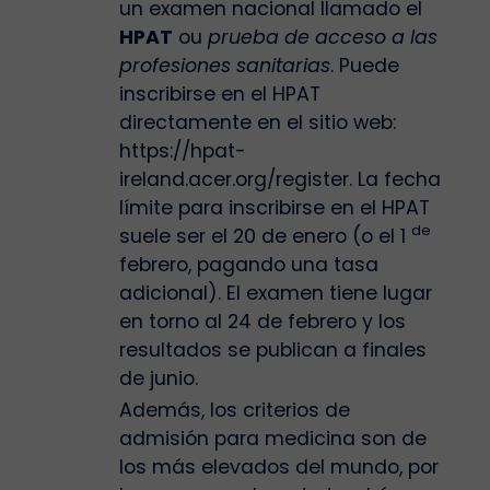
un examen nacional llamado el
HPAT
ou
prueba de acceso a las
profesiones sanitarias
. Puede
inscribirse en el HPAT
directamente en el sitio web:
https://hpat-
ireland.acer.org/register. La fecha
límite para inscribirse en el HPAT
de
suele ser el 20 de enero (o el 1
febrero, pagando una tasa
adicional). El examen tiene lugar
en torno al 24 de febrero y los
resultados se publican a finales
de junio.
Además, los criterios de
admisión para medicina son de
los más elevados del mundo, por