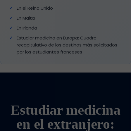
En el Reino Unido
En Malta
En Irlanda
Estudiar medicina en Europa: Cuadro
recapitulativo de los destinos más solicitados
por los estudiantes franceses
Estudiar medicina
en el extranjero: