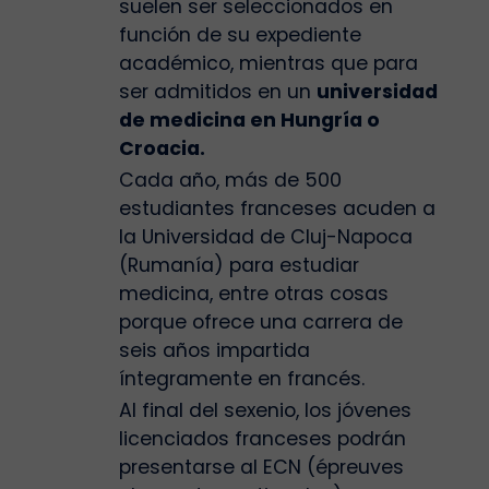
suelen ser seleccionados en
función de su expediente
académico, mientras que para
ser admitidos en un
universidad
de medicina en Hungría o
Croacia.
Cada año, más de 500
estudiantes franceses acuden a
la Universidad de Cluj-Napoca
(Rumanía) para estudiar
medicina, entre otras cosas
porque ofrece una carrera de
seis años impartida
íntegramente en francés.
Al final del sexenio, los jóvenes
licenciados franceses podrán
presentarse al ECN (épreuves