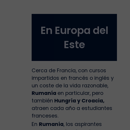
En Europa del
Este
Cerca de Francia, con cursos
impartidos en francés o inglés y
un coste de la vida razonable,
Rumanía
en particular, pero
también
Hungría y Croacia,
atraen cada año a estudiantes
franceses.
En
Rumanía
, los aspirantes