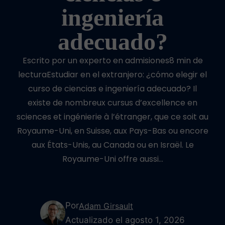
ingeniería
adecuado?
Escrito por un experto en admisiones8 min de
lecturaEstudiar en el extranjero: ¿cómo elegir el
curso de ciencias e ingeniería adecuado? Il
existe de nombreux cursus d’excellence en
sciences et ingénierie à l’étranger, que ce soit au
Royaume-Uni, en Suisse, aux Pays-Bas ou encore
aux États-Unis, au Canada ou en Israël. Le
Royaume-Uni offre aussi…
Por
Adam Girsault
Actualizado el agosto 1, 2026