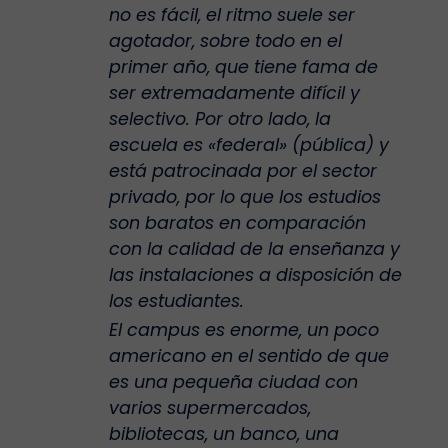
no es fácil, el ritmo suele ser
agotador, sobre todo en el
primer año, que tiene fama de
ser extremadamente difícil y
selectivo. Por otro lado, la
escuela es «federal» (pública) y
está patrocinada por el sector
privado, por lo que los estudios
son baratos en comparación
con la calidad de la enseñanza y
las instalaciones a disposición de
los estudiantes.
El campus es enorme, un poco
americano en el sentido de que
es una pequeña ciudad con
varios supermercados,
bibliotecas, un banco, una