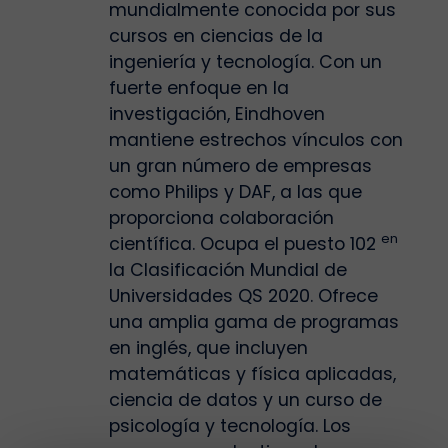
mundialmente conocida por sus
cursos en ciencias de la
ingeniería y tecnología. Con un
fuerte enfoque en la
investigación, Eindhoven
mantiene estrechos vínculos con
un gran número de empresas
como Philips y DAF, a las que
proporciona colaboración
en
científica. Ocupa el puesto 102
la Clasificación Mundial de
Universidades QS 2020. Ofrece
una amplia gama de programas
en inglés, que incluyen
matemáticas y física aplicadas,
ciencia de datos y un curso de
psicología y tecnología. Los