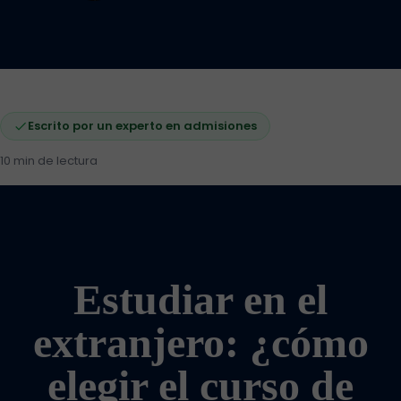
Escrito por un experto en admisiones
10 min de lectura
Estudiar en el
extranjero: ¿cómo
elegir el curso de