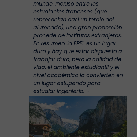
mundo. Incluso entre los
estudiantes franceses (que
representan casi un tercio del
alumnado), una gran proporción
procede de institutos extranjeros.
En resumen, la EPFL es un lugar
duro y hay que estar dispuesto a
trabajar duro, pero la calidad de
vida, el ambiente estudiantil y el
nivel académico la convierten en
un lugar estupendo para
estudiar ingeniería.
»