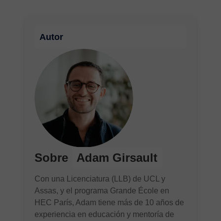
Autor
Sobre
Adam Girsault
Con una Licenciatura (LLB) de UCL y
Assas, y el programa Grande École en
HEC París, Adam tiene más de 10 años de
experiencia en educación y mentoría de