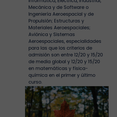
Informática, Eléctrica, Industrial,
Mecánica y de Software o
Ingeniería Aeroespacial y de
Propulsión; Estructuras y
Materiales Aeroespaciales;
Aviónica y Sistemas
Aeroespaciales, especialidades
para las que los criterios de
admisión son entre 12/20 y 15/20
de media global y 12/20 y 15/20
en matemáticas y física-
química en el primer y último
curso.