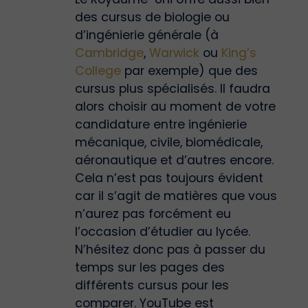
des cursus de biologie ou
d’ingénierie générale (à
Cambridge
,
Warwick
ou
King’s
College
par exemple) que des
cursus plus spécialisés. Il faudra
alors choisir au moment de votre
candidature entre ingénierie
mécanique, civile, biomédicale,
aéronautique et d’autres encore.
Cela n’est pas toujours évident
car il s’agit de matières que vous
n’aurez pas forcément eu
l’occasion d’étudier au lycée.
N’hésitez donc pas à passer du
temps sur les pages des
différents cursus pour les
comparer. YouTube est