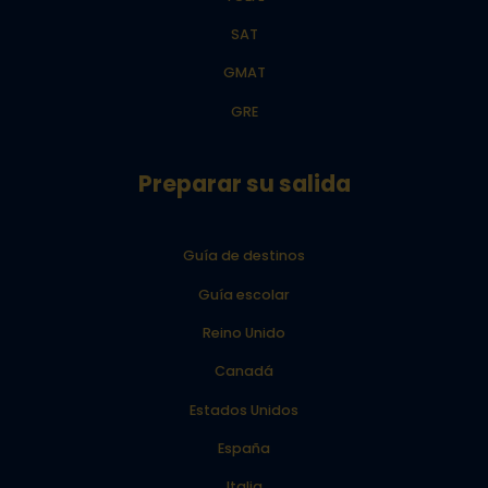
SAT
GMAT
GRE
Preparar su salida
Guía de destinos
Guía escolar
Reino Unido
Canadá
Estados Unidos
España
Italia