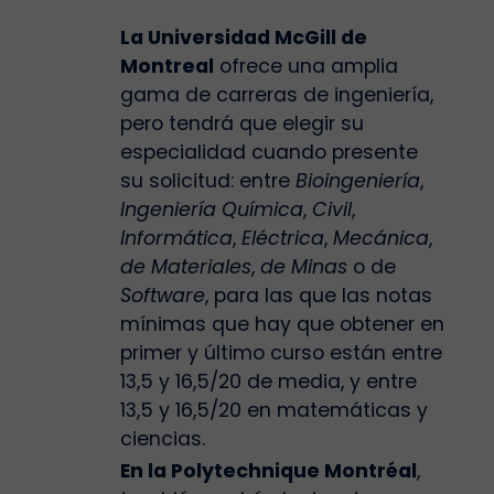
La Universidad McGill de
Montreal
ofrece una amplia
gama de carreras de ingeniería,
pero tendrá que elegir su
especialidad cuando presente
su solicitud: entre
Bioingeniería
,
Ingeniería Química
,
Civil
,
Informática
,
Eléctrica
,
Mecánica
,
de Materiales
,
de Minas
o de
Software
, para las que las notas
mínimas que hay que obtener en
primer y último curso están entre
13,5 y 16,5/20 de media, y entre
13,5 y 16,5/20 en matemáticas y
ciencias.
En la Polytechnique Montréal
,