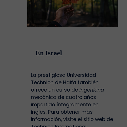
En Israel
La prestigiosa Universidad
Technion de Haifa también
ofrece un curso de
ingeniería
mecánica de cuatro años
impartido íntegramente en
inglés. Para obtener más
información, visite el sitio web de
Technion International.