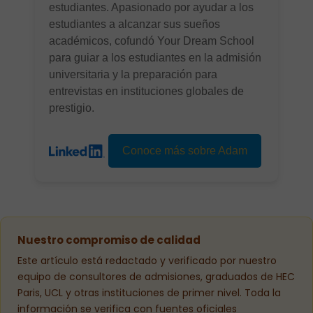
estudiantes. Apasionado por ayudar a los
estudiantes a alcanzar sus sueños
académicos, cofundó Your Dream School
para guiar a los estudiantes en la admisión
universitaria y la preparación para
entrevistas en instituciones globales de
prestigio.
Conoce más sobre Adam
Nuestro compromiso de calidad
Este artículo está redactado y verificado por nuestro
equipo de consultores de admisiones, graduados de HEC
Paris, UCL y otras instituciones de primer nivel. Toda la
información se verifica con fuentes oficiales