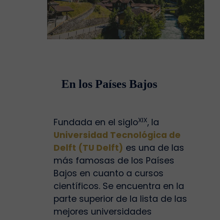
En los Países Bajos
XIX
Fundada en el siglo
, la
Universidad Tecnológica de
Delft (TU Delft)
es una de las
más famosas de los Países
Bajos en cuanto a cursos
científicos. Se encuentra en la
parte superior de la lista de las
mejores universidades