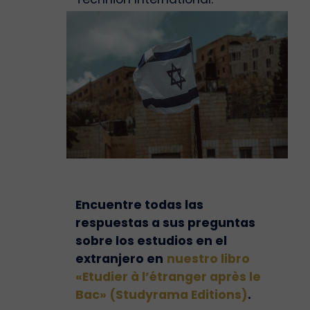
Encuentre todas las
respuestas a sus preguntas
sobre los estudios en el
extranjero en
nuestro libro
«Etudier à l’étranger après le
Bac» (Studyrama Editions)
.