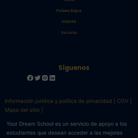
Países Bajos
Irlanda
Escocia
Información jurídica y política de privacidad
CGV
Mapa del sitio
Your Dream School es un servicio de apoyo a los
estudiantes que desean acceder a las mejores