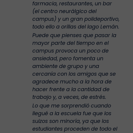
farmacia, restaurantes, un bar
(el centro neurálgico del
campus) y un gran polideportivo,
todo ello a orillas del lago Lemán.
Puede que pienses que pasar la
mayor parte del tiempo en el
campus provoca un poco de
ansiedad, pero fomenta un
ambiente de grupo y una
cercanía con los amigos que se
agradece mucho a la hora de
hacer frente a la cantidad de
trabajo y, a veces, de estrés.
Lo que me sorprendió cuando
llegué a la escuela fue que los
suizos son minoría, ya que los
estudiantes proceden de todo el