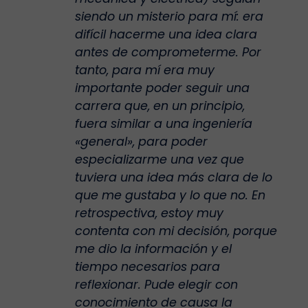
siendo un misterio para mí: era
difícil hacerme una idea clara
antes de comprometerme. Por
tanto, para mí era muy
importante poder seguir una
carrera que, en un principio,
fuera similar a una ingeniería
«general», para poder
especializarme una vez que
tuviera una idea más clara de lo
que me gustaba y lo que no. En
retrospectiva, estoy muy
contenta con mi decisión, porque
me dio la información y el
tiempo necesarios para
reflexionar. Pude elegir con
conocimiento de causa la