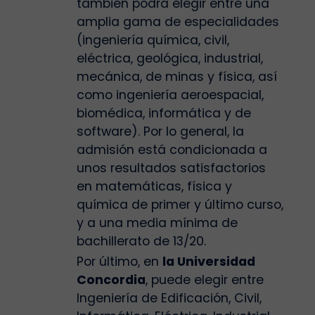
también podrá elegir entre una
amplia gama de especialidades
(ingeniería química, civil,
eléctrica, geológica, industrial,
mecánica, de minas y física, así
como ingeniería aeroespacial,
biomédica, informática y de
software). Por lo general, la
admisión está condicionada a
unos resultados satisfactorios
en matemáticas, física y
química de primer y último curso,
y a una media mínima de
bachillerato de 13/20.
Por último, en
la Universidad
Concordia
, puede elegir entre
Ingeniería de Edificación, Civil,