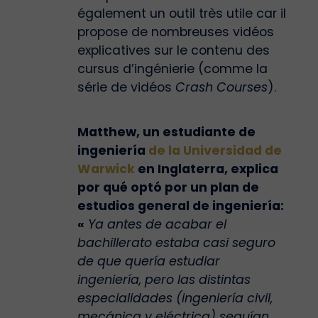
également un outil très utile car il
propose de nombreuses vidéos
explicatives sur le contenu des
cursus d’ingénierie (comme la
série de vidéos
Crash Courses
).
Matthew, un estudiante de
ingeniería
de la Universidad de
Warwick
en Inglaterra, explica
por qué optó por un plan de
estudios general de ingeniería:
«
Ya antes de acabar el
bachillerato estaba casi seguro
de que quería estudiar
ingeniería, pero las distintas
especialidades (ingeniería civil,
mecánica y eléctrica) seguían