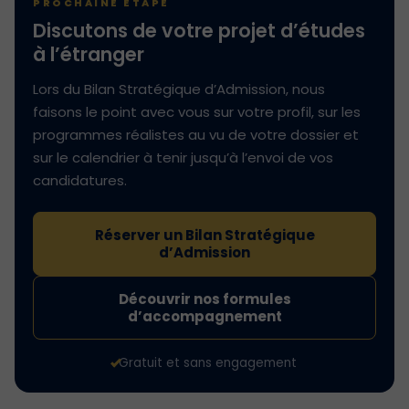
PROCHAINE ÉTAPE
Discutons de votre projet d’études
à l’étranger
Lors du Bilan Stratégique d’Admission, nous
faisons le point avec vous sur votre profil, sur les
programmes réalistes au vu de votre dossier et
sur le calendrier à tenir jusqu’à l’envoi de vos
candidatures.
Réserver un Bilan Stratégique
d’Admission
Découvrir nos formules
d’accompagnement
Gratuit et sans engagement