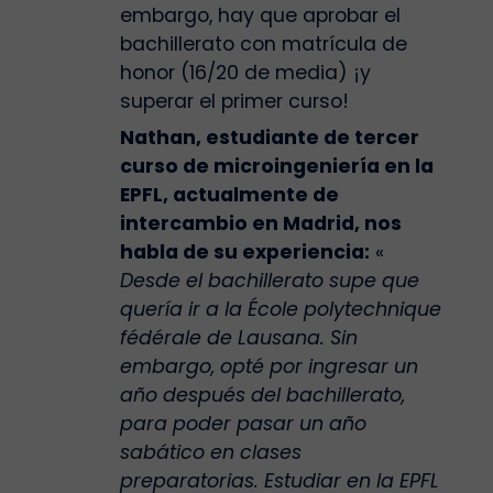
embargo, hay que aprobar el
bachillerato con matrícula de
honor (16/20 de media) ¡y
superar el primer curso!
Nathan, estudiante de tercer
curso de microingeniería en la
EPFL, actualmente de
intercambio en Madrid, nos
habla de su experiencia:
«
Desde el bachillerato supe que
quería ir a la École polytechnique
fédérale de Lausana. Sin
embargo, opté por ingresar un
año después del bachillerato,
para poder pasar un año
sabático en clases
preparatorias. Estudiar en la EPFL