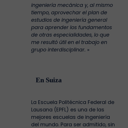
ingeniería mecánica y, al mismo
tiempo, aprovechar el plan de
estudios de ingeniería general
para aprender los fundamentos
de otras especialidades, lo que
me resultó útil en el trabajo en
grupo interdisciplinar.
»
En Suiza
La Escuela Politécnica Federal de
Lausana (EPFL) es una de las
mejores escuelas de ingeniería
del mundo. Para ser admitido, sin