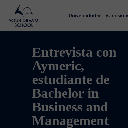
Universidades
Admision
Entrevista con
Aymeric,
estudiante de
Bachelor in
Business and
Management