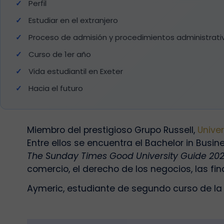
Perfil
Estudiar en el extranjero
Proceso de admisión y procedimientos administrati
Curso de 1er año
Vida estudiantil en Exeter
Hacia el futuro
Miembro del prestigioso Grupo Russell,
Unive
Entre ellos se encuentra el Bachelor in Bus
The Sunday Times Good University Guide 20
comercio, el derecho de los negocios, las fi
Aymeric, estudiante de segundo curso de la 