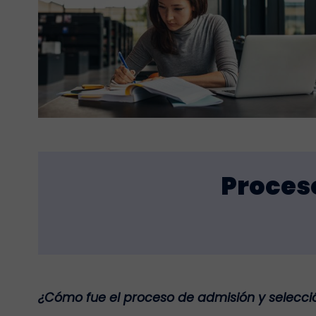
Proces
¿Cómo fue el proceso de admisión y selecci