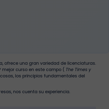
ra, ofrece una gran variedad de licenciaturas.
3º mejor curso en este campo (
The Times y
 cosas, los principios fundamentales del
esas, nos cuenta su experiencia.