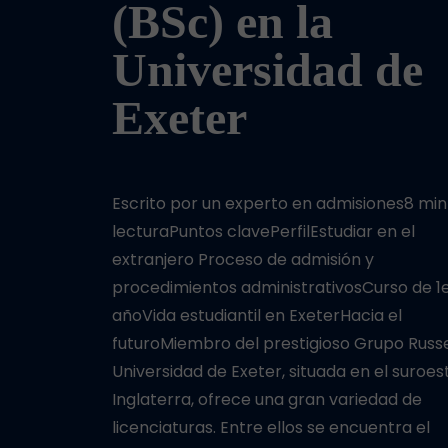
(BSc) en la
Universidad de
Exeter
Escrito por un experto en admisiones8 min
lecturaPuntos clavePerfilEstudiar en el
extranjero Proceso de admisión y
procedimientos administrativosCurso de 1
añoVida estudiantil en ExeterHacia el
futuroMiembro del prestigioso Grupo Russel
Universidad de Exeter, situada en el suroes
Inglaterra, ofrece una gran variedad de
licenciaturas. Entre ellos se encuentra el