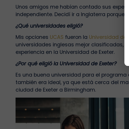
Unos amigos me habían contado sus experien
independiente. Decidí ir a Inglaterra porque m
¿Qué universidades eligió?
Mis opciones
UCAS
fueron la
Universidad de 
universidades inglesas mejor clasificadas, 
experiencia en la Universidad de Exeter.
¿Por qué eligió la Universidad de Exeter?
Es una buena universidad para el programa 
también era ideal, ya que está cerca del mar
ciudad de Exeter a Birmingham.