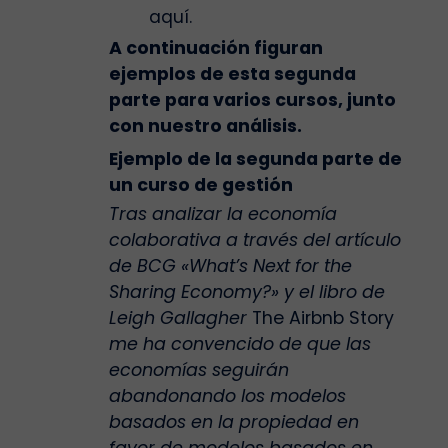
aquí.
A continuación figuran
ejemplos de esta segunda
parte para varios cursos, junto
con nuestro análisis.
Ejemplo de la segunda parte de
un curso de gestión
Tras analizar la economía
colaborativa a través del artículo
de BCG «What’s Next for the
Sharing Economy?» y el libro de
Leigh Gallagher
The Airbnb Story
me ha convencido de que las
economías seguirán
abandonando los modelos
basados en la propiedad en
favor de modelos basados en