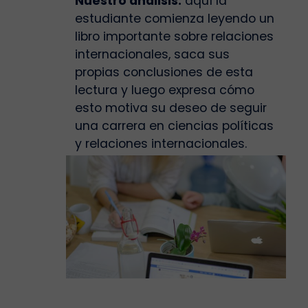
Nuestro análisis:
aquí la
estudiante comienza leyendo un
libro importante sobre relaciones
internacionales, saca sus
propias conclusiones de esta
lectura y luego expresa cómo
esto motiva su deseo de seguir
una carrera en ciencias políticas
y relaciones internacionales.