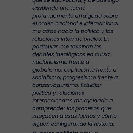
que se equivocara, y de que siga
existiendo una lucha
profundamente arraigada sobre
el orden nacional e internacional,
me atrae hacia la política y las
relaciones internacionales. En
particular, me fascinan los
debates ideológicos en curso:
nacionalismo frente a
globalismo; capitalismo frente a
socialismo; progresismo frente a
conservadurismo. Estudiar
política y relaciones
internacionales me ayudaría a
comprender los procesos que
subyacen a esas luchas y cómo
siguen configurando la historia.