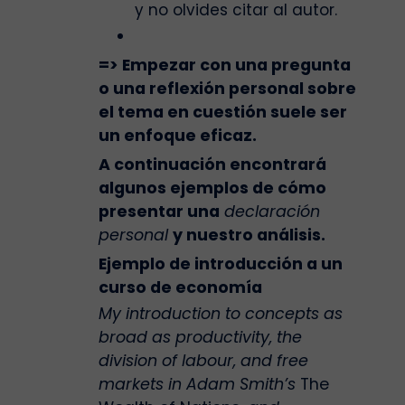
y no olvides citar al autor.
=> Empezar con una pregunta
o una reflexión personal sobre
el tema en cuestión suele ser
un enfoque eficaz.
A continuación encontrará
algunos ejemplos de cómo
presentar una
declaración
personal
y nuestro análisis.
Ejemplo de introducción a un
curso de economía
My introduction to concepts as
broad as productivity, the
division of labour, and free
markets in Adam Smith’s
The