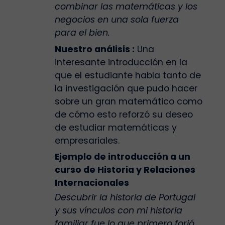
combinar las matemáticas y los
negocios en una sola fuerza
para el bien.
Nuestro análisis :
Una
interesante introducción en la
que el estudiante habla tanto de
la investigación que pudo hacer
sobre un gran matemático como
de cómo esto reforzó su deseo
de estudiar matemáticas y
empresariales.
Ejemplo de introducción a un
curso de Historia y Relaciones
Internacionales
Descubrir la historia de Portugal
y sus vínculos con mi historia
familiar fue lo que primero forjó