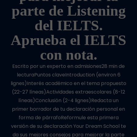
parte de Listening
del IELTS.
Aprueba el IELTS
con nota.
Escrito por un experto en admisiones28 min de
lecturaPuntos claveIntroduction (environ 6
lignes)Interés académico en el tema propuesto
(22-27 líneas)Actividades extraescolares (8-12
líneas)Conclusión (2-4 lignes)Redacta un
primer borrador de tu declaración personal en
forma de párrafoReformule esta primera
versión de su declaración Your Dream School te
da sus mejores consejos para mejorar la parte