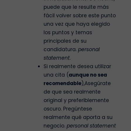
puede que le resulte más
fácil volver sobre este punto
una vez que haya elegido
los puntos y temas
principales de su
candidatura.
personal
statement
.
Si realmente desea utilizar
una cita (
aunque no sea
recomendable
),Asegúrate
de que sea realmente
original y preferiblemente
oscuro. Pregúntese
realmente qué aporta a su
negocio.
personal statement