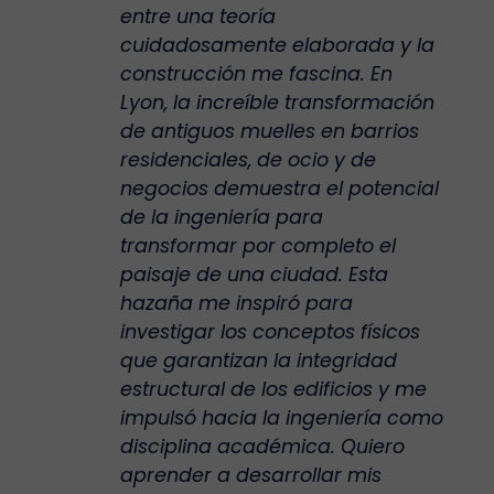
entre una teoría
cuidadosamente elaborada y la
construcción me fascina. En
Lyon, la increíble transformación
de antiguos muelles en barrios
residenciales, de ocio y de
negocios demuestra el potencial
de la ingeniería para
transformar por completo el
paisaje de una ciudad. Esta
hazaña me inspiró para
investigar los conceptos físicos
que garantizan la integridad
estructural de los edificios y me
impulsó hacia la ingeniería como
disciplina académica. Quiero
aprender a desarrollar mis