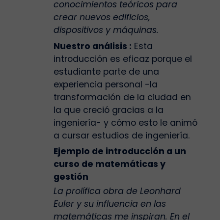
conocimientos teóricos para
crear nuevos edificios,
dispositivos y máquinas.
Nuestro análisis :
Esta
introducción es eficaz porque el
estudiante parte de una
experiencia personal -la
transformación de la ciudad en
la que creció gracias a la
ingeniería- y cómo esto le animó
a cursar estudios de ingeniería.
Ejemplo de introducción a un
curso de matemáticas y
gestión
La prolífica obra de Leonhard
Euler y su influencia en las
matemáticas me inspiran. En el