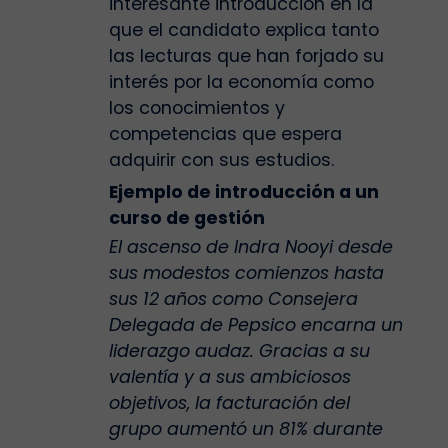
interesante introducción en la
que el candidato explica tanto
las lecturas que han forjado su
interés por la economía como
los conocimientos y
competencias que espera
adquirir con sus estudios.
Ejemplo de introducción a un
curso de gestión
El ascenso de Indra Nooyi desde
sus modestos comienzos hasta
sus 12 años como Consejera
Delegada de Pepsico encarna un
liderazgo audaz. Gracias a su
valentía y a sus ambiciosos
objetivos, la facturación del
grupo aumentó un 81% durante