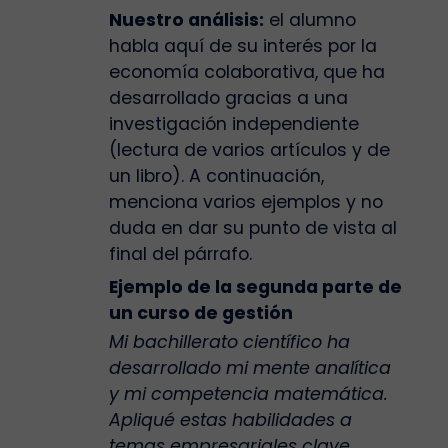
Nuestro análisis:
el alumno
habla aquí de su interés por la
economía colaborativa, que ha
desarrollado gracias a una
investigación independiente
(lectura de varios artículos y de
un libro). A continuación,
menciona varios ejemplos y no
duda en dar su punto de vista al
final del párrafo.
Ejemplo de la segunda parte de
un curso de gestión
Mi bachillerato científico ha
desarrollado mi mente analítica
y mi competencia matemática.
Apliqué estas habilidades a
temas empresariales clave,