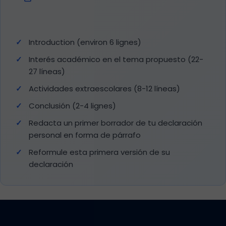
Introduction (environ 6 lignes)
Interés académico en el tema propuesto (22-
27 líneas)
Actividades extraescolares (8-12 líneas)
Conclusión (2-4 lignes)
Redacta un primer borrador de tu declaración
personal en forma de párrafo
Reformule esta primera versión de su
declaración