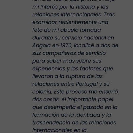
mi interés por la historia y las
relaciones internacionales. Tras
examinar recientemente una
foto de mi abuelo tomada
durante su servicio nacional en
Angola en 1970, localicé a dos de
sus compañeros de servicio
para saber más sobre sus
experiencias y los factores que
llevaron a la ruptura de las
relaciones entre Portugal y su
colonia. Este proceso me enseñó
dos cosas: el importante papel
que desempeña el pasado en la
formación de la identidad y la
trascendencia de las relaciones
internacionales en la