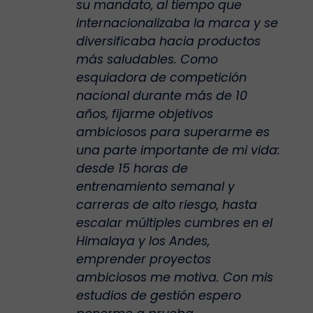
su mandato, al tiempo que
internacionalizaba la marca y se
diversificaba hacia productos
más saludables. Como
esquiadora de competición
nacional durante más de 10
años, fijarme objetivos
ambiciosos para superarme es
una parte importante de mi vida:
desde 15 horas de
entrenamiento semanal y
carreras de alto riesgo, hasta
escalar múltiples cumbres en el
Himalaya y los Andes,
emprender proyectos
ambiciosos me motiva. Con mis
estudios de gestión espero