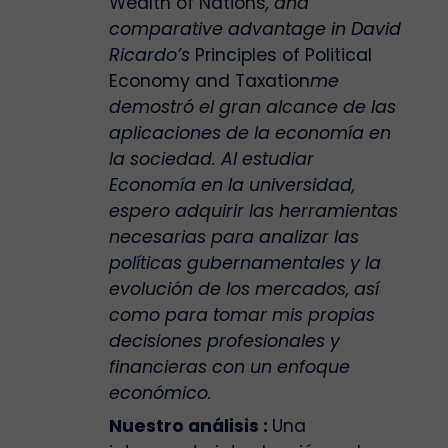
Wealth of Nations
, and
comparative advantage in David
Ricardo’s
Principles of Political
Economy and Taxation
me
demostró el gran alcance de las
aplicaciones de la economía en
la sociedad. Al estudiar
Economía en la universidad,
espero adquirir las herramientas
necesarias para analizar las
políticas gubernamentales y la
evolución de los mercados, así
como para tomar mis propias
decisiones profesionales y
financieras con un enfoque
económico.
Nuestro análisis :
Una