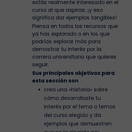
estás realmente interesado en el
curso al que aspiras: ¡y eso
significa dar ejemplos tangibles!
Piensa en todos los recursos que
ya has explorado o en los que
podrías explorar más para
demostrar tu interés por la
carrera universitaria que quieres
seguir.
Sus principales objetivos para
esta sección son
crea una «historia» sobre
cómo desarrollaste tu
interés por el tema o temas
del curso elegido y da
ejemplos que demuestren