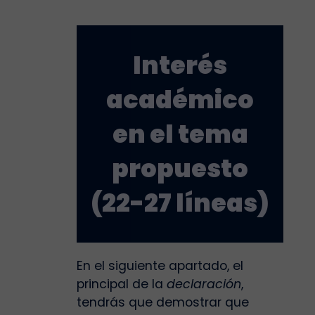
Interés
académico
en el tema
propuesto
(22-27 líneas)
En el siguiente apartado, el
principal de la
declaración
,
tendrás que demostrar que