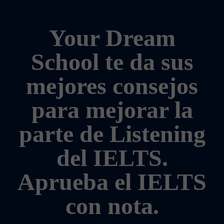
Your Dream
School te da sus
mejores consejos
para mejorar la
parte de Listening
del IELTS.
Aprueba el IELTS
con nota.