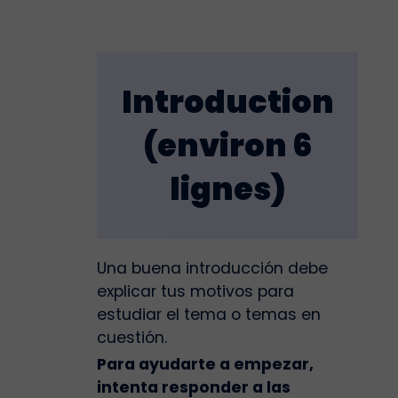
Introduction
(environ 6
lignes)
Una buena introducción debe
explicar tus motivos para
estudiar el tema o temas en
cuestión.
Para ayudarte a empezar,
intenta responder a las