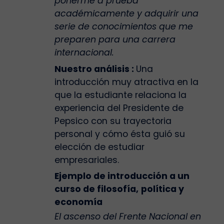
ponerme a prueba
académicamente y adquirir una
serie de conocimientos que me
preparen para una carrera
internacional.
Nuestro análisis :
Una
introducción muy atractiva en la
que la estudiante relaciona la
experiencia del Presidente de
Pepsico con su trayectoria
personal y cómo ésta guió su
elección de estudiar
empresariales.
Ejemplo de introducción a un
curso de filosofía,
política y
economía
El ascenso del Frente Nacional en