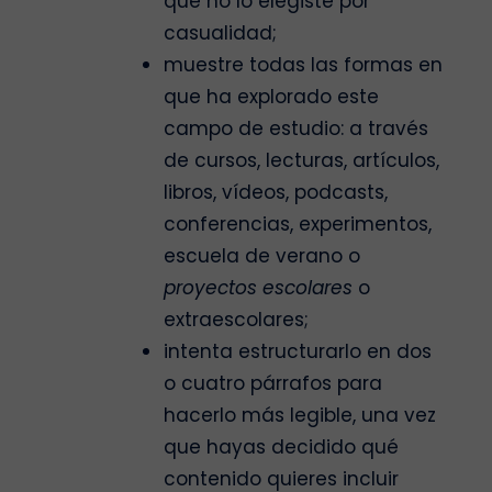
que no lo elegiste por
casualidad;
muestre todas las formas en
que ha explorado este
campo de estudio: a través
de cursos, lecturas, artículos,
libros, vídeos, podcasts,
conferencias, experimentos,
escuela de verano o
proyectos escolares
o
extraescolares;
intenta estructurarlo en dos
o cuatro párrafos para
hacerlo más legible, una vez
que hayas decidido qué
contenido quieres incluir