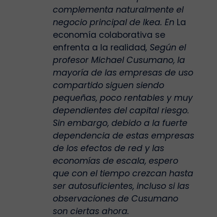
complementa naturalmente el
negocio principal de Ikea. En
La
economía colaborativa se
enfrenta a la realidad
, Según el
profesor Michael Cusumano, la
mayoría de las empresas de uso
compartido siguen siendo
pequeñas, poco rentables y muy
dependientes del capital riesgo.
Sin embargo, debido a la fuerte
dependencia de estas empresas
de los efectos de red y las
economías de escala, espero
que con el tiempo crezcan hasta
ser autosuficientes, incluso si las
observaciones de Cusumano
son ciertas ahora.