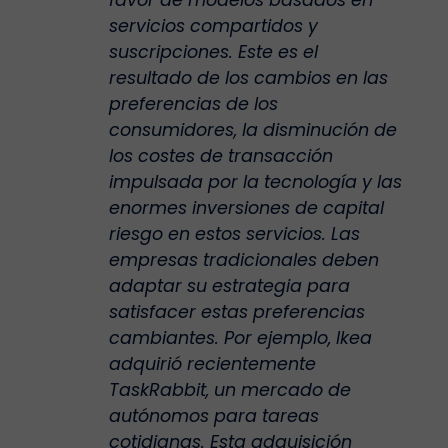
servicios compartidos y
suscripciones. Este es el
resultado de los cambios en las
preferencias de los
consumidores, la disminución de
los costes de transacción
impulsada por la tecnología y las
enormes inversiones de capital
riesgo en estos servicios. Las
empresas tradicionales deben
adaptar su estrategia para
satisfacer estas preferencias
cambiantes. Por ejemplo, Ikea
adquirió recientemente
TaskRabbit, un mercado de
autónomos para tareas
cotidianas. Esta adquisición