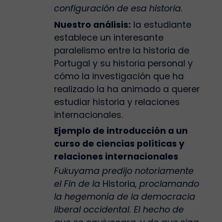
configuración de esa historia.
Nuestro análisis:
la estudiante
establece un interesante
paralelismo entre la historia de
Portugal y su historia personal y
cómo la investigación que ha
realizado la ha animado a querer
estudiar historia y relaciones
internacionales.
Ejemplo de introducción a un
curso de ciencias políticas y
relaciones internacionales
Fukuyama predijo notoriamente
el Fin de la
Historia
, proclamando
la hegemonía de la democracia
liberal occidental. El hecho de