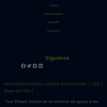
Italia
Países Bajos
Irlanda
Escocia
Información jurídica y política de privacidad
CGV
Mapa del sitio
Your Dream School es un servicio de apoyo a los