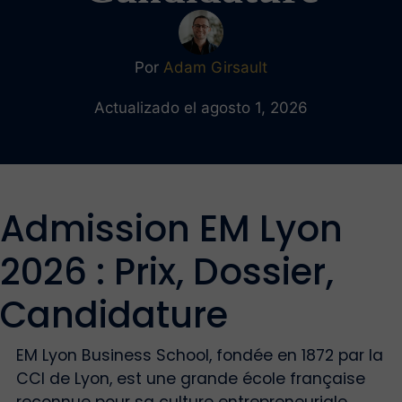
Por
Adam Girsault
Actualizado el agosto 1, 2026
Admission EM Lyon
2026 : Prix, Dossier,
Candidature
EM Lyon Business School, fondée en 1872 par la
CCI de Lyon, est une grande école française