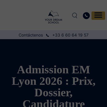
Contáctenos
+33 6 60 64 19 57
Admission EM
Lyon 2026 : Prix,
Dossier,
Candidature