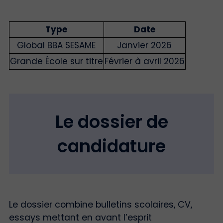
Type
Date
Global BBA SESAME
Janvier 2026
Grande École sur titre
Février à avril 2026
Le dossier de
candidature
Le dossier combine bulletins scolaires, CV,
essays mettant en avant l’esprit