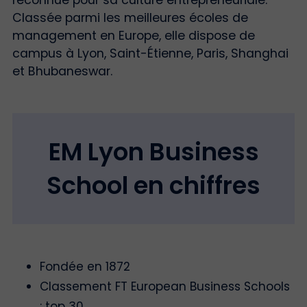
reconnue pour sa culture entrepreneuriale.
Classée parmi les meilleures écoles de
management en Europe, elle dispose de
campus à Lyon, Saint-Étienne, Paris, Shanghai
et Bhubaneswar.
EM Lyon Business
School en chiffres
Fondée en 1872
Classement FT European Business Schools
: top 30