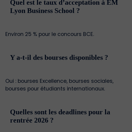
Quel est le taux d’acceptation à EM
Lyon Business School ?
Environ 25 % pour le concours BCE.
Y a-t-il des bourses disponibles ?
Oui : bourses Excellence, bourses sociales,
bourses pour étudiants internationaux.
Quelles sont les deadlines pour la
rentrée 2026 ?