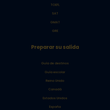
TOEFL
SAT
GMAT
GRE
Preparar su salida
Guía de destinos
Guía escolar
Reino Unido
Canadá
Estados Unidos
España