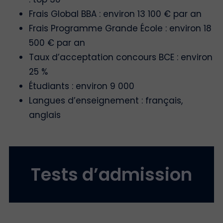
Frais Global BBA : environ 13 100 € par an
Frais Programme Grande École : environ 18
500 € par an
Taux d’acceptation concours BCE : environ
25 %
Étudiants : environ 9 000
Langues d’enseignement : français,
anglais
Tests d’admission