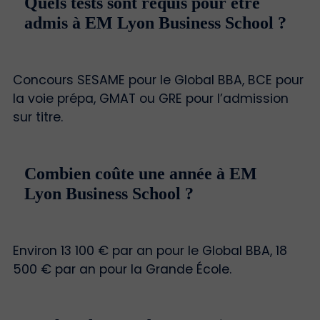
Quels tests sont requis pour être
admis à EM Lyon Business School ?
Concours SESAME pour le Global BBA, BCE pour
la voie prépa, GMAT ou GRE pour l’admission
sur titre.
Combien coûte une année à EM
Lyon Business School ?
Environ 13 100 € par an pour le Global BBA, 18
500 € par an pour la Grande École.