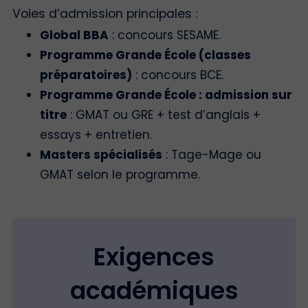
Voies d’admission principales :
Global BBA
: concours SESAME.
Programme Grande École (classes
préparatoires)
: concours BCE.
Programme Grande École : admission sur
titre
: GMAT ou GRE + test d’anglais +
essays + entretien.
Masters spécialisés
: Tage-Mage ou
GMAT selon le programme.
Exigences
académiques