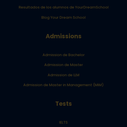
Resultados de los alumnos de YourDreamSchool
Blog Your Dream School
Admissions
Admission de Bachelor
Admission de Master
Admission de LLM
Admission de Master in Management (MiM)
Tests
IELTS