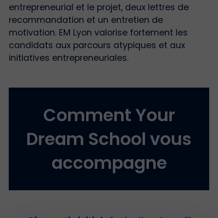
entrepreneurial et le projet, deux lettres de
recommandation et un entretien de
motivation. EM Lyon valorise fortement les
candidats aux parcours atypiques et aux
initiatives entrepreneuriales.
Comment Your
Dream School vous
accompagne