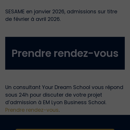
SESAME en janvier 2026, admissions sur titre
de février à avril 2026.
Prendre rendez-vous
Un consultant Your Dream School vous répond
sous 24h pour discuter de votre projet
d’admission à EM Lyon Business School.
Prendre rendez-vous
.