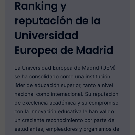
Ranking y
reputación de la
Universidad
Europea de Madrid
La Universidad Europea de Madrid (UEM)
se ha consolidado como una institución
líder de educación superior, tanto a nivel
nacional como internacional. Su reputación
de excelencia académica y su compromiso
con la innovación educativa le han valido
un creciente reconocimiento por parte de
estudiantes, empleadores y organismos de