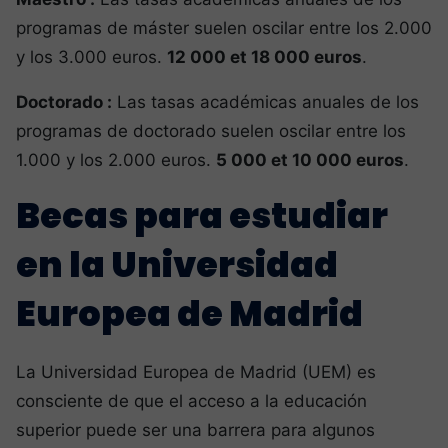
programas de máster suelen oscilar entre los 2.000
y los 3.000 euros.
12 000 et 18 000 euros
.
Doctorado :
Las tasas académicas anuales de los
programas de doctorado suelen oscilar entre los
1.000 y los 2.000 euros.
5 000 et 10 000 euros
.
Becas para estudiar
en la Universidad
Europea de Madrid
La Universidad Europea de Madrid (UEM) es
consciente de que el acceso a la educación
superior puede ser una barrera para algunos