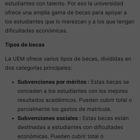
estudiantes con talento. Por eso la universidad
ofrece una amplia gama de becas para apoyar a
los estudiantes que lo merezcan y a los que tengan
dificultades económicas.
Tipos de becas
La UEM ofrece varios tipos de becas, divididas en
dos categorías principales:
Subvenciones por méritos :
Estas becas se
conceden a los estudiantes con los mejores
resultados académicos. Pueden cubrir total o
parcialmente los gastos de matrícula.
Subvenciones sociales :
Estas becas están
destinadas a estudiantes con dificultades
económicas. Pueden cubrir total o