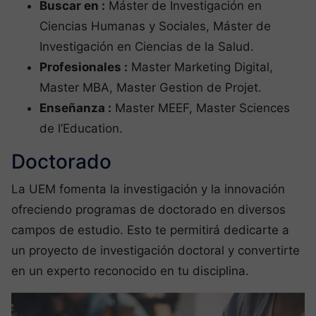
Buscar en :
Máster de Investigación en
Ciencias Humanas y Sociales, Máster de
Investigación en Ciencias de la Salud.
Profesionales :
Master Marketing Digital,
Master MBA, Master Gestion de Projet.
Enseñanza :
Master MEEF, Master Sciences
de l’Education.
Doctorado
La UEM fomenta la investigación y la innovación
ofreciendo programas de doctorado en diversos
campos de estudio. Esto te permitirá dedicarte a
un proyecto de investigación doctoral y convertirte
en un experto reconocido en tu disciplina.