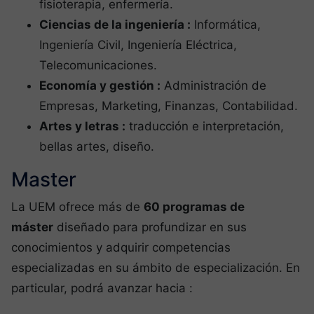
fisioterapia, enfermería.
Ciencias de la ingeniería :
Informática,
Ingeniería Civil, Ingeniería Eléctrica,
Telecomunicaciones.
Economía y gestión :
Administración de
Empresas, Marketing, Finanzas, Contabilidad.
Artes y letras :
traducción e interpretación,
bellas artes, diseño.
Master
La UEM ofrece más de
60 programas de
máster
diseñado para profundizar en sus
conocimientos y adquirir competencias
especializadas en su ámbito de especialización. En
particular, podrá avanzar hacia :