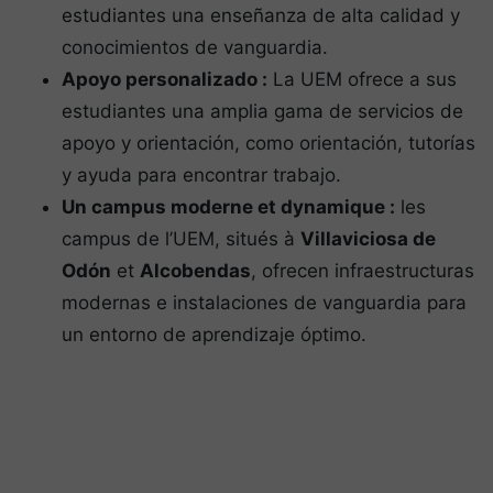
estudiantes una enseñanza de alta calidad y
conocimientos de vanguardia.
Apoyo personalizado :
La UEM ofrece a sus
estudiantes una amplia gama de servicios de
apoyo y orientación, como orientación, tutorías
y ayuda para encontrar trabajo.
Un campus moderne et dynamique :
les
campus de l’UEM, situés à
Villaviciosa de
Odón
et
Alcobendas
, ofrecen infraestructuras
modernas e instalaciones de vanguardia para
un entorno de aprendizaje óptimo.