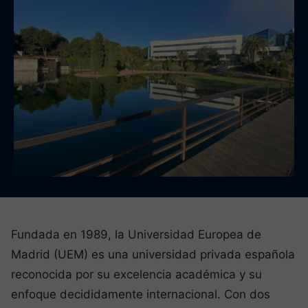
Fundada en 1989, la Universidad Europea de
Madrid (UEM) es una universidad privada española
reconocida por su excelencia académica y su
enfoque decididamente internacional. Con dos