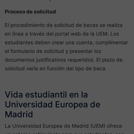
Proceso de solicitud
El procedimiento de solicitud de becas se realiza
en línea a través del portal web de la UEM. Los
estudiantes deben crear una cuenta, cumplimentar
el formulario de solicitud y presentar los
documentos justificativos requeridos. El plazo de
solicitud varía en función del tipo de beca.
Vida estudiantil en la
Universidad Europea de
Madrid
La Universidad Europea de Madrid (UEM) ofrece