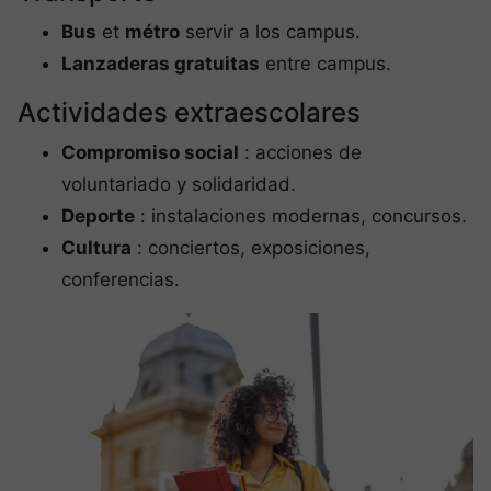
Bus
et
métro
servir a los campus.
Lanzaderas gratuitas
entre campus.
Actividades extraescolares
Compromiso social
: acciones de
voluntariado y solidaridad.
Deporte
: instalaciones modernas, concursos.
Cultura
: conciertos, exposiciones,
conferencias.