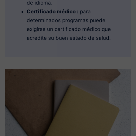
de idioma.
Certificado médico :
para
determinados programas puede
exigirse un certificado médico que
acredite su buen estado de salud.