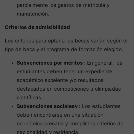
parcialmente los gastos de matrícula y
manutención.
Criterios de admisibilidad
Los criterios para optar a las becas varían según el
tipo de beca y el programa de formación elegido.
Subvenciones por méritos :
En general, los
estudiantes deben tener un expediente
académico excelente y/o resultados
destacados en competiciones u olimpiadas
científicas.
Subvenciones socialesv :
Los estudiantes
deben encontrarse en una situación
económica precaria y cumplir los criterios de
nacionalidad y residencia.