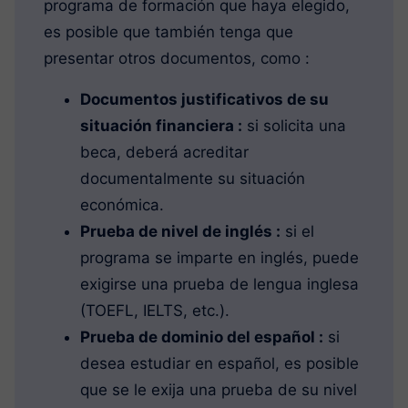
programa de formación que haya elegido,
es posible que también tenga que
presentar otros documentos, como :
Documentos justificativos de su
situación financiera :
si solicita una
beca, deberá acreditar
documentalmente su situación
económica.
Prueba de nivel de inglés :
si el
programa se imparte en inglés, puede
exigirse una prueba de lengua inglesa
(TOEFL, IELTS, etc.).
Prueba de dominio del español :
si
desea estudiar en español, es posible
que se le exija una prueba de su nivel