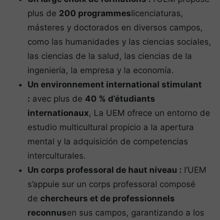
plus de
200 programmes
licenciaturas,
másteres y doctorados en diversos campos,
como las humanidades y las ciencias sociales,
las ciencias de la salud, las ciencias de la
ingeniería, la empresa y la economía.
Un environnement international stimulant
:
avec plus de
40 % d’étudiants
internationaux
, La UEM ofrece un entorno de
estudio multicultural propicio a la apertura
mental y la adquisición de competencias
interculturales.
Un corps professoral de haut niveau :
l’UEM
s’appuie sur un corps professoral composé
de
chercheurs et de professionnels
reconnus
en sus campos, garantizando a los