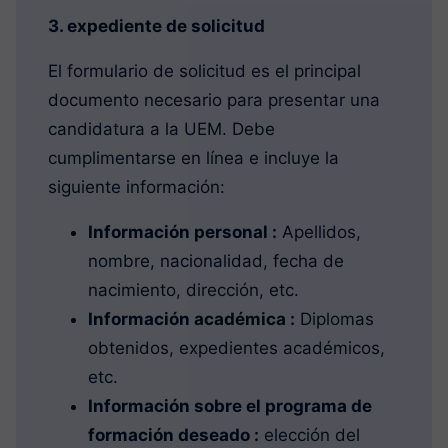
3. expediente de solicitud
El formulario de solicitud es el principal
documento necesario para presentar una
candidatura a la UEM. Debe
cumplimentarse en línea e incluye la
siguiente información:
Información personal :
Apellidos,
nombre, nacionalidad, fecha de
nacimiento, dirección, etc.
Información académica :
Diplomas
obtenidos, expedientes académicos,
etc.
Información sobre el programa de
formación deseado :
elección del