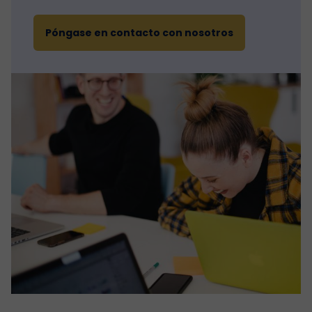
Póngase en contacto con nosotros