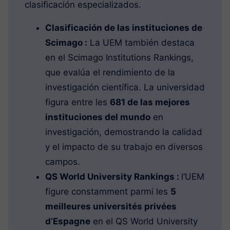
clasificación especializados.
Clasificación de las instituciones de
Scimago :
La UEM también destaca
en el Scimago Institutions Rankings,
que evalúa el rendimiento de la
investigación científica. La universidad
figura entre les
681 de las mejores
instituciones del mundo
en
investigación, demostrando la calidad
y el impacto de su trabajo en diversos
campos.
QS World University Rankings :
l’UEM
figure constamment parmi les
5
meilleures universités privées
d’Espagne
en el QS World University