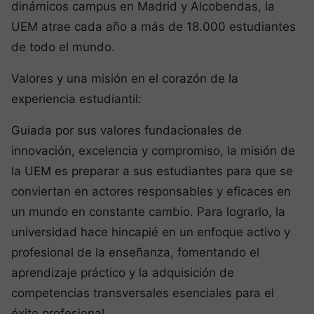
dinámicos campus en Madrid y Alcobendas, la
UEM atrae cada año a más de 18.000 estudiantes
de todo el mundo.
Valores y una misión en el corazón de la
experiencia estudiantil:
Guiada por sus valores fundacionales de
innovación, excelencia y compromiso, la misión de
la UEM es preparar a sus estudiantes para que se
conviertan en actores responsables y eficaces en
un mundo en constante cambio. Para lograrlo, la
universidad hace hincapié en un enfoque activo y
profesional de la enseñanza, fomentando el
aprendizaje práctico y la adquisición de
competencias transversales esenciales para el
éxito profesional.