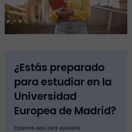
¿Estás preparado
para estudiar en la
Universidad
Europea de Madrid?
Estamos aquí para ayudarle