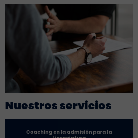
Nuestros servicios
Coaching en la admisión para la
Licenciatura