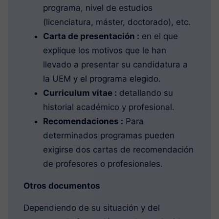
programa, nivel de estudios
(licenciatura, máster, doctorado), etc.
Carta de presentación :
en el que
explique los motivos que le han
llevado a presentar su candidatura a
la UEM y el programa elegido.
Curriculum vitae :
detallando su
historial académico y profesional.
Recomendaciones :
Para
determinados programas pueden
exigirse dos cartas de recomendación
de profesores o profesionales.
Otros documentos
Dependiendo de su situación y del