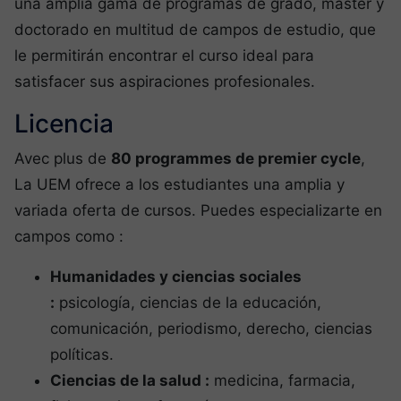
una amplia gama de programas de grado, máster y
doctorado en multitud de campos de estudio, que
le permitirán encontrar el curso ideal para
satisfacer sus aspiraciones profesionales.
Licencia
Avec plus de
80 programmes de premier cycle
,
La UEM ofrece a los estudiantes una amplia y
variada oferta de cursos. Puedes especializarte en
campos como :
Humanidades y ciencias sociales
:
psicología, ciencias de la educación,
comunicación, periodismo, derecho, ciencias
políticas.
Ciencias de la salud :
medicina, farmacia,