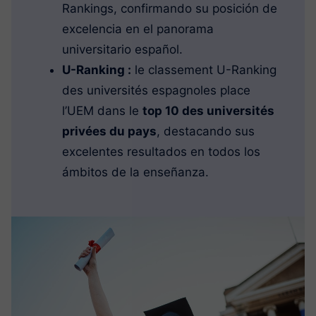
Rankings, confirmando su posición de
excelencia en el panorama
universitario español.
U-Ranking :
le classement U-Ranking
des universités espagnoles place
l’UEM dans le
top 10 des universités
privées du pays
, destacando sus
excelentes resultados en todos los
ámbitos de la enseñanza.