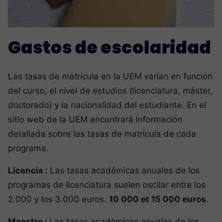
Gastos de escolaridad
Las tasas de matrícula en la UEM varían en función
del curso, el nivel de estudios (licenciatura, máster,
doctorado) y la nacionalidad del estudiante. En el
sitio web de la UEM encontrará información
detallada sobre las tasas de matrícula de cada
programa.
Licencia :
Las tasas académicas anuales de los
programas de licenciatura suelen oscilar entre los
2.000 y los 3.000 euros.
10 000 et 15 000 euros
.
Maestro :
Las tasas académicas anuales de los