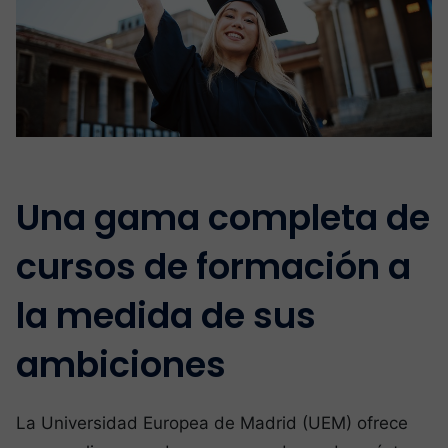
Una gama completa de
cursos de formación a
la medida de sus
ambiciones
La Universidad Europea de Madrid (UEM) ofrece