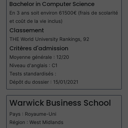
Bachelor in Computer Science
En 3 ans soit environ 61500€ (frais de scolarité
et coût de la vie inclus)
Classement
THE World University Rankings, 92
Critères d'admission
Moyenne générale : 12/20
Niveau d'anglais : C1
Tests standardisés :
Dépôt du dossier : 15/01/2021
Warwick Business School
Pays : Royaume-Uni
Région : West Midlands