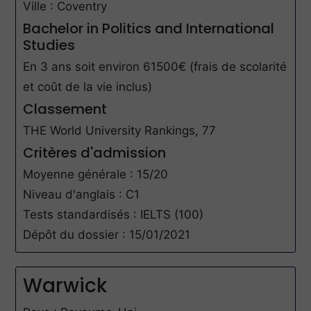
Ville : Coventry
Bachelor in Politics and International
Studies
En 3 ans soit environ 61500€ (frais de scolarité
et coût de la vie inclus)
Classement
THE World University Rankings, 77
Critères d'admission
Moyenne générale : 15/20
Niveau d'anglais : C1
Tests standardisés : IELTS (100)
Dépôt du dossier : 15/01/2021
Warwick