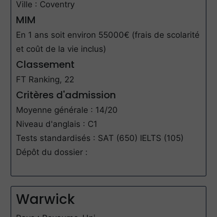
Ville : Coventry
MIM
En 1 ans soit environ 55000€ (frais de scolarité
et coût de la vie inclus)
Classement
FT Ranking, 22
Critères d'admission
Moyenne générale : 14/20
Niveau d'anglais : C1
Tests standardisés : SAT (650) IELTS (105)
Dépôt du dossier :
Warwick