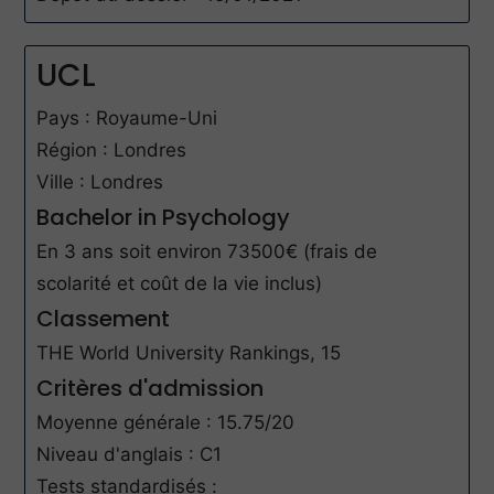
UCL
Pays : Royaume-Uni
Région : Londres
Ville : Londres
Bachelor in Psychology
En 3 ans soit environ 73500€ (frais de
scolarité et coût de la vie inclus)
Classement
THE World University Rankings, 15
Critères d'admission
Moyenne générale : 15.75/20
Niveau d'anglais : C1
Tests standardisés :