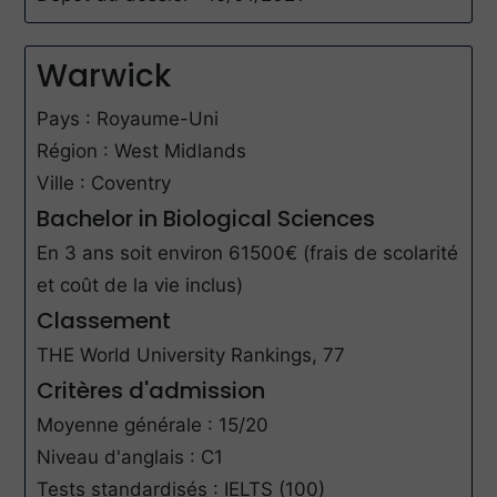
Warwick
Pays : Royaume-Uni
Région : West Midlands
Ville : Coventry
Bachelor in Biological Sciences
En 3 ans soit environ 61500€ (frais de scolarité
et coût de la vie inclus)
Classement
THE World University Rankings, 77
Critères d'admission
Moyenne générale : 15/20
Niveau d'anglais : C1
Tests standardisés : IELTS (100)