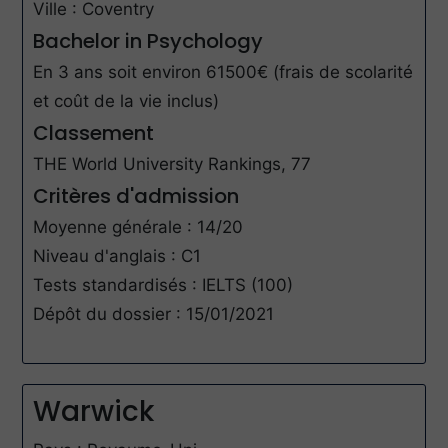
Ville : Coventry
Bachelor in Psychology
En 3 ans soit environ 61500€ (frais de scolarité
et coût de la vie inclus)
Classement
THE World University Rankings, 77
Critères d'admission
Moyenne générale : 14/20
Niveau d'anglais : C1
Tests standardisés : IELTS (100)
Dépôt du dossier : 15/01/2021
Warwick