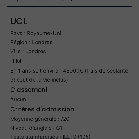
UCL
Pays : Royaume-Uni
Région : Londres
Ville : Londres
LLM
En 1 ans soit environ 48000€ (frais de scolarité
et coût de la vie inclus)
Classement
Aucun
Critères d'admission
Moyenne générale : /20
Niveau d'anglais : C1
Tests standardisés : IELTS (105)