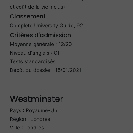
et coût de la vie inclus)
Classement
Complete University Guide, 92
Critères d'admission
Moyenne générale : 12/20
Niveau d'anglais : C1
Tests standardisés :
Dépôt du dossier : 15/01/2021
Westminster
Pays : Royaume-Uni
Région : Londres
Ville : Londres