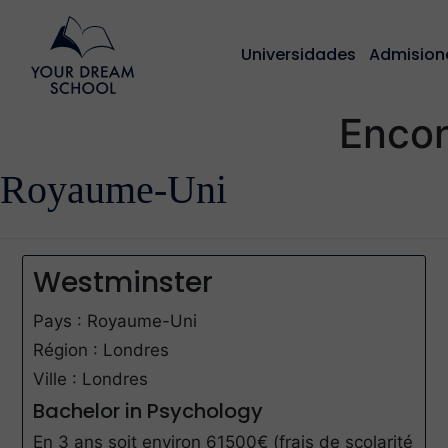
Universidades
Admision
Encon
Royaume-Uni
Westminster
Pays : Royaume-Uni
Région : Londres
Ville : Londres
Bachelor in Psychology
En 3 ans soit environ 61500€ (frais de scolarité