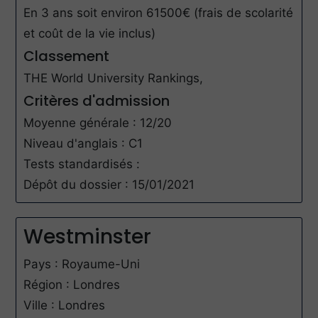
En 3 ans soit environ 61500€ (frais de scolarité
et coût de la vie inclus)
Classement
THE World University Rankings,
Critères d'admission
Moyenne générale : 12/20
Niveau d'anglais : C1
Tests standardisés :
Dépôt du dossier : 15/01/2021
Westminster
Pays : Royaume-Uni
Région : Londres
Ville : Londres