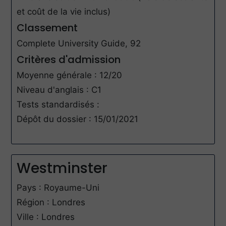
et coût de la vie inclus)
Classement
Complete University Guide, 92
Critères d'admission
Moyenne générale : 12/20
Niveau d'anglais : C1
Tests standardisés :
Dépôt du dossier : 15/01/2021
Westminster
Pays : Royaume-Uni
Région : Londres
Ville : Londres