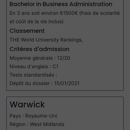
Bachelor in Business Administration
En 3 ans soit environ 61500€ (frais de scolarité
et coût de la vie inclus)
Classement
THE World University Rankings,
Critères d'admission
Moyenne générale : 12/20
Niveau d'anglais : C1
Tests standardisés :
Dépôt du dossier : 15/01/2021
Warwick
Pays : Royaume-Uni
Région : West Midlands