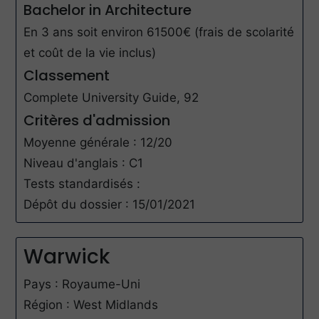
Bachelor in Architecture
En 3 ans soit environ 61500€ (frais de scolarité
et coût de la vie inclus)
Classement
Complete University Guide, 92
Critères d'admission
Moyenne générale : 12/20
Niveau d'anglais : C1
Tests standardisés :
Dépôt du dossier : 15/01/2021
Warwick
Pays : Royaume-Uni
Région : West Midlands