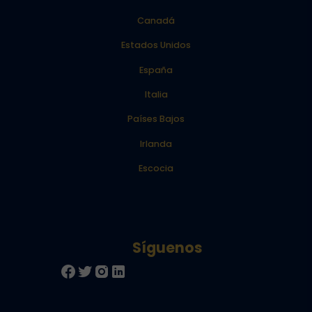
Canadá
Estados Unidos
España
Italia
Países Bajos
Irlanda
Escocia