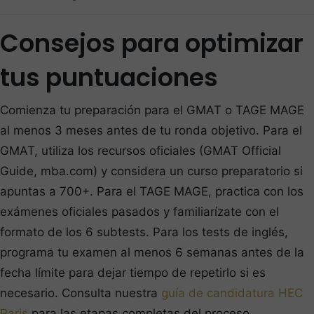
Consejos para optimizar
tus puntuaciones
Comienza tu preparación para el GMAT o TAGE MAGE
al menos 3 meses antes de tu ronda objetivo. Para el
GMAT, utiliza los recursos oficiales (GMAT Official
Guide, mba.com) y considera un curso preparatorio si
apuntas a 700+. Para el TAGE MAGE, practica con los
exámenes oficiales pasados y familiarízate con el
formato de los 6 subtests. Para los tests de inglés,
programa tu examen al menos 6 semanas antes de la
fecha límite para dejar tiempo de repetirlo si es
necesario. Consulta nuestra
guía de candidatura HEC
Paris
para las etapas completas del proceso.