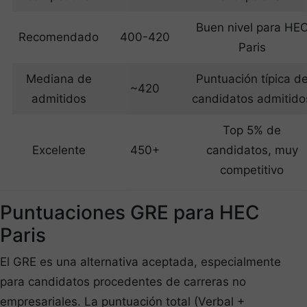
Buen nivel para HE
Recomendado
400-420
Paris
Mediana de
Puntuación típica d
~420
admitidos
candidatos admitido
Top 5% de
Excelente
450+
candidatos, muy
competitivo
Puntuaciones GRE para HEC
Paris
El GRE es una alternativa aceptada, especialmente
para candidatos procedentes de carreras no
empresariales. La puntuación total (Verbal +