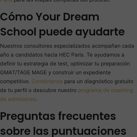
Cómo Your Dream
School puede ayudarte
Nuestros consultores especializados acompañan cada
año a candidatos hacia HEC Paris. Te ayudamos a
definir tu estrategia de test, optimizar tu preparación
GMAT/TAGE MAGE y construir un expediente
competitivo.
Contáctanos
para un diagnóstico gratuito
de tu perfil o descubre nuestro
programa de coaching
de admisiones
.
Preguntas frecuentes
sobre las puntuaciones