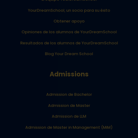
YourDreamSchool, un socio para su éxito
Obtener apoyo
Opiniones de los alumnos de YourDreamSchool
Resultados de los alumnos de YourDreamSchool
Blog Your Dream School
Admissions
Admission de Bachelor
Admission de Master
Admission de LLM
Admission de Master in Management (MiM)