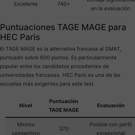
Excelente
740+
en la evaluación
Puntuaciones TAGE MAGE para
HEC Paris
El TAGE MAGE es la alternativa francesa al GMAT,
puntuado sobre 600 puntos. Es particularmente
popular entre los candidatos procedentes de
universidades francesas. HEC Paris es una de las
escuelas más exigentes para este test.
Puntuación
Nivel
Evaluación
TAGE MAGE
Mínimo
Posible con perfil
370
competitivo
excepcional