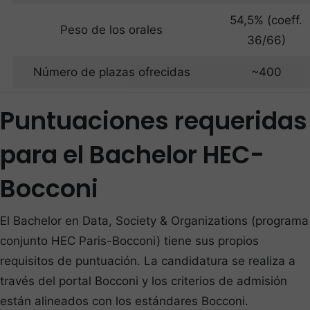
54,5% (coeff.
Peso de los orales
36/66)
Número de plazas ofrecidas
~400
Puntuaciones requeridas
para el Bachelor HEC-
Bocconi
El Bachelor en Data, Society & Organizations (programa
conjunto HEC Paris-Bocconi) tiene sus propios
requisitos de puntuación. La candidatura se realiza a
través del portal Bocconi y los criterios de admisión
están alineados con los estándares Bocconi.