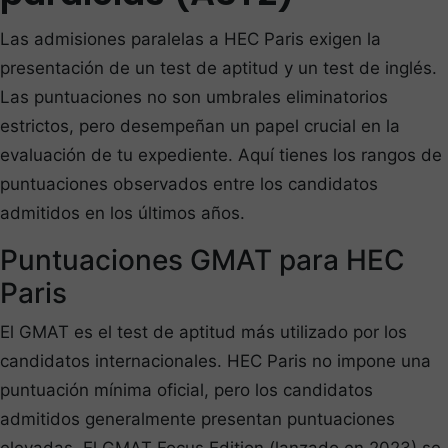
Las admisiones paralelas a HEC Paris exigen la
presentación de un test de aptitud y un test de inglés.
Las puntuaciones no son umbrales eliminatorios
estrictos, pero desempeñan un papel crucial en la
evaluación de tu expediente. Aquí tienes los rangos de
puntuaciones observados entre los candidatos
admitidos en los últimos años.
Puntuaciones GMAT para HEC
Paris
El GMAT es el test de aptitud más utilizado por los
candidatos internacionales. HEC Paris no impone una
puntuación mínima oficial, pero los candidatos
admitidos generalmente presentan puntuaciones