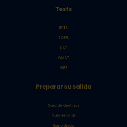
Tests
IELTS
TOEFL
SAT
GMAT
GRE
Preparar su salida
Guía de destinos
Guía escolar
Reino Unido