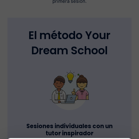
primera sesión.
El método Your
Dream School
Sesiones individuales con un
tutor inspirador