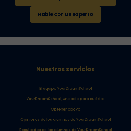
Hable con un experto
Nuestros servicios
El equipo YourDreamSchool
YourDreamSchool, un socio para su éxito
Obtener apoyo
Opiniones de los alumnos de YourDreamSchool
Resultados de los alumnos de YourDreamSchool