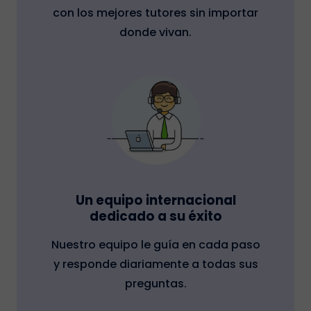
con los mejores tutores sin importar
donde vivan.
Un equipo internacional
dedicado a su éxito
Nuestro equipo le guía en cada paso
y responde diariamente a todas sus
preguntas.