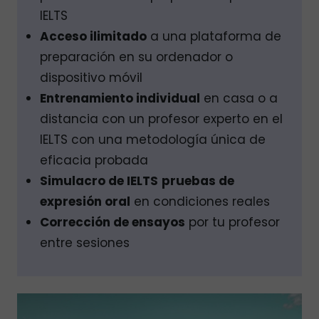
IELTS
Acceso ilimitado
a una plataforma de
preparación en su ordenador o
dispositivo móvil
Entrenamiento individual
en casa o a
distancia con un profesor experto en el
IELTS con una metodología única de
eficacia probada
Simulacro de IELTS
pruebas de
expresión oral
en condiciones reales
Corrección de ensayos
por tu profesor
entre sesiones