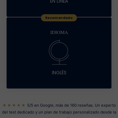
EN LÍNEA
IDIOMA
INGLÉS
★★★★★
5/5 en Google, más de 160 reseñas. Un experto
del test dedicado y un plan de trabajo personalizado desde la