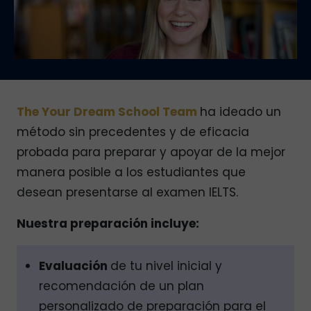
The Your Dream School Team
ha ideado un
método sin precedentes y de eficacia
probada para preparar y apoyar de la mejor
manera posible a los estudiantes que
desean presentarse al examen IELTS.
Nuestra preparación incluye:
Evaluación
de tu nivel inicial y
recomendación de un plan
personalizado de preparación para el