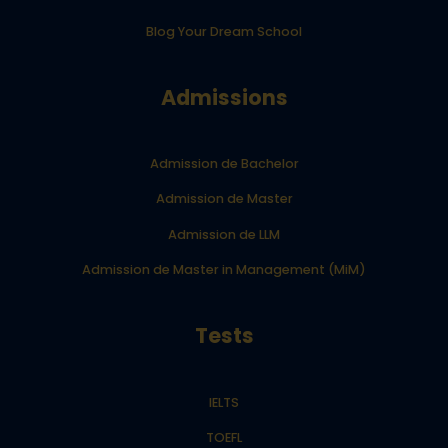
Blog Your Dream School
Admissions
Admission de Bachelor
Admission de Master
Admission de LLM
Admission de Master in Management (MiM)
Tests
IELTS
TOEFL