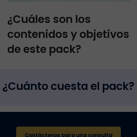
¿Cuáles son los
contenidos y objetivos
de este pack?
¿Cuánto cuesta el pack?
Contáctenos para una consulta