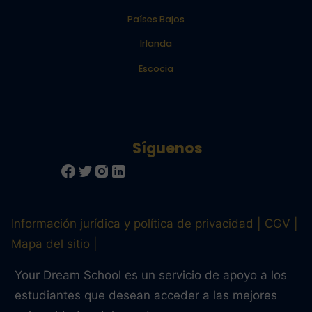
Países Bajos
Irlanda
Escocia
Información jurídica y política de privacidad
CGV
Mapa del sitio
Your Dream School es un servicio de apoyo a los
estudiantes que desean acceder a las mejores