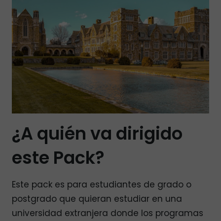
¿A quién va dirigido
este Pack?
Este pack es para estudiantes de grado o
postgrado que quieran estudiar en una
universidad extranjera donde los programas