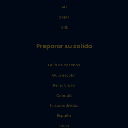
SAT
GMAT
GRE
Preparar su salida
Guía de destinos
Guía escolar
Reino Unido
Canadá
Estados Unidos
España
Italia