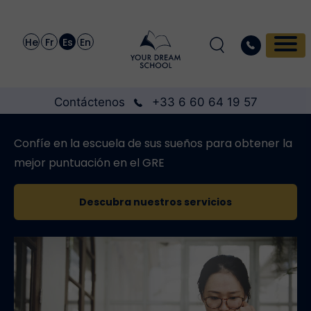
He
Fr
Es
En
Contáctenos
+33 6 60 64 19 57
Confíe en la escuela de sus sueños para obtener la
mejor puntuación en el GRE
Descubra nuestros servicios