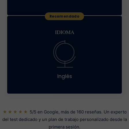
IDIOMA
Inglés
★★★★★
5/5 en Google, más de 160 reseñas. Un experto
del test dedicado y un plan de trabajo personalizado desde la
primera sesión.