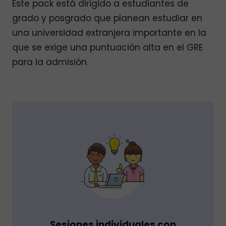
Este pack está dirigido a estudiantes de
grado y posgrado que planean estudiar en
una universidad extranjera importante en la
que se exige una puntuación alta en el GRE
para la admisión.
Sesiones individuales con