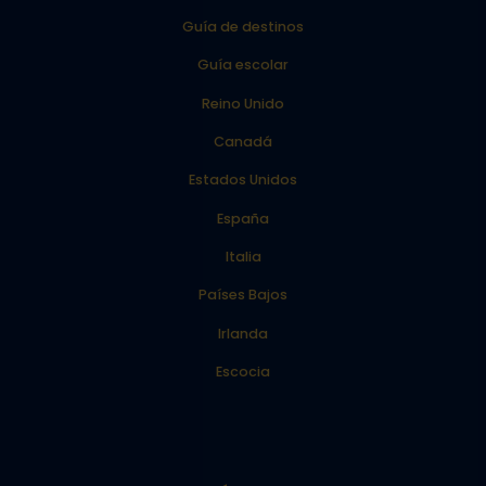
Guía de destinos
Guía escolar
Reino Unido
Canadá
Estados Unidos
España
Italia
Países Bajos
Irlanda
Escocia