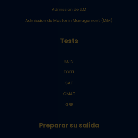
Admission de LLM
Admission de Master in Management (MiM)
Tests
IELTS
TOEFL
SAT
GMAT
GRE
Preparar su salida