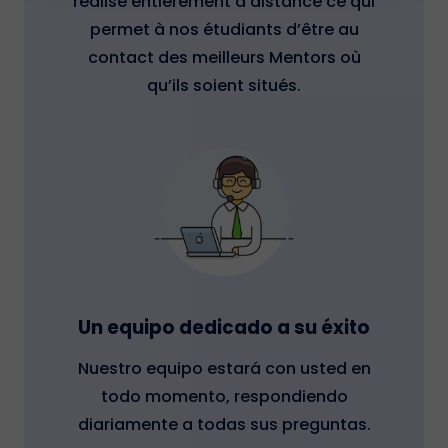
réalisé entièrement à distance ce qui
permet à nos étudiants d’être au
contact des meilleurs Mentors où
qu’ils soient situés.
Un equipo dedicado a su éxito
Nuestro equipo estará con usted en
todo momento, respondiendo
diariamente a todas sus preguntas.