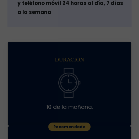
y teléfono móvil 24 horas al día, 7 días
a la semana
DURACIÓN
10 de la mañana.