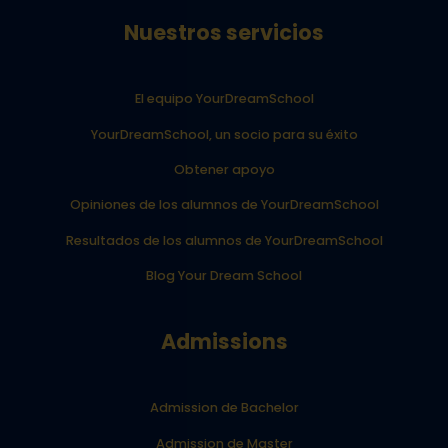
Nuestros servicios
El equipo YourDreamSchool
YourDreamSchool, un socio para su éxito
Obtener apoyo
Opiniones de los alumnos de YourDreamSchool
Resultados de los alumnos de YourDreamSchool
Blog Your Dream School
Admissions
Admission de Bachelor
Admission de Master