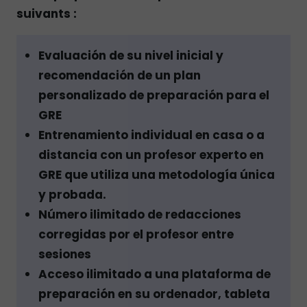
suivants :
Evaluación de su nivel inicial y
recomendación de un plan
personalizado de preparación para el
GRE
Entrenamiento individual en casa o a
distancia con un profesor experto en
GRE que utiliza una metodología única
y probada.
Número ilimitado de redacciones
corregidas por el profesor entre
sesiones
Acceso ilimitado a una plataforma de
preparación en su ordenador, tableta