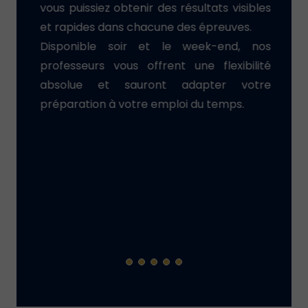
vous puissiez obtenir des résultats visibles
et rapides dans chacune des épreuves.
Disponible soir et le week-end, nos
professeurs vous offrent une flexibilité
absolue et sauront adapter votre
préparation à votre emploi du temps.