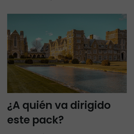
¿A quién va dirigido
este pack?