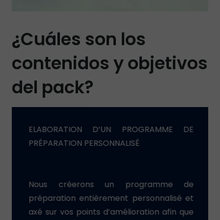
¿Cuáles son los
contenidos y objetivos
del pack?
ELABORATION D’UN PROGRAMME DE
PRÉPARATION PERSONNALISÉ
Nous créerons un programme de
préparation entièrement personnalisé et
axé sur vos points d’amélioration afin que