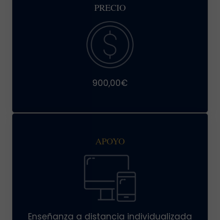
PRECIO
900,00€
APOYO
Enseñanza a distancia individualizada