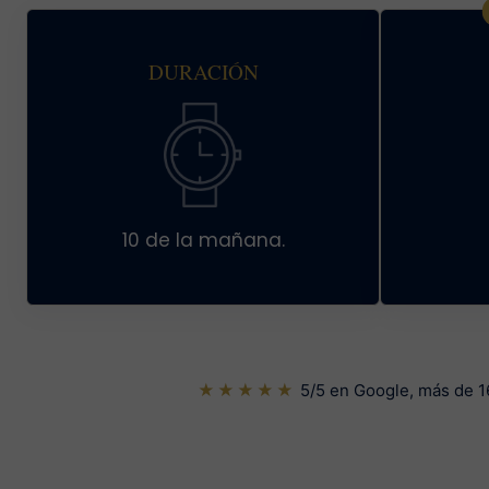
DURACIÓN
10 de la mañana.
★★★★★
5/5 en Google, más de 16