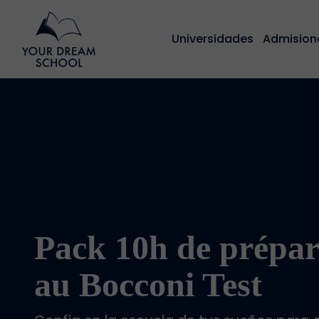
Universidades
Admision
Pack 10h de prépar
au Bocconi Test