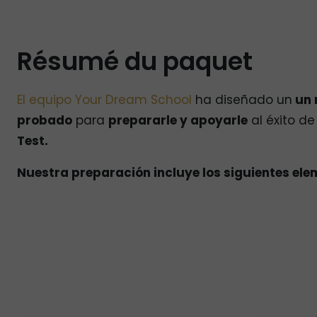
Résumé du paquet
El equipo Your Dream School
ha diseñado un
un 
probado
para
prepararle y apoyarle
al éxito de
Test.
Nuestra preparación incluye los siguientes ele