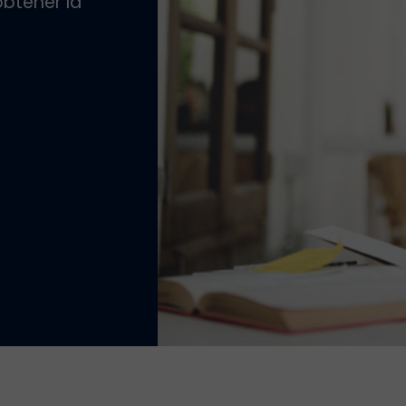
obtener la