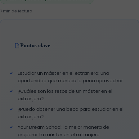
7 min de lectura
Puntos clave
Estudiar un máster en el extranjero: una
oportunidad que merece la pena aprovechar
¿Cuáles son los retos de un máster en el
extranjero?
¿Puedo obtener una beca para estudiar en el
extranjero?
Your Dream School: la mejor manera de
preparar tu máster en el extranjero