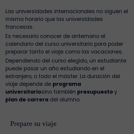
Las universidades internacionales no siguen el
mismo horario que las universidades
francesas.
Es necesario conocer de antemano el
calendario del curso universitario para poder
preparar tanto el viaje como las vacaciones.
Dependiendo del curso elegido, un estudiante
puede pasar un año estudiando en el
extranjero, o todo el máster. La duración del
viaje depende de
programa
universitario
sino también
presupuesto
y
plan de carrera
del alumno.
Prepare su viaje