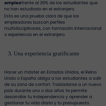
empleo
frente al 26% de los estudiantes que
no han estudiado en el extranjero.
Esto es una prueba clara de que los
empleadores buscan perfiles
multidisciplinares, con formación internacional
o experiencia en el extranjero.
3. Una experiencia gratificante
Hacer un máster en Estados Unidos, el Reino
Unido o España obliga a los estudiantes a salir
de su zona de confort. Trasladarse a un nuevo
país durante uno o dos años te permite
desarrollar tu independencia y aprender a
gestionar tu vida diaria y tu presupuesto.