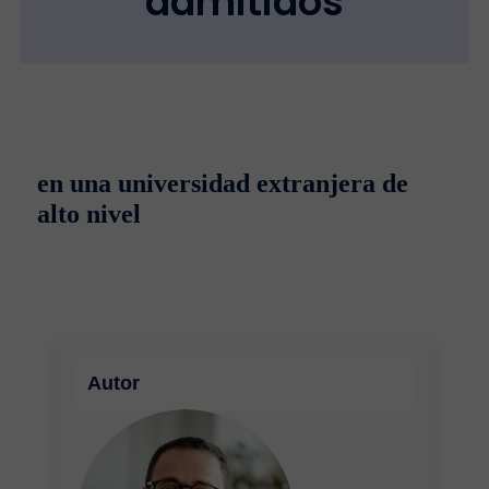
admitidos
en una universidad extranjera de
alto nivel
Autor