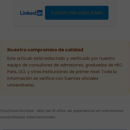
Conoce más sobre Adam
Nuestro compromiso de calidad
Este artículo está redactado y verificado por nuestro
equipo de consultores de admisiones, graduados de HEC
Paris, UCL y otras instituciones de primer nivel. Toda la
información se verifica con fuentes oficiales
universitarias.
YourDreamSchool : Más de 10 años de experiencia en admisiones
universitarias internacionales