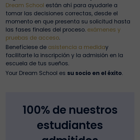
Dream School
están ahí para ayudarle a
tomar las decisiones correctas, desde el
momento en que presenta su solicitud hasta
las fases finales del proceso.
exámenes y
pruebas de acceso
.
Benefíciese de
asistencia a medida
y
facilitarte la inscripción y la admisión en la
escuela de tus sueños.
Your Dream School es
su socio en el éxito
.
100% de nuestros
estudiantes