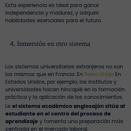
Esta experiencia es ideal para ganar
independencia y madurez, y adquirir
habilidades esenciales para el futuro.
4. Inmersión en otro sistema
Los sistemas universitarios extranjeros no son
los mismos que en Francia. En
Reino Unido
En
Estados Unidos, por ejemplo, los institutos y
universidades hacen hincapié en la formación
práctica y la aplicación de los conocimientos.
Le
el sistema académico anglosajón sitúa al
estudiante en el centro del proceso de
aprendizaje
y fomenta una preparación más
centrada en el mercado laboral.