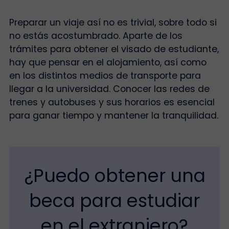
Preparar un viaje así no es trivial, sobre todo si
no estás acostumbrado. Aparte de los
trámites para obtener el visado de estudiante,
hay que pensar en el alojamiento, así como
en los distintos medios de transporte para
llegar a la universidad. Conocer las redes de
trenes y autobuses y sus horarios es esencial
para ganar tiempo y mantener la tranquilidad.
¿Puedo obtener una
beca para estudiar
en el extranjero?