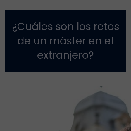
¿Cuáles son los retos
de un máster en el
extranjero?