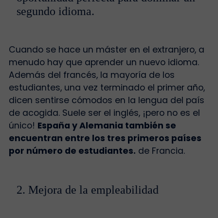
segundo idioma.
Cuando se hace un máster en el extranjero, a
menudo hay que aprender un nuevo idioma.
Además del francés, la mayoría de los
estudiantes, una vez terminado el primer año,
dicen sentirse cómodos en la lengua del país
de acogida. Suele ser el inglés, ¡pero no es el
único!
España y Alemania también se
encuentran entre los tres primeros países
por número de estudiantes.
de Francia.
2. Mejora de la empleabilidad