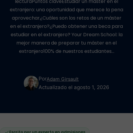
lecturaPuntos claveEstudiar un máster en el
extranjero: una oportunidad que merece la pena
aprovechar¿Cuáles son los retos de un máster
en el extranjero?¿Puedo obtener una beca para
estudiar en el extranjero? Your Dream School: la
mejor manera de preparar tu máster en el
extranjero100% de nuestros estudiantes…
Por
Adam Girsault
Actualizado el agosto 1, 2026
Escrito por un experto en admisiones