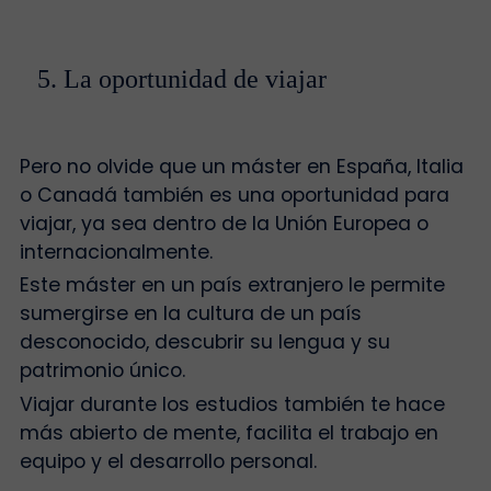
5. La oportunidad de viajar
Pero no olvide que un máster en España, Italia
o Canadá también es una oportunidad para
viajar, ya sea dentro de la Unión Europea o
internacionalmente.
Este máster en un país extranjero le permite
sumergirse en la cultura de un país
desconocido, descubrir su lengua y su
patrimonio único.
Viajar durante los estudios también te hace
más abierto de mente, facilita el trabajo en
equipo y el desarrollo personal.