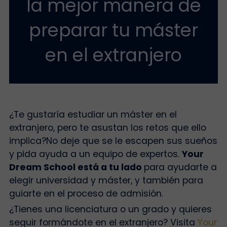
la mejor manera de
preparar tu máster
en el extranjero
¿Te gustaría estudiar un máster en el
extranjero, pero te asustan los retos que ello
implica?
No deje que se le escapen sus sueños
y pida ayuda a un equipo de expertos.
Your
Dream School está a tu lado
para ayudarte a
elegir universidad y máster, y también para
guiarte en el proceso de admisión.
¿Tienes una licenciatura o un grado y quieres
seguir formándote en el extranjero? Visita
Your