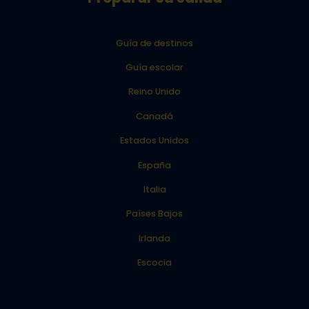
Guía de destinos
Guía escolar
Reino Unido
Canadá
Estados Unidos
España
Italia
Países Bajos
Irlanda
Escocia