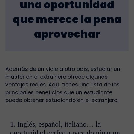
una oportunidad
que merece la pena
aprovechar
Además de un viaje a otro país, estudiar un
máster en el extranjero ofrece algunas
ventajas reales. Aquí tienes una lista de los
principales beneficios que un estudiante
puede obtener estudiando en el extranjero.
1. Inglés, español, italiano… la
oportunidad perfecta para dominar un