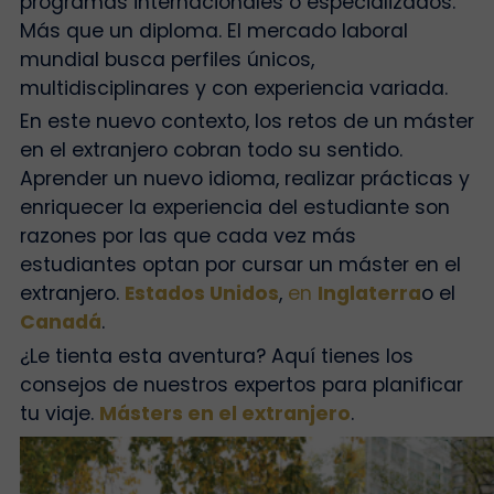
programas internacionales o especializados.
Más que un diploma. El mercado laboral
mundial busca perfiles únicos,
multidisciplinares y con experiencia variada.
En este nuevo contexto, los retos de un máster
en el extranjero cobran todo su sentido.
Aprender un nuevo idioma, realizar prácticas y
enriquecer la experiencia del estudiante son
razones por las que cada vez más
estudiantes optan por cursar un máster en el
extranjero.
Estados Unidos
,
en
Inglaterra
o el
Canadá
.
¿Le tienta esta aventura? Aquí tienes los
consejos de nuestros expertos para planificar
tu viaje.
Másters en el extranjero
.