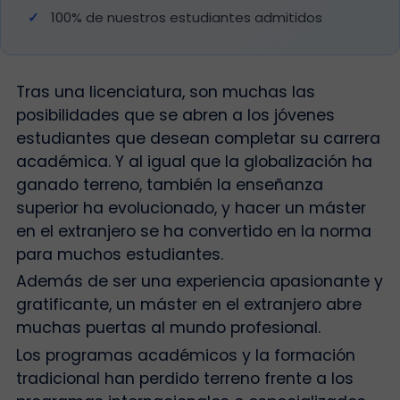
100% de nuestros estudiantes admitidos
Tras una licenciatura, son muchas las
posibilidades que se abren a los jóvenes
estudiantes que desean completar su carrera
académica. Y al igual que la globalización ha
ganado terreno, también la enseñanza
superior ha evolucionado, y hacer un máster
en el extranjero se ha convertido en la norma
para muchos estudiantes.
Además de ser una experiencia apasionante y
gratificante, un máster en el extranjero abre
muchas puertas al mundo profesional.
Los programas académicos y la formación
tradicional han perdido terreno frente a los