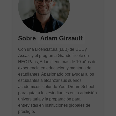
Sobre
Adam Girsault
Con una Licenciatura (LLB) de UCL y
Assas, y el programa Grande École en
HEC París, Adam tiene más de 10 años de
experiencia en educación y mentoría de
estudiantes. Apasionado por ayudar a los
estudiantes a alcanzar sus sueños
académicos, cofundó Your Dream School
para guiar a los estudiantes en la admisión
universitaria y la preparación para
entrevistas en instituciones globales de
prestigio.