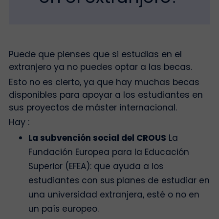
Puede que pienses que si estudias en el
extranjero ya no puedes optar a las becas.
Esto no es cierto, ya que hay muchas becas
disponibles para apoyar a los estudiantes en
sus proyectos de máster internacional.
Hay :
La subvención social del CROUS
La
Fundación Europea para la Educación
Superior (EFEA): que ayuda a los
estudiantes con sus planes de estudiar en
una universidad extranjera, esté o no en
un país europeo.