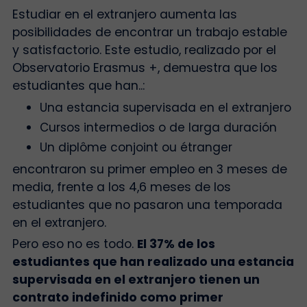
Estudiar en el extranjero aumenta las
posibilidades de encontrar un trabajo estable
y satisfactorio. Este estudio, realizado por el
Observatorio Erasmus +, demuestra que los
estudiantes que han..:
Una estancia supervisada en el extranjero
Cursos intermedios o de larga duración
Un diplôme conjoint ou étranger
encontraron su primer empleo en 3 meses de
media, frente a los 4,6 meses de los
estudiantes que no pasaron una temporada
en el extranjero.
Pero eso no es todo.
El 37% de los
estudiantes que han realizado una estancia
supervisada en el extranjero tienen un
contrato indefinido como primer