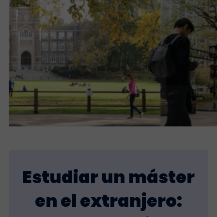
Estudiar un máster
en el extranjero: