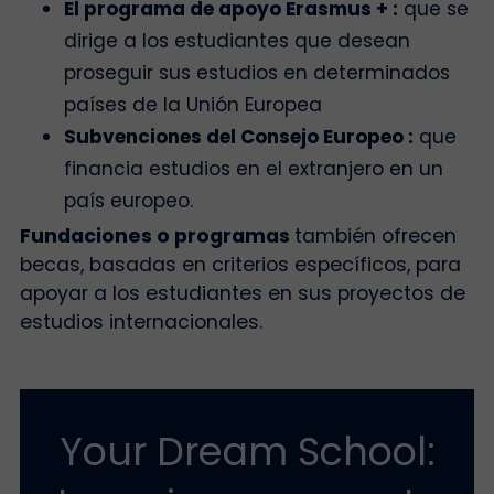
El programa de apoyo Erasmus + :
que se
dirige a los estudiantes que desean
proseguir sus estudios en determinados
países de la Unión Europea
Subvenciones del Consejo Europeo :
que
financia estudios en el extranjero en un
país europeo.
Fundaciones o programas
también ofrecen
becas, basadas en criterios específicos, para
apoyar a los estudiantes en sus proyectos de
estudios internacionales.
Your Dream School: