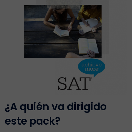
¿A quién va dirigido
este pack?