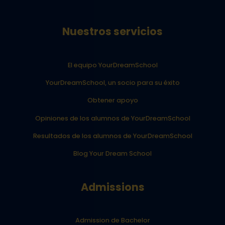
Nuestros servicios
El equipo YourDreamSchool
YourDreamSchool, un socio para su éxito
Obtener apoyo
Opiniones de los alumnos de YourDreamSchool
Resultados de los alumnos de YourDreamSchool
Blog Your Dream School
Admissions
Admission de Bachelor