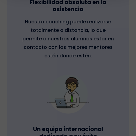
Flexibilidad absoluta en la
asistencia
Nuestro coaching puede realizarse
totalmente a distancia, lo que
permite a nuestros alumnos estar en
contacto con los mejores mentores
estén donde estén.
Un equipo internacional