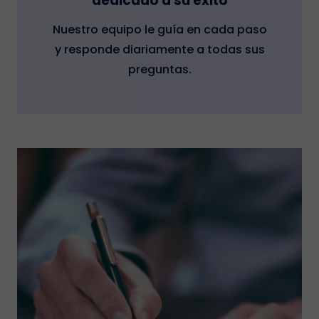
dedicado a su éxito
Nuestro equipo le guía en cada paso
y responde diariamente a todas sus
preguntas.