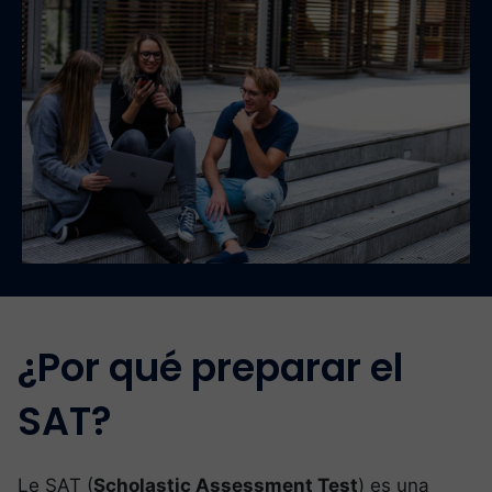
¿Por qué preparar el
SAT?
Le SAT (
Scholastic Assessment Test
) es una