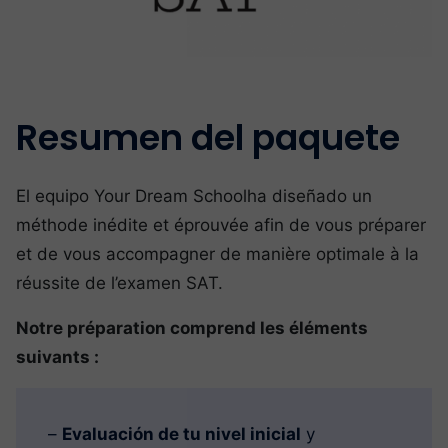
Resumen del paquete
El equipo Your Dream Schoolha diseñado un
méthode inédite et éprouvée afin de vous préparer
et de vous accompagner de manière optimale à la
réussite de l’examen SAT.
Notre préparation comprend les éléments
suivants :
–
Evaluación de tu nivel inicial
y