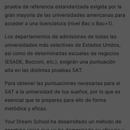
prueba de referencia estandarizada exigida por la
gran mayoría de las universidades americanas para
acceder a una licenciatura (nivel Bac o Bac+1).
Los departamentos de admisiones de todas las
universidades más selectivas de Estados Unidos,
así como de determinadas escuelas de negocios
(ESADE, Bocconi, etc.), exigirán una puntuación
alta en las distintas pruebas SAT.
Para obtener las puntuaciones necesarias para el
SAT a la universidad de tus sueños, por lo que es
esencial que te prepares para ello de forma
metódica y eficaz.
Your Dream School ha desarrollado un método de
coaching único que ya ha demostrado su eficacia y