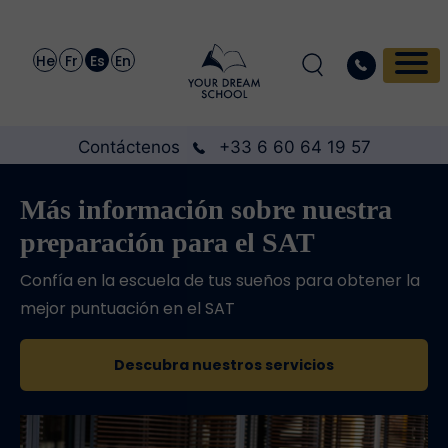
He
Fr
Es
En
Contáctenos
+33 6 60 64 19 57
Más información sobre nuestra
preparación para el SAT
Confía en la escuela de tus sueños para obtener la
mejor puntuación en el SAT
Descubra nuestros servicios