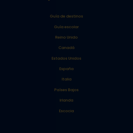
Guía de destinos
Guía escolar
Reino Unido
Canadá
Estados Unidos
España
Italia
Países Bajos
Irlanda
Escocia