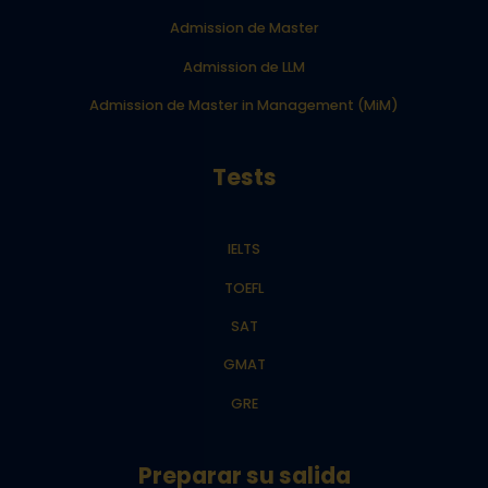
Admission de Master
Admission de LLM
Admission de Master in Management (MiM)
Tests
IELTS
TOEFL
SAT
GMAT
GRE
Preparar su salida