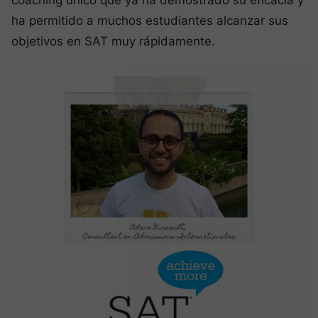
ha permitido a muchos estudiantes alcanzar sus
objetivos en SAT muy rápidamente.