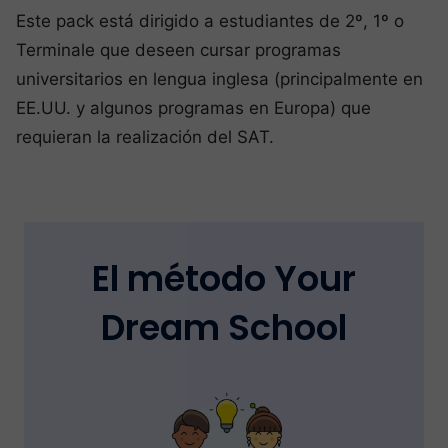
Este pack está dirigido a estudiantes de 2º, 1º o
Terminale que deseen cursar programas
universitarios en lengua inglesa (principalmente en
EE.UU. y algunos programas en Europa) que
requieran la realización del SAT.
El método Your
Dream School