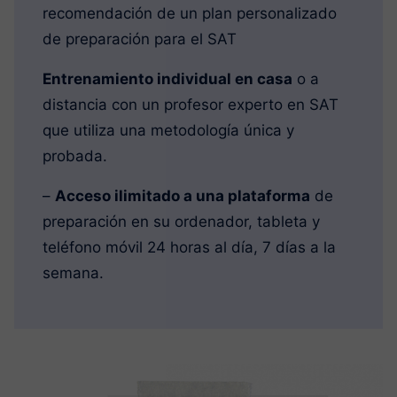
recomendación de un plan personalizado
de preparación para el SAT
Entrenamiento individual en casa
o a
distancia con un profesor experto en SAT
que utiliza una metodología única y
probada.
–
Acceso ilimitado a una plataforma
de
preparación en su ordenador, tableta y
teléfono móvil 24 horas al día, 7 días a la
semana.