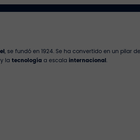
el
, se fundó en 1924. Se ha convertido en un pilar 
y la
tecnología
a escala
internacional
.