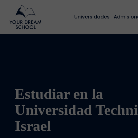
Universidades
Admision
Estudiar en la
Universidad Techni
Israel