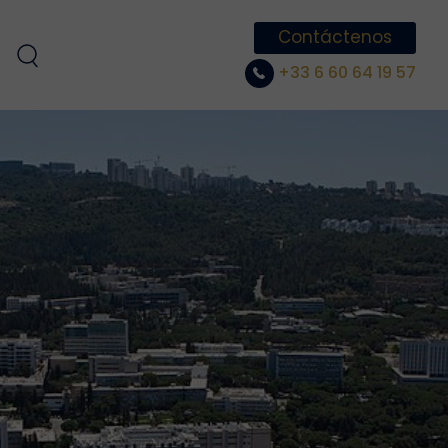
Contáctenos
+33 6 60 64 19 57