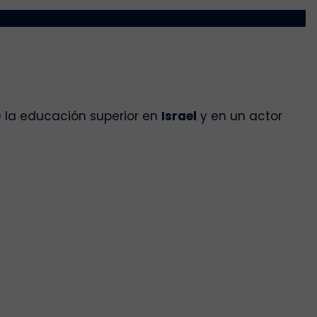
de la educación superior en
Israel
y en un actor