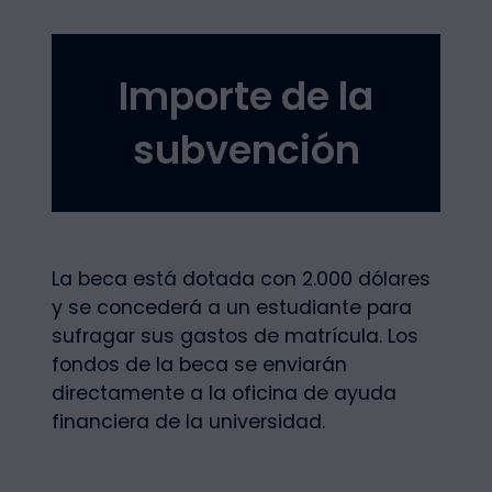
Importe de la
subvención
La beca está dotada con 2.000 dólares
y se concederá a un estudiante para
sufragar sus gastos de matrícula. Los
fondos de la beca se enviarán
directamente a la oficina de ayuda
financiera de la universidad.