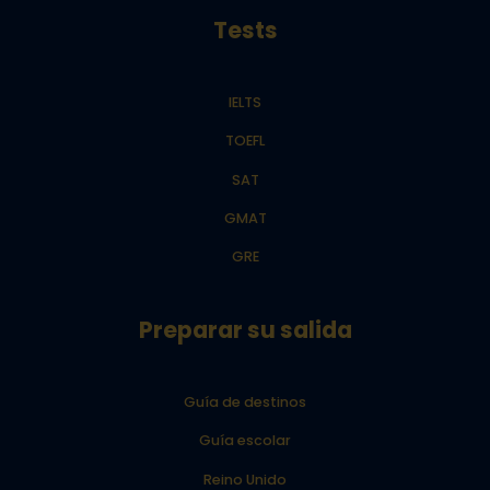
Tests
IELTS
TOEFL
SAT
GMAT
GRE
Preparar su salida
Guía de destinos
Guía escolar
Reino Unido