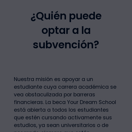
¿Quién puede
optar a la
subvención?
Nuestra misión es apoyar a un
estudiante cuya carrera académica se
vea obstaculizada por barreras
financieras. La beca Your Dream School
está abierta a todos los estudiantes
que estén cursando activamente sus
estudios, ya sean universitarios o de