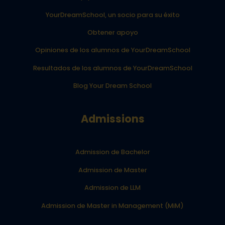
YourDreamSchool, un socio para su éxito
Obtener apoyo
Opiniones de los alumnos de YourDreamSchool
Resultados de los alumnos de YourDreamSchool
Blog Your Dream School
Admissions
Admission de Bachelor
Admission de Master
Admission de LLM
Admission de Master in Management (MiM)