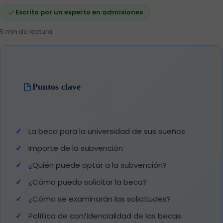
Escrito por un experto en admisiones
5 min de lectura
Puntos clave
La beca para la universidad de sus sueños
Importe de la subvención
¿Quién puede optar a la subvención?
¿Cómo puedo solicitar la beca?
¿Cómo se examinarán las solicitudes?
Política de confidencialidad de las becas