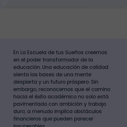
En La Escuela de tus Sueños creemos
en el poder transformador de la
educación. Una educación de calidad
sienta las bases de una mente
despierta y un futuro próspero. Sin
embargo, reconocemos que el camino
hacia el éxito académico no solo está
pavimentado con ambición y trabajo
duro; a menudo implica obstáculos
financieros que pueden parecer
insuperables.