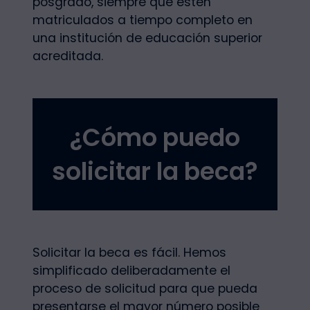
posgrado, siempre que estén
matriculados a tiempo completo en
una institución de educación superior
acreditada.
¿Cómo puedo
solicitar la beca?
Solicitar la beca es fácil. Hemos
simplificado deliberadamente el
proceso de solicitud para que pueda
presentarse el mayor número posible