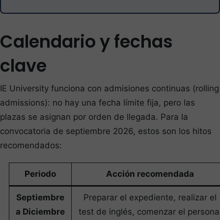
Calendario y fechas
clave
IE University funciona con admisiones continuas (rolling
admissions): no hay una fecha límite fija, pero las
plazas se asignan por orden de llegada. Para la
convocatoria de septiembre 2026, estos son los hitos
recomendados:
Periodo
Acción recomendada
Septiembre
Preparar el expediente, realizar el
a Diciembre
test de inglés, comenzar el persona