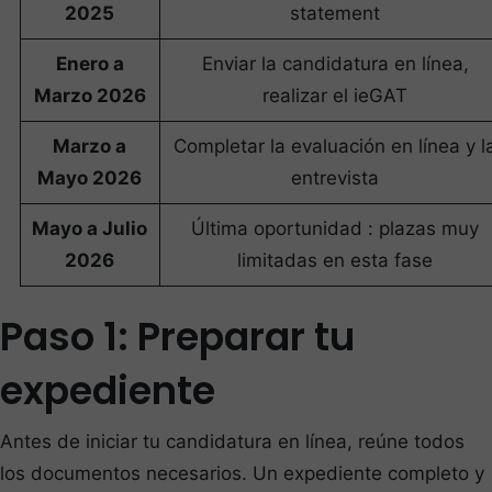
2025
statement
Enero a
Enviar la candidatura en línea,
Marzo 2026
realizar el ieGAT
Marzo a
Completar la evaluación en línea y l
Mayo 2026
entrevista
Mayo a Julio
Última oportunidad : plazas muy
2026
limitadas en esta fase
Paso 1: Preparar tu
expediente
Antes de iniciar tu candidatura en línea, reúne todos
los documentos necesarios. Un expediente completo y