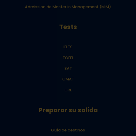
Admission de Master in Management (MiM)
Tests
IELTS
TOEFL
SAT
GMAT
GRE
Preparar su salida
Guía de destinos