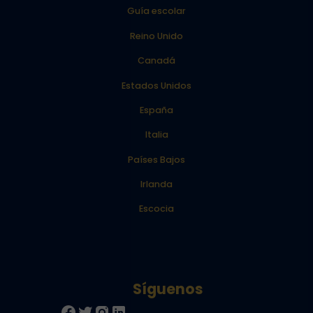
Guía escolar
Reino Unido
Canadá
Estados Unidos
España
Italia
Países Bajos
Irlanda
Escocia