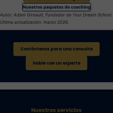
Nuestros paquetes de coaching
Autor: Adam Girsault, Fundador de Your Dream School.
Última actualización: marzo 2026.
Contáctenos para una consulta
Hable con un experto
Nuestros servicios