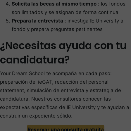
Solicita las becas al mismo tiempo
: los fondos
son limitados y se asignan de forma continua
Prepara la entrevista
: investiga IE University a
fondo y prepara preguntas pertinentes
¿Necesitas ayuda con tu
candidatura?
Your Dream School te acompaña en cada paso:
preparación del ieGAT, redacción del personal
statement, simulación de entrevista y estrategia de
candidatura. Nuestros consultores conocen las
expectativas específicas de IE University y te ayudan a
construir un expediente sólido.
Reservar una consulta gratuita