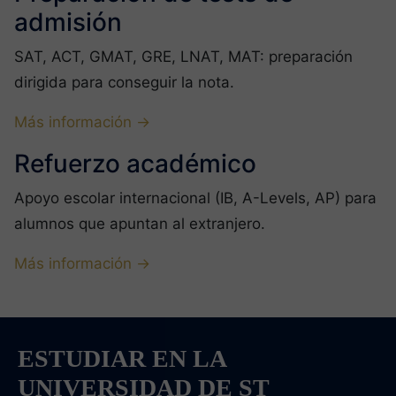
admisión
SAT, ACT, GMAT, GRE, LNAT, MAT: preparación
dirigida para conseguir la nota.
Más información →
Refuerzo académico
Apoyo escolar internacional (IB, A-Levels, AP) para
alumnos que apuntan al extranjero.
Más información →
ESTUDIAR EN LA
UNIVERSIDAD DE ST