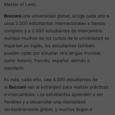
Master of Law).
Bocconi
,una universidad global, acoge cada año a
unos 2.000 estudiantes internacionales a tiempo
completo y a 2.000 estudiantes de intercambio.
Aunque muchos de los cursos de la universidad se
imparten en inglés, los estudiantes también
pueden optar por estudiar otra lengua mundial,
como italiano, francés, español, alemán o
mandarín.
Es más, cada año, casi 4.000 estudiantes de
la
Bocconi
van al extranjero para realizar prácticas
e intercambios. Los estudiantes aprenden a ser
flexibles y a desarrollar una mentalidad
verdaderamente global, y muchos llegan a