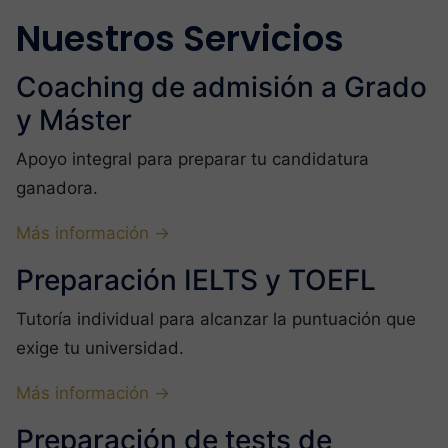
Nuestros Servicios
Coaching de admisión a Grado
y Máster
Apoyo integral para preparar tu candidatura
ganadora.
Más información →
Preparación IELTS y TOEFL
Tutoría individual para alcanzar la puntuación que
exige tu universidad.
Más información →
Preparación de tests de