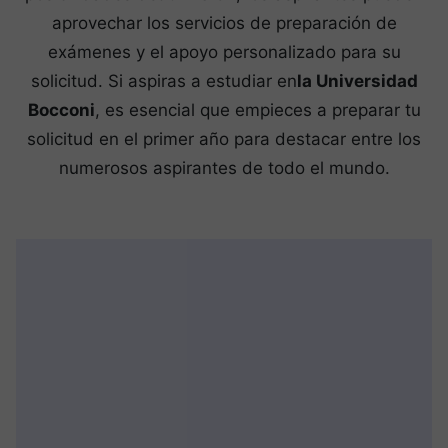
aprovechar los servicios de preparación de
exámenes y el apoyo personalizado para su
solicitud. Si aspiras a estudiar en
la Universidad
Bocconi
, es esencial que empieces a preparar tu
solicitud en el primer año para destacar entre los
numerosos aspirantes de todo el mundo.