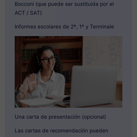
Bocconi (que puede ser sustituida por el
ACT / SAT)
Informes escolares de 2º, 1º y Terminale
Una carta de presentación (opcional)
Las cartas de recomendación pueden