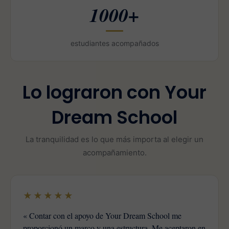
1000+
estudiantes acompañados
Lo lograron con Your
Dream School
La tranquilidad es lo que más importa al elegir un
acompañamiento.
★★★★★
« Contar con el apoyo de Your Dream School me
proporcionó un marco y una estructura. Me aceptaron en