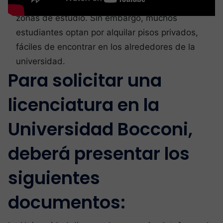
ofrecen servicios de limpieza, lavandería y
zonas de estudio. Sin embargo, muchos
estudiantes optan por alquilar pisos privados,
fáciles de encontrar en los alrededores de la
universidad.
Para solicitar una
licenciatura en la
Universidad Bocconi,
deberá presentar los
siguientes
documentos: