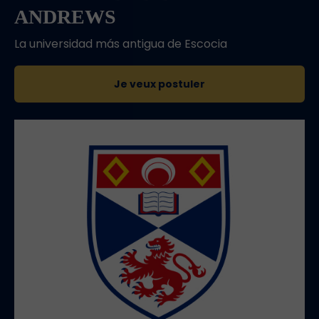
ANDREWS
La universidad más antigua de Escocia
Je veux postuler