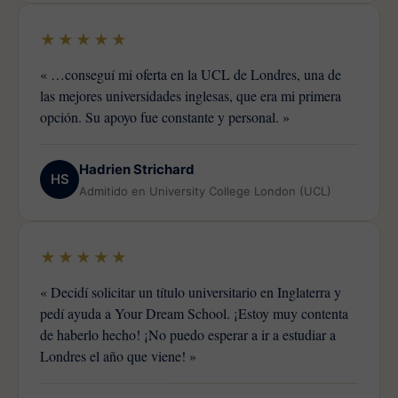
★★★★★
« …conseguí mi oferta en la UCL de Londres, una de
las mejores universidades inglesas, que era mi primera
opción. Su apoyo fue constante y personal. »
Hadrien Strichard
HS
Admitido en University College London (UCL)
★★★★★
« Decidí solicitar un título universitario en Inglaterra y
pedí ayuda a Your Dream School. ¡Estoy muy contenta
de haberlo hecho! ¡No puedo esperar a ir a estudiar a
Londres el año que viene! »