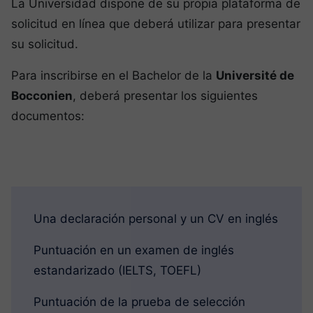
La Universidad dispone de su propia plataforma de
solicitud en línea que deberá utilizar para presentar
su solicitud.
Para inscribirse en el Bachelor de la
Université de
Bocconien
, deberá presentar los siguientes
documentos:
Una declaración personal y un CV en inglés
Puntuación en un examen de inglés
estandarizado (IELTS, TOEFL)
Puntuación de la prueba de selección