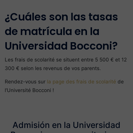
¿Cuáles son las tasas
de matrícula en la
Universidad Bocconi?
Les frais de scolarité se situent entre 5 500 € et 12
300 € selon les revenus de vos parents.
Rendez-vous sur
la page des frais de scolarité
de
l’Université Bocconi !
Admisión en la Universidad