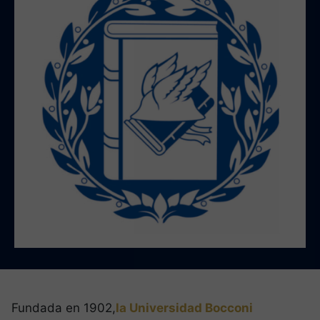
Fundada en 1902,
la Universidad Bocconi