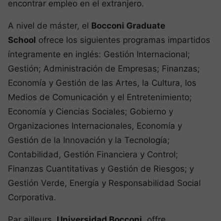
encontrar empleo en el extranjero.
A nivel de máster, el
Bocconi Graduate
School
ofrece los siguientes programas impartidos
íntegramente en inglés: Gestión Internacional;
Gestión; Administración de Empresas; Finanzas;
Economía y Gestión de las Artes, la Cultura, los
Medios de Comunicación y el Entretenimiento;
Economía y Ciencias Sociales; Gobierno y
Organizaciones Internacionales, Economía y
Gestión de la Innovación y la Tecnología;
Contabilidad, Gestión Financiera y Control;
Finanzas Cuantitativas y Gestión de Riesgos; y
Gestión Verde, Energía y Responsabilidad Social
Corporativa.
Par ailleurs,
Universidad Bocconi
, offre