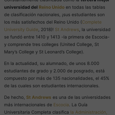
universidad del
Reino Unido
en todas las tablas
de clasificación nacionales, ¡sus estudiantes son
los más satisfechos del Reino Unido (
Complete
University Guide
, 2018)!
St Andrews
, la universidad
se fundó entre 1410 y 1413 -la primera de Escocia-
y comprende tres colleges (United College, St
Mary’s College y St Leonard’s College).
En la actualidad, su alumnado, de unos 8.000
estudiantes de grado y 2.000 de posgrado, está
compuesto por más de 135 nacionalidades, el 45%
de las cuales son estudiantes internacionales.
De hecho,
St Andrews
es una de las universidades
más internacionales de
Escocia
. La Guía
Universitaria Completa clasifica
la Administración,