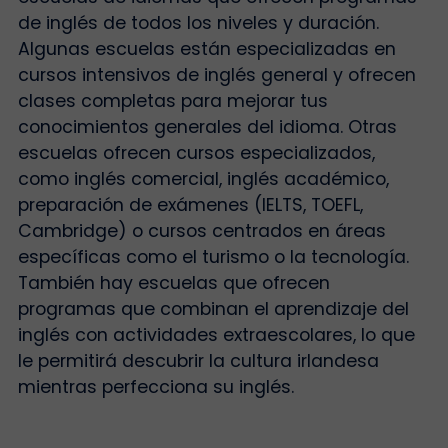
de inglés de todos los niveles y duración.
Algunas escuelas están especializadas en
cursos intensivos de inglés general y ofrecen
clases completas para mejorar tus
conocimientos generales del idioma. Otras
escuelas ofrecen cursos especializados,
como inglés comercial, inglés académico,
preparación de exámenes (IELTS, TOEFL,
Cambridge) o cursos centrados en áreas
específicas como el turismo o la tecnología.
También hay escuelas que ofrecen
programas que combinan el aprendizaje del
inglés con actividades extraescolares, lo que
le permitirá descubrir la cultura irlandesa
mientras perfecciona su inglés.