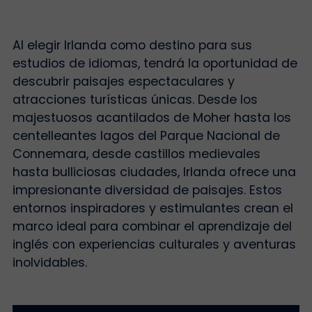
Al elegir Irlanda como destino para sus
estudios de idiomas, tendrá la oportunidad de
descubrir paisajes espectaculares y
atracciones turísticas únicas. Desde los
majestuosos acantilados de Moher hasta los
centelleantes lagos del Parque Nacional de
Connemara, desde castillos medievales
hasta bulliciosas ciudades, Irlanda ofrece una
impresionante diversidad de paisajes. Estos
entornos inspiradores y estimulantes crean el
marco ideal para combinar el aprendizaje del
inglés con experiencias culturales y aventuras
inolvidables.