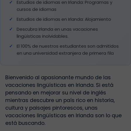
Estudios de idiomas en Irlanda: Programas y
cursos de idiomas
Estudios de idiomas en Irlanda: Alojamiento
Descubra Irlanda en unas vacaciones
lingüísticas inolvidables.
El 100% de nuestros estudiantes son admitidos
en una universidad extranjera de primera fila
Bienvenido al apasionante mundo de las
vacaciones lingüísticas en Irlanda. Si está
pensando en mejorar su nivel de inglés
mientras descubre un país rico en historia,
cultura y paisajes pintorescos, unas
vacaciones lingüísticas en Irlanda son lo que
está buscando.