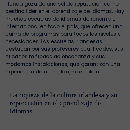
Irlanda goza de una sólida reputación como
destino líder en el aprendizaje de idiomas. Hay
muchas escuelas de idiomas de renombre
internacional en todo el país, que ofrecen una
gama de programas para todos los niveles y
necesidades. Las escuelas irlandesas
destacan por sus profesores cualificados, sus
eficaces métodos de enseñanza y sus
modernas instalaciones, que garantizan una
experiencia de aprendizaje de calidad.
La riqueza de la cultura irlandesa y su
repercusión en el aprendizaje de
idiomas