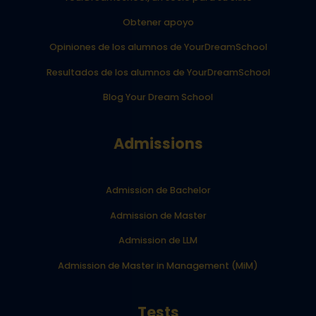
Obtener apoyo
Opiniones de los alumnos de YourDreamSchool
Resultados de los alumnos de YourDreamSchool
Blog Your Dream School
Admissions
Admission de Bachelor
Admission de Master
Admission de LLM
Admission de Master in Management (MiM)
Tests