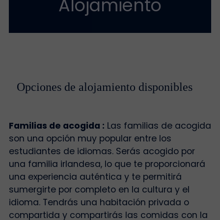
Alojamiento
Opciones de alojamiento disponibles
Familias de acogida :
Las familias de acogida
son una opción muy popular entre los
estudiantes de idiomas. Serás acogido por
una familia irlandesa, lo que te proporcionará
una experiencia auténtica y te permitirá
sumergirte por completo en la cultura y el
idioma. Tendrás una habitación privada o
compartida y compartirás las comidas con la