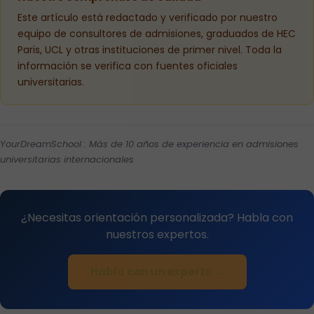
Este artículo está redactado y verificado por nuestro
equipo de consultores de admisiones, graduados de HEC
Paris, UCL y otras instituciones de primer nivel. Toda la
información se verifica con fuentes oficiales
universitarias.
YourDreamSchool : Más de 10 años de experiencia en admisiones
universitarias internacionales
¿Necesitas orientación personalizada? Habla con
nuestros expertos.
Habla con un experto →