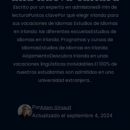
Escrito por un experto en admisiones9 min de
lecturaPuntos clavePor qué elegir Irlanda para
sus vacaciones de idiomas Estudios de idiomas
en Irlanda: las diferentes escuelasEstudios de
idiomas en Irlanda: Programas y cursos de
idiomasEstudios de idiomas en Irlanda:
AlojamientoDescubra Irlanda en unas
vacaciones lingüísticas inolvidables.El 100% de
nuestros estudiantes son admitidos en una
universidad extranjera…
Por
Adam Girsault
Actualizado el septiembre 4, 2024