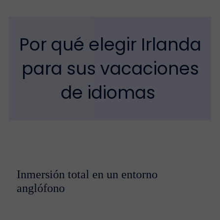
Por qué elegir Irlanda
para sus vacaciones
de idiomas
Inmersión total en un entorno
anglófono