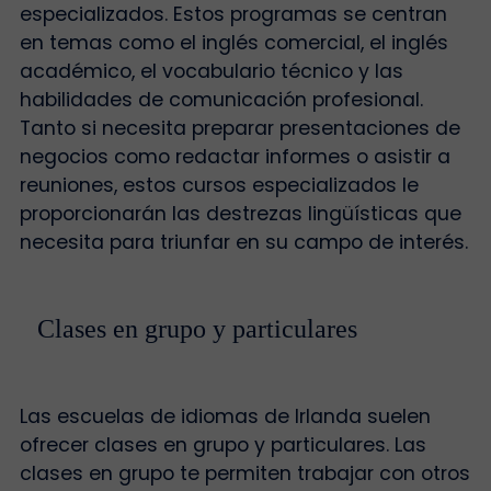
especializados. Estos programas se centran
en temas como el inglés comercial, el inglés
académico, el vocabulario técnico y las
habilidades de comunicación profesional.
Tanto si necesita preparar presentaciones de
negocios como redactar informes o asistir a
reuniones, estos cursos especializados le
proporcionarán las destrezas lingüísticas que
necesita para triunfar en su campo de interés.
Clases en grupo y particulares
Las escuelas de idiomas de Irlanda suelen
ofrecer clases en grupo y particulares. Las
clases en grupo te permiten trabajar con otros