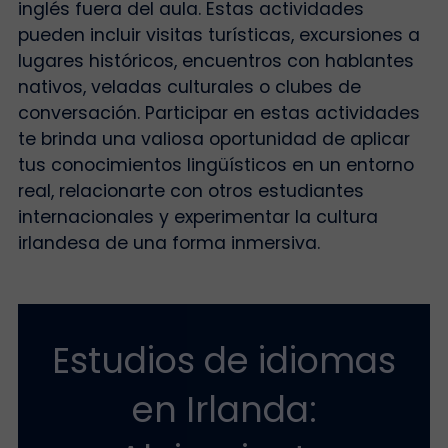
inglés fuera del aula. Estas actividades
pueden incluir visitas turísticas, excursiones a
lugares históricos, encuentros con hablantes
nativos, veladas culturales o clubes de
conversación. Participar en estas actividades
te brinda una valiosa oportunidad de aplicar
tus conocimientos lingüísticos en un entorno
real, relacionarte con otros estudiantes
internacionales y experimentar la cultura
irlandesa de una forma inmersiva.
Estudios de idiomas
en Irlanda: