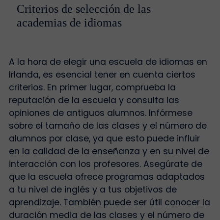
Criterios de selección de las
academias de idiomas
A la hora de elegir una escuela de idiomas en
Irlanda, es esencial tener en cuenta ciertos
criterios. En primer lugar, comprueba la
reputación de la escuela y consulta las
opiniones de antiguos alumnos. Infórmese
sobre el tamaño de las clases y el número de
alumnos por clase, ya que esto puede influir
en la calidad de la enseñanza y en su nivel de
interacción con los profesores. Asegúrate de
que la escuela ofrece programas adaptados
a tu nivel de inglés y a tus objetivos de
aprendizaje. También puede ser útil conocer la
duración media de las clases y el número de