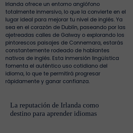
Irlanda ofrece un entorno anglófono
totalmente inmersivo, lo que la convierte en el
lugar ideal para mejorar tu nivel de inglés. Ya
sea en el corazón de Dublín, paseando por las
ajetreadas calles de Galway o explorando los
pintorescos paisajes de Connemara, estarás
constantemente rodeado de hablantes
nativos de inglés. Esta inmersión lingüística
fomenta el auténtico uso cotidiano del
idioma, lo que te permitirá progresar
rápidamente y ganar confianza.
La reputación de Irlanda como
destino para aprender idiomas