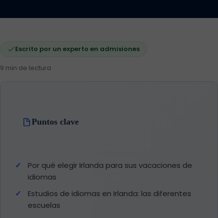
Escrito por un experto en admisiones
9 min de lectura
Puntos clave
Por qué elegir Irlanda para sus vacaciones de
idiomas
Estudios de idiomas en Irlanda: las diferentes
escuelas