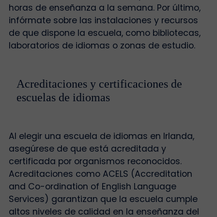
horas de enseñanza a la semana. Por último,
infórmate sobre las instalaciones y recursos
de que dispone la escuela, como bibliotecas,
laboratorios de idiomas o zonas de estudio.
Acreditaciones y certificaciones de
escuelas de idiomas
Al elegir una escuela de idiomas en Irlanda,
asegúrese de que está acreditada y
certificada por organismos reconocidos.
Acreditaciones como ACELS (Accreditation
and Co-ordination of English Language
Services) garantizan que la escuela cumple
altos niveles de calidad en la enseñanza del