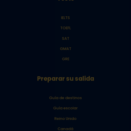
IELTS
TOEFL
SAT
GMAT
GRE
Preparar su salida
Guía de destinos
Guía escolar
Reino Unido
Canadá