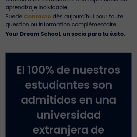
aprendizaje inolvidable.
Puede
Contacto
dès aujourd’hui pour toute
question ou information complémentaire.
Your Dream School, un socio para tu éxito.
El 100% de nuestros
estudiantes son
admitidos en una
universidad
extranjera de