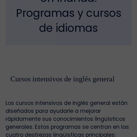
Programas y cursos
de idiomas
Cursos intensivos de inglés general
Los cursos intensivos de inglés general están
diseñados para ayudarle a mejorar
rápidamente sus conocimientos lingüísticos
generales. Estos programas se centran en las
cuatro destrezas lingüísticas principales: