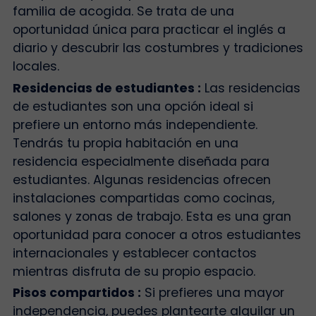
familia de acogida. Se trata de una
oportunidad única para practicar el inglés a
diario y descubrir las costumbres y tradiciones
locales.
Residencias de estudiantes :
Las residencias
de estudiantes son una opción ideal si
prefiere un entorno más independiente.
Tendrás tu propia habitación en una
residencia especialmente diseñada para
estudiantes. Algunas residencias ofrecen
instalaciones compartidas como cocinas,
salones y zonas de trabajo. Esta es una gran
oportunidad para conocer a otros estudiantes
internacionales y establecer contactos
mientras disfruta de su propio espacio.
Pisos compartidos :
Si prefieres una mayor
independencia, puedes plantearte alquilar un