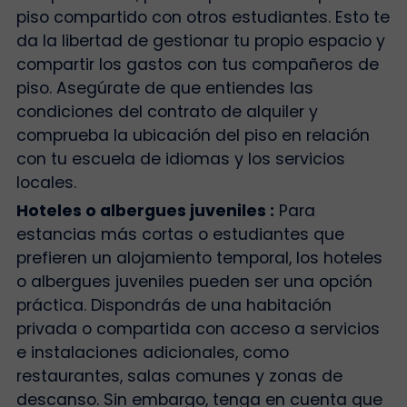
piso compartido con otros estudiantes. Esto te
da la libertad de gestionar tu propio espacio y
compartir los gastos con tus compañeros de
piso. Asegúrate de que entiendes las
condiciones del contrato de alquiler y
comprueba la ubicación del piso en relación
con tu escuela de idiomas y los servicios
locales.
Hoteles o albergues juveniles :
Para
estancias más cortas o estudiantes que
prefieren un alojamiento temporal, los hoteles
o albergues juveniles pueden ser una opción
práctica. Dispondrás de una habitación
privada o compartida con acceso a servicios
e instalaciones adicionales, como
restaurantes, salas comunes y zonas de
descanso. Sin embargo, tenga en cuenta que