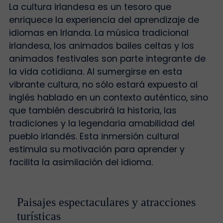
La cultura irlandesa es un tesoro que
enriquece la experiencia del aprendizaje de
idiomas en Irlanda. La música tradicional
irlandesa, los animados bailes celtas y los
animados festivales son parte integrante de
la vida cotidiana. Al sumergirse en esta
vibrante cultura, no sólo estará expuesto al
inglés hablado en un contexto auténtico, sino
que también descubrirá la historia, las
tradiciones y la legendaria amabilidad del
pueblo irlandés. Esta inmersión cultural
estimula su motivación para aprender y
facilita la asimilación del idioma.
Paisajes espectaculares y atracciones
turísticas