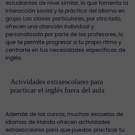
estudiantes de nivel similar, lo que fomenta la
interacción social y la práctica del idioma en
grupo. Las clases particulares, por otro lado,
ofrecen una atención individual y
personalizada por parte de los profesores, lo
que te permite progresar a tu propio ritmo y
centrarte en tus necesidades específicas de
inglés.
Actividades extraescolares para
practicar el inglés fuera del aula
Además de los cursos, muchas escuelas de
idiomas de Irlanda ofrecen actividades
extraescolares para que puedas practicar tu