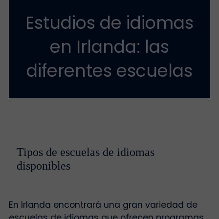
Estudios de idiomas
en Irlanda: las
diferentes escuelas
Tipos de escuelas de idiomas
disponibles
En Irlanda encontrará una gran variedad de
escuelas de idiomas que ofrecen programas