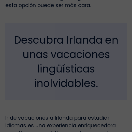
esta opción puede ser más cara.
Descubra Irlanda en
unas vacaciones
lingüísticas
inolvidables.
Ir de vacaciones a Irlanda para estudiar
idiomas es una experiencia enriquecedora