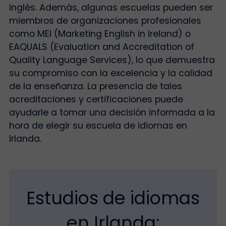
inglés. Además, algunas escuelas pueden ser
miembros de organizaciones profesionales
como MEI (Marketing English in Ireland) o
EAQUALS (Evaluation and Accreditation of
Quality Language Services), lo que demuestra
su compromiso con la excelencia y la calidad
de la enseñanza. La presencia de tales
acreditaciones y certificaciones puede
ayudarle a tomar una decisión informada a la
hora de elegir su escuela de idiomas en
Irlanda.
Estudios de idiomas
en Irlanda: