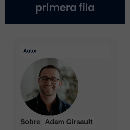
primera fila
Autor
Sobre
Adam Girsault