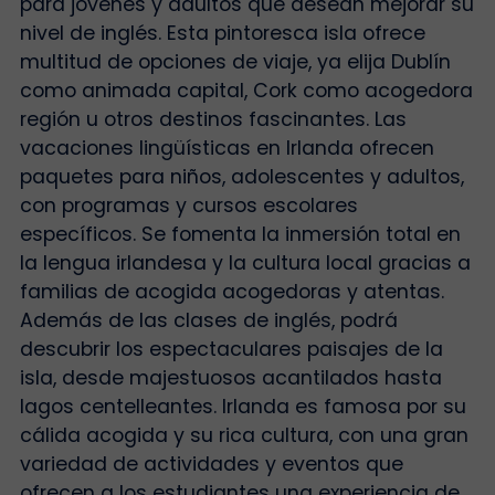
para jóvenes y adultos que desean mejorar su
nivel de inglés. Esta pintoresca isla ofrece
multitud de opciones de viaje, ya elija Dublín
como animada capital, Cork como acogedora
región u otros destinos fascinantes. Las
vacaciones lingüísticas en Irlanda ofrecen
paquetes para niños, adolescentes y adultos,
con programas y cursos escolares
específicos. Se fomenta la inmersión total en
la lengua irlandesa y la cultura local gracias a
familias de acogida acogedoras y atentas.
Además de las clases de inglés, podrá
descubrir los espectaculares paisajes de la
isla, desde majestuosos acantilados hasta
lagos centelleantes. Irlanda es famosa por su
cálida acogida y su rica cultura, con una gran
variedad de actividades y eventos que
ofrecen a los estudiantes una experiencia de