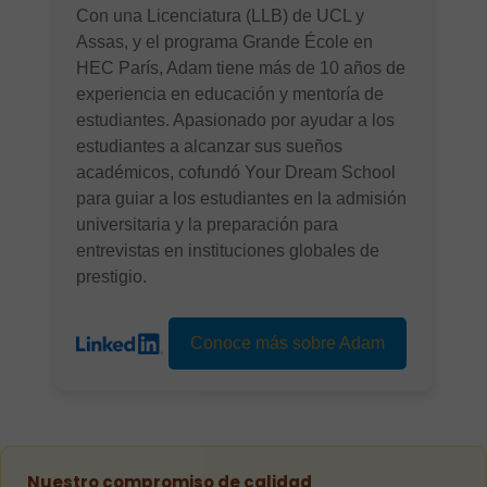
Con una Licenciatura (LLB) de UCL y
Assas, y el programa Grande École en
HEC París, Adam tiene más de 10 años de
experiencia en educación y mentoría de
estudiantes. Apasionado por ayudar a los
estudiantes a alcanzar sus sueños
académicos, cofundó Your Dream School
para guiar a los estudiantes en la admisión
universitaria y la preparación para
entrevistas en instituciones globales de
prestigio.
Conoce más sobre Adam
Nuestro compromiso de calidad