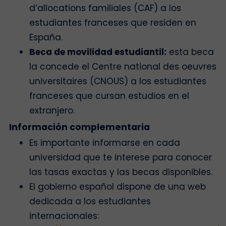
d’allocations familiales (CAF) a los
estudiantes franceses que residen en
España.
Beca de movilidad estudiantil:
esta beca
la concede el Centre national des oeuvres
universitaires (CNOUS) a los estudiantes
franceses que cursan estudios en el
extranjero.
Información complementaria
Es importante informarse en cada
universidad que te interese para conocer
las tasas exactas y las becas disponibles.
El gobierno español dispone de una web
dedicada a los estudiantes
internacionales: