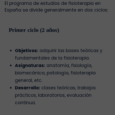
El programa de estudios de fisioterapia en
España se divide generalmente en dos ciclos:
Primer ciclo (2 años)
Objetivos:
adquirir las bases teóricas y
fundamentales de la fisioterapia.
Asignaturas:
anatomía, fisiología,
biomecánica, patología, fisioterapia
general, etc.
Desarrollo:
clases teóricas, trabajos
prácticos, laboratorios, evaluación
continua.