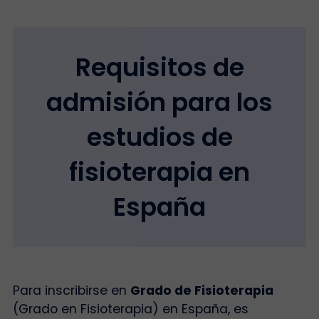
Requisitos de
admisión para los
estudios de
fisioterapia en
España
Para inscribirse en
Grado de Fisioterapia
(Grado en Fisioterapia) en España, es