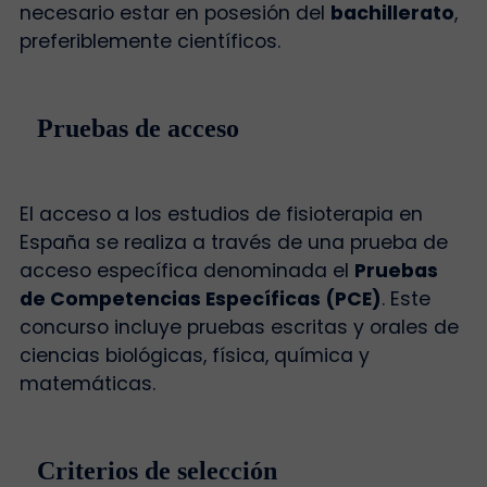
necesario estar en posesión del
bachillerato
,
preferiblemente científicos.
Pruebas de acceso
El acceso a los estudios de fisioterapia en
España se realiza a través de una prueba de
acceso específica denominada el
Pruebas
de Competencias Específicas (PCE)
. Este
concurso incluye pruebas escritas y orales de
ciencias biológicas, física, química y
matemáticas.
Criterios de selección