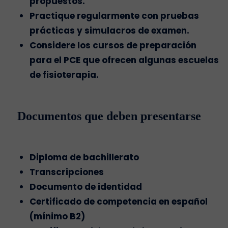
propuestos.
Practique regularmente con pruebas
prácticas y simulacros de examen.
Considere los cursos de preparación
para el PCE que ofrecen algunas escuelas
de fisioterapia.
Documentos que deben presentarse
Diploma de bachillerato
Transcripciones
Documento de identidad
Certificado de competencia en español
(mínimo B2)