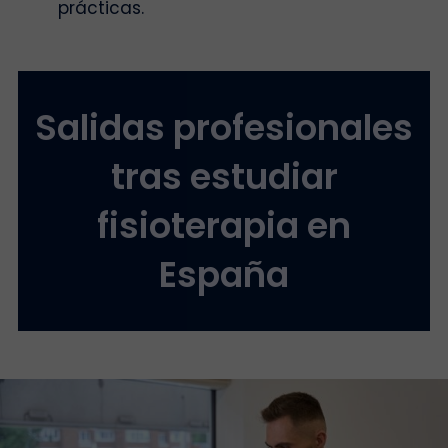
prácticas.
Salidas profesionales
tras estudiar
fisioterapia en
España