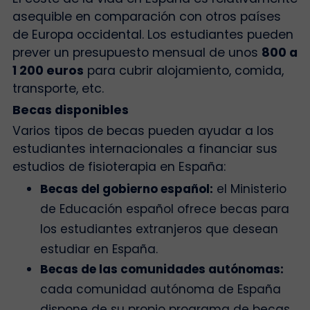
asequible en comparación con otros países
de Europa occidental. Los estudiantes pueden
prever un presupuesto mensual de unos
800 a
1 200 euros
para cubrir alojamiento, comida,
transporte, etc.
Becas disponibles
Varios tipos de becas pueden ayudar a los
estudiantes internacionales a financiar sus
estudios de fisioterapia en España:
Becas del gobierno español:
el Ministerio
de Educación español ofrece becas para
los estudiantes extranjeros que desean
estudiar en España.
Becas de las comunidades autónomas:
cada comunidad autónoma de España
dispone de su propio programa de becas