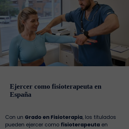
Ejercer como fisioterapeuta en
España
Con un
Grado en Fisioterapia
, los titulados
pueden ejercer como
fisioterapeuta
en