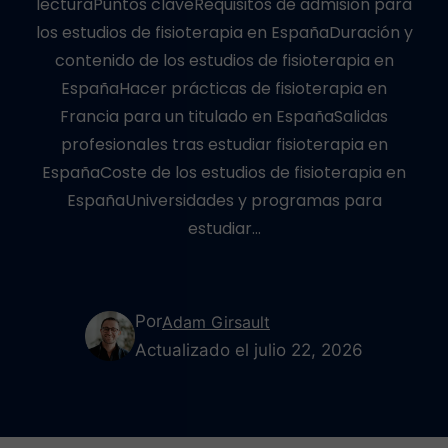
lecturaPuntos claveRequisitos de admisión para
los estudios de fisioterapia en EspañaDuración y
contenido de los estudios de fisioterapia en
EspañaHacer prácticas de fisioterapia en
Francia para un titulado en EspañaSalidas
profesionales tras estudiar fisioterapia en
EspañaCoste de los estudios de fisioterapia en
EspañaUniversidades y programas para
estudiar…
Por
Adam Girsault
Actualizado el julio 22, 2026