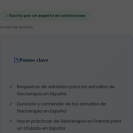
Escrito por un experto en admisiones
14 min de lectura
Puntos clave
Requisitos de admisión para los estudios de
fisioterapia en España
Duración y contenido de los estudios de
fisioterapia en España
Hacer prácticas de fisioterapia en Francia para
un titulado en España