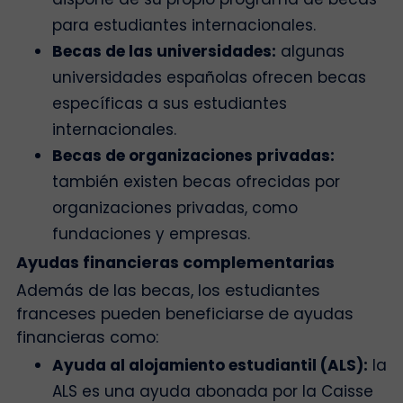
para estudiantes internacionales.
Becas de las universidades:
algunas
universidades españolas ofrecen becas
específicas a sus estudiantes
internacionales.
Becas de organizaciones privadas:
también existen becas ofrecidas por
organizaciones privadas, como
fundaciones y empresas.
Ayudas financieras complementarias
Además de las becas, los estudiantes
franceses pueden beneficiarse de ayudas
financieras como:
Ayuda al alojamiento estudiantil (ALS):
la
ALS es una ayuda abonada por la Caisse