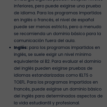
inferiores, pero puede exigirse una prueba
de idioma. Para los programas impartidos
en inglés o francés, el nivel de español
puede ser menos estricto, pero a menudo
se recomienda un dominio básico para la
comunicación fuera del aula.
Inglés:
para los programas impartidos en
inglés, se suele exigir un nivel mínimo
equivalente al B2. Para evaluar el dominio
del inglés pueden exigirse pruebas de
idiomas estandarizadas como IELTS o
TOEFL. Para los programas impartidos en
francés, puede exigirse un dominio básico
del inglés para determinados aspectos de
la vida estudiantil y profesional.