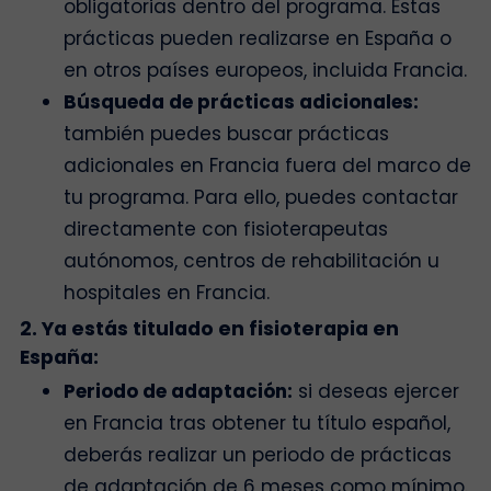
obligatorias dentro del programa. Estas
prácticas pueden realizarse en España o
en otros países europeos, incluida Francia.
Búsqueda de prácticas adicionales:
también puedes buscar prácticas
adicionales en Francia fuera del marco de
tu programa. Para ello, puedes contactar
directamente con fisioterapeutas
autónomos, centros de rehabilitación u
hospitales en Francia.
2. Ya estás titulado en fisioterapia en
España:
Periodo de adaptación:
si deseas ejercer
en Francia tras obtener tu título español,
deberás realizar un periodo de prácticas
de adaptación de 6 meses como mínimo.