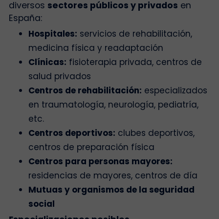
diversos
sectores públicos y privados
en
España:
Hospitales:
servicios de rehabilitación,
medicina física y readaptación
Clínicas:
fisioterapia privada, centros de
salud privados
Centros de rehabilitación:
especializados
en traumatología, neurología, pediatría,
etc.
Centros deportivos:
clubes deportivos,
centros de preparación física
Centros para personas mayores:
residencias de mayores, centros de día
Mutuas y organismos de la seguridad
social