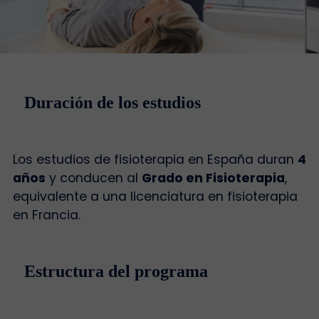
Duración de los estudios
Los estudios de fisioterapia en España duran
4
años
y conducen al
Grado en Fisioterapia
,
equivalente a una licenciatura en fisioterapia
en Francia.
Estructura del programa