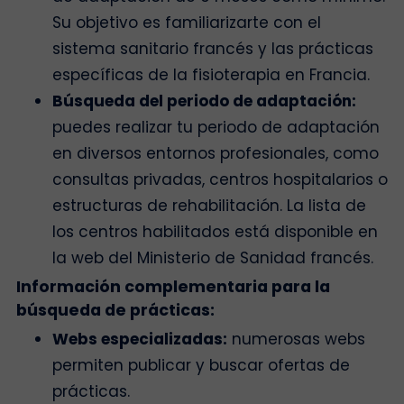
Su objetivo es familiarizarte con el
sistema sanitario francés y las prácticas
específicas de la fisioterapia en Francia.
Búsqueda del periodo de adaptación:
puedes realizar tu periodo de adaptación
en diversos entornos profesionales, como
consultas privadas, centros hospitalarios o
estructuras de rehabilitación. La lista de
los centros habilitados está disponible en
la web del Ministerio de Sanidad francés.
Información complementaria para la
búsqueda de prácticas:
Webs especializadas:
numerosas webs
permiten publicar y buscar ofertas de
prácticas.