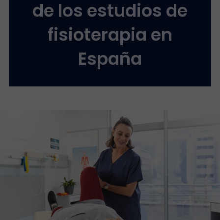
de los estudios de
fisioterapia en
España