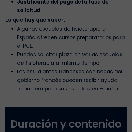
Justificante del pago de la tasa de
solicitud
Lo que hay que saber:
Algunas escuelas de fisioterapia en
España ofrecen cursos preparatorios para
el PCE.
Puedes solicitar plaza en varias escuelas
de fisioterapia al mismo tiempo.
Los estudiantes franceses con becas del
gobierno francés pueden recibir ayuda
financiera para sus estudios en España.
Duración y contenido