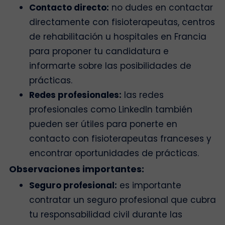
Contacto directo:
no dudes en contactar
directamente con fisioterapeutas, centros
de rehabilitación u hospitales en Francia
para proponer tu candidatura e
informarte sobre las posibilidades de
prácticas.
Redes profesionales:
las redes
profesionales como LinkedIn también
pueden ser útiles para ponerte en
contacto con fisioterapeutas franceses y
encontrar oportunidades de prácticas.
Observaciones importantes:
Seguro profesional:
es importante
contratar un seguro profesional que cubra
tu responsabilidad civil durante las