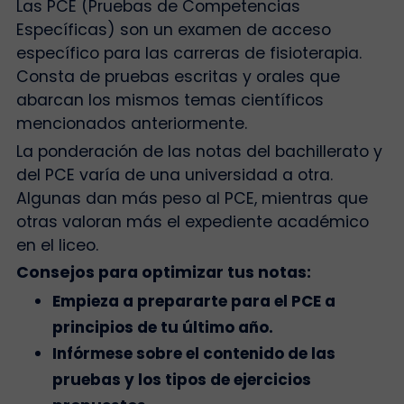
Las PCE (Pruebas de Competencias
Específicas) son un examen de acceso
específico para las carreras de fisioterapia.
Consta de pruebas escritas y orales que
abarcan los mismos temas científicos
mencionados anteriormente.
La ponderación de las notas del bachillerato y
del PCE varía de una universidad a otra.
Algunas dan más peso al PCE, mientras que
otras valoran más el expediente académico
en el liceo.
Consejos para optimizar tus notas:
Empieza a prepararte para el PCE a
principios de tu último año.
Infórmese sobre el contenido de las
pruebas y los tipos de ejercicios