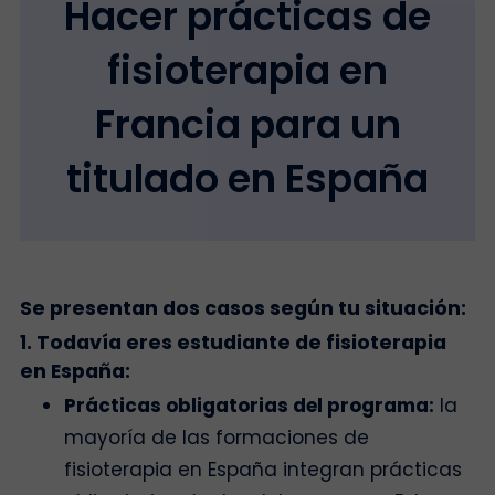
Hacer prácticas de
fisioterapia en
Francia para un
titulado en España
Se presentan dos casos según tu situación:
1. Todavía eres estudiante de fisioterapia
en España:
Prácticas obligatorias del programa:
la
mayoría de las formaciones de
fisioterapia en España integran prácticas