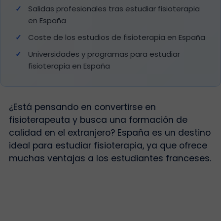
Salidas profesionales tras estudiar fisioterapia
en España
Coste de los estudios de fisioterapia en España
Universidades y programas para estudiar
fisioterapia en España
¿Está pensando en convertirse en
fisioterapeuta y busca una formación de
calidad en el extranjero? España es un destino
ideal para estudiar fisioterapia, ya que ofrece
muchas ventajas a los estudiantes franceses.