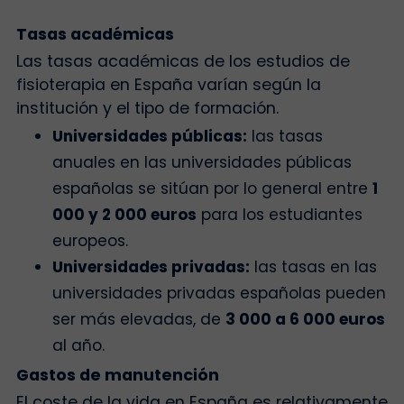
Tasas académicas
Las tasas académicas de los estudios de
fisioterapia en España varían según la
institución y el tipo de formación.
Universidades públicas:
las tasas
anuales en las universidades públicas
españolas se sitúan por lo general entre
1
000 y 2 000 euros
para los estudiantes
europeos.
Universidades privadas:
las tasas en las
universidades privadas españolas pueden
ser más elevadas, de
3 000 a 6 000 euros
al año.
Gastos de manutención
El coste de la vida en España es relativamente