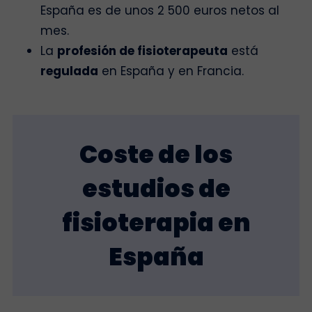
España es de unos 2 500 euros netos al
mes.
La
profesión de fisioterapeuta
está
regulada
en España y en Francia.
Coste de los
estudios de
fisioterapia en
España