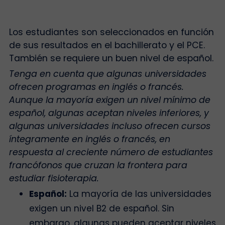
Los estudiantes son seleccionados en función
de sus resultados en el bachillerato y el PCE.
También se requiere un buen nivel de español.
Tenga en cuenta que algunas universidades
ofrecen programas en inglés o francés.
Aunque la mayoría exigen un nivel mínimo de
español, algunas aceptan niveles inferiores, y
algunas universidades incluso ofrecen cursos
íntegramente en inglés o francés, en
respuesta al creciente número de estudiantes
francófonos que cruzan la frontera para
estudiar fisioterapia.
Español:
La mayoría de las universidades
exigen un nivel B2 de español. Sin
embargo, algunas pueden aceptar niveles