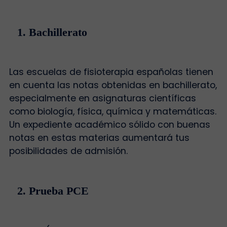
1. Bachillerato
Las escuelas de fisioterapia españolas tienen
en cuenta las notas obtenidas en bachillerato,
especialmente en asignaturas científicas
como biología, física, química y matemáticas.
Un expediente académico sólido con buenas
notas en estas materias aumentará tus
posibilidades de admisión.
2. Prueba PCE