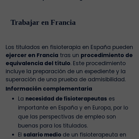
Trabajar en Francia
Los titulados en fisioterapia en España pueden
ejercer en Francia
tras un
procedimiento de
equivalencia del título
. Este procedimiento
incluye la preparación de un expediente y la
superación de una prueba de admisibilidad.
Información complementaria
La
necesidad de fisioterapeutas
es
importante en España y en Europa, por lo
que las perspectivas de empleo son
buenas para los titulados.
El
salario medio
de un fisioterapeuta en