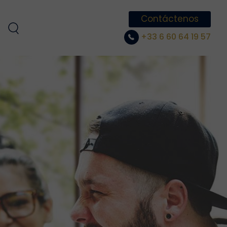
Contáctenos
+33 6 60 64 19 57