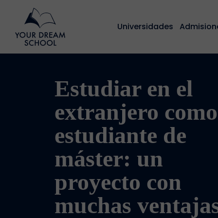
Universidades
Admision
Estudiar en el
extranjero como
estudiante de
máster: un
proyecto con
muchas ventaja