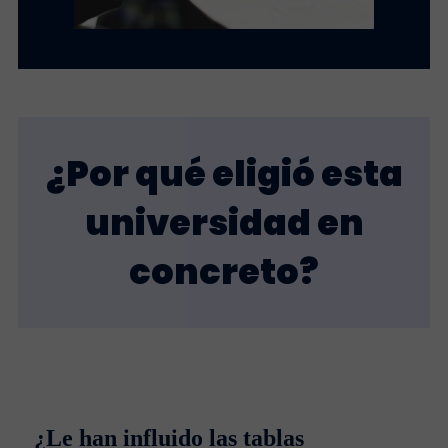
¿Por qué eligió esta
universidad en
concreto?
¿Le han influido las tablas