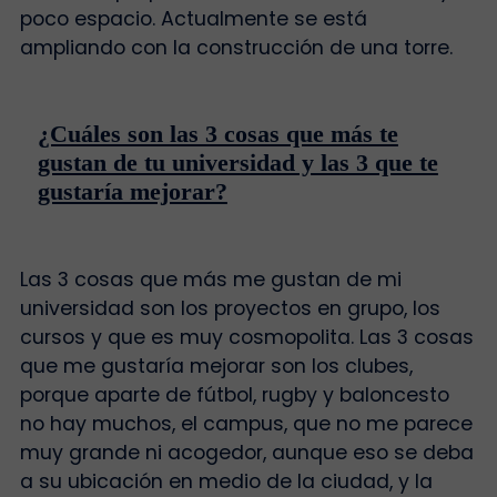
poco espacio. Actualmente se está
ampliando con la construcción de una torre.
¿Cuáles son las 3 cosas que más te
gustan de tu universidad y las 3 que te
gustaría mejorar?
Las 3 cosas que más me gustan de mi
universidad son los proyectos en grupo, los
cursos y que es muy cosmopolita. Las 3 cosas
que me gustaría mejorar son los clubes,
porque aparte de fútbol, rugby y baloncesto
no hay muchos, el campus, que no me parece
muy grande ni acogedor, aunque eso se deba
a su ubicación en medio de la ciudad, y la