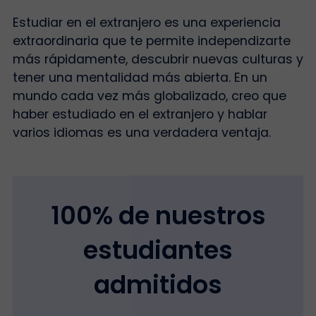
Estudiar en el extranjero es una experiencia
extraordinaria que te permite independizarte
más rápidamente, descubrir nuevas culturas y
tener una mentalidad más abierta. En un
mundo cada vez más globalizado, creo que
haber estudiado en el extranjero y hablar
varios idiomas es una verdadera ventaja.
100% de nuestros
estudiantes
admitidos