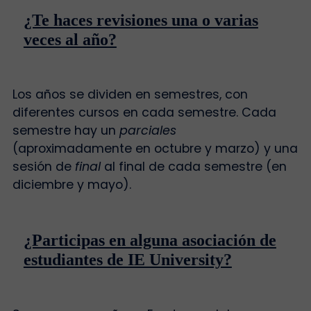
¿Te haces revisiones una o varias
veces al año?
Los años se dividen en semestres, con
diferentes cursos en cada semestre. Cada
semestre hay un
parciales
(aproximadamente en octubre y marzo) y una
sesión de
final
al final de cada semestre (en
diciembre y mayo).
¿Participas en alguna asociación de
estudiantes de IE University?