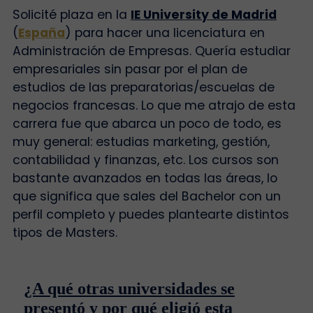
Solicité plaza en la
IE University de Madrid
(
España
) para hacer una licenciatura en
Administración de Empresas. Quería estudiar
empresariales sin pasar por el plan de
estudios de las preparatorias/escuelas de
negocios francesas. Lo que me atrajo de esta
carrera fue que abarca un poco de todo, es
muy general: estudias marketing, gestión,
contabilidad y finanzas, etc. Los cursos son
bastante avanzados en todas las áreas, lo
que significa que sales del Bachelor con un
perfil completo y puedes plantearte distintos
tipos de Masters.
¿A qué otras universidades se
presentó y por qué eligió esta