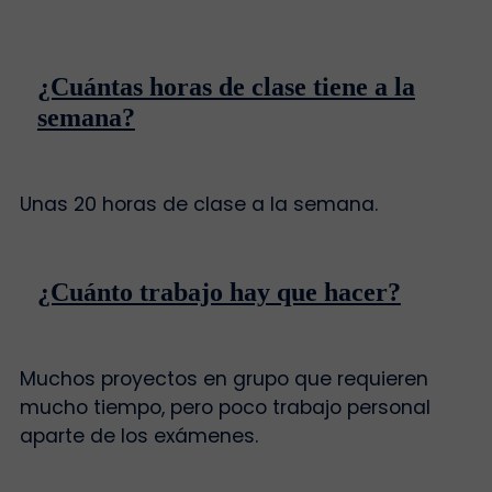
¿Cuántas horas de clase tiene a la
semana?
Unas 20 horas de clase a la semana.
¿Cuánto trabajo hay que hacer?
Muchos proyectos en grupo que requieren
mucho tiempo, pero poco trabajo personal
aparte de los exámenes.