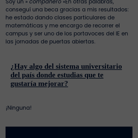
Soy un »
compañero
«En otras palabras,
conseguí una beca gracias a mis resultados:
he estado dando clases particulares de
matemáticas y me encargo de recorrer el
campus y ser uno de los portavoces del IE en
las jornadas de puertas abiertas.
¿Hay algo del sistema universitario
del país donde estudias que te
gustaría mejorar?
¡Ninguna!