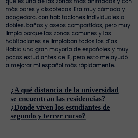
que es una de las zonas más animadas y con
más bares y discotecas. Era muy cómoda y
acogedora, con habitaciones individuales o
dobles, baños y aseos compartidos, pero muy
limpia porque las zonas comunes y las
habitaciones se limpiaban todos los días.
Había una gran mayoría de españoles y muy
pocos estudiantes de IE, pero esto me ayudó
a mejorar mi español más rápidamente.
¿A qué distancia de la universidad
se encuentran las residencias?
¿Dónde viven los estudiantes de
segundo y tercer curso?