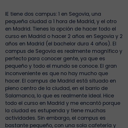
IE tiene dos campus: 1 en Segovia, una
pequeña ciudad a 1 hora de Madrid, y el otro
en Madrid. Tienes la opción de hacer todo el
curso en Madrid o hacer 2 años en Segovia y 2
años en Madrid (el bachelor dura 4 años). El
campus de Segovia es realmente magnífico y
perfecto para conocer gente, ya que es
pequeño y todo el mundo se conoce. El gran
inconveniente es que no hay mucho que
hacer. El campus de Madrid está situado en
pleno centro de la ciudad, en el barrio de
Salamanca, lo que es realmente ideal. Hice
todo el curso en Madrid y me encantó porque
la ciudad es estupenda y tiene muchas
actividades. Sin embargo, el campus es
bastante pequeño, con una sola cafetería y