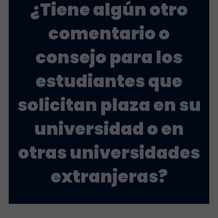
¿Tiene algún otro
comentario o
consejo para los
estudiantes que
solicitan plaza en su
universidad o en
otras universidades
extranjeras?