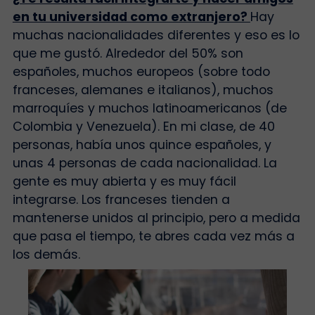
en tu universidad como extranjero?
Hay
muchas nacionalidades diferentes y eso es lo
que me gustó. Alrededor del 50% son
españoles, muchos europeos (sobre todo
franceses, alemanes e italianos), muchos
marroquíes y muchos latinoamericanos (de
Colombia y Venezuela). En mi clase, de 40
personas, había unos quince españoles, y
unas 4 personas de cada nacionalidad. La
gente es muy abierta y es muy fácil
integrarse. Los franceses tienden a
mantenerse unidos al principio, pero a medida
que pasa el tiempo, te abres cada vez más a
los demás.