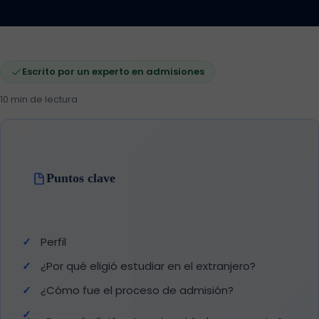
Escrito por un experto en admisiones
10 min de lectura
Puntos clave
Perfil
¿Por qué eligió estudiar en el extranjero?
¿Cómo fue el proceso de admisión?