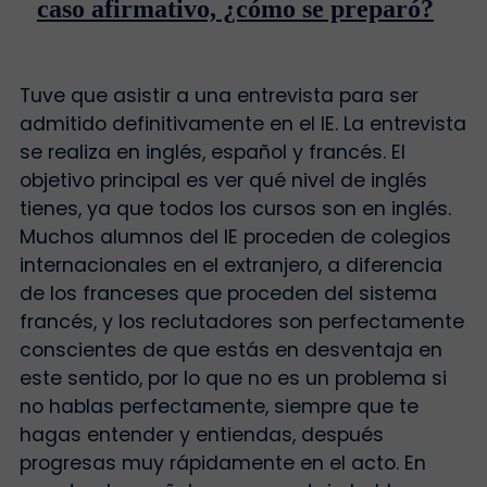
caso afirmativo, ¿cómo se preparó?
Tuve que asistir a una entrevista para ser
admitido definitivamente en el IE. La entrevista
se realiza en inglés, español y francés. El
objetivo principal es ver qué nivel de inglés
tienes, ya que todos los cursos son en inglés.
Muchos alumnos del IE proceden de colegios
internacionales en el extranjero, a diferencia
de los franceses que proceden del sistema
francés, y los reclutadores son perfectamente
conscientes de que estás en desventaja en
este sentido, por lo que no es un problema si
no hablas perfectamente, siempre que te
hagas entender y entiendas, después
progresas muy rápidamente en el acto. En