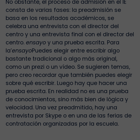
No obstante, el proceso de admisión en el IE
consta de varias fases: la preadmisión se
basa en los resultados académicos, se
celebra una entrevista con el director del
centro y una entrevista final con el director del
centro.
ensayo
y una prueba escrita. Para
la’
ensayo
Puedes elegir entre escribir algo
bastante tradicional o algo más original,
como un prezi o un vídeo. Se sugieren temas,
pero creo recordar que también puedes elegir
sobre qué escribir. Luego hay que hacer una
prueba escrita. En realidad no es una prueba
de conocimientos, sino más bien de lógica y
velocidad. Una vez preadmitido, hay una
entrevista por Skype o en una de las ferias de
contratación organizadas por la escuela.