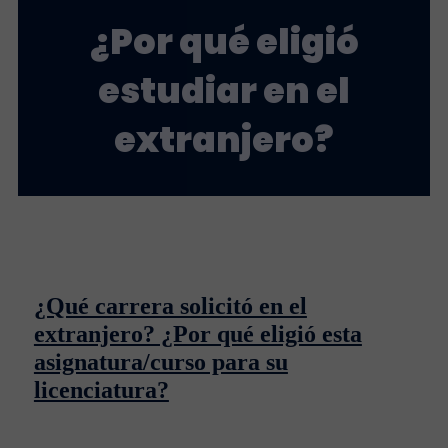
¿Por qué eligió
estudiar en el
extranjero?
¿Qué carrera solicitó en el
extranjero? ¿Por qué eligió esta
asignatura/curso para su
licenciatura?