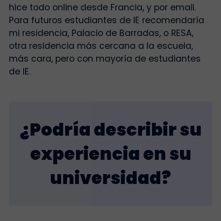
hice todo online desde Francia, y por email.
Para futuros estudiantes de IE recomendaría
mi residencia, Palacio de Barradas, o RESA,
otra residencia más cercana a la escuela,
más cara, pero con mayoría de estudiantes
de IE.
¿Podría describir su
experiencia en su
universidad?