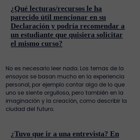
¿Qué lecturas/recursos le ha
parecido útil mencionar en su
Declaración y podría recomendar a
un estudiante que quisiera solicitar
el mismo curso?
No es necesario leer nada. Los temas de la
ensayos
se basan mucho en la experiencia
personal, por ejemplo contar algo de lo que
uno se siente orgulloso, pero también en la
imaginación y la creación, como describir la
ciudad del futuro.
¿Tuvo que ir a una entrevista? En