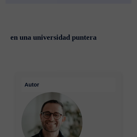
en una universidad puntera
Autor