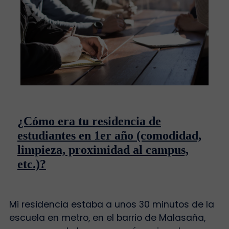
¿Cómo era tu residencia de
estudiantes en 1er año (comodidad,
limpieza, proximidad al campus,
etc.)?
Mi residencia estaba a unos 30 minutos de la
escuela en metro, en el barrio de Malasaña,