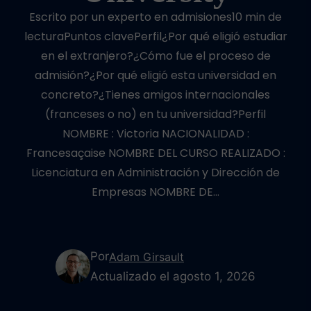
Escrito por un experto en admisiones10 min de
lecturaPuntos clavePerfil¿Por qué eligió estudiar
en el extranjero?¿Cómo fue el proceso de
admisión?¿Por qué eligió esta universidad en
concreto?¿Tienes amigos internacionales
(franceses o no) en tu universidad?Perfil
NOMBRE : Victoria NACIONALIDAD :
Francesaçaise NOMBRE DEL CURSO REALIZADO :
Licenciatura en Administración y Dirección de
Empresas NOMBRE DE…
Por
Adam Girsault
Actualizado el agosto 1, 2026