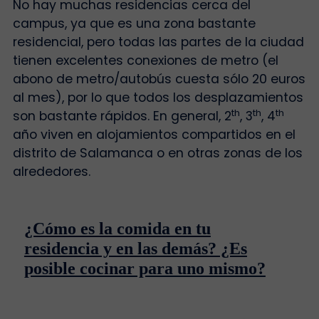
No hay muchas residencias cerca del
campus, ya que es una zona bastante
residencial, pero todas las partes de la ciudad
tienen excelentes conexiones de metro (el
abono de metro/autobús cuesta sólo 20 euros
al mes), por lo que todos los desplazamientos
th
th
th
son bastante rápidos. En general, 2
, 3
, 4
año viven en alojamientos compartidos en el
distrito de Salamanca o en otras zonas de los
alrededores.
¿Cómo es la comida en tu
residencia y en las demás? ¿Es
posible cocinar para uno mismo?