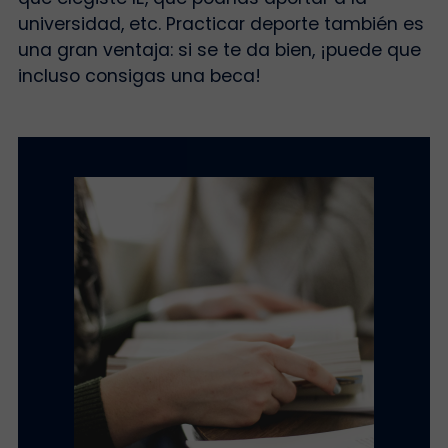
universidad, etc. Practicar deporte también es
una gran ventaja: si se te da bien, ¡puede que
incluso consigas una beca!