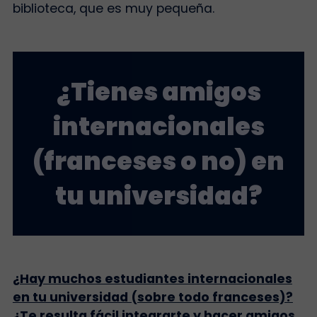
biblioteca, que es muy pequeña.
¿Tienes amigos
internacionales
(franceses o no) en
tu universidad?
¿Hay muchos estudiantes internacionales
en tu universidad (sobre todo franceses)?
¿Te resulta fácil integrarte y hacer amigos