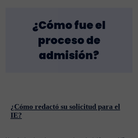
¿Cómo fue el
proceso de
admisión?
¿Cómo redactó su solicitud para el
IE?