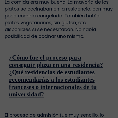
La comida era muy buena. La mayoría de los
platos se cocinaban en la residencia, con muy
poca comida congelada. También había
platos vegetarianos, sin gluten, etc.
disponibles si se necesitaban. No había
posibilidad de cocinar uno mismo.
¿Cómo fue el proceso para
conseguir plaza en una residencia?
¿Qué residencias de estudiantes
recomendarías a los estudiantes
franceses o internacionales de tu
universidad?
El proceso de admisión fue muy sencillo, lo