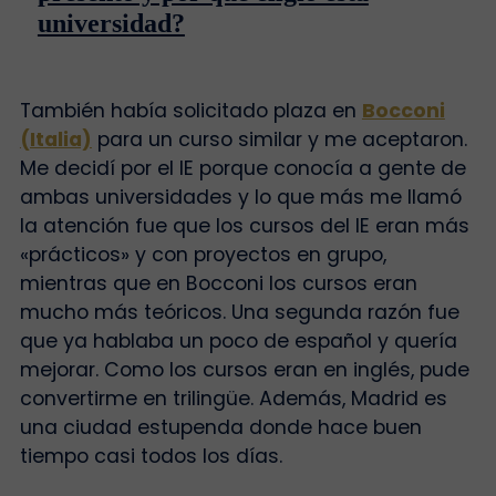
universidad?
También había solicitado plaza en
Bocconi
(Italia)
para un curso similar y me aceptaron.
Me decidí por el IE porque conocía a gente de
ambas universidades y lo que más me llamó
la atención fue que los cursos del IE eran más
«prácticos» y con proyectos en grupo,
mientras que en Bocconi los cursos eran
mucho más teóricos. Una segunda razón fue
que ya hablaba un poco de español y quería
mejorar. Como los cursos eran en inglés, pude
convertirme en trilingüe. Además, Madrid es
una ciudad estupenda donde hace buen
tiempo casi todos los días.